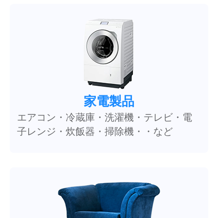
家電製品
エアコン・冷蔵庫・洗濯機・テレビ・電
子レンジ・炊飯器・掃除機・・など