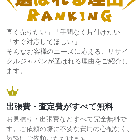
高く売りたい」「手間なく片付けたい」
「すぐ対応してほしい」
そんなお客様のニーズに応える、リサイ
クルジャパンが選ばれる理由をご紹介し
ます。
出張費・査定費がすべて無料
お見積り・出張費などすべて完全無料で
す。ご依頼の際に不要な費用の心配なく、
気軽にご依頼いただけます。