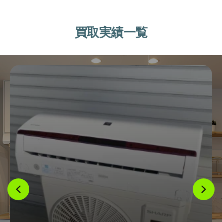
買取実績一覧