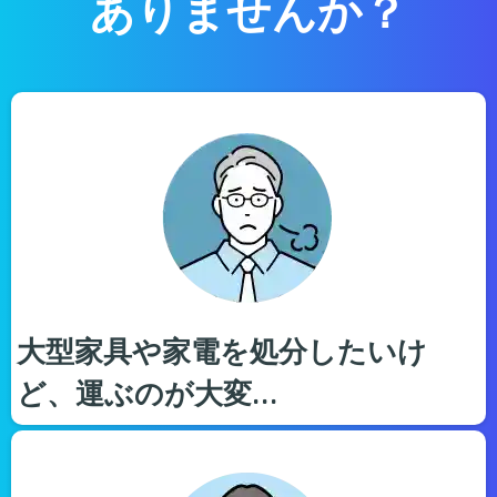
ありませんか？
大型家具や家電を処分したいけ
ど、運ぶのが大変…