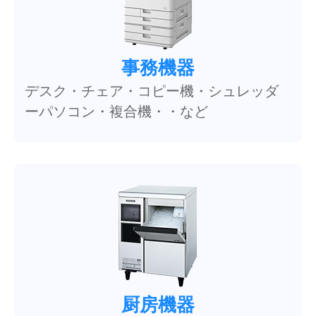
事務機器
デスク・チェア・コピー機・シュレッダ
ーパソコン・複合機・・など
厨房機器