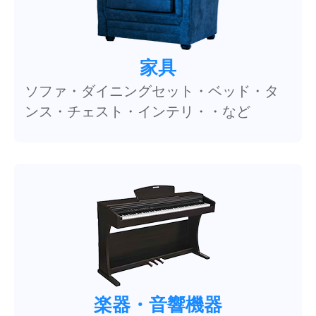
家具
ソファ・ダイニングセット・ベッド・タ
ンス・チェスト・インテリ・・など
楽器・音響機器