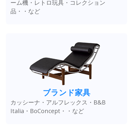
ーム機・レトロ玩具・コレクション
品・・など
ブランド家具
カッシーナ・アルフレックス・B&B
Italia・BoConcept・・など