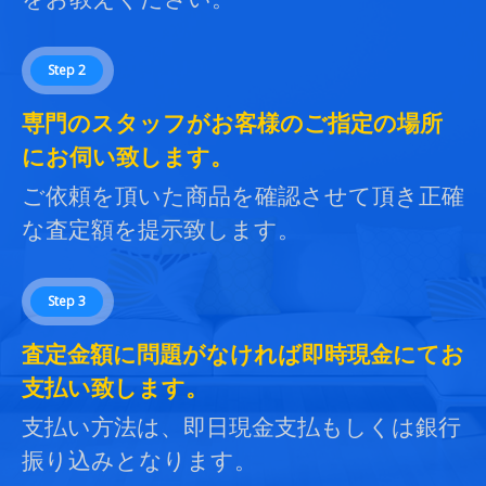
Step 2
専門のスタッフがお客様のご指定の場所
にお伺い致します。
ご依頼を頂いた商品を確認させて頂き正確
な査定額を提示致します。
Step 3
査定金額に問題がなければ即時現金にてお
支払い致します。
支払い方法は、即日現金支払もしくは銀行
振り込みとなります。