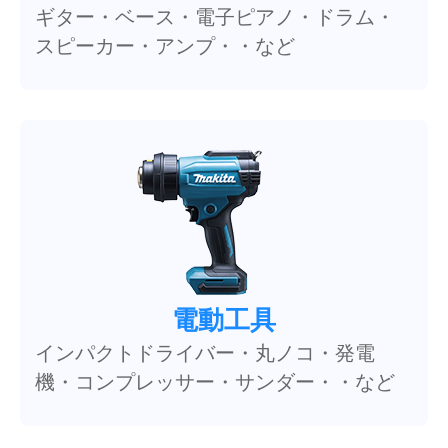
ギター・ベース・電子ピアノ・ドラム・
スピーカー・アンプ・・など
電動工具
インパクトドライバー・丸ノコ・発電
機・コンプレッサー・サンダー・・など