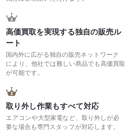
高価買取を実現する独自の販売ル
ート
国内外に広がる独自の販売ネットワーク
により、他社では難しい商品でも高価買取
が可能です。
取り外し作業もすべて対応
エアコンや大型家電など、取り外しが必
要な場合も専門スタッフが対応します。