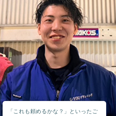
「これも頼めるかな？」といったご