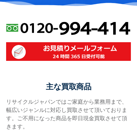
主な買取商品
リサイクルジャパンではご家庭から業務用まで、
幅広いジャンルに対応し買取させて頂いておりま
す。ご不用になった商品を即日現金買取させて頂
きます。