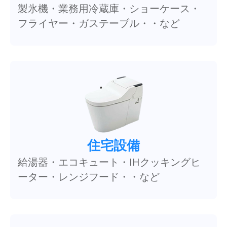
製氷機・業務用冷蔵庫・ショーケース・
フライヤー・ガステーブル・・など
住宅設備
給湯器・エコキュート・IHクッキングヒ
ーター・レンジフード・・など