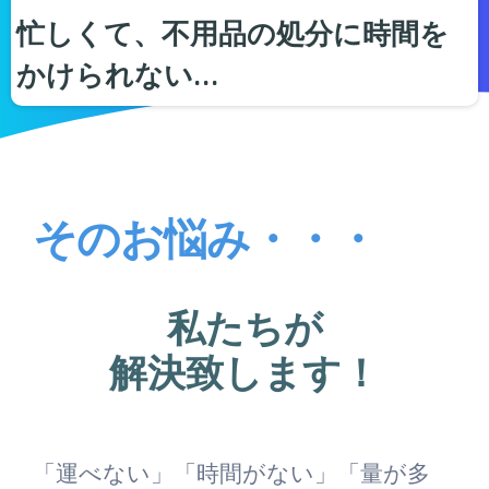
忙しくて、不用品の処分に時間を
かけられない…
そのお悩み・・・
私たちが
解決致します！
「運べない」「時間がない」「量が多