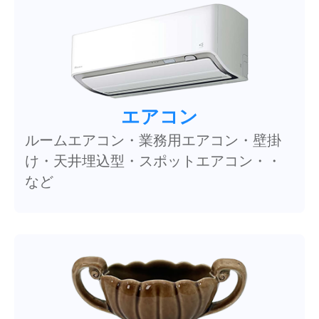
エアコン
ルームエアコン・業務用エアコン・壁掛
け・天井埋込型・スポットエアコン・・
など