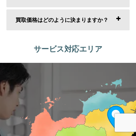
買取価格はどのように決まりますか？
サービス対応エリア