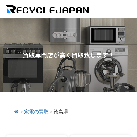
買取専門店が高く買取致します！
>
家電の買取
>
徳島県