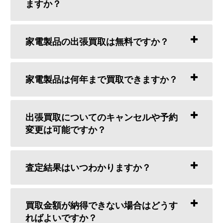
ますか？
家電製品の出張買取は無料ですか？
家電製品は何年まで買取できますか？
出張買取についてのキャンセルや予約
変更は可能ですか？
査定結果はいつわかりますか？
買取金額が納得できない場合はどうす
ればよいですか？