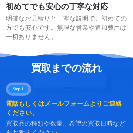
初めてでも安心の丁寧な対応
明確なお見積りと丁寧な説明で、初めての
方でも安心です。無理な営業や追加費用は
一切ありません。
買取までの流れ
Step 1
電話もしくはメールフォームよりご連絡
ください。
買取品の種類や数量、希望の買取日時など
をお教えください。