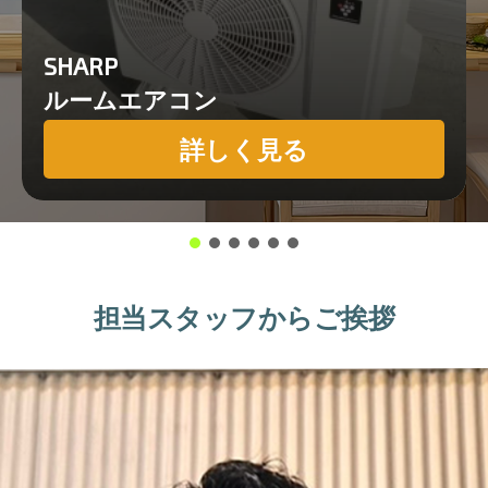
SHARP
ルームエアコン
詳しく見る
担当スタッフからご挨拶