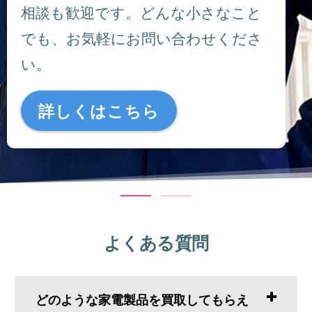
相談も歓迎です。どんな小さなこと
でも、お気軽にお問い合わせくださ
い。
詳しくはこちら
よくある質問
どのような家電製品を買取してもらえ