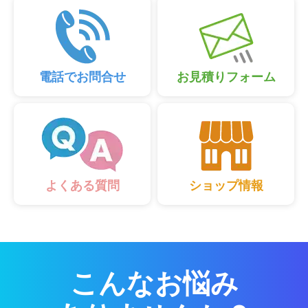
電話でお問合せ
お見積りフォーム
ショップ情報
よくある質問
こんなお悩み