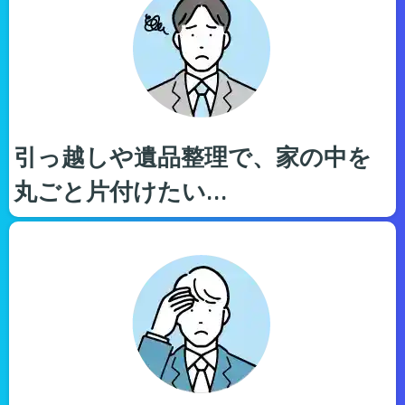
引っ越しや遺品整理で、家の中を
丸ごと片付けたい…