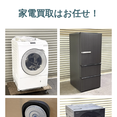
家電買取はお任せ！