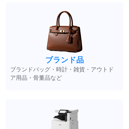
ブランド品
ブランドバッグ・時計・雑貨・アウトド
ア用品・骨董品など