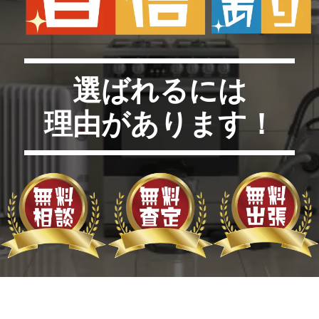
選ばれるには
理由があります！