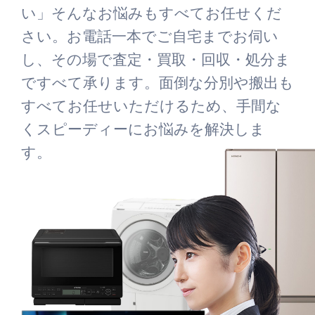
い」そんなお悩みもすべてお任せくだ
さい。お電話一本でご自宅までお伺い
し、その場で査定・買取・回収・処分ま
ですべて承ります。面倒な分別や搬出も
すべてお任せいただけるため、手間な
くスピーディーにお悩みを解決しま
す。