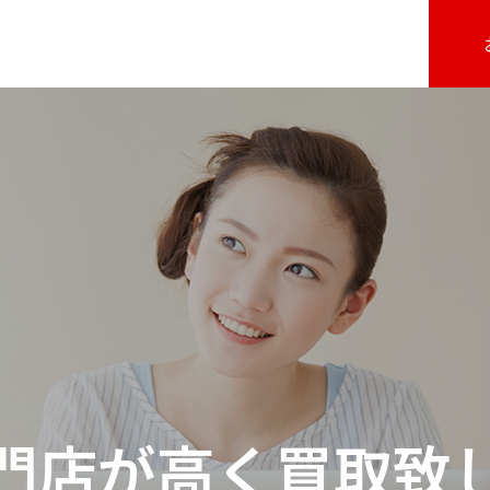
門店が高く買取致