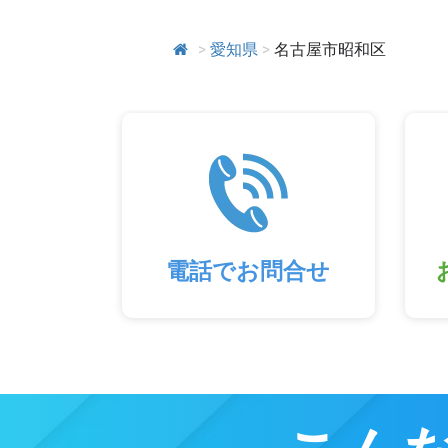
>
愛知県
>
名古屋市昭和区
電話でお問合せ