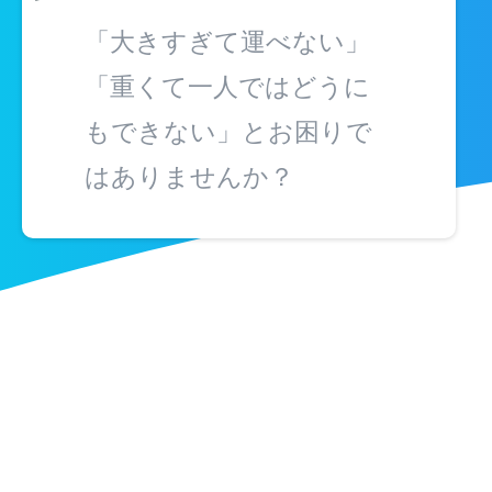
「大きすぎて運べない」
「重くて一人ではどうに
もできない」とお困りで
はありませんか？