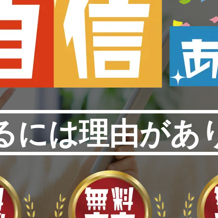
るには理由があ