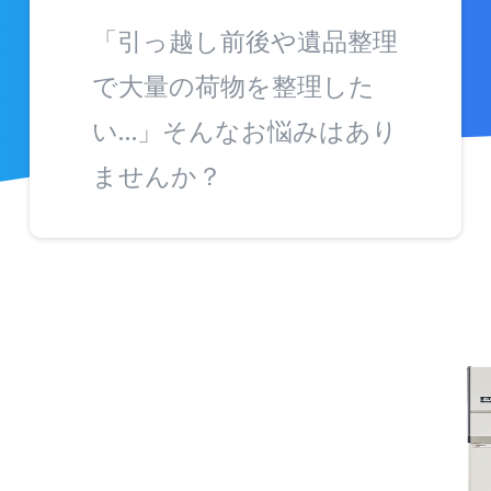
「引っ越し前後や遺品整理
で大量の荷物を整理した
い…」そんなお悩みはあり
ませんか？