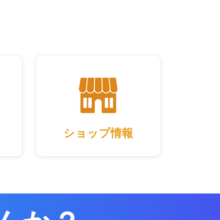
ショップ情報