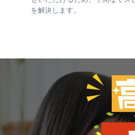
を解決します。