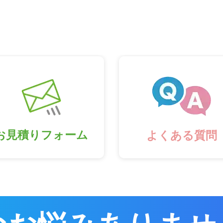
お見積りフォーム
よくある質問