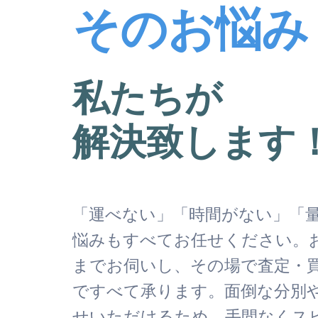
そのお悩み
私たちが
解決致します
「運べない」「時間がない」「
悩みもすべてお任せください。
までお伺いし、その場で査定・
ですべて承ります。面倒な分別
せいただけるため、手間なくス