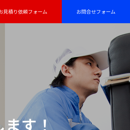
お見積り依頼フォーム
お問合せフォーム
します！