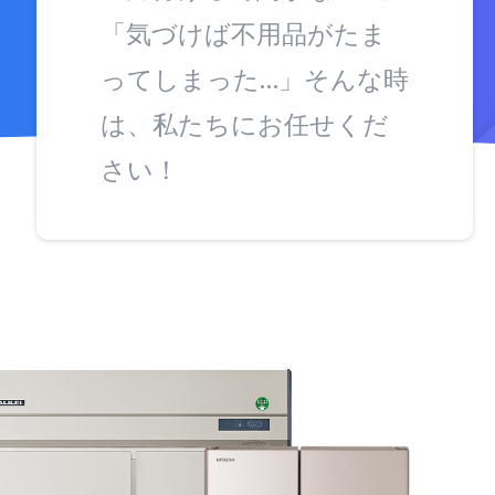
「気づけば不用品がたま
ってしまった…」そんな時
は、私たちにお任せくだ
さい！