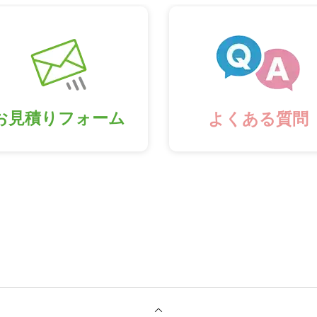
お見積りフォーム
よくある質問