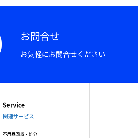
お問合せ
お気軽にお問合せください
Service
関連サービス
不用品回収・処分