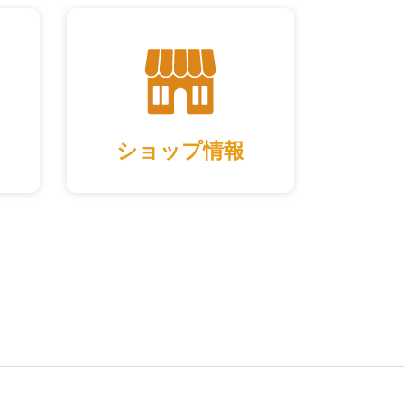
ショップ情報