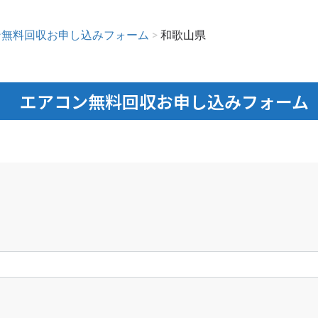
ン無料回収お申し込みフォーム
>
和歌山県
エアコン無料回収お申し込みフォーム