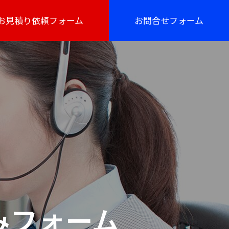
お見積り依頼フォーム
お問合せフォーム
みフォーム