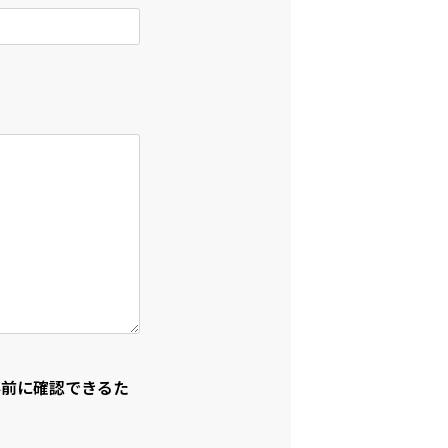
事前に確認できるた