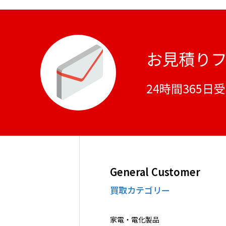
お見積り
24時間365日
General Customer
買取カテゴリー
家電・電化製品