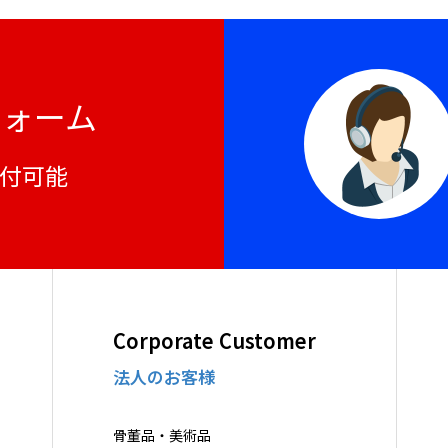
フォーム
受付可能
Corporate Customer
法人のお客様
骨董品・美術品