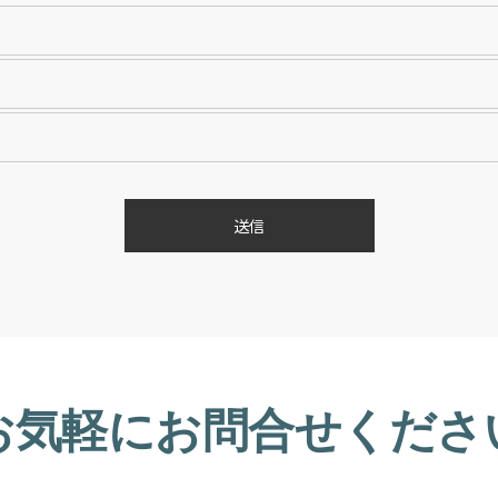
お気軽にお問合せくださ