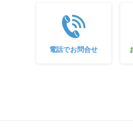
電話でお問合せ