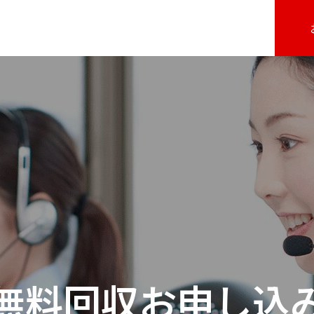
無料回収お申し込