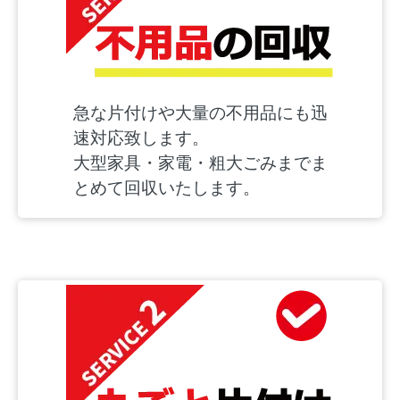
急な片付けや大量の不用品にも迅
速対応致します。
大型家具・家電・粗大ごみまでま
とめて回収いたします。