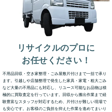
リサイクルのプロに
お任せください！
不用品回収・空き家整理・ごみ屋敷片付けまで一括で承り
ます。引越しや店舗整理で発生した家具・家電・粗大ごみ
など大量の不用品にも対応し、リユース可能なお品物は積
極的に買取査定を行っています。回収から搬出作業まで経
験豊富なスタッフが対応するため、片付けが難しい現場で
も安心です。お客様のご負担を抑えた作業を進めてまいり