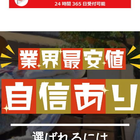
選ばれるには