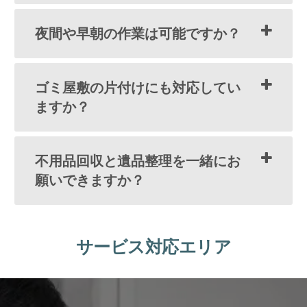
夜間や早朝の作業は可能ですか？
ゴミ屋敷の片付けにも対応してい
ますか？
不用品回収と遺品整理を一緒にお
願いできますか？
サービス対応エリア