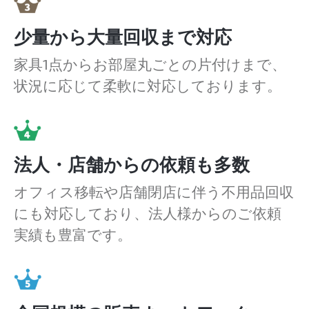
少量から大量回収まで対応
家具1点からお部屋丸ごとの片付けまで、
状況に応じて柔軟に対応しております。
法人・店舗からの依頼も多数
オフィス移転や店舗閉店に伴う不用品回収
にも対応しており、法人様からのご依頼
実績も豊富です。