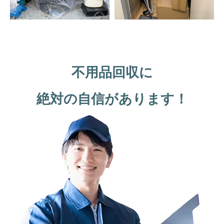
不用品回収に
絶対の自信があります！