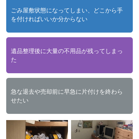
ごみ屋敷状態になってしまい、どこから手
を付ければいいか分からない
遺品整理後に大量の不用品が残ってしまっ
た
急な退去や売却前に早急に片付けを終わら
せたい