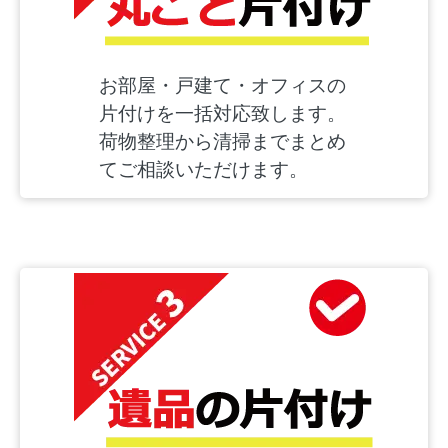
お部屋・戸建て・オフィスの
片付けを一括対応致します。
荷物整理から清掃までまとめ
てご相談いただけます。