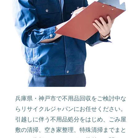
兵庫県・神戸市で不用品回収をご検討中な
らリサイクルジャパンにお任せください。
引越しに伴う不用品処分をはじめ、ごみ屋
敷の清掃、空き家整理、特殊清掃までまと