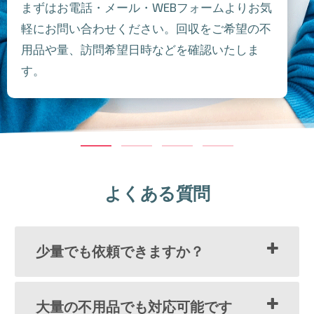
まずはお電話・メール・WEBフォームよりお気
軽にお問い合わせください。回収をご希望の不
用品や量、訪問希望日時などを確認いたしま
す。
よくある質問
少量でも依頼できますか？
大量の不用品でも対応可能です