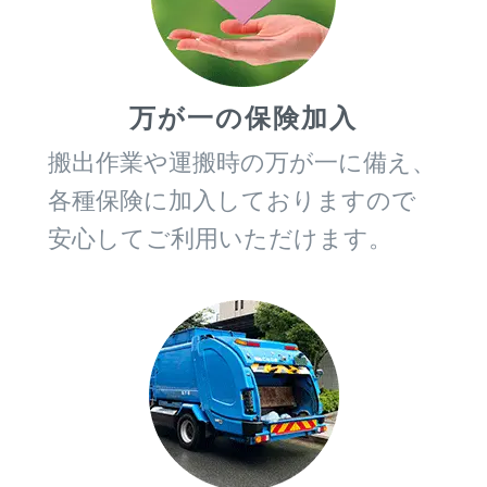
万が一の保険加入
搬出作業や運搬時の万が一に備え、
各種保険に加入しておりますので
安心してご利用いただけます。