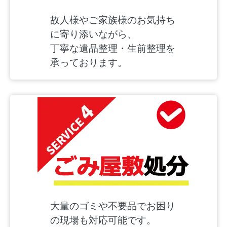
故人様やご家族様のお気持ち
に寄り添いながら、
丁寧な遺品整理・生前整理を
承っております。
大量のゴミや不要品でお困り
の現場も対応可能です。