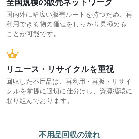
全国規模の販売ネットワーク
国内外に幅広い販売ルートを持つため、再
利用できる物の価値をしっかり見極める
ことが可能です。
リユース・リサイクルを重視
回収した不用品は、再利用・再販・リサイ
クルを前提に適切に仕分けし、資源循環に
取り組んでおります。
不用品回収の流れ