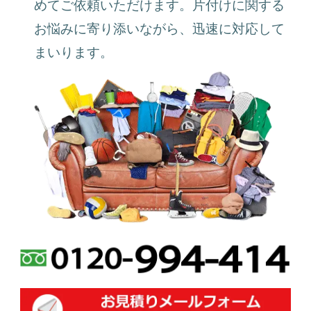
めてご依頼いただけます。片付けに関する
お悩みに寄り添いながら、迅速に対応して
まいります。