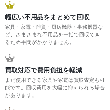
幅広い不用品をまとめて回収
家具・家電・雑貨・厨房機器・事務機器な
ど、さまざまな不用品を一括で回収でき
るため手間がかかりません。
買取対応で費用負担を軽減
まだ使用できる家具や家電は買取査定も可
能です。回収費用を大幅に抑えられる場合
があります。