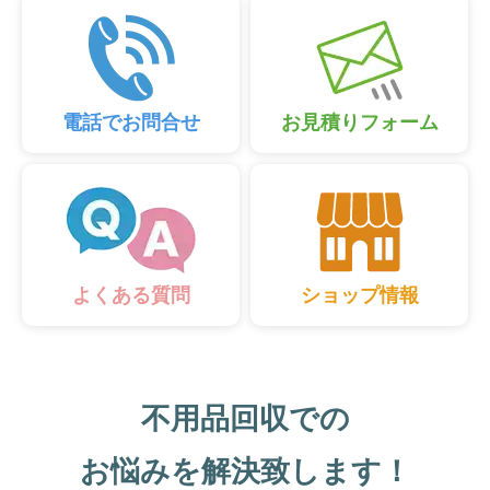
電話でお問合せ
お見積りフォーム
ショップ情報
よくある質問
不用品回収での
お悩みを解決致します！