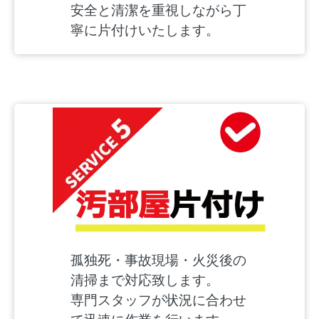
安全と清潔を重視しながら丁
寧に片付けいたします。
孤独死・事故現場・火災後の
清掃まで対応致します。
専門スタッフが状況に合わせ