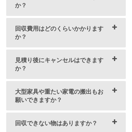
か？
回収費用はどのくらいかかります
か？
見積り後にキャンセルはできます
か？
大型家具や重たい家電の搬出もお
願いできますか？
回収できない物はありますか？