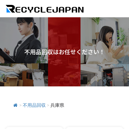
不用品回収はお任せください！
>
不用品回収
>
兵庫県