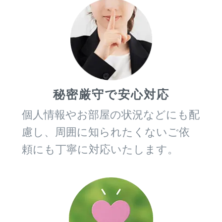
秘密厳守で安心対応
個人情報やお部屋の状況などにも配
慮し、周囲に知られたくないご依
頼にも丁寧に対応いたします。