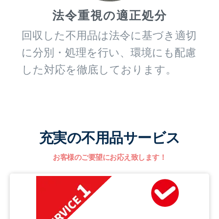
法令重視の適正処分
回収した不用品は法令に基づき適切
に分別・処理を行い、環境にも配慮
した対応を徹底しております。
充実の不用品サービス
お客様のご要望にお応え致します！