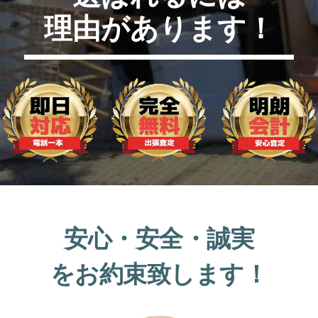
理由があります！
安心・安全・誠実
をお約束致します！