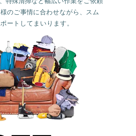
、特殊清掃など幅広い作業をご依頼
客様のご事情に合わせながら、スム
サポートしてまいります。