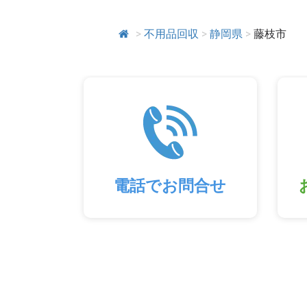
>
不用品回収
>
静岡県
>
藤枝市
電話でお問合せ