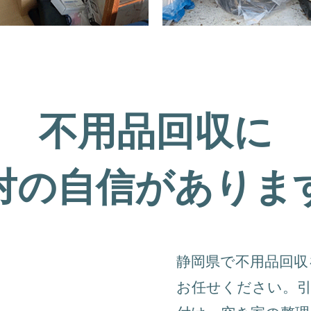
不用品回収に
対の自信がありま
静岡県で不用品回
お任せください。引