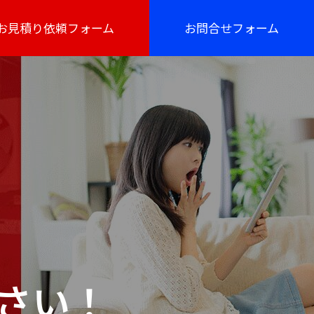
お見積り依頼フォーム
お問合せフォーム
さい！