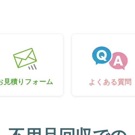
お見積りフォーム
よくある質問