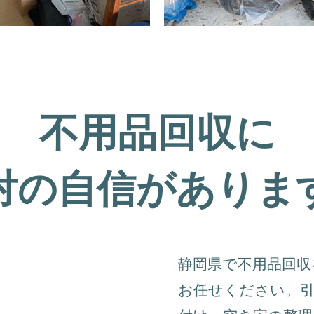
不用品回収に
対の自信がありま
静岡県で不用品回
お任せください。引