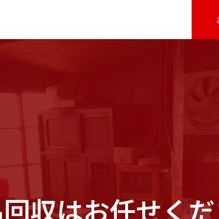
品回収はお任せくだ