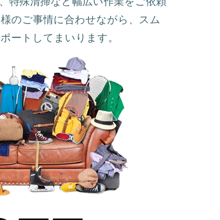
、特殊清掃など幅広い作業をご依頼
客様のご事情に合わせながら、スム
サポートしてまいります。