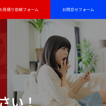
お見積り依頼フォーム
お問合せフォーム
さい！