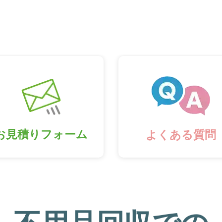
お見積りフォーム
よくある質問