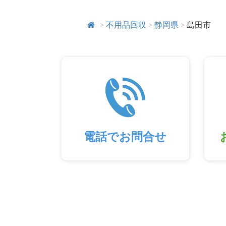
>
不用品回収
>
静岡県
>
島田市
電話でお問合せ