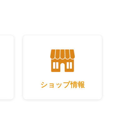
ショップ情報