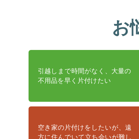
お
引越しまで時間がなく、大量の
不用品を早く片付けたい
空き家の片付けをしたいが、遠
方に住んでいて立ち会いが難し