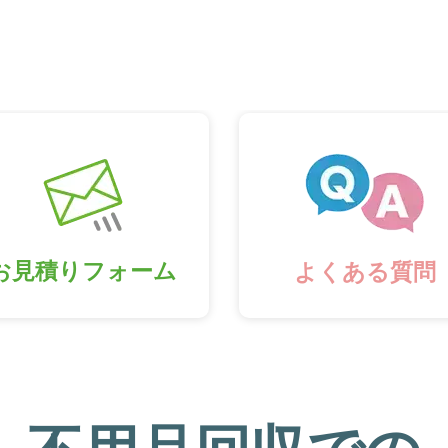
お見積りフォーム
よくある質問