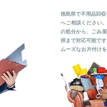
徳島県で不用品回
へご相談ください。
の処分から、ごみ屋
掃まで対応可能です
ムーズなお片付け