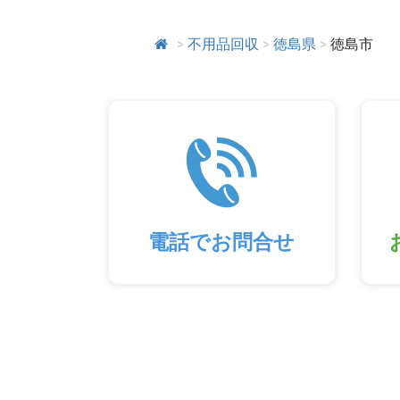
>
不用品回収
>
徳島県
>
徳島市
電話でお問合せ