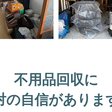
不用品回収に
対の自信がありま