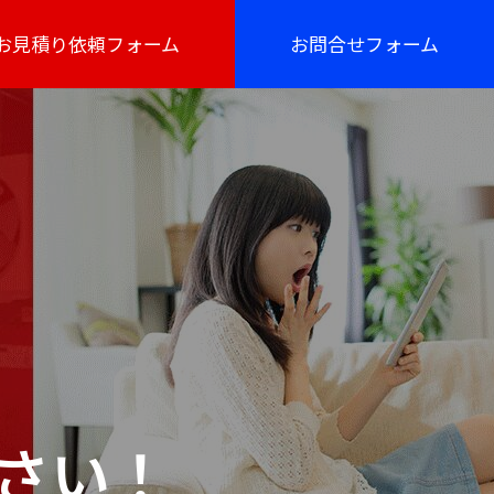
お見積り依頼フォーム
お問合せフォーム
さい！