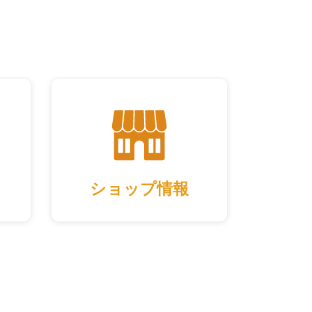
ショップ情報