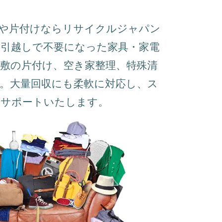
収や片付けならリサイクルジャパン
引越しで不要になった家具・家電
敷の片付け、空き家整理、特殊清
。大量回収にも柔軟に対応し、ス
をサポートいたします。