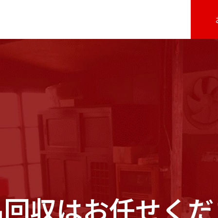
品回収はお任せくだ