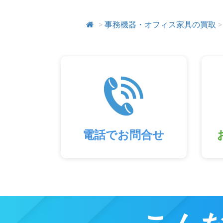
>
事務機器・オフィス家具の買取
>
電話でお問合せ