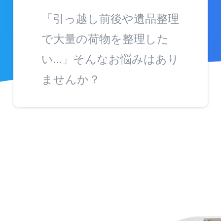
「引っ越し前後や遺品整理
で大量の荷物を整理した
い…」そんなお悩みはあり
ませんか？