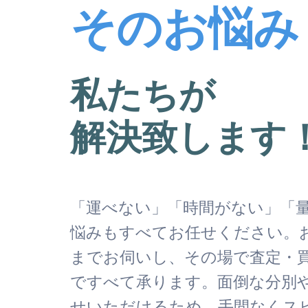
そのお悩み
私たちが
解決致します
「運べない」「時間がない」「
悩みもすべてお任せください。
までお伺いし、その場で査定・
ですべて承ります。面倒な分別
せいただけるため、手間なくス