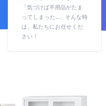
「気づけば不用品がたま
ってしまった…」そんな時
は、私たちにお任せくだ
さい！