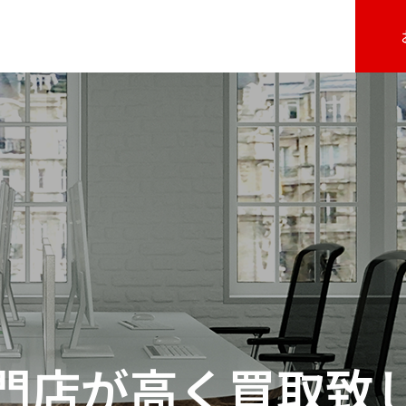
門店が高く買取致