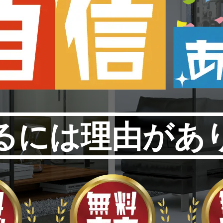
るには理由があ