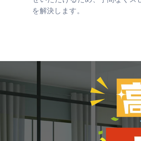
を解決します。