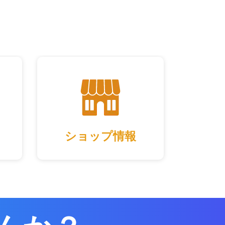
ショップ情報