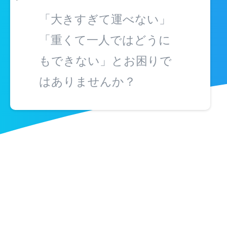
「大きすぎて運べない」
「重くて一人ではどうに
もできない」とお困りで
はありませんか？