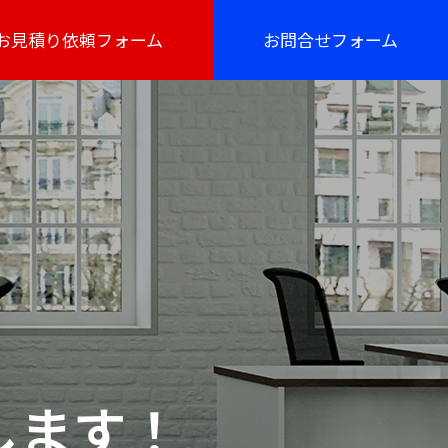
お見積り依頼フォーム
お問合せフォーム
します！