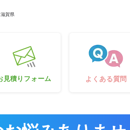
滋賀県
お見積りフォーム
よくある質問