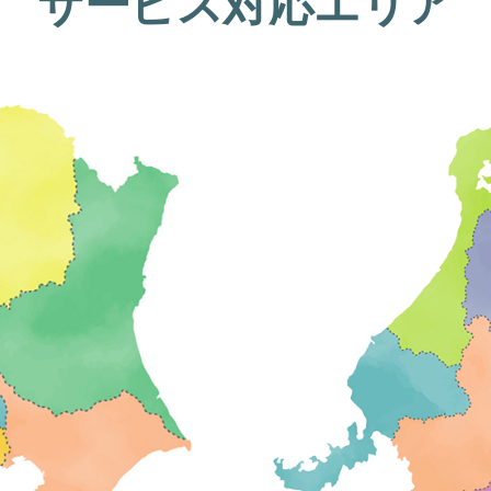
サービス対応エリア