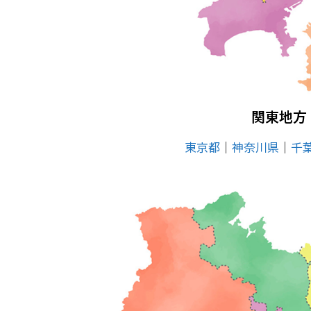
関東地方
東京都
│
神奈川県
│
千