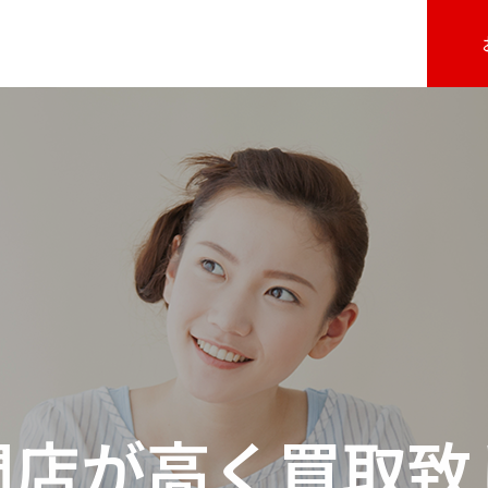
門店が高く買取致