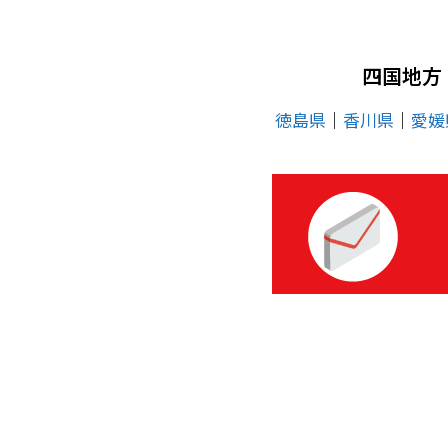
四国地方
徳島県
│
香川県
│
愛媛