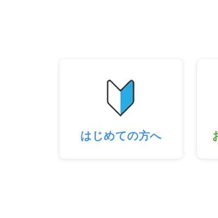
はじめての方へ