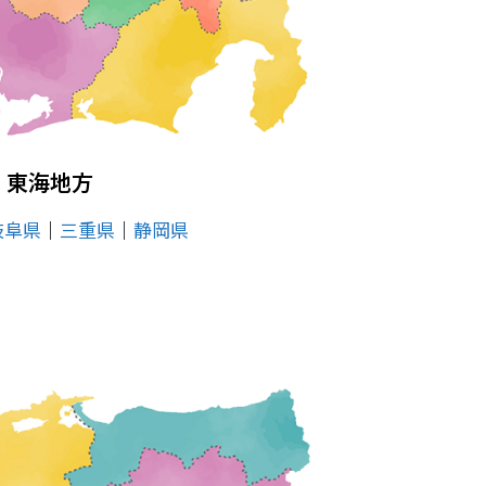
東海地方
岐阜県
│
三重県
│
静岡県