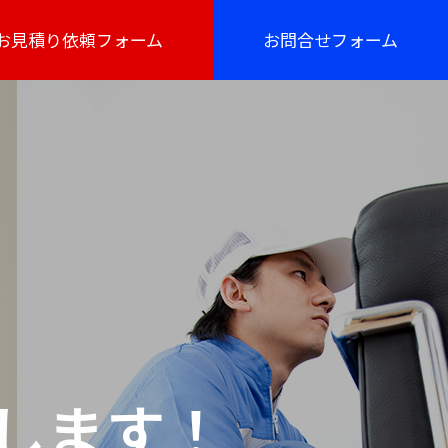
お見積り依頼フォーム
お問合せフォーム
します！