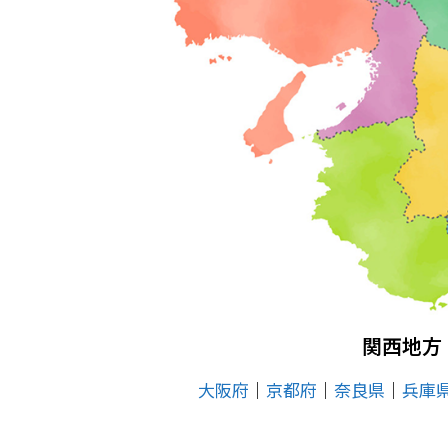
関西地方
大阪府
│
京都府
│
奈良県
│
兵庫