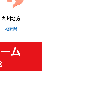
九州地方
福岡県