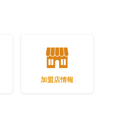
加盟店情報