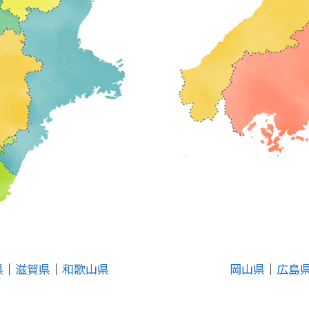
県
│
滋賀県
│
和歌山県
岡山県
│
広島