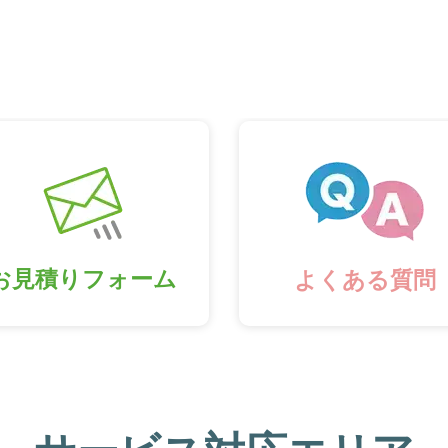
お見積りフォーム
よくある質問