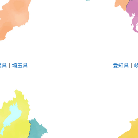
葉県
│
埼玉県
愛知県
│