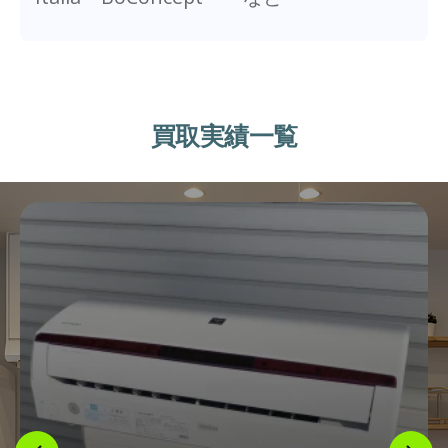
買取実績一覧