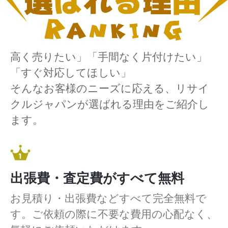
高く売りたい」「手間なく片付けたい」
「すぐ対応してほしい」
そんなお客様のニーズに応える、リサイ
クルジャパンが選ばれる理由をご紹介し
ます。
出張費・査定費がすべて無料
お見積り・出張費などすべて完全無料で
す。ご依頼の際に不要な費用の心配なく、