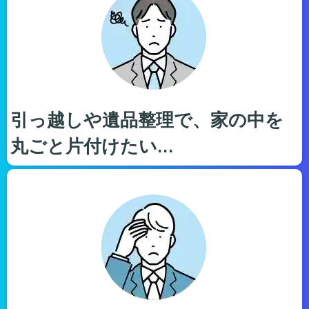
引っ越しや遺品整理で、家の中を
丸ごと片付けたい…