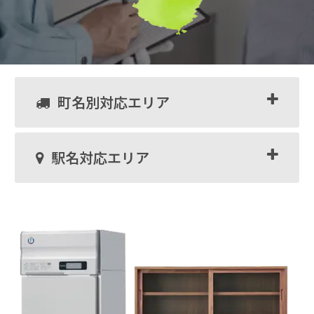
町名別対応エリア
駅名対応エリア