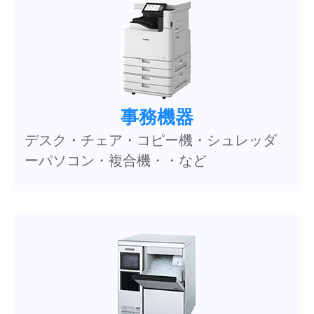
事務機器
デスク・チェア・コピー機・シュレッダ
ーパソコン・複合機・・など