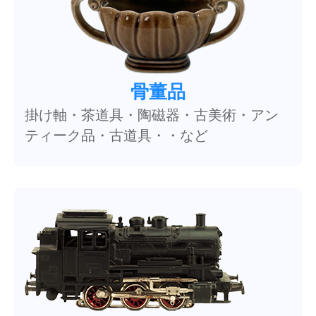
骨董品
掛け軸・茶道具・陶磁器・古美術・アン
ティーク品・古道具・・など