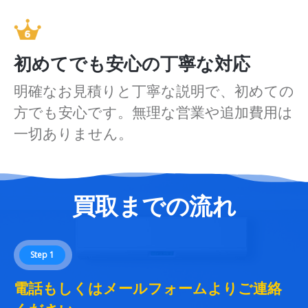
初めてでも安心の丁寧な対応
明確なお見積りと丁寧な説明で、初めての
方でも安心です。無理な営業や追加費用は
一切ありません。
買取までの流れ
Step 1
電話もしくはメールフォームよりご連絡