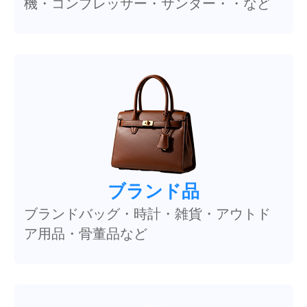
機・コンプレッサー・サンダー・・など
ブランド品
ブランドバッグ・時計・雑貨・アウトド
ア用品・骨董品など