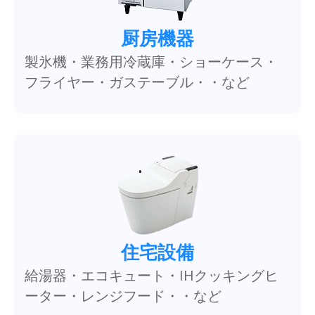
厨房機器
製氷機・業務用冷蔵庫・ショーケース・
フライヤー・ガステーブル・・など
住宅設備
給湯器・エコキュート・IHクッキングヒ
ーター・レンジフード・・など