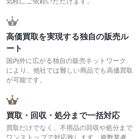
気軽にご依頼いただけます。
高価買取を実現する独自の販売ル
ート
国内外に広がる独自の販売ネットワーク
により、他社では難しい商品でも高価買取
が可能です。
買取・回収・処分まで一括対応
買取だけでなく、不用品の回収や処分まで
ワンストップで対応致します。複数業者