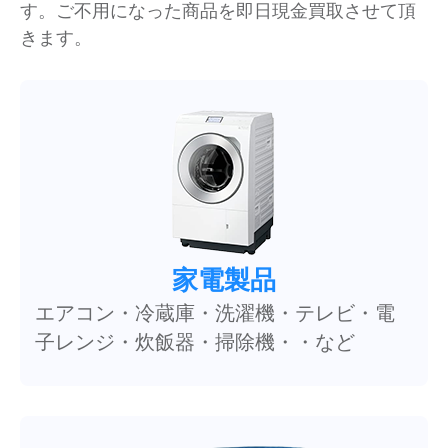
す。ご不用になった商品を即日現金買取させて頂
きます。
家電製品
エアコン・冷蔵庫・洗濯機・テレビ・電
子レンジ・炊飯器・掃除機・・など