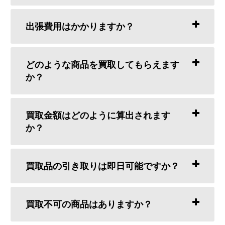
出張費用はかかりますか？
どのような商品を買取してもらえます
か？
買取金額はどのように算出されます
か？
買取品の引き取りは即日可能ですか？
買取不可の商品はありますか？