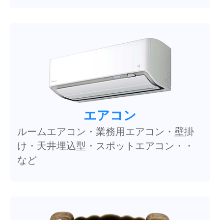
エアコン
ルームエアコン・業務用エアコン・壁掛
け・天井埋込型・スポットエアコン・・
など