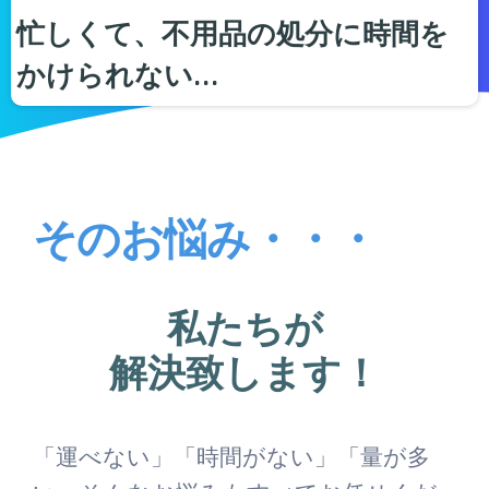
忙しくて、不用品の処分に時間を
かけられない…
そのお悩み・・・
私たちが
解決致します！
「運べない」「時間がない」「量が多