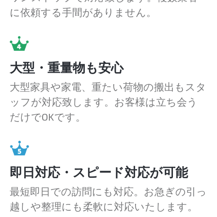
に依頼する手間がありません。
大型・重量物も安心
大型家具や家電、重たい荷物の搬出もスタ
ッフが対応致します。お客様は立ち会う
だけでOKです。
即日対応・スピード対応が可能
最短即日での訪問にも対応。お急ぎの引っ
越しや整理にも柔軟に対応いたします。