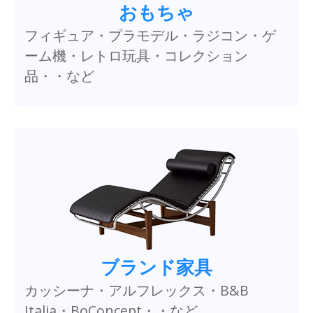
おもちゃ
フィギュア・プラモデル・ラジコン・ゲ
ーム機・レトロ玩具・コレクション
品・・など
ブランド家具
カッシーナ・アルフレックス・B&B
Italia・BoConcept・・など