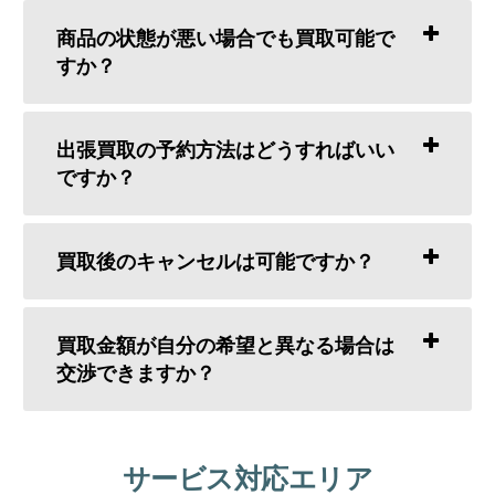
商品の状態が悪い場合でも買取可能で
すか？
出張買取の予約方法はどうすればいい
ですか？
買取後のキャンセルは可能ですか？
買取金額が自分の希望と異なる場合は
交渉できますか？
サービス対応エリア