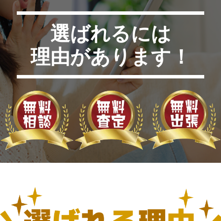
選ばれるには
理由があります！