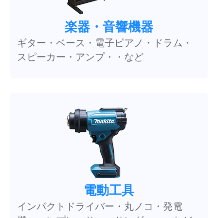
楽器・音響機器
ギター・ベース・電子ピアノ・ドラム・
スピーカー・アンプ・・など
電動工具
インパクトドライバー・丸ノコ・発電