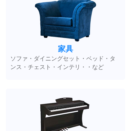
家具
ソファ・ダイニングセット・ベッド・タ
ンス・チェスト・インテリ・・など