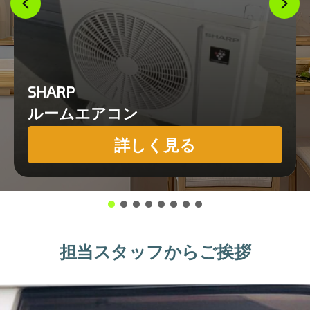
SHARP
ルームエアコン
詳しく見る
担当スタッフからご挨拶