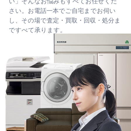
い」そんなお悩みもすべてお任せくだ
さい。お電話一本でご自宅までお伺い
し、その場で査定・買取・回収・処分ま
ですべて承ります。