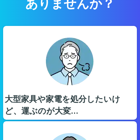
ありませんか？
大型家具や家電を処分したいけ
ど、運ぶのが大変…