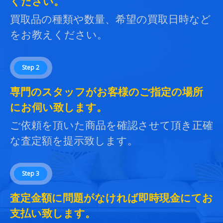
ください。
買取品の種類や数量、希望の買取日時など
をお教えください。
Step 2
専門のスタッフがお客様のご指定の場所
にお伺い致します。
ご依頼を頂いた商品を確認させて頂き正確
な査定額を提示致します。
Step 3
査定金額に問題がなければ即時現金にてお
支払い致します。