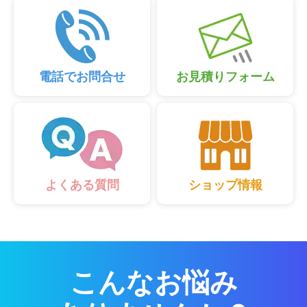
電話でお問合せ
お見積りフォーム
ショップ情報
よくある質問
こんなお悩み