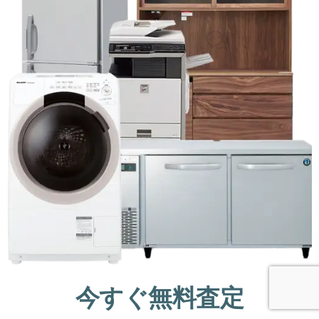
今すぐ無料査定