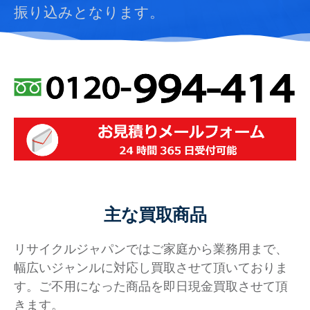
振り込みとなります。
主な買取商品
リサイクルジャパンではご家庭から業務用まで、
幅広いジャンルに対応し買取させて頂いておりま
す。ご不用になった商品を即日現金買取させて頂
きます。