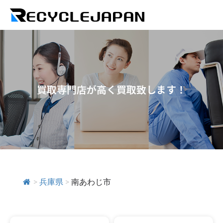
買取専門店が高く買取致します！
>
兵庫県
>
南あわじ市