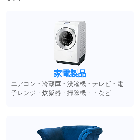
家電製品
エアコン・冷蔵庫・洗濯機・テレビ・電
子レンジ・炊飯器・掃除機・・など