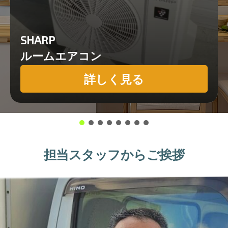
SHARP
ルームエアコン
詳しく見る
担当スタッフからご挨拶