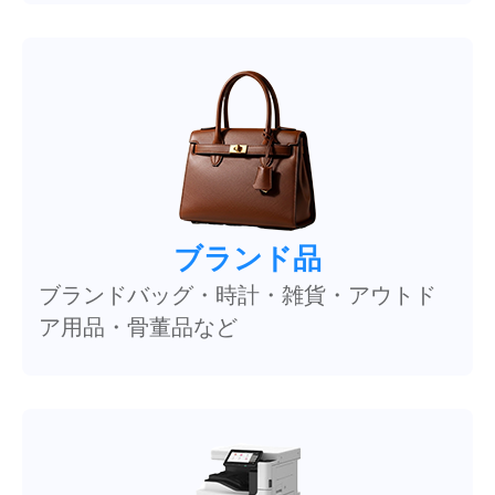
ブランド品
ブランドバッグ・時計・雑貨・アウトド
ア用品・骨董品など