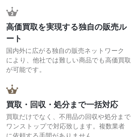
高価買取を実現する独自の販売ル
ート
国内外に広がる独自の販売ネットワーク
により、他社では難しい商品でも高価買取
が可能です。
買取・回収・処分まで一括対応
買取だけでなく、不用品の回収や処分まで
ワンストップで対応致します。複数業者
に依頼する手間がありません。