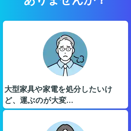
大型家具や家電を処分したいけ
ど、運ぶのが大変…