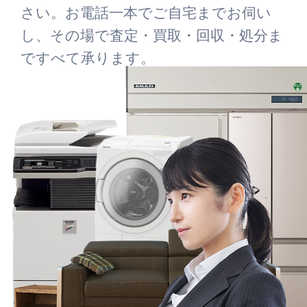
さい。お電話一本でご自宅までお伺い
し、その場で査定・買取・回収・処分ま
ですべて承ります。