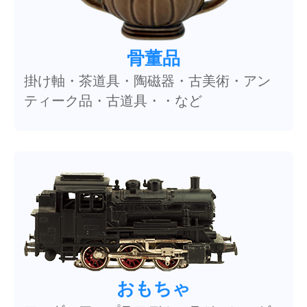
骨董品
掛け軸・茶道具・陶磁器・古美術・アン
ティーク品・古道具・・など
おもちゃ