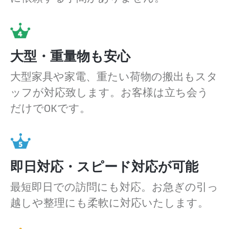
大型・重量物も安心
大型家具や家電、重たい荷物の搬出もスタ
ッフが対応致します。お客様は立ち会う
だけでOKです。
即日対応・スピード対応が可能
最短即日での訪問にも対応。お急ぎの引っ
越しや整理にも柔軟に対応いたします。