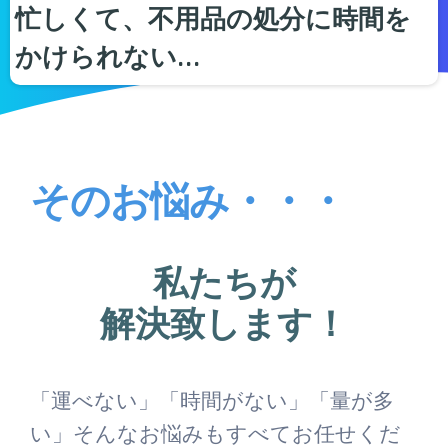
忙しくて、不用品の処分に時間を
かけられない…
そのお悩み・・・
私たちが
解決致します！
「運べない」「時間がない」「量が多
い」そんなお悩みもすべてお任せくだ