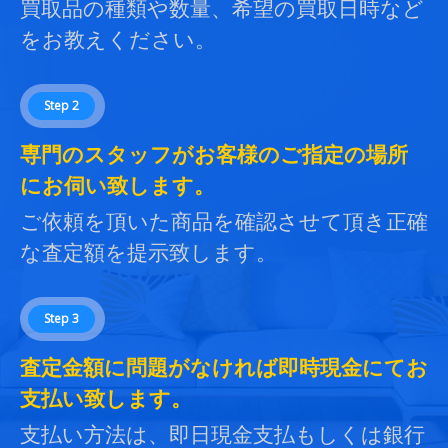
買取品の種類や数量、希望の買取日時など
をお教えください。
Step 2
専門のスタッフがお客様のご指定の場所
にお伺い致します。
ご依頼を頂いた商品を確認させて頂き正確
な査定額を提示致します。
Step 3
査定金額に問題がなければ即時現金にてお
支払い致します。
支払い方法は、即日現金支払もしくは銀行