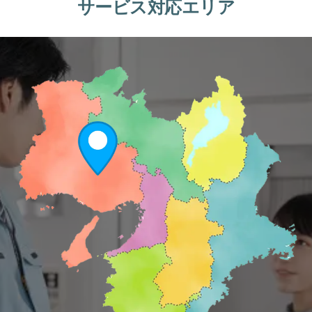
サービス対応エリア