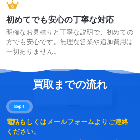
初めてでも安心の丁寧な対応
明確なお見積りと丁寧な説明で、初めての
方でも安心です。無理な営業や追加費用は
一切ありません。
買取までの流れ
Step 1
電話もしくはメールフォームよりご連絡
ください。