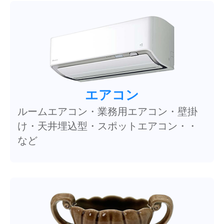
エアコン
ルームエアコン・業務用エアコン・壁掛
け・天井埋込型・スポットエアコン・・
など