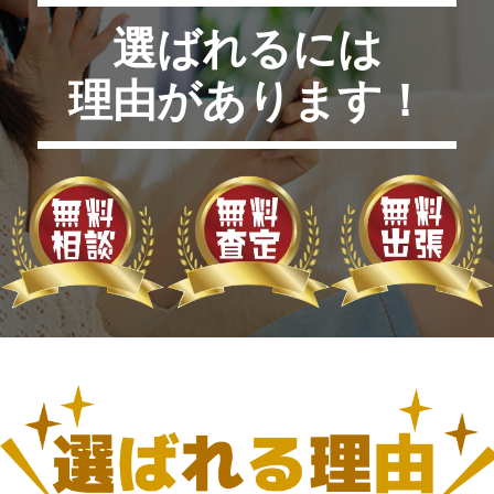
選ばれるには
理由があります！