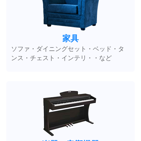
家具
ソファ・ダイニングセット・ベッド・タ
ンス・チェスト・インテリ・・など