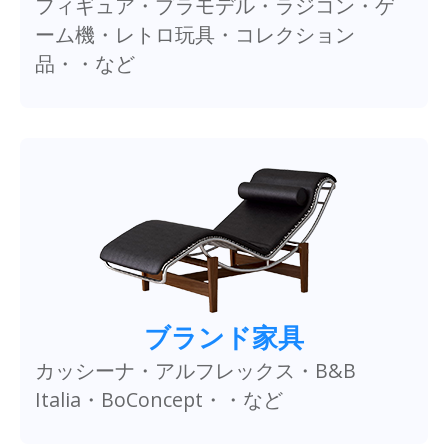
フィギュア・プラモデル・ラジコン・ゲ
ーム機・レトロ玩具・コレクション
品・・など
ブランド家具
カッシーナ・アルフレックス・B&B
Italia・BoConcept・・など