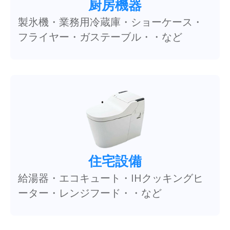
厨房機器
製氷機・業務用冷蔵庫・ショーケース・
フライヤー・ガステーブル・・など
住宅設備
給湯器・エコキュート・IHクッキングヒ
ーター・レンジフード・・など