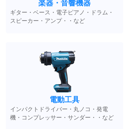
楽器・音響機器
ギター・ベース・電子ピアノ・ドラム・
スピーカー・アンプ・・など
電動工具
インパクトドライバー・丸ノコ・発電
機・コンプレッサー・サンダー・・など