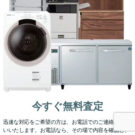
今すぐ無料査定
迅速な対応をご希望の方は、お電話でのご連絡をお願
いいたします。お電話なら、その場で内容を確認し、