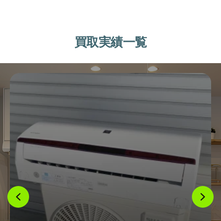
買取実績一覧