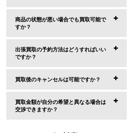
商品の状態が悪い場合でも買取可能で
すか？
出張買取の予約方法はどうすればいい
ですか？
買取後のキャンセルは可能ですか？
買取金額が自分の希望と異なる場合は
交渉できますか？