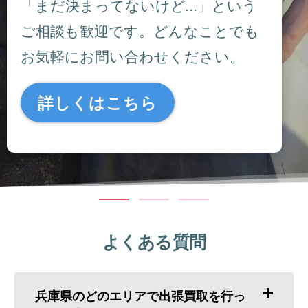
「まだ決まってないけど…」という
ご相談も歓迎です。どんなことでも
お気軽にお問い合わせください。
詳しくはこちら
よくある質問
兵庫県のどのエリアで出張買取を行っ