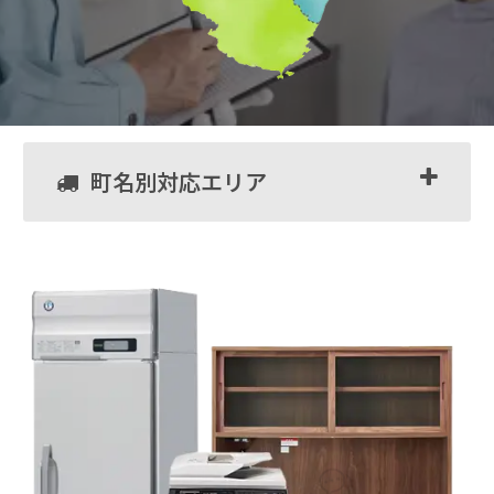
町名別対応エリア