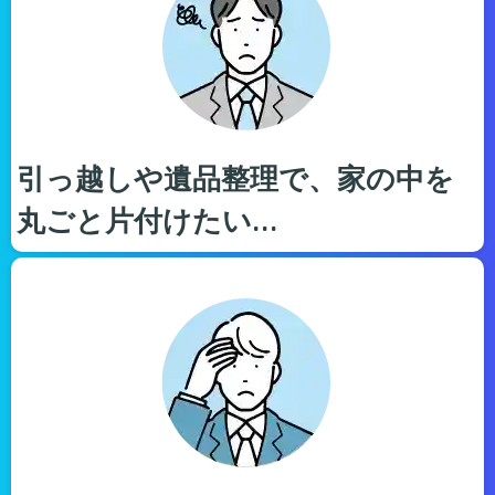
引っ越しや遺品整理で、家の中を
丸ごと片付けたい…