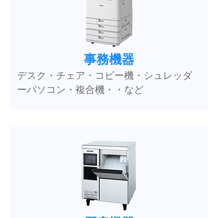
事務機器
デスク・チェア・コピー機・シュレッダ
ーパソコン・複合機・・など