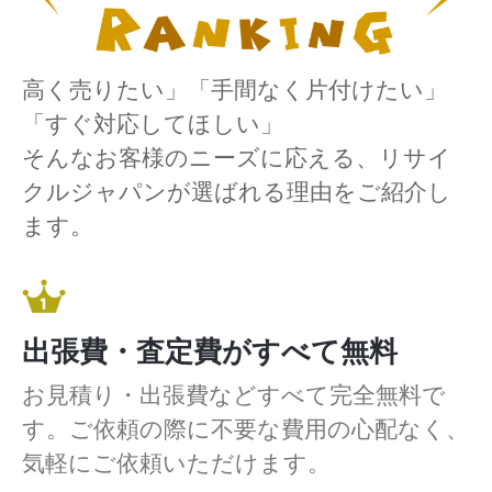
高く売りたい」「手間なく片付けたい」
「すぐ対応してほしい」
そんなお客様のニーズに応える、リサイ
クルジャパンが選ばれる理由をご紹介し
ます。
出張費・査定費がすべて無料
お見積り・出張費などすべて完全無料で
す。ご依頼の際に不要な費用の心配なく、
気軽にご依頼いただけます。