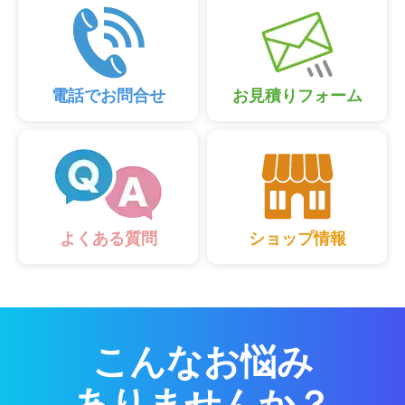
電話でお問合せ
お見積りフォーム
ショップ情報
よくある質問
こんなお悩み
ありませんか？