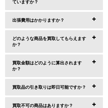
ていますか？
出張費用はかかりますか？
どのような商品を買取してもらえます
か？
買取金額はどのように算出されます
か？
買取品の引き取りは即日可能ですか？
買取不可の商品はありますか？