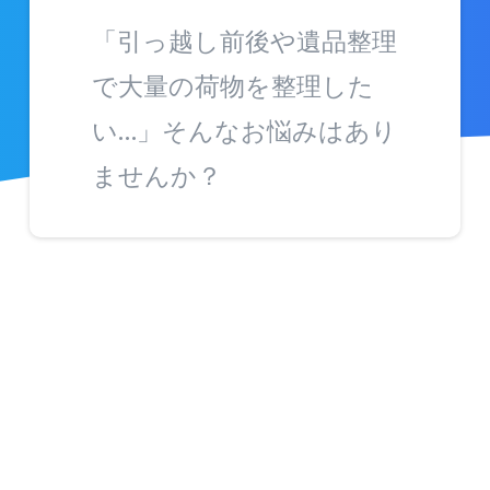
「引っ越し前後や遺品整理
で大量の荷物を整理した
い…」そんなお悩みはあり
ませんか？