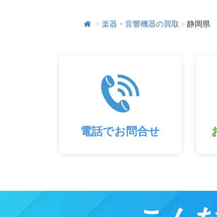
>
楽器・音響機器の買取
>
静岡県
電話でお問合せ