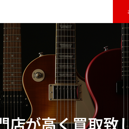
門店が高く買取致