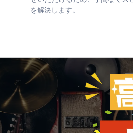
を解決します。