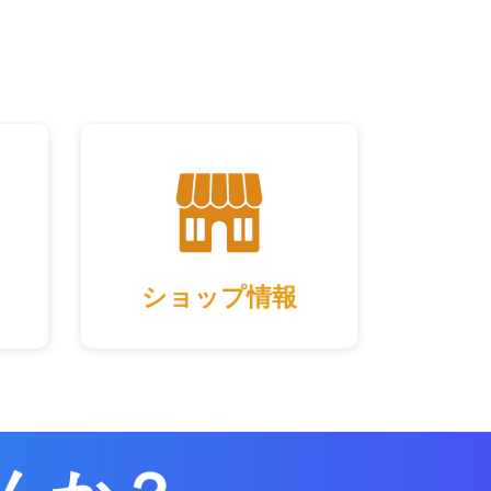
ショップ情報