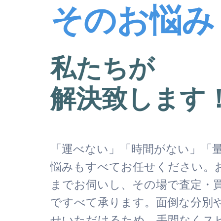
そのお悩み
私たちが
解決致します
「運べない」「時間がない」「
悩みもすべてお任せください。
までお伺いし、その場で査定・
ですべて承ります。面倒な分別
せいただけるため、手間なくス