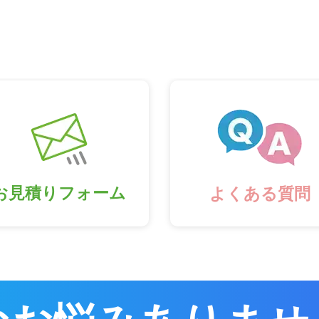
お見積りフォーム
よくある質問