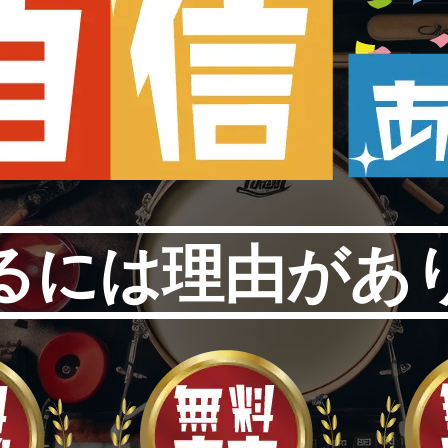
るには理由があ