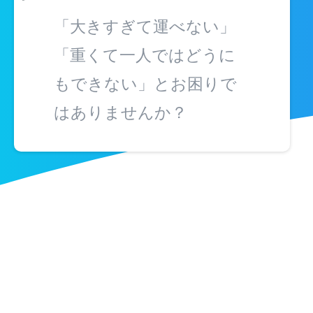
「大きすぎて運べない」
「重くて一人ではどうに
もできない」とお困りで
はありませんか？