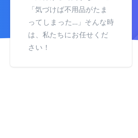
「気づけば不用品がたま
ってしまった…」そんな時
は、私たちにお任せくだ
さい！