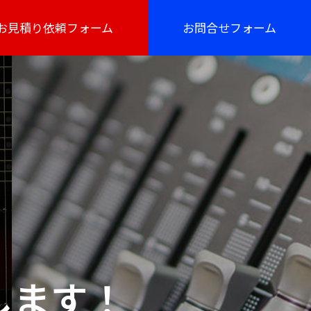
お見積り依頼フォーム
お問合せフォーム
します！