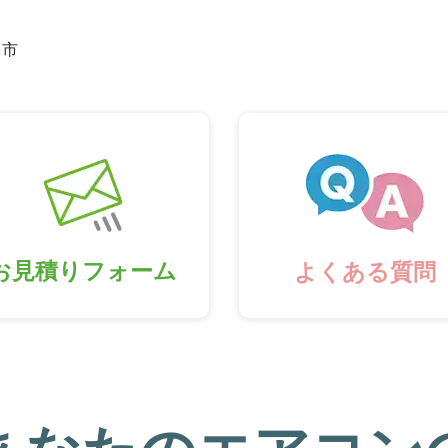
し市
お見積りフォーム
よくある質問