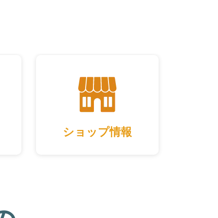
ショップ情報