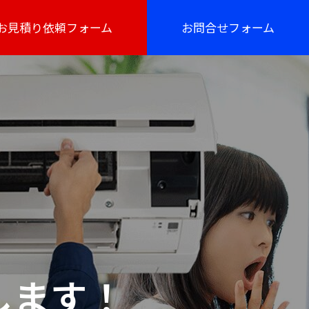
お見積り依頼フォーム
お問合せフォーム
します！