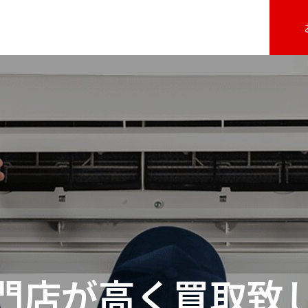
門店が高く買取致