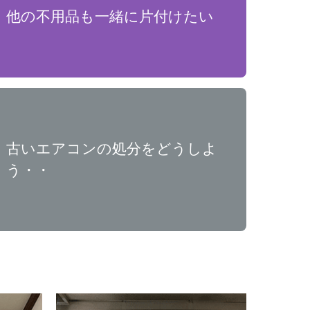
他の不用品も一緒に片付けたい
古いエアコンの処分をどうしよ
う・・