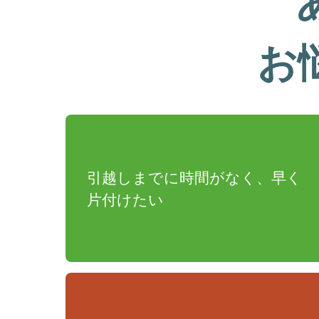
お
引越しまでに時間がなく、早く
片付けたい