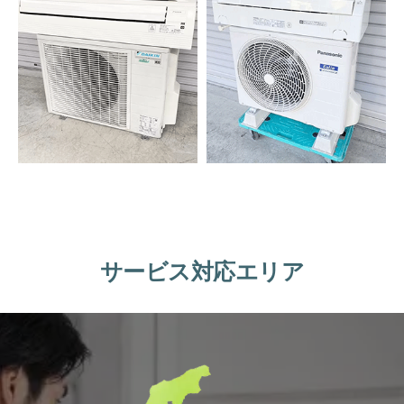
サービス対応エリア