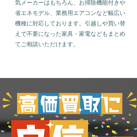
気メーカーはもちろん、お掃除機能付きや
省エネモデル、業務用エアコンなど幅広い
機種に対応しております。引越しや買い替
えで不要になった家具・家電などもまとめ
てご相談いただけます。