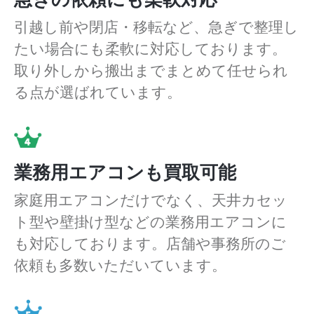
引越し前や閉店・移転など、急ぎで整理し
たい場合にも柔軟に対応しております。
取り外しから搬出までまとめて任せられ
る点が選ばれています。
業務用エアコンも買取可能
家庭用エアコンだけでなく、天井カセッ
ト型や壁掛け型などの業務用エアコンに
も対応しております。店舗や事務所のご
依頼も多数いただいています。