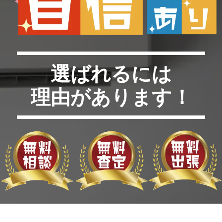
選ばれるには
理由があります！