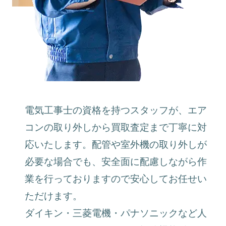
電気工事士の資格を持つスタッフが、エア
コンの取り外しから買取査定まで丁寧に対
応いたします。配管や室外機の取り外しが
必要な場合でも、安全面に配慮しながら作
業を行っておりますので安心してお任せい
ただけます。
ダイキン・三菱電機・パナソニックなど人