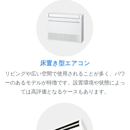
床置き型エアコン
リビングや広い空間で使用されることが多く、パワ
ーのあるモデルが特徴です。設置環境や状態によっ
ては高評価となるケースもあります。