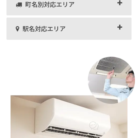
町名別対応エリア
駅名対応エリア