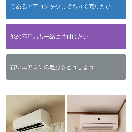
今あるエアコンを少しでも高く売りたい
他の不用品も一緒に片付けたい
古いエアコンの処分をどうしよう・・