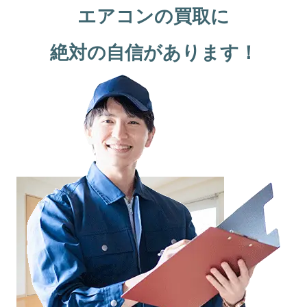
エアコンの買取に
絶対の自信があります！