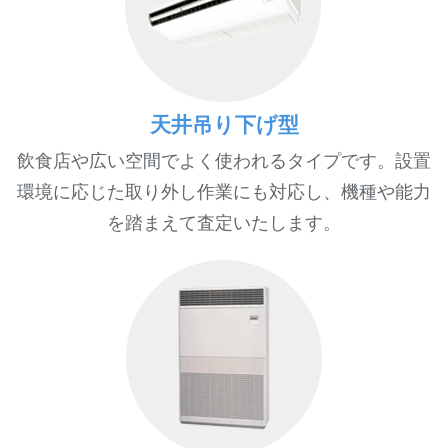
天井吊り下げ型
飲食店や広い空間でよく使われるタイプです。設置
環境に応じた取り外し作業にも対応し、機種や能力
を踏まえて査定いたします。