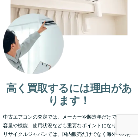
高く買取するには理由があ
ります！
中古エアコンの査定では、メーカーや製造年だけでなく、
容量や機能、使用状況なども重要なポイントになります。
リサイクルジャパンでは、国内販売だけでなく海外への再