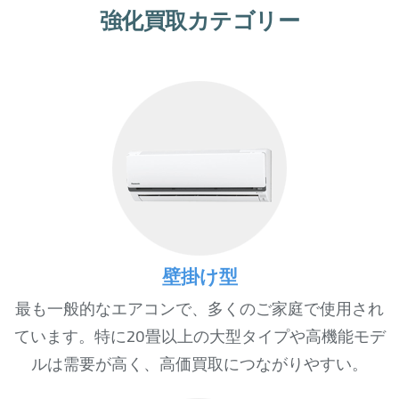
強化買取カテゴリー
壁掛け型
最も一般的なエアコンで、多くのご家庭で使用され
ています。特に20畳以上の大型タイプや高機能モデ
ルは需要が高く、高価買取につながりやすい。