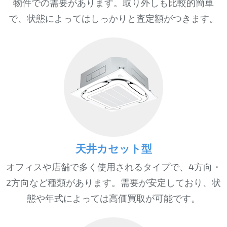
物件での需要があります。取り外しも比較的簡単
で、状態によってはしっかりと査定額がつきます。
天井カセット型
オフィスや店舗で多く使用されるタイプで、4方向・
2方向など種類があります。需要が安定しており、状
態や年式によっては高価買取が可能です。