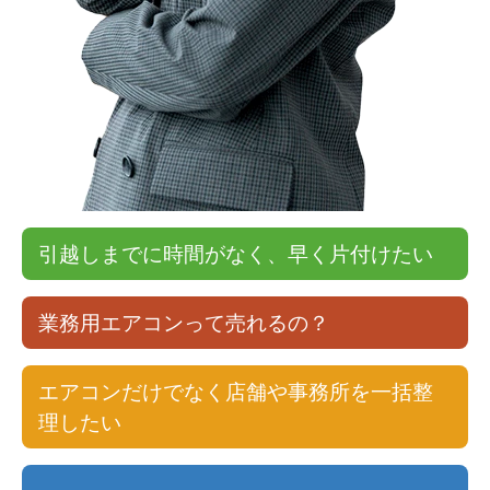
引越しまでに時間がなく、早く片付けたい
業務用エアコンって売れるの？
エアコンだけでなく店舗や事務所を一括整
理したい