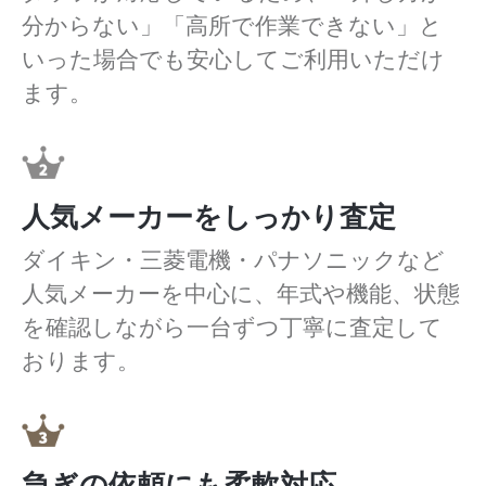
分からない」「高所で作業できない」と
いった場合でも安心してご利用いただけ
ます。
人気メーカーをしっかり査定
ダイキン・三菱電機・パナソニックなど
人気メーカーを中心に、年式や機能、状態
を確認しながら一台ずつ丁寧に査定して
おります。
急ぎの依頼にも柔軟対応