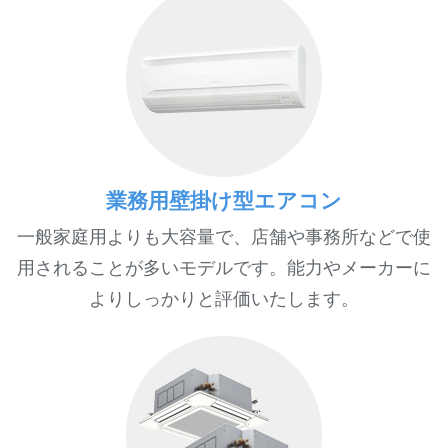
業務用壁掛け型エアコン
一般家庭用よりも大容量で、店舗や事務所などで使
用されることが多いモデルです。能力やメーカーに
よりしっかりと評価いたします。