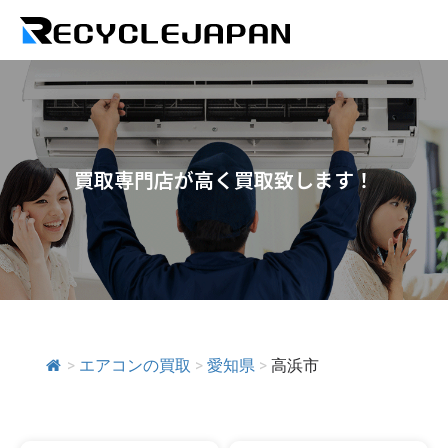
買取専門店が高く買取致します！
>
エアコンの買取
>
愛知県
>
高浜市