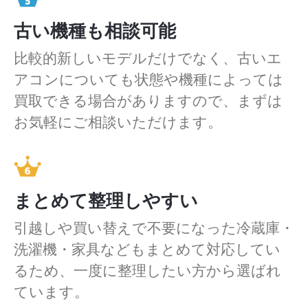
古い機種も相談可能
比較的新しいモデルだけでなく、古いエ
アコンについても状態や機種によっては
買取できる場合がありますので、まずは
お気軽にご相談いただけます。
まとめて整理しやすい
引越しや買い替えで不要になった冷蔵庫・
洗濯機・家具などもまとめて対応してい
るため、一度に整理したい方から選ばれ
ています。