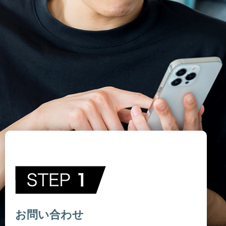
お問い合わせ