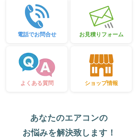
電話でお問合せ
お見積りフォーム
ショップ情報
よくある質問
あなたのエアコンの
お悩みを解決致します！