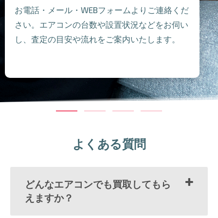
お電話・メール・WEBフォームよりご連絡くだ
さい。エアコンの台数や設置状況などをお伺い
し、査定の目安や流れをご案内いたします。
よくある質問
どんなエアコンでも買取してもら
えますか？