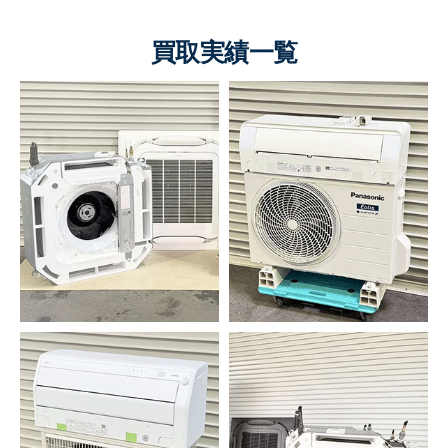
買取実績一覧