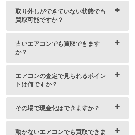
取り外しができていない状態でも
買取可能ですか？
古いエアコンでも買取できます
か？
エアコンの査定で見られるポイン
トは何ですか？
その場で現金化はできますか？
動かないエアコンでも買取できま