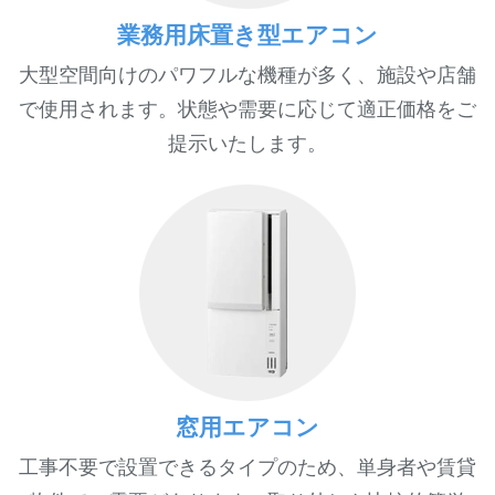
業務用床置き型エアコン
大型空間向けのパワフルな機種が多く、施設や店舗
で使用されます。状態や需要に応じて適正価格をご
提示いたします。
窓用エアコン
工事不要で設置できるタイプのため、単身者や賃貸