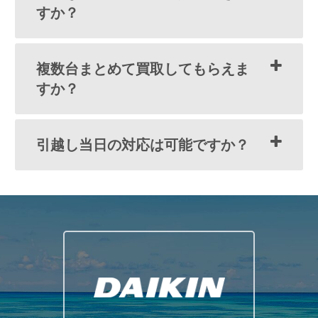
すか？
複数台まとめて買取してもらえま
すか？
引越し当日の対応は可能ですか？