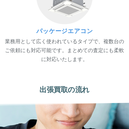
パッケージエアコン
業務用として広く使われているタイプで、複数台の
ご依頼にも対応可能です。まとめての査定にも柔軟
に対応いたします。
出張買取の流れ