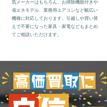
気メーカーはもちろん、お掃除機能付きや
省エネモデル、業務用エアコンなど幅広い
機種に対応しております。引越しや買い替
えで不要になった家具・家電などもまとめ
てご相談いただけます。