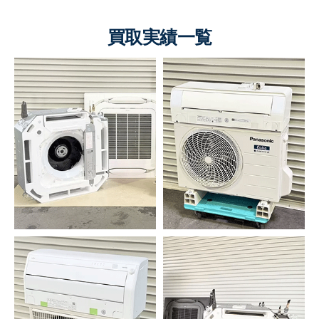
買取実績一覧