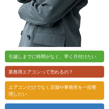
引越しまでに時間がなく、早く片付けたい
業務用エアコンって売れるの？
エアコンだけでなく店舗や事務所を一括整
理したい