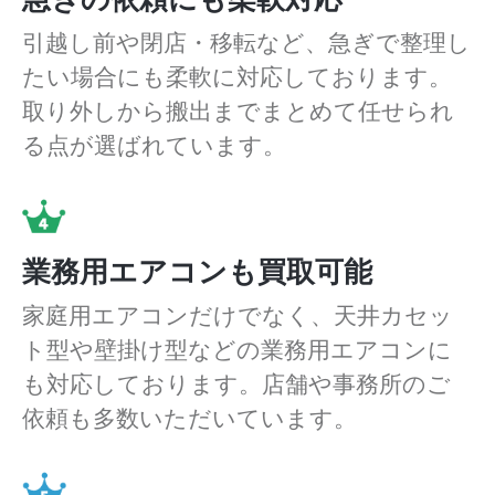
引越し前や閉店・移転など、急ぎで整理し
たい場合にも柔軟に対応しております。
取り外しから搬出までまとめて任せられ
る点が選ばれています。
業務用エアコンも買取可能
家庭用エアコンだけでなく、天井カセッ
ト型や壁掛け型などの業務用エアコンに
も対応しております。店舗や事務所のご
依頼も多数いただいています。