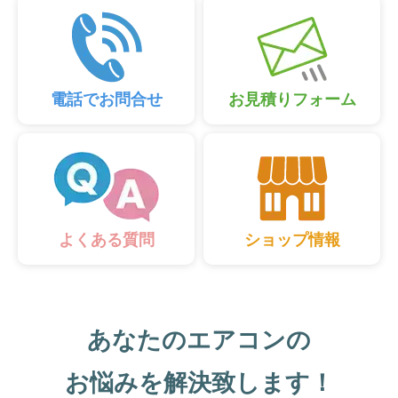
電話でお問合せ
お見積りフォーム
ショップ情報
よくある質問
あなたのエアコンの
お悩みを解決致します！