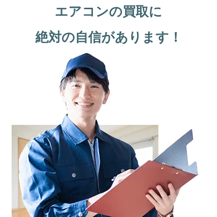
エアコンの買取に
絶対の自信があります！