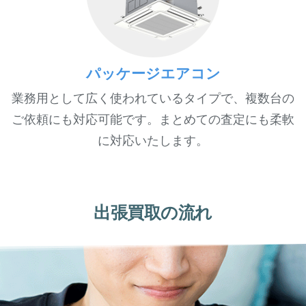
パッケージエアコン
業務用として広く使われているタイプで、複数台の
ご依頼にも対応可能です。まとめての査定にも柔軟
に対応いたします。
出張買取の流れ