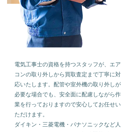
電気工事士の資格を持つスタッフが、エア
コンの取り外しから買取査定まで丁寧に対
応いたします。配管や室外機の取り外しが
必要な場合でも、安全面に配慮しながら作
業を行っておりますので安心してお任せい
ただけます。
ダイキン・三菱電機・パナソニックなど人