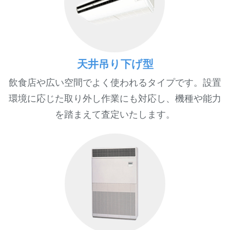
天井吊り下げ型
飲食店や広い空間でよく使われるタイプです。設置
環境に応じた取り外し作業にも対応し、機種や能力
を踏まえて査定いたします。