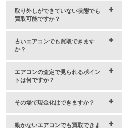
取り外しができていない状態でも
買取可能ですか？
古いエアコンでも買取できます
か？
エアコンの査定で見られるポイン
トは何ですか？
その場で現金化はできますか？
動かないエアコンでも買取できま