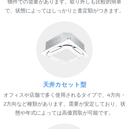
物件での需要があります。取り外しも比較的簡単
で、状態によってはしっかりと査定額がつきます。
天井カセット型
オフィスや店舗で多く使用されるタイプで、4方向・
2方向など種類があります。需要が安定しており、状
態や年式によっては高価買取が可能です。