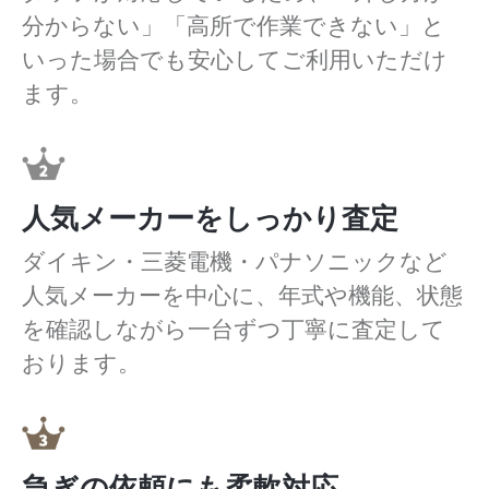
分からない」「高所で作業できない」と
いった場合でも安心してご利用いただけ
ます。
人気メーカーをしっかり査定
ダイキン・三菱電機・パナソニックなど
人気メーカーを中心に、年式や機能、状態
を確認しながら一台ずつ丁寧に査定して
おります。
急ぎの依頼にも柔軟対応