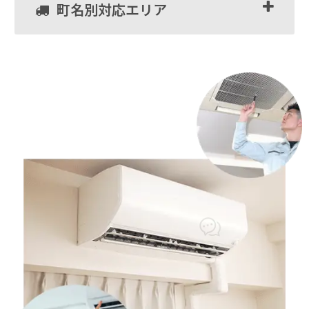
町名別対応エリア