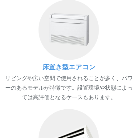
床置き型エアコン
リビングや広い空間で使用されることが多く、パワ
ーのあるモデルが特徴です。設置環境や状態によっ
ては高評価となるケースもあります。