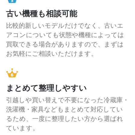
古い機種も相談可能
比較的新しいモデルだけでなく、古いエ
アコンについても状態や機種によっては
買取できる場合がありますので、まずは
お気軽にご相談いただけます。
まとめて整理しやすい
引越しや買い替えで不要になった冷蔵庫・
洗濯機・家具などもまとめて対応してい
るため、一度に整理したい方から選ばれ
ています。