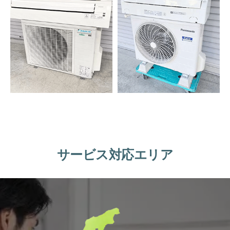
サービス対応エリア