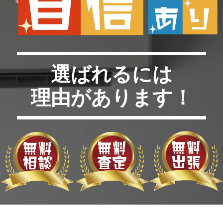
選ばれるには
理由があります！