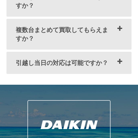
すか？
複数台まとめて買取してもらえま
すか？
引越し当日の対応は可能ですか？