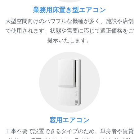
業務用床置き型エアコン
大型空間向けのパワフルな機種が多く、施設や店舗
で使用されます。状態や需要に応じて適正価格をご
提示いたします。
窓用エアコン
工事不要で設置できるタイプのため、単身者や賃貸