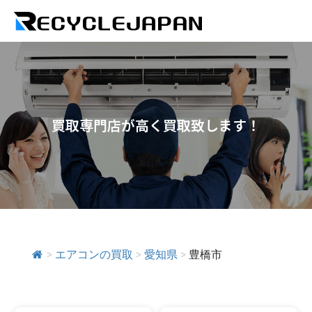
買取専門店が高く買取致します！
>
エアコンの買取
>
愛知県
>
豊橋市