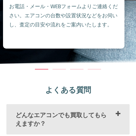
お電話・メール・WEBフォームよりご連絡くだ
さい。エアコンの台数や設置状況などをお伺い
し、査定の目安や流れをご案内いたします。
よくある質問
どんなエアコンでも買取してもら
えますか？