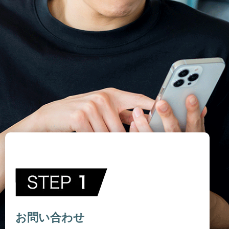
お問い合わせ