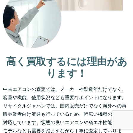
高く買取するには理由があ
ります！
中古エアコンの査定では、メーカーや製造年だけでなく、
容量や機能、使用状況なども重要なポイントになります。
リサイクルジャパンでは、国内販売だけでなく海外への再
販や業者向け流通も行っているため、幅広い機種の査定に
対応しています。状態の良いエアコンや省エネ性能の高い
モデルなども需要を踏まえながら丁寧に査定しておりま