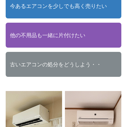
今あるエアコンを少しでも高く売りたい
他の不用品も一緒に片付けたい
古いエアコンの処分をどうしよう・・