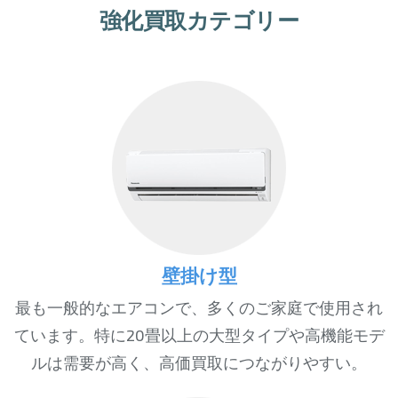
強化買取カテゴリー
壁掛け型
最も一般的なエアコンで、多くのご家庭で使用され
ています。特に20畳以上の大型タイプや高機能モデ
ルは需要が高く、高価買取につながりやすい。