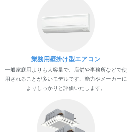
業務用壁掛け型エアコン
一般家庭用よりも大容量で、店舗や事務所などで使
用されることが多いモデルです。能力やメーカーに
よりしっかりと評価いたします。