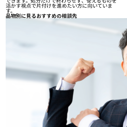
できます。処分だけで終わらせず、使えるものを
活かす視点で片付けを進めたい方に向いていま
す。
品物別に見るおすすめの相談先