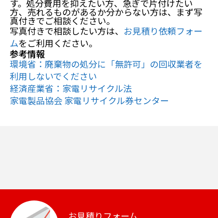
す。処分費用を抑えたい方、急ぎで片付けたい
方、売れるものがあるか分からない方は、まず写
真付きでご相談ください。
写真付きで相談したい方は、
お見積り依頼フォー
ム
をご利用ください。
参考情報
環境省：廃棄物の処分に「無許可」の回収業者を
利用しないでください
経済産業省：家電リサイクル法
家電製品協会 家電リサイクル券センター
お見積りフォーム