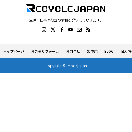
生活・仕事で役立つ情報を発信していきます。
トップページ
お見積りフォーム
お問合せ
加盟店
BLOG
個人情
Copyright © recyclejapan