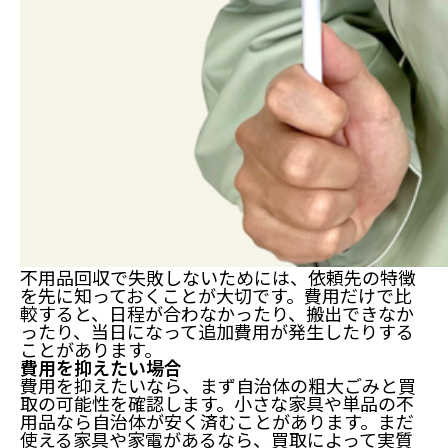
不用品回収で失敗しないためには、依頼先の特徴
を先に知っておくことが大切です。費用だけで比
較すると、日程が合わなかったり、搬出できなか
ったり、当日になって追加費用が発生したりする
ことがあります。
費用を抑えたい場合
費用を抑えたいなら、まず自治体の粗大ごみと買
取の可能性を確認します。小さな家具や単品の不
用品なら自治体が安く済むことがあります。まだ
使える家具や家電があるなら、買取によって実質