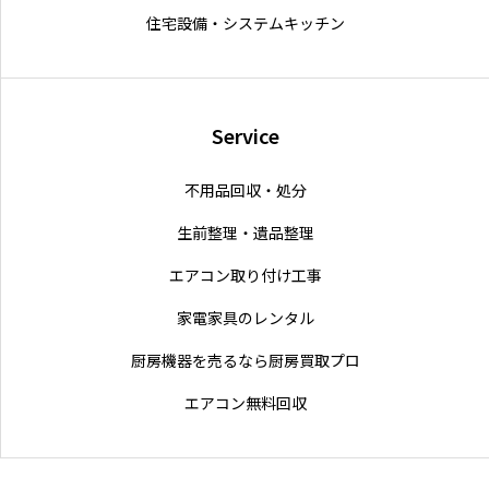
住宅設備・システムキッチン
Service
不用品回収・処分
生前整理・遺品整理
エアコン取り付け工事
家電家具のレンタル
厨房機器を売るなら厨房買取プロ
エアコン無料回収