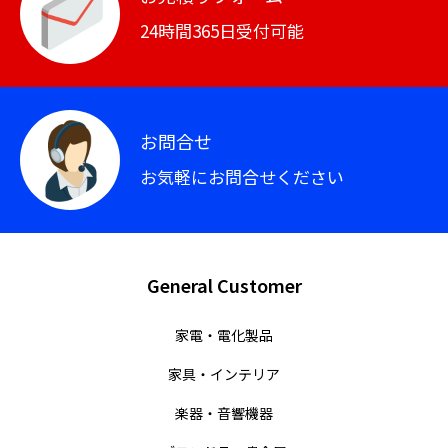
24時間365日受付可能
お問合せ
お気軽にお問合せください
General Customer
家電・電化製品
家具・インテリア
楽器・音響機器