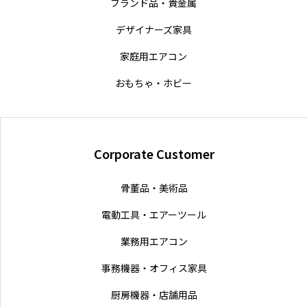
ブランド品・貴金属
デザイナーズ家具
家庭用エアコン
おもちゃ・ホビー
Corporate Customer
骨董品・美術品
電動工具・エアーツール
業務用エアコン
事務機器・オフィス家具
厨房機器・店舗用品