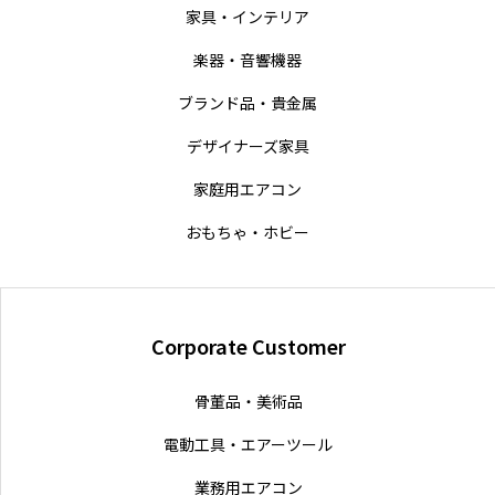
家具・インテリア
楽器・音響機器
ブランド品・貴金属
デザイナーズ家具
家庭用エアコン
おもちゃ・ホビー
Corporate Customer
骨董品・美術品
電動工具・エアーツール
業務用エアコン