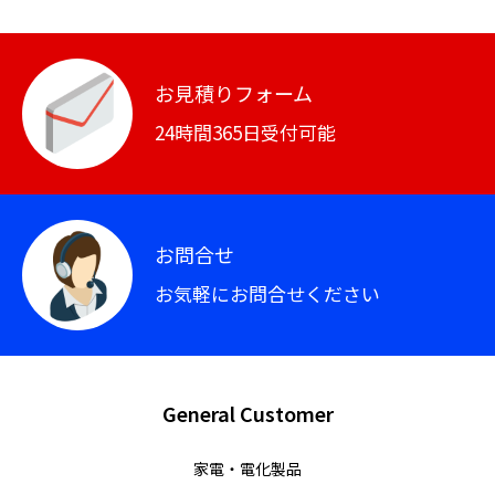
お見積りフォーム
24時間365日受付可能
お問合せ
お気軽にお問合せください
General Customer
家電・電化製品