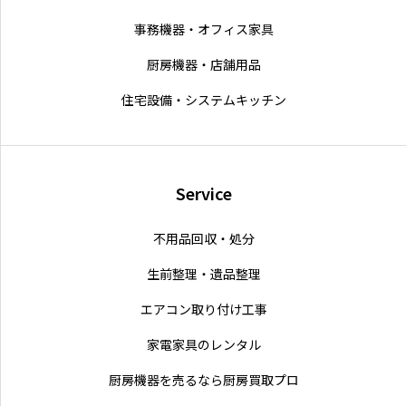
事務機器・オフィス家具
厨房機器・店舗用品
住宅設備・システムキッチン
Service
不用品回収・処分
生前整理・遺品整理
エアコン取り付け工事
家電家具のレンタル
厨房機器を売るなら厨房買取プロ