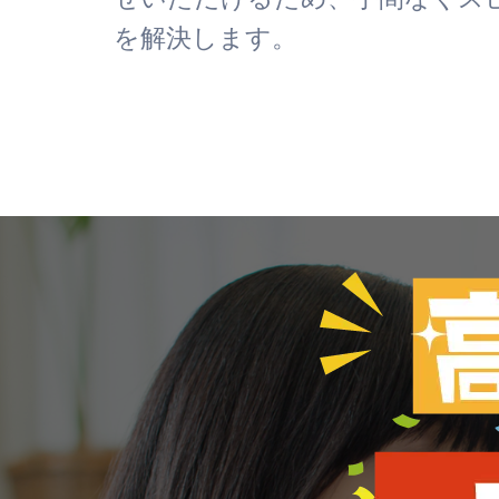
を解決します。