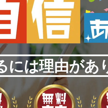
るには理由があ