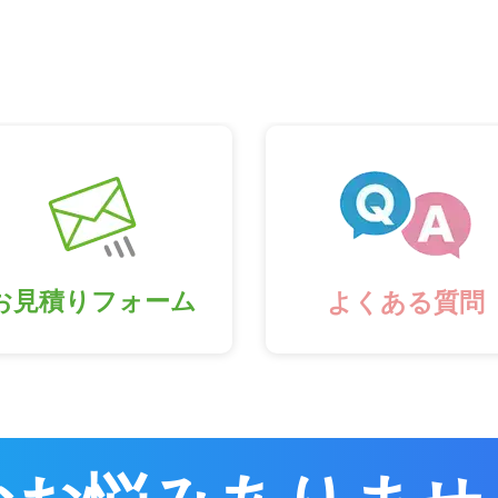
お見積りフォーム
よくある質問