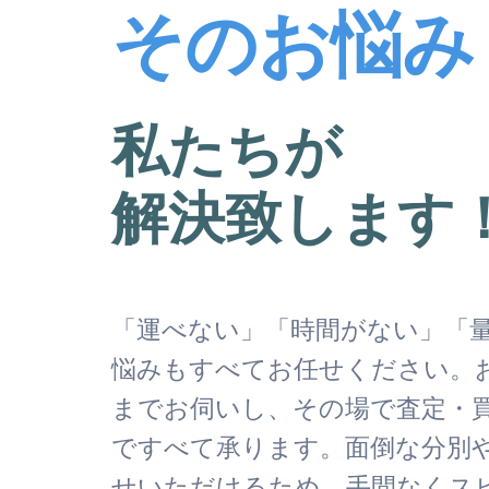
そのお悩み
私たちが
解決致します
「運べない」「時間がない」「
悩みもすべてお任せください。
までお伺いし、その場で査定・
ですべて承ります。面倒な分別
せいただけるため、手間なくス