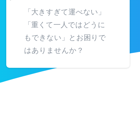
「大きすぎて運べない」
「重くて一人ではどうに
もできない」とお困りで
はありませんか？