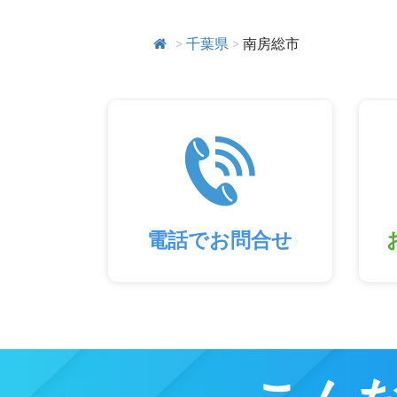
>
千葉県
>
南房総市
電話でお問合せ