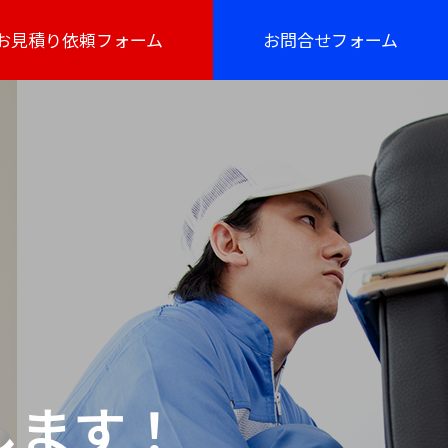
お見積り依頼フォーム
お問合せフォーム
します！