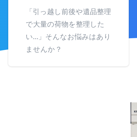
「引っ越し前後や遺品整理
で大量の荷物を整理した
い…」そんなお悩みはあり
ませんか？