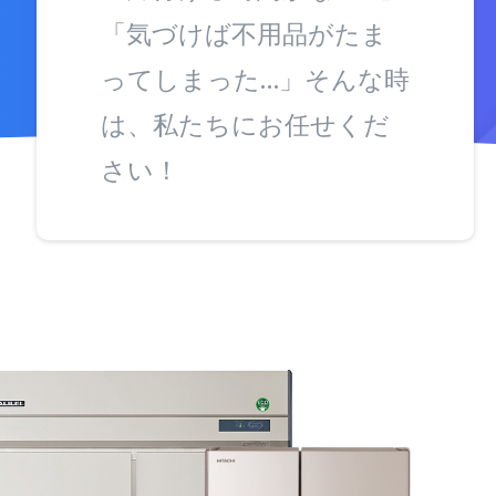
「気づけば不用品がたま
ってしまった…」そんな時
は、私たちにお任せくだ
さい！