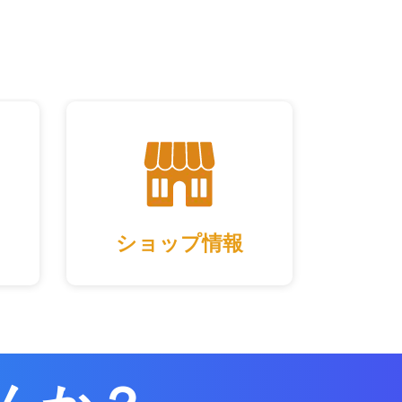
ショップ情報