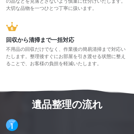
の品などを見落とさないよう慎重に仕分けいたします。
大切な品物を一つひとつ丁寧に扱います。
回収から清掃まで一括対応
不用品の回収だけでなく、作業後の簡易清掃まで対応い
たします。整理後すぐにお部屋を引き渡せる状態に整え
ることで、お客様の負担を軽減いたします。
遺品整理の流れ