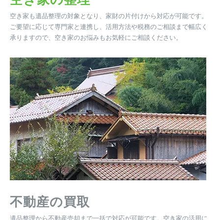
空き家も遺品整理の対象となり、家財の片付けから対応が可能です。
ご要望に応じて専門家と連携し、活用方法や税務のご相談まで幅広く
承りますので、空き家のお悩みもお気軽にご相談ください。
不動産の買取
遺品整理から不動産売却まで一括で対応が可能です。空き家の活用に