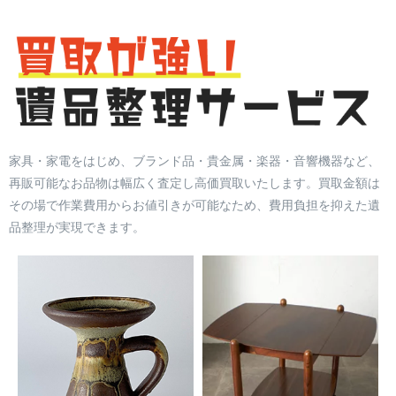
家具・家電をはじめ、ブランド品・貴金属・楽器・音響機器など、
再販可能なお品物は幅広く査定し高価買取いたします。買取金額は
その場で作業費用からお値引きが可能なため、費用負担を抑えた遺
品整理が実現できます。