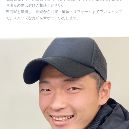
お困りの際はぜひご相談ください。
専門家と連携し、相続から回収・解体・リフォームまでワンストップ
で、スムーズな売却をサポートいたします。