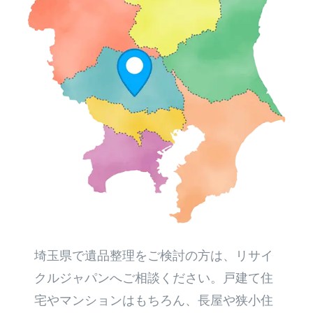
埼玉県で遺品整理をご検討の方は、リサイ
クルジャパンへご相談ください。戸建て住
宅やマンションはもちろん、長屋や狭小住