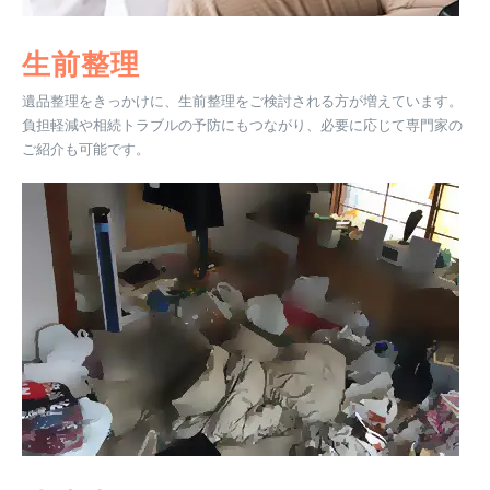
生前整理
遺品整理をきっかけに、生前整理をご検討される方が増えています。
負担軽減や相続トラブルの予防にもつながり、必要に応じて専門家の
ご紹介も可能です。