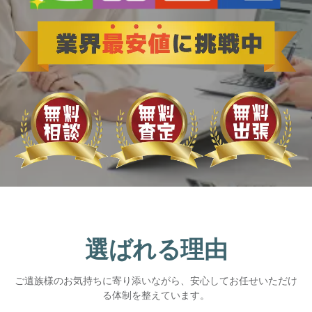
選ばれる理由
ご遺族様のお気持ちに寄り添いながら、安心してお任せいただけ
る体制を整えています。