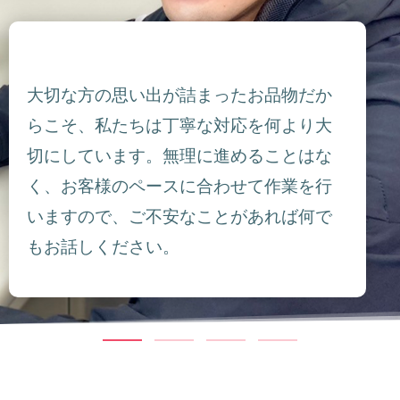
大切な方の思い出が詰まったお品物だか
らこそ、私たちは丁寧な対応を何より大
切にしています。無理に進めることはな
く、お客様のペースに合わせて作業を行
いますので、ご不安なことがあれば何で
もお話しください。