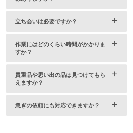
立ち会いは必要ですか？
作業にはどのくらい時間がかかりま
すか？
貴重品や思い出の品は見つけてもら
えますか？
急ぎの依頼にも対応できますか？