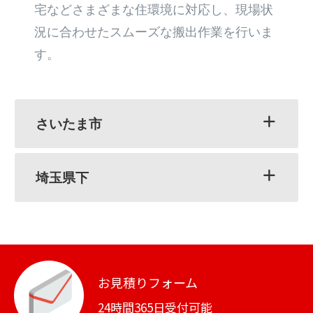
宅などさまざまな住環境に対応し、現場状
況に合わせたスムーズな搬出作業を行いま
す。
さいたま市
埼玉県下
お見積りフォーム
24時間365日受付可能