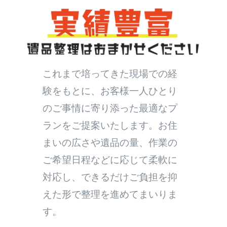
これまで培ってきた現場での経
験をもとに、お客様一人ひとり
のご事情に寄り添った最適なプ
ランをご提案いたします。お住
まいの広さや遺品の量、作業の
ご希望日程などに応じて柔軟に
対応し、できるだけご負担を抑
えた形で整理を進めてまいりま
す。