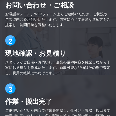
お問い合わせ・ご相談
お電話やメール、WEBフォームよりご連絡いただき、ご状況や
ご希望内容をお伺いいたします。内容に応じて最適な進め方をご
提案し、訪問日時を調整いたします。
現地確認・お見積り
スタッフがご自宅へお伺いし、遺品の量や内容を確認しながら丁
寧にお見積りを作成いたします。買取可能な品物はその場で査定
し、費用の軽減につなげます。
作業・搬出完了
ご納得いただいた内容で作業を開始し、仕分け・買取・搬出まで
一括で対応いたします。各お部屋を巡って作業内容をご確認いた