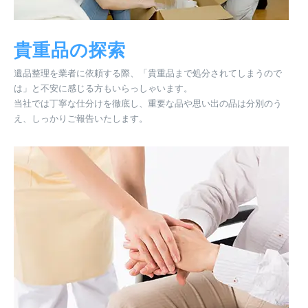
貴重品の探索
遺品整理を業者に依頼する際、「貴重品まで処分されてしまうので
は」と不安に感じる方もいらっしゃいます。
当社では丁寧な仕分けを徹底し、重要な品や思い出の品は分別のう
え、しっかりご報告いたします。