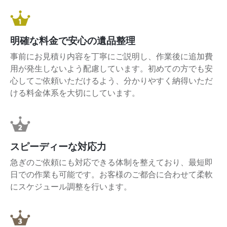
明確な料金で安心の遺品整理
事前にお見積り内容を丁寧にご説明し、作業後に追加費
用が発生しないよう配慮しています。初めての方でも安
心してご依頼いただけるよう、分かりやすく納得いただ
ける料金体系を大切にしています。
スピーディーな対応力
急ぎのご依頼にも対応できる体制を整えており、最短即
日での作業も可能です。お客様のご都合に合わせて柔軟
にスケジュール調整を行います。