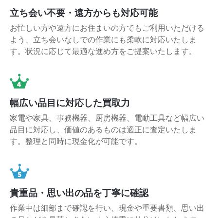
立ち会い不要・遠方からも対応可能
お忙しい方や遠方にお住まいの方でもご利用いただける
よう、立ち会いなしでの作業にも柔軟に対応いたしま
す。状況に応じて最適な進め方をご提案いたします。
幅広い品目に対応した買取力
家電や家具、事務機器、厨房機器、電動工具など幅広い
品目に対応し、価値のあるものは適正に査定いたしま
す。整理と同時に現金化が可能です。
貴重品・思い出の品を丁寧に確認
作業中は細部まで確認を行い、現金や重要書類、思い出