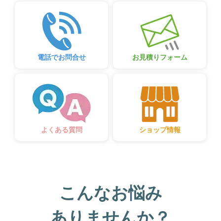
電話でお問合せ
お見積りフォーム
ショップ情報
よくある質問
こんなお悩み
ありませんか？