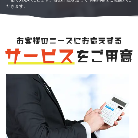
だきます。