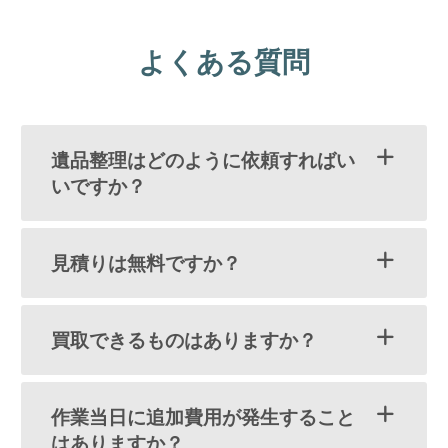
よくある質問
遺品整理はどのように依頼すればい
いですか？
見積りは無料ですか？
買取できるものはありますか？
作業当日に追加費用が発生すること
はありますか？