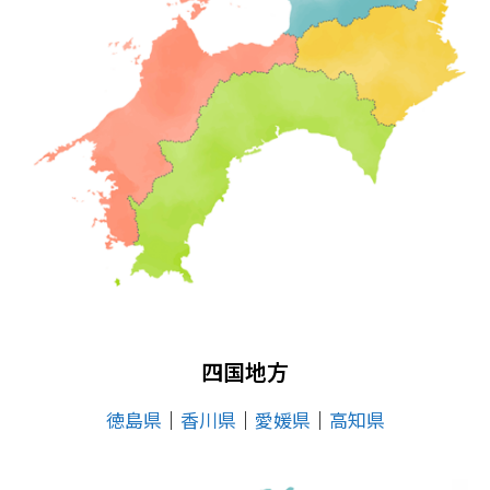
四国地方
徳島県
│
香川県
│
愛媛県
│
高知県