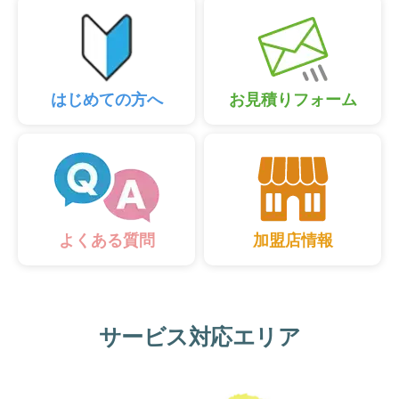
はじめての方へ
お見積りフォーム
加盟店情報
よくある質問
サービス対応エリア