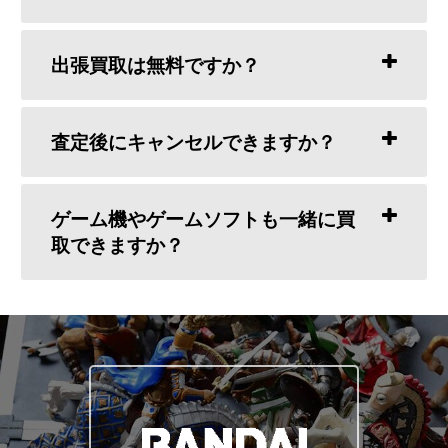
出張買取は無料ですか？
査定後にキャンセルできますか？
ゲーム機やゲームソフトも一緒に買
取できますか？