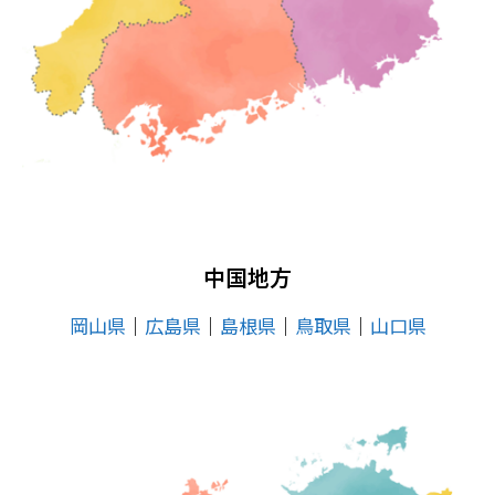
中国地方
岡山県
│
広島県
│
島根県
│
鳥取県
│
山口県