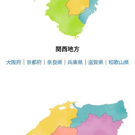
関西地方
大阪府
│
京都府
│
奈良県
│
兵庫県
│
滋賀県
│
和歌山県