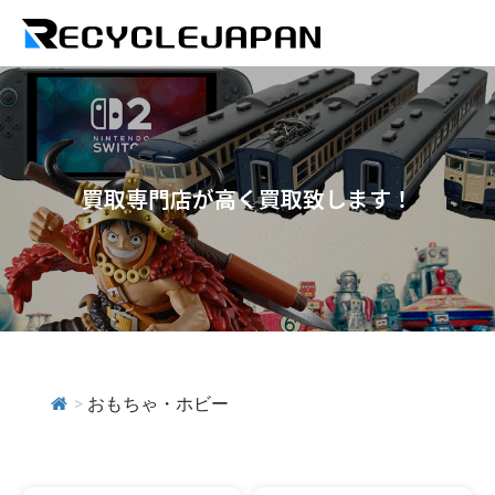
買取専門店が高く買取致します！
>
おもちゃ・ホビー