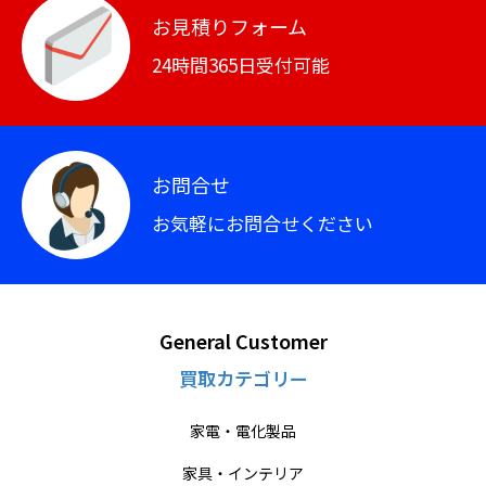
お見積りフォーム
24時間365日受付可能
お問合せ
お気軽にお問合せください
General Customer
買取カテゴリー
家電・電化製品
家具・インテリア