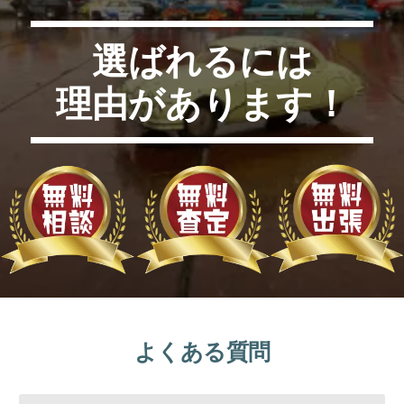
選ばれるには
理由があります！
よくある質問