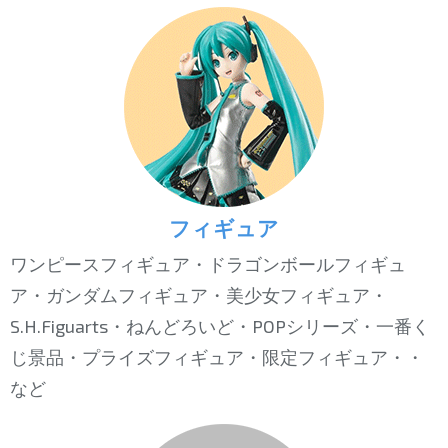
フィギュア
ワンピースフィギュア・ドラゴンボールフィギュ
ア・ガンダムフィギュア・美少女フィギュア・
S.H.Figuarts・ねんどろいど・POPシリーズ・一番く
じ景品・プライズフィギュア・限定フィギュア・・
など