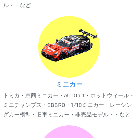
ル・・など
ミニカー
トミカ・京商ミニカー・AUTOart・ホットウィール・
ミニチャンプス・EBBRO・1/18ミニカー・レーシン
グカー模型・旧車ミニカー・非売品モデル・・など