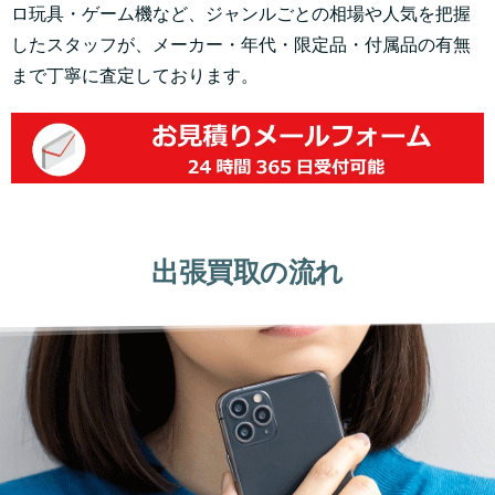
ロ玩具・ゲーム機など、ジャンルごとの相場や人気を把握
したスタッフが、メーカー・年代・限定品・付属品の有無
まで丁寧に査定しております。
出張買取の流れ