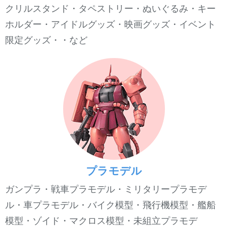
クリルスタンド・タペストリー・ぬいぐるみ・キー
ホルダー・アイドルグッズ・映画グッズ・イベント
限定グッズ・・など
プラモデル
ガンプラ・戦車プラモデル・ミリタリープラモデ
ル・車プラモデル・バイク模型・飛行機模型・艦船
模型・ゾイド・マクロス模型・未組立プラモデ