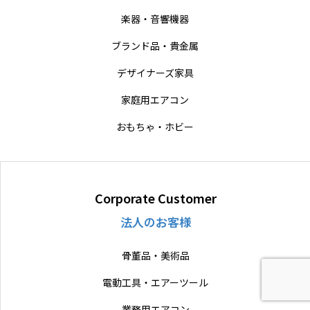
楽器・音響機器
ブランド品・貴金属
デザイナーズ家具
家庭用エアコン
おもちゃ・ホビー
Corporate Customer
法人のお客様
骨董品・美術品
電動工具・エアーツール
業務用エアコン