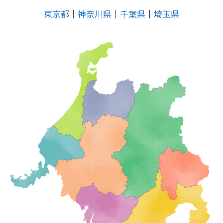
東京都
│
神奈川県
│
千葉県
│
埼玉県