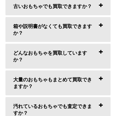
古いおもちゃでも買取できますか？
箱や説明書がなくても買取できます
か？
どんなおもちゃを買取しています
か？
大量のおもちゃもまとめて買取でき
ますか？
汚れているおもちゃでも査定できま
すか？