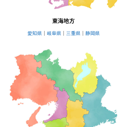
東海地方
愛知県
│
岐阜県
│
三重県
│
静岡県