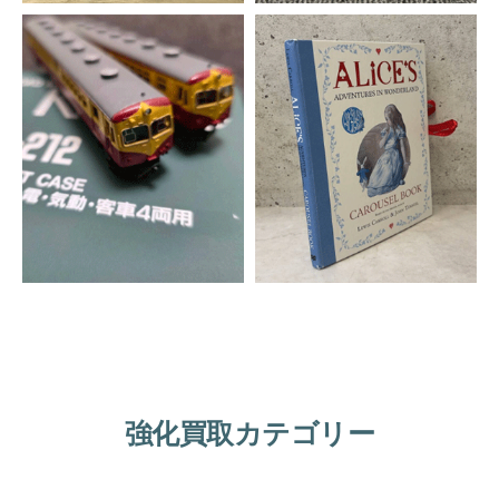
強化買取カテゴリー