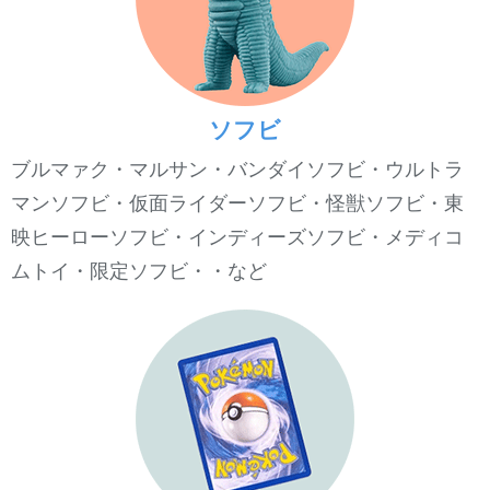
ソフビ
ブルマァク・マルサン・バンダイソフビ・ウルトラ
マンソフビ・仮面ライダーソフビ・怪獣ソフビ・東
映ヒーローソフビ・インディーズソフビ・メディコ
ムトイ・限定ソフビ・・など