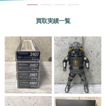
買取実績一覧