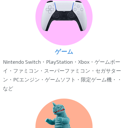
ゲーム
Nintendo Switch・PlayStation・Xbox・ゲームボー
イ・ファミコン・スーパーファミコン・セガサター
ン・PCエンジン・ゲームソフト・限定ゲーム機・・
など