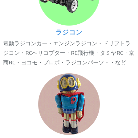
ラジコン
電動ラジコンカー・エンジンラジコン・ドリフトラ
ジコン・RCヘリコプター・RC飛行機・タミヤRC・京
商RC・ヨコモ・プロポ・ラジコンパーツ・・など