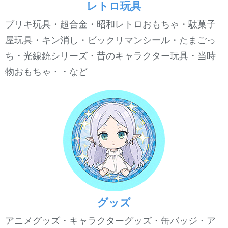
レトロ玩具
ブリキ玩具・超合金・昭和レトロおもちゃ・駄菓子
屋玩具・キン消し・ビックリマンシール・たまごっ
ち・光線銃シリーズ・昔のキャラクター玩具・当時
物おもちゃ・・など
グッズ
アニメグッズ・キャラクターグッズ・缶バッジ・ア