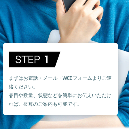
まずはお電話・メール・WEBフォームよりご連
絡ください。
品目や数量、状態などを簡単にお伝えいただけ
れば、概算のご案内も可能です。