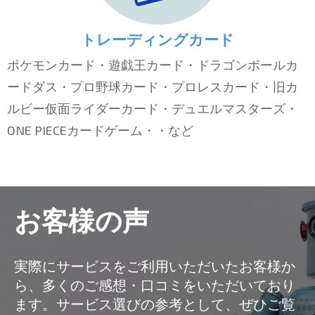
トレーディングカード
ポケモンカード・遊戯王カード・ドラゴンボールカ
ードダス・プロ野球カード・プロレスカード・旧カ
ルビー仮面ライダーカード・デュエルマスターズ・
ONE PIECEカードゲーム・・など
お客様の声
実際にサービスをご利用いただいたお客様か
ら、多くのご感想・口コミをいただいており
ます。サービス選びの参考として、ぜひご覧