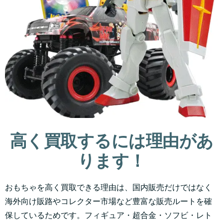
高く買取するには理由があ
ります！
おもちゃを高く買取できる理由は、国内販売だけではなく
海外向け販路やコレクター市場など豊富な販売ルートを確
保しているためです。フィギュア・超合金・ソフビ・レト