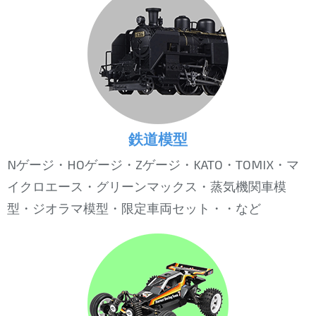
鉄道模型
Nゲージ・HOゲージ・Zゲージ・KATO・TOMIX・マ
イクロエース・グリーンマックス・蒸気機関車模
型・ジオラマ模型・限定車両セット・・など