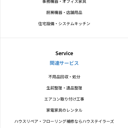
事務機器・オフィス家具
厨房機器・店舗用品
住宅設備・システムキッチン
Service
関連サービス
不用品回収・処分
生前整理・遺品整理
エアコン取り付け工事
家電家具のレンタル
ハウスリペア・フローリング補修ならハウステイラーズ