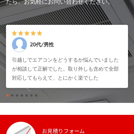
たら、お気軽にお問い合わせください。
20代/男性
引越しでエアコンをどうするか悩んでいました
が相談して正解でした。取り外しも含めて全部
対応してもらえて、とにかく楽でした
お見積りフォーム