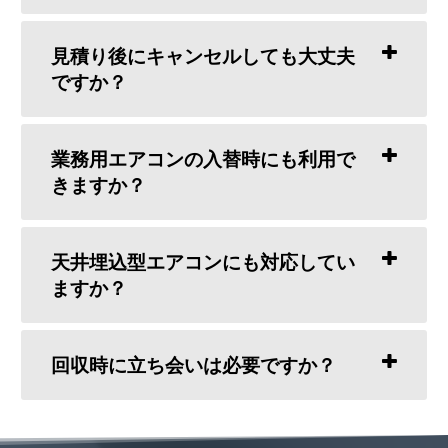
見積り後にキャンセルしても大丈夫
ですか？
業務用エアコンの入替時にも利用で
きますか？
天井埋込型エアコンにも対応してい
ますか？
回収時に立ち会いは必要ですか？