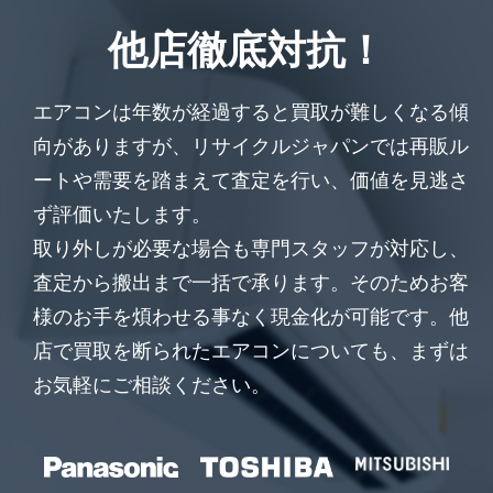
他店徹底対抗！
エアコンは年数が経過すると買取が難しくなる傾
向がありますが、リサイクルジャパンでは再販ル
ートや需要を踏まえて査定を行い、価値を見逃さ
ず評価いたします。
取り外しが必要な場合も専門スタッフが対応し、
査定から搬出まで一括で承ります。そのためお客
様のお手を煩わせる事なく現金化が可能です。他
店で買取を断られたエアコンについても、まずは
お気軽にご相談ください。