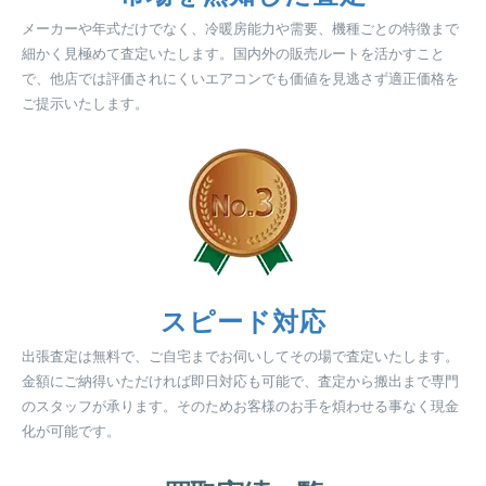
メーカーや年式だけでなく、冷暖房能力や需要、機種ごとの特徴まで
細かく見極めて査定いたします。国内外の販売ルートを活かすこと
で、他店では評価されにくいエアコンでも価値を見逃さず適正価格を
ご提示いたします。
スピード対応
出張査定は無料で、ご自宅までお伺いしてその場で査定いたします。
金額にご納得いただければ即日対応も可能で、査定から搬出まで専門
のスタッフが承ります。そのためお客様のお手を煩わせる事なく現金
化が可能です。