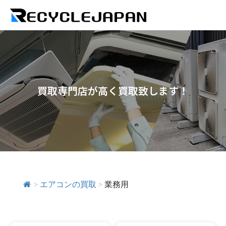
買取専門店が高く買取致します！
>
エアコンの買取
>
業務用