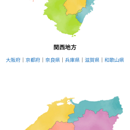
関西地方
大阪府
│
京都府
│
奈良県
│
兵庫県
│
滋賀県
│
和歌山県