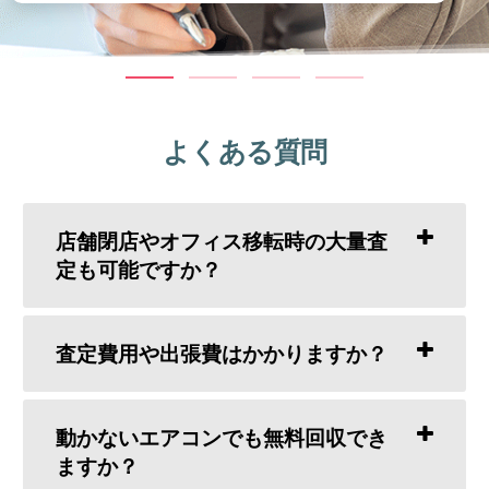
よくある質問
店舗閉店やオフィス移転時の大量査
定も可能ですか？
査定費用や出張費はかかりますか？
動かないエアコンでも無料回収でき
ますか？