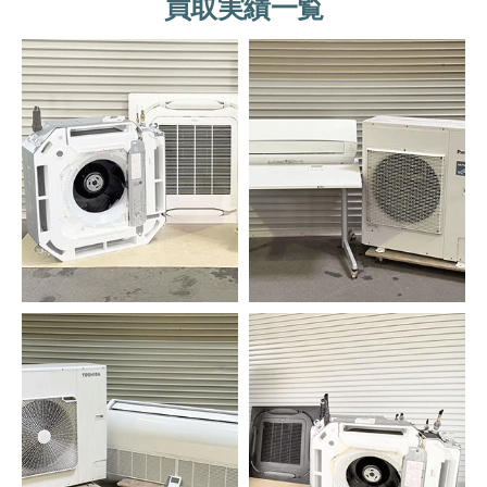
買取実績一覧