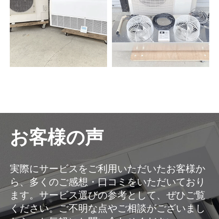
お客様の声
実際にサービスをご利用いただいたお客様か
ら、多くのご感想・口コミをいただいており
ます。サービス選びの参考として、ぜひご覧
ください。ご不明な点やご相談がございまし