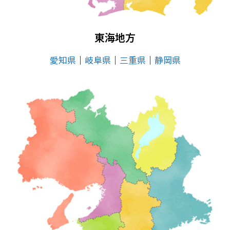
東海地方
愛知県
│
岐阜県
│
三重県
│
静岡県