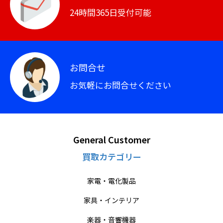
24時間365日受付可能
お問合せ
お気軽にお問合せください
General Customer
買取カテゴリー
家電・電化製品
家具・インテリア
楽器・音響機器