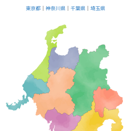
東京都
│
神奈川県
│
千葉県
│
埼玉県