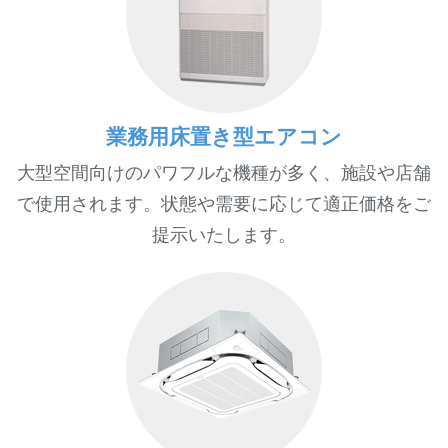
業務用床置き型エアコン
大型空間向けのパワフルな機種が多く、施設や店舗
で使用されます。状態や需要に応じて適正価格をご
提示いたします。