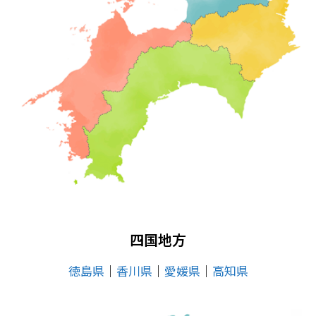
四国地方
徳島県
│
香川県
│
愛媛県
│
高知県