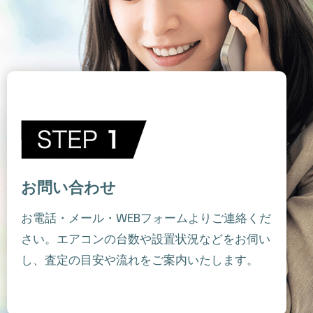
お問い合わせ
お電話・メール・WEBフォームよりご連絡くだ
さい。エアコンの台数や設置状況などをお伺い
し、査定の目安や流れをご案内いたします。