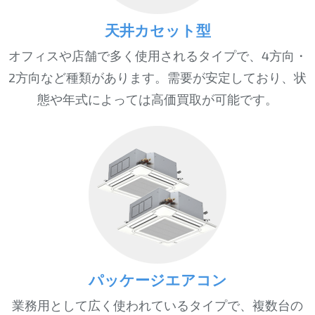
天井カセット型
オフィスや店舗で多く使用されるタイプで、4方向・
2方向など種類があります。需要が安定しており、状
態や年式によっては高価買取が可能です。
パッケージエアコン
業務用として広く使われているタイプで、複数台の