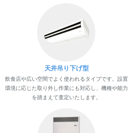
天井吊り下げ型
飲食店や広い空間でよく使われるタイプです。設置
環境に応じた取り外し作業にも対応し、機種や能力
を踏まえて査定いたします。