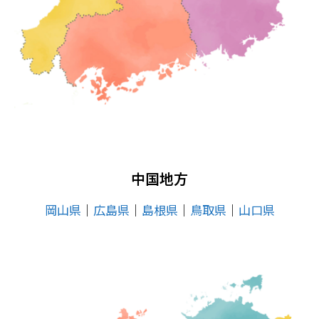
中国地方
岡山県
│
広島県
│
島根県
│
鳥取県
│
山口県