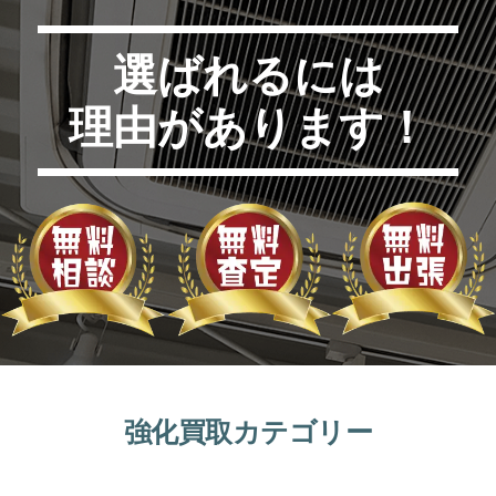
選ばれるには
理由があります！
強化買取カテゴリー