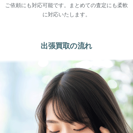
ご依頼にも対応可能です。まとめての査定にも柔軟
に対応いたします。
出張買取の流れ