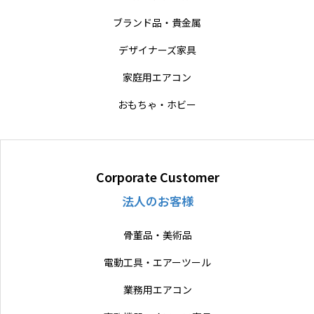
ブランド品・貴金属
デザイナーズ家具
家庭用エアコン
おもちゃ・ホビー
Corporate Customer
法人のお客様
骨董品・美術品
電動工具・エアーツール
業務用エアコン