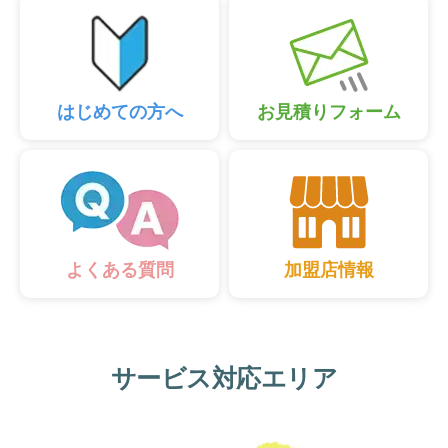
はじめての方へ
お見積りフォーム
加盟店情報
よくある質問
サービス対応エリア