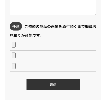
任意
ご依頼の商品の画像を添付頂く事で概算お
見積りが可能です。