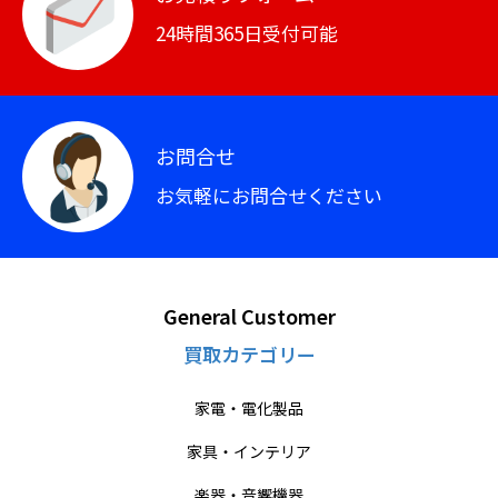
24時間365日受付可能
お問合せ
お気軽にお問合せください
General Customer
買取カテゴリー
家電・電化製品
家具・インテリア
楽器・音響機器