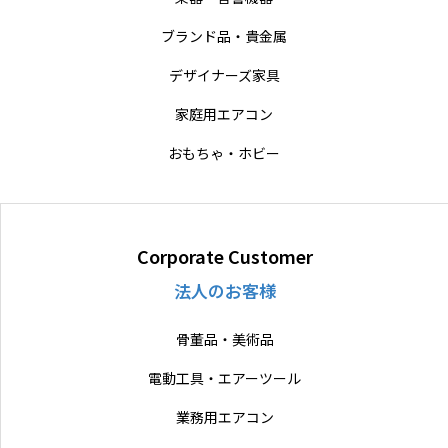
ブランド品・貴金属
デザイナーズ家具
家庭用エアコン
おもちゃ・ホビー
Corporate Customer
法人のお客様
骨董品・美術品
電動工具・エアーツール
業務用エアコン