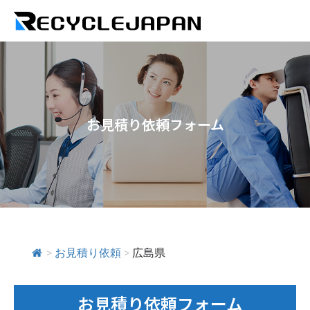
お見積り依頼フォーム
>
お見積り依頼
>
広島県
お見積り依頼フォーム