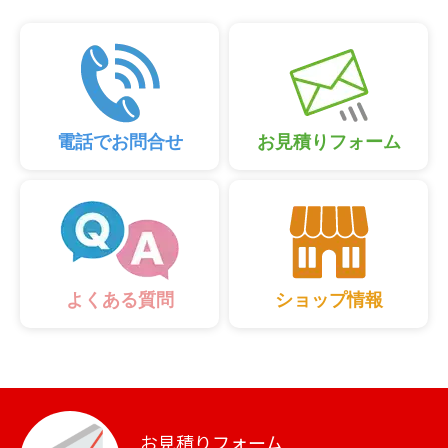
電話でお問合せ
お見積りフォーム
ショップ情報
よくある質問
お見積りフォーム