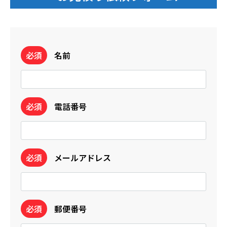
必須
名前
必須
電話番号
必須
メールアドレス
必須
郵便番号