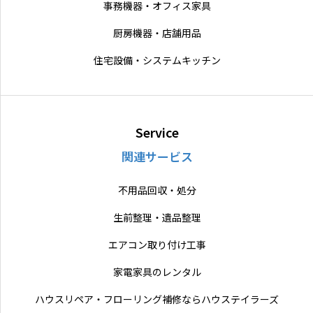
事務機器・オフィス家具
厨房機器・店舗用品
住宅設備・システムキッチン
Service
関連サービス
不用品回収・処分
生前整理・遺品整理
エアコン取り付け工事
家電家具のレンタル
ハウスリペア・フローリング補修ならハウステイラーズ