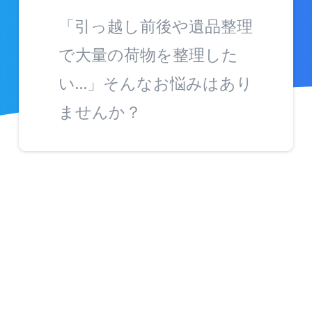
「引っ越し前後や遺品整理
で大量の荷物を整理した
い…」そんなお悩みはあり
ませんか？