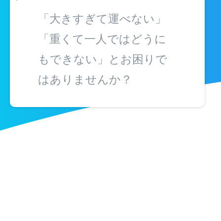
「大きすぎて運べない」
「重くて一人ではどうに
もできない」とお困りで
はありませんか？