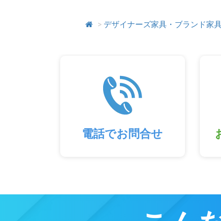
>
デザイナーズ家具・ブランド家
電話でお問合せ