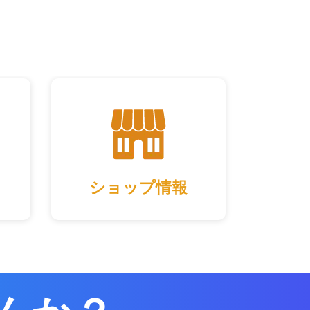
ショップ情報