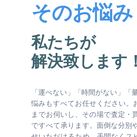
そのお悩み
私たちが
解決致します
「運べない」「時間がない」「
悩みもすべてお任せください。
までお伺いし、その場で査定・
ですべて承ります。面倒な分別
せいただけるため、手間なくス