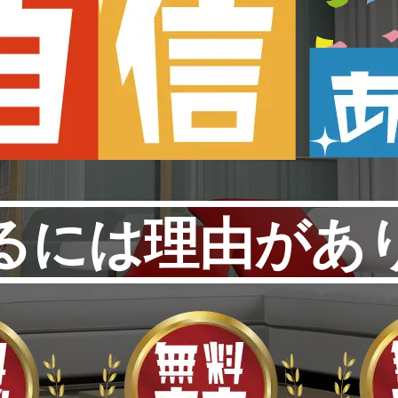
るには理由があ