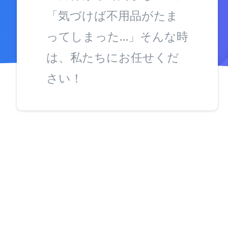
「気づけば不用品がたま
ってしまった…」そんな時
は、私たちにお任せくだ
さい！