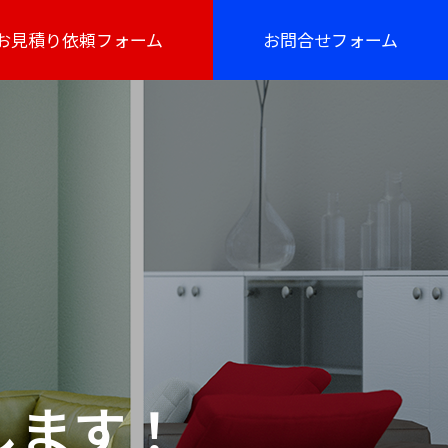
お見積り依頼フォーム
お問合せフォーム
します！