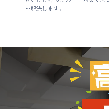
を解決します。