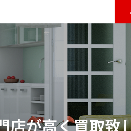
門店が高く買取致