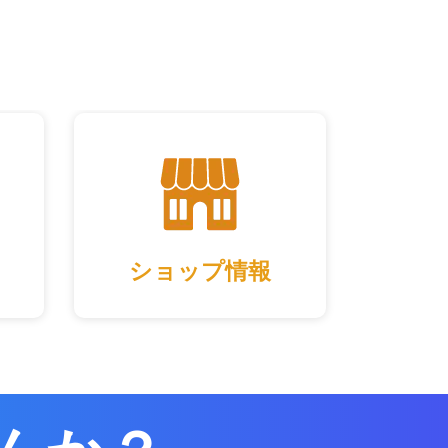
ショップ情報