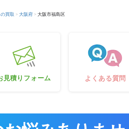
具の買取
>
大阪府
>
大阪市福島区
お見積りフォーム
よくある質問