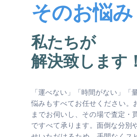
そのお悩み
私たちが
解決致します
「運べない」「時間がない」「
悩みもすべてお任せください。
までお伺いし、その場で査定・
ですべて承ります。面倒な分別
せいただけるため、手間なくス