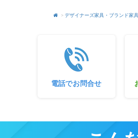
>
デザイナーズ家具・ブランド家
電話でお問合せ