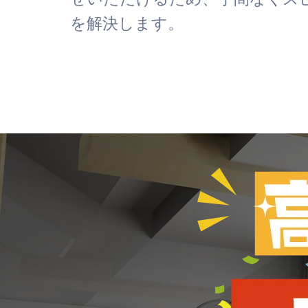
を解決します。