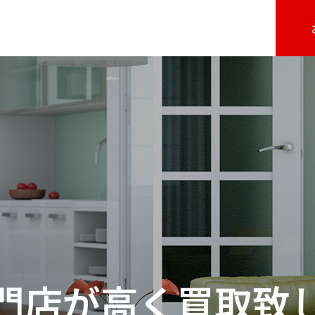
門店が高く買取致