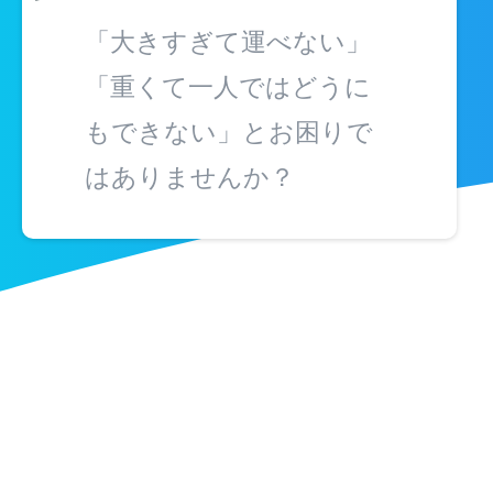
「大きすぎて運べない」
「重くて一人ではどうに
もできない」とお困りで
はありませんか？