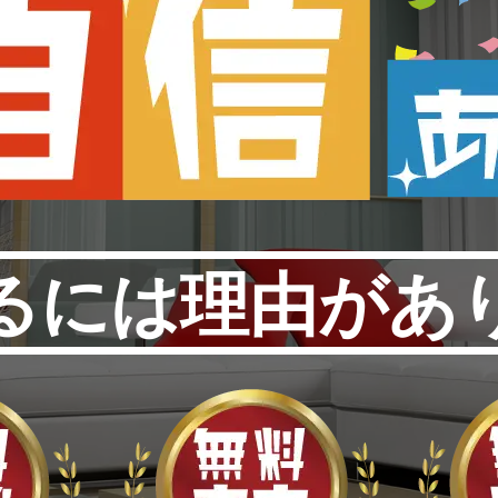
るには理由があ