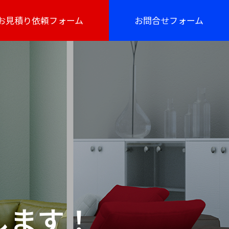
お見積り依頼フォーム
お問合せフォーム
します！