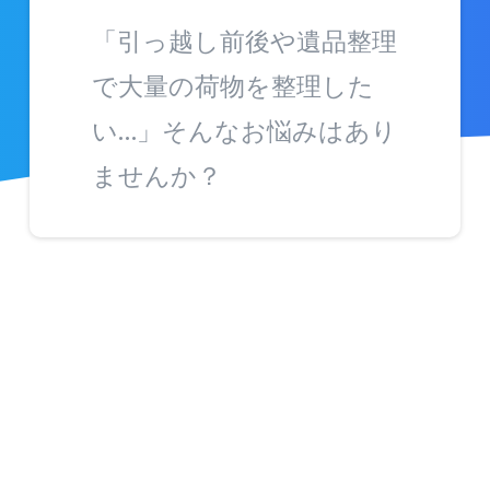
「引っ越し前後や遺品整理
で大量の荷物を整理した
い…」そんなお悩みはあり
ませんか？