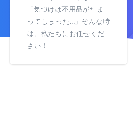
「気づけば不用品がたま
ってしまった…」そんな時
は、私たちにお任せくだ
さい！