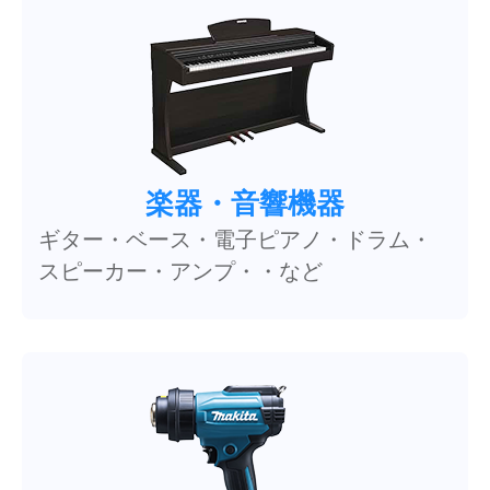
楽器・音響機器
ギター・ベース・電子ピアノ・ドラム・
スピーカー・アンプ・・など