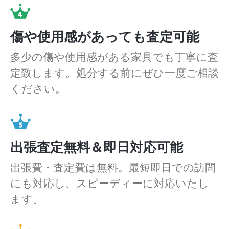
傷や使用感があっても査定可能
多少の傷や使用感がある家具でも丁寧に査
定致します。処分する前にぜひ一度ご相談
ください。
出張査定無料＆即日対応可能
出張費・査定費は無料。最短即日での訪問
にも対応し、スピーディーに対応いたし
ます。