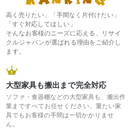
高く売りたい」「手間なく片付けたい」
「すぐ対応してほしい」
そんなお客様のニーズに応える、リサイ
クルジャパンが選ばれる理由をご紹介し
ます。
大型家具も搬出まで完全対応
ソファ・食器棚などの大型家具も、搬出作
業まですべてお任せください。重たい家
具でもお客様の手間は一切かかりませ
ん。