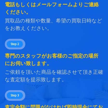
電話もしくはメールフォームよりご連絡
ください。
買取品の種類や数量、希望の買取日時など
をお教えください。
Step 2
専門のスタッフがお客様のご指定の場所
にお伺い致します。
ご依頼を頂いた商品を確認させて頂き正確
な査定額を提示致します。
Step 3
査定金額に問題がなければ即時現金にてお