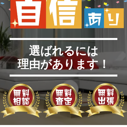
選ばれるには
理由があります！