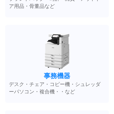
ア用品・骨董品など
事務機器
デスク・チェア・コピー機・シュレッダ
ーパソコン・複合機・・など