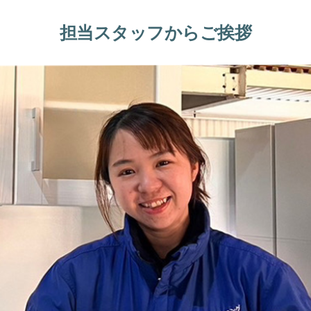
担当スタッフからご挨拶