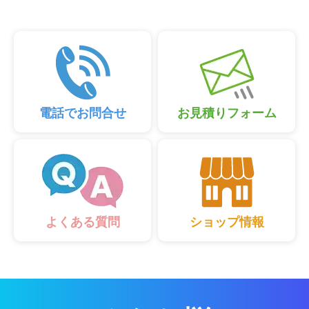
電話でお問合せ
お見積りフォーム
ショップ情報
よくある質問