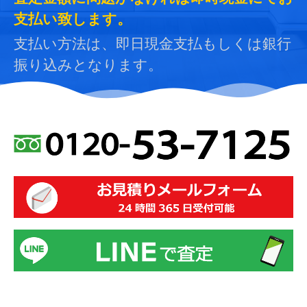
支払い致します。
支払い方法は、即日現金支払もしくは銀行
振り込みとなります。