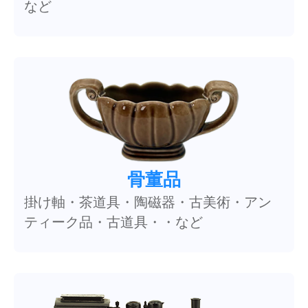
など
骨董品
掛け軸・茶道具・陶磁器・古美術・アン
ティーク品・古道具・・など