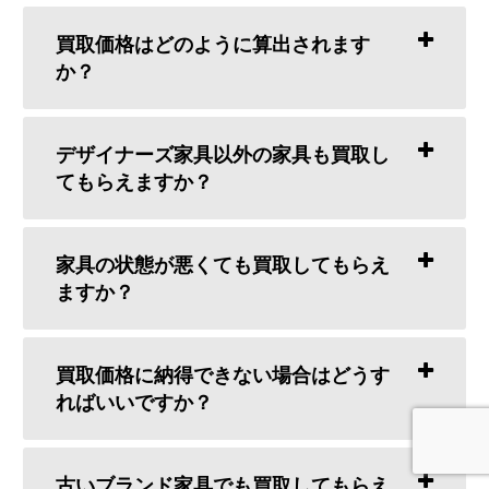
買取価格はどのように算出されます
か？
デザイナーズ家具以外の家具も買取し
てもらえますか？
家具の状態が悪くても買取してもらえ
ますか？
買取価格に納得できない場合はどうす
ればいいですか？
古いブランド家具でも買取してもらえ