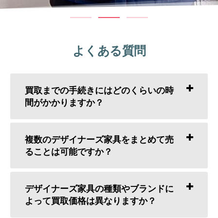
よくある質問
買取までの手続きにはどのくらいの時
間がかかりますか？
複数のデザイナーズ家具をまとめて売
ることは可能ですか？
デザイナーズ家具の種類やブランドに
よって買取価格は異なりますか？