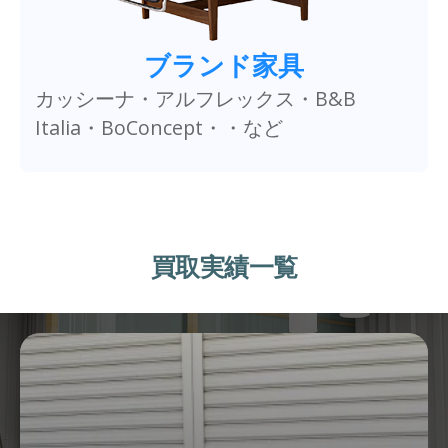
ブランド家具
カッシーナ・アルフレックス・B&B
Italia・BoConcept・・など
買取実績一覧