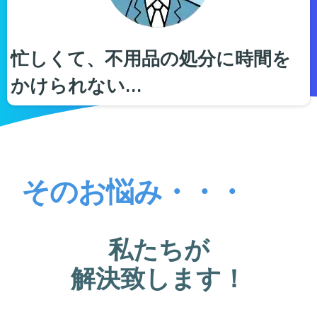
忙しくて、不用品の処分に時間を
かけられない…
そのお悩み・・・
私たちが
解決致します！