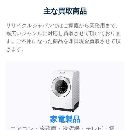
主な買取商品
リサイクルジャパンではご家庭から業務用まで、
幅広いジャンルに対応し買取させて頂いておりま
す。ご不用になった商品を即日現金買取させて頂
きます。
家電製品
エアコン・冷蔵庫・洗濯機・テレビ・電