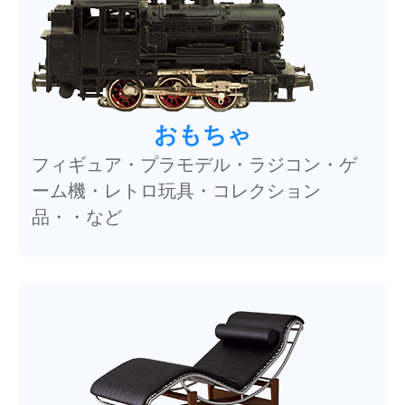
おもちゃ
フィギュア・プラモデル・ラジコン・ゲ
ーム機・レトロ玩具・コレクション
品・・など