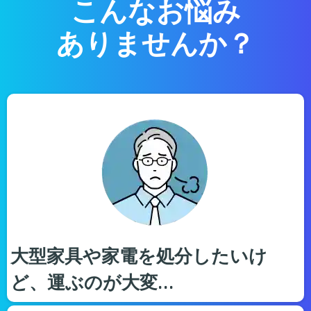
こんなお悩み
ありませんか？
大型家具や家電を処分したいけ
ど、運ぶのが大変…