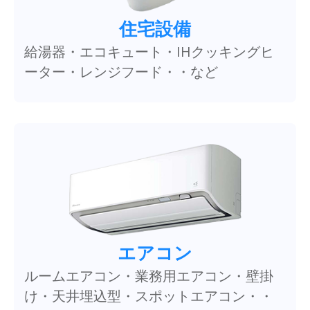
住宅設備
給湯器・エコキュート・IHクッキングヒ
ーター・レンジフード・・など
エアコン
ルームエアコン・業務用エアコン・壁掛
け・天井埋込型・スポットエアコン・・