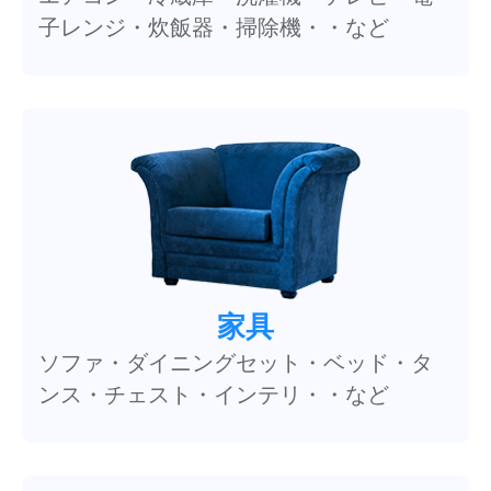
子レンジ・炊飯器・掃除機・・など
家具
ソファ・ダイニングセット・ベッド・タ
ンス・チェスト・インテリ・・など