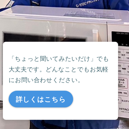
「ちょっと聞いてみたいだけ」でも
大丈夫です。どんなことでもお気軽
にお問い合わせください。
詳しくはこちら