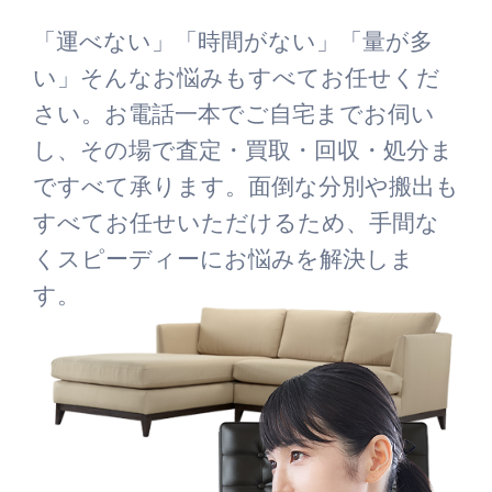
「運べない」「時間がない」「量が多
い」そんなお悩みもすべてお任せくだ
さい。お電話一本でご自宅までお伺い
し、その場で査定・買取・回収・処分ま
ですべて承ります。面倒な分別や搬出も
すべてお任せいただけるため、手間な
くスピーディーにお悩みを解決しま
す。