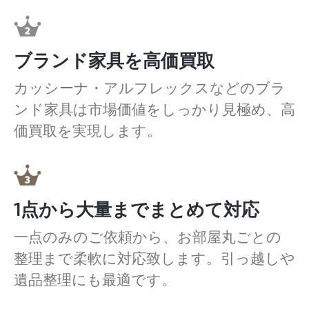
ブランド家具を高価買取
カッシーナ・アルフレックスなどのブラ
ンド家具は市場価値をしっかり見極め、高
価買取を実現します。
1点から大量までまとめて対応
一点のみのご依頼から、お部屋丸ごとの
整理まで柔軟に対応致します。引っ越しや
遺品整理にも最適です。