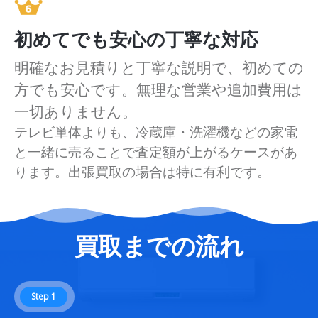
初めてでも安心の丁寧な対応
明確なお見積りと丁寧な説明で、初めての
方でも安心です。無理な営業や追加費用は
一切ありません。
テレビ単体よりも、冷蔵庫・洗濯機などの家電
と一緒に売ることで査定額が上がるケースがあ
ります。出張買取の場合は特に有利です。
買取までの流れ
Step 1