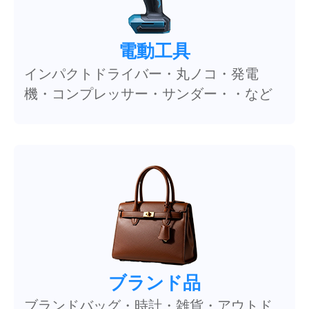
電動工具
インパクトドライバー・丸ノコ・発電
機・コンプレッサー・サンダー・・など
ブランド品
ブランドバッグ・時計・雑貨・アウトド