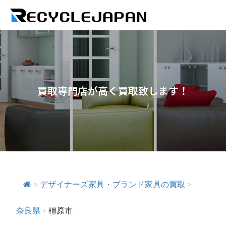
買取専門店が高く買取致します！
>
デザイナーズ家具・ブランド家具の買取
>
奈良県
>
橿原市