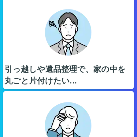
引っ越しや遺品整理で、家の中を
丸ごと片付けたい…