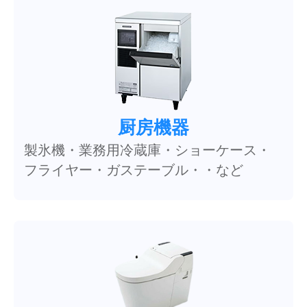
厨房機器
製氷機・業務用冷蔵庫・ショーケース・
フライヤー・ガステーブル・・など