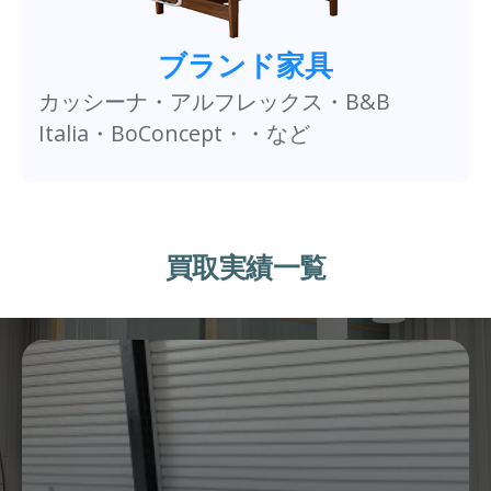
ブランド家具
カッシーナ・アルフレックス・B&B
Italia・BoConcept・・など
買取実績一覧