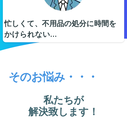
忙しくて、不用品の処分に時間を
かけられない…
そのお悩み・・・
私たちが
解決致します！