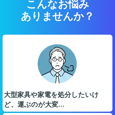
こんなお悩み
ありませんか？
大型家具や家電を処分したいけ
ど、運ぶのが大変…