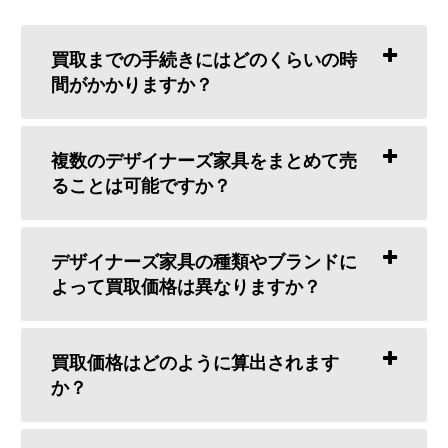
買取までの手続きにはどのくらいの時
間がかかりますか？
複数のデザイナーズ家具をまとめて売
ることは可能ですか？
デザイナーズ家具の種類やブランドに
よって買取価格は異なりますか？
買取価格はどのように算出されます
か？