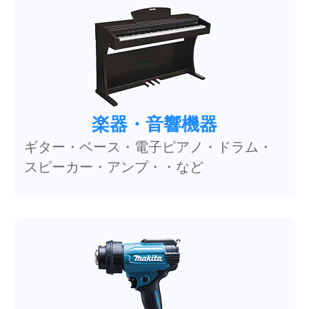
楽器・音響機器
ギター・ベース・電子ピアノ・ドラム・
スピーカー・アンプ・・など