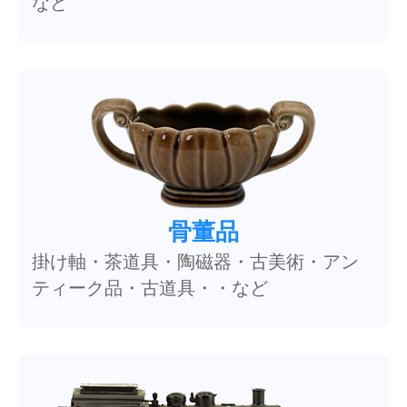
など
骨董品
掛け軸・茶道具・陶磁器・古美術・アン
ティーク品・古道具・・など