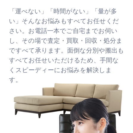
「運べない」「時間がない」「量が多
い」そんなお悩みもすべてお任せくだ
さい。お電話一本でご自宅までお伺い
し、その場で査定・買取・回収・処分ま
ですべて承ります。面倒な分別や搬出も
すべてお任せいただけるため、手間な
くスピーディーにお悩みを解決しま
す。