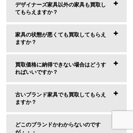
デザイナーズ家具以外の家具も買取し
てもらえますか？
家具の状態が悪くても買取してもらえ
ますか？
買取価格に納得できない場合はどうす
ればいいですか？
古いブランド家具でも買取してもらえ
ますか？
どこのブランドかわからないのです
が・・・