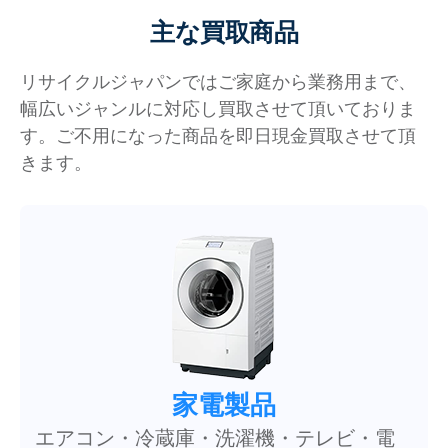
主な買取商品
リサイクルジャパンではご家庭から業務用まで、
幅広いジャンルに対応し買取させて頂いておりま
す。ご不用になった商品を即日現金買取させて頂
きます。
家電製品
エアコン・冷蔵庫・洗濯機・テレビ・電