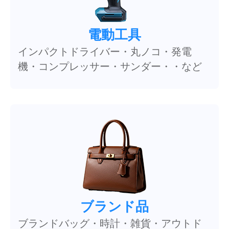
電動工具
インパクトドライバー・丸ノコ・発電
機・コンプレッサー・サンダー・・など
ブランド品
ブランドバッグ・時計・雑貨・アウトド