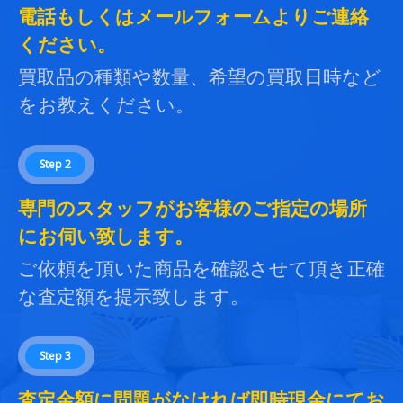
電話もしくはメールフォームよりご連絡
ください。
買取品の種類や数量、希望の買取日時など
をお教えください。
Step 2
専門のスタッフがお客様のご指定の場所
にお伺い致します。
ご依頼を頂いた商品を確認させて頂き正確
な査定額を提示致します。
Step 3
査定金額に問題がなければ即時現金にてお