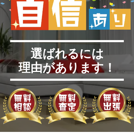
選ばれるには
理由があります！