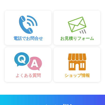
電話でお問合せ
お見積りフォーム
ショップ情報
よくある質問