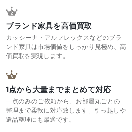
ブランド家具を高価買取
カッシーナ・アルフレックスなどのブラ
ンド家具は市場価値をしっかり見極め、高
価買取を実現します。
1点から大量までまとめて対応
一点のみのご依頼から、お部屋丸ごとの
整理まで柔軟に対応致します。引っ越しや
遺品整理にも最適です。