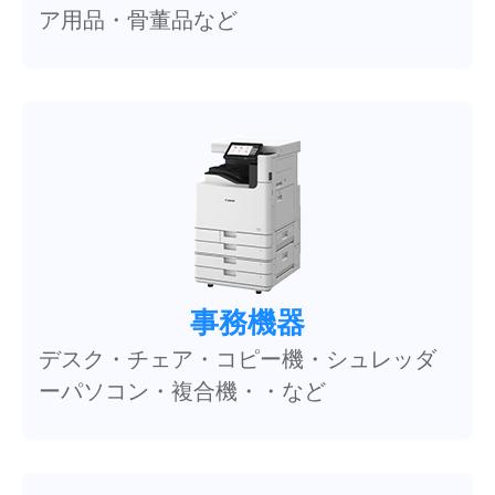
ア用品・骨董品など
事務機器
デスク・チェア・コピー機・シュレッダ
ーパソコン・複合機・・など