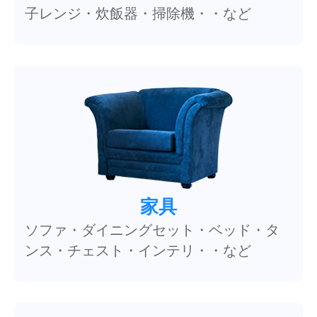
子レンジ・炊飯器・掃除機・・など
家具
ソファ・ダイニングセット・ベッド・タ
ンス・チェスト・インテリ・・など