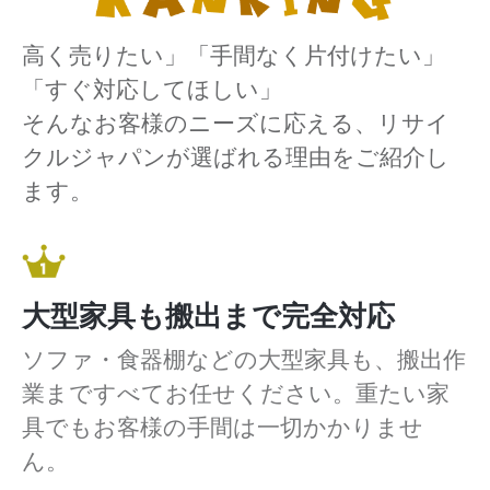
高く売りたい」「手間なく片付けたい」
「すぐ対応してほしい」
そんなお客様のニーズに応える、リサイ
クルジャパンが選ばれる理由をご紹介し
ます。
大型家具も搬出まで完全対応
ソファ・食器棚などの大型家具も、搬出作
業まですべてお任せください。重たい家
具でもお客様の手間は一切かかりませ
ん。