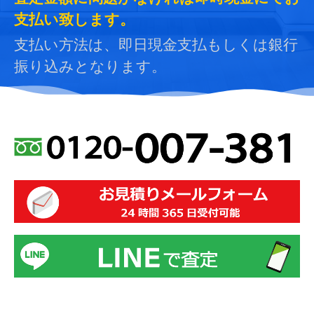
支払い致します。
支払い方法は、即日現金支払もしくは銀行
振り込みとなります。