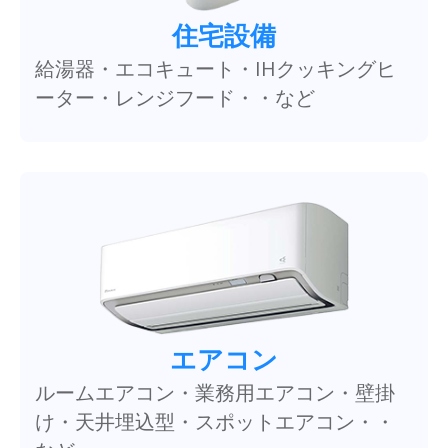
住宅設備
給湯器・エコキュート・IHクッキングヒ
ーター・レンジフード・・など
エアコン
ルームエアコン・業務用エアコン・壁掛
け・天井埋込型・スポットエアコン・・