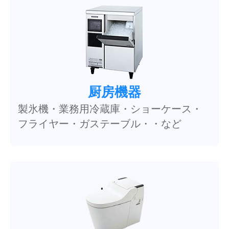
厨房機器
製氷機・業務用冷蔵庫・ショーケース・
フライヤー・ガステーブル・・など