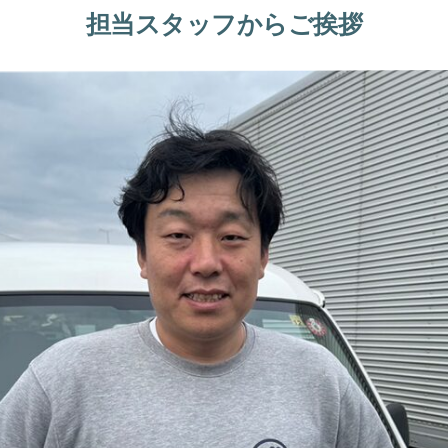
担当スタッフからご挨拶