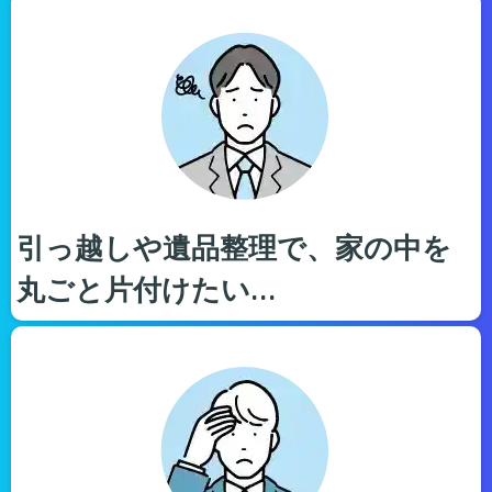
引っ越しや遺品整理で、家の中を
丸ごと片付けたい…