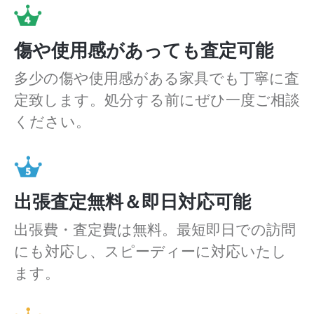
傷や使用感があっても査定可能
多少の傷や使用感がある家具でも丁寧に査
定致します。処分する前にぜひ一度ご相談
ください。
出張査定無料＆即日対応可能
出張費・査定費は無料。最短即日での訪問
にも対応し、スピーディーに対応いたし
ます。