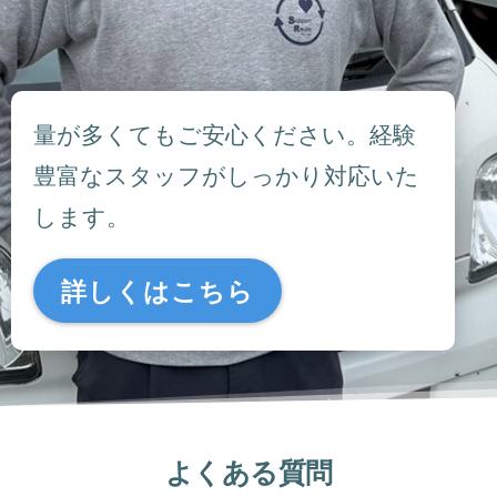
量が多くてもご安心ください。経験
豊富なスタッフがしっかり対応いた
します。
詳しくはこちら
よくある質問