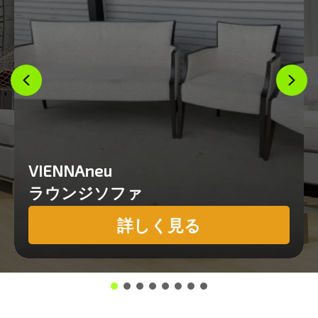
VIENNAneu
ラウンジソファ
詳しく見る