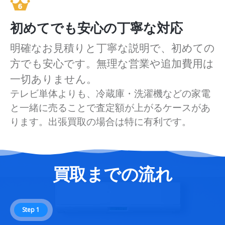
初めてでも安心の丁寧な対応
明確なお見積りと丁寧な説明で、初めての
方でも安心です。無理な営業や追加費用は
一切ありません。
テレビ単体よりも、冷蔵庫・洗濯機などの家電
と一緒に売ることで査定額が上がるケースがあ
ります。出張買取の場合は特に有利です。
買取までの流れ
Step 1