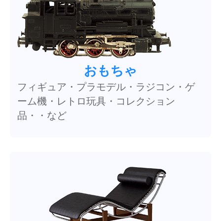
おもちゃ
フィギュア・プラモデル・ラジコン・ゲ
ーム機・レトロ玩具・コレクション
品・・など