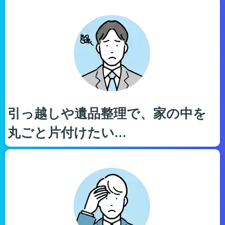
引っ越しや遺品整理で、家の中を
丸ごと片付けたい…