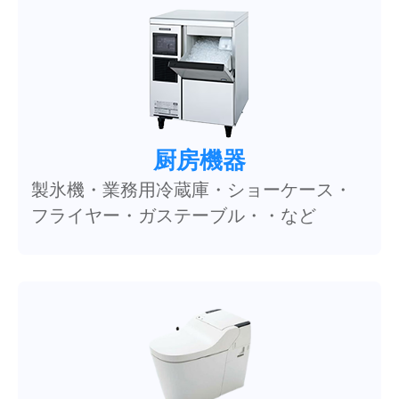
厨房機器
製氷機・業務用冷蔵庫・ショーケース・
フライヤー・ガステーブル・・など