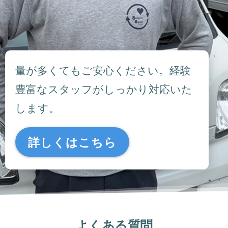
量が多くてもご安心ください。経験
豊富なスタッフがしっかり対応いた
します。
詳しくはこちら
よくある質問