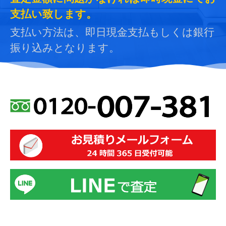
支払い致します。
支払い方法は、即日現金支払もしくは銀行
振り込みとなります。