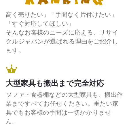
高く売りたい」「手間なく片付けたい」
「すぐ対応してほしい」
そんなお客様のニーズに応える、リサイ
クルジャパンが選ばれる理由をご紹介し
ます。
大型家具も搬出まで完全対応
ソファ・食器棚などの大型家具も、搬出作
業まですべてお任せください。重たい家
具でもお客様の手間は一切かかりませ
ん。