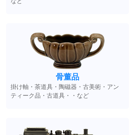
など
骨董品
掛け軸・茶道具・陶磁器・古美術・アン
ティーク品・古道具・・など