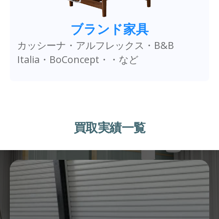
ブランド家具
カッシーナ・アルフレックス・B&B
Italia・BoConcept・・など
買取実績一覧