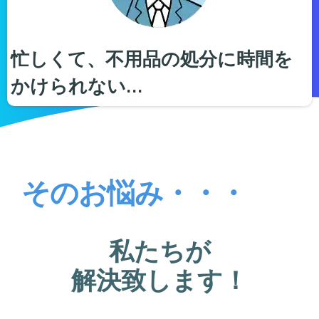
忙しくて、不用品の処分に時間を
かけられない…
そのお悩み・・・
私たちが
解決致します！