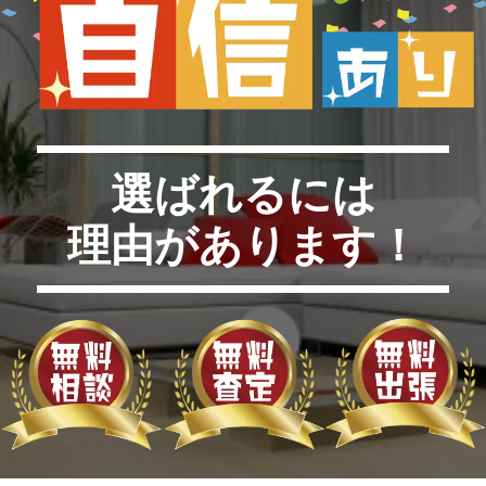
選ばれるには
理由があります！