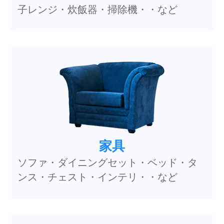
子レンジ・炊飯器・掃除機・・など
家具
ソファ・ダイニングセット・ベッド・タ
ンス・チェスト・インテリ・・など