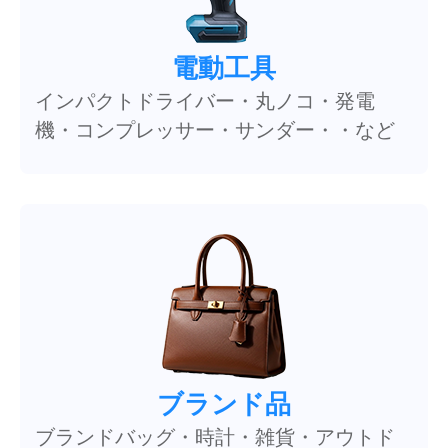
電動工具
インパクトドライバー・丸ノコ・発電
機・コンプレッサー・サンダー・・など
ブランド品
ブランドバッグ・時計・雑貨・アウトド