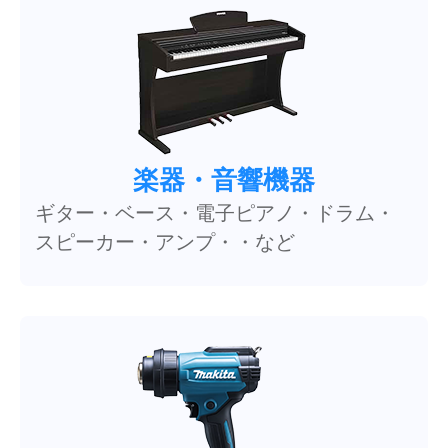
楽器・音響機器
ギター・ベース・電子ピアノ・ドラム・
スピーカー・アンプ・・など