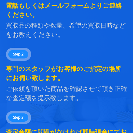
電話もしくはメールフォームよりご連絡
ください。
買取品の種類や数量、希望の買取日時など
をお教えください。
Step 2
専門のスタッフがお客様のご指定の場所
にお伺い致します。
ご依頼を頂いた商品を確認させて頂き正確
な査定額を提示致します。
Step 3
査定金額に問題がなければ即時現金にてお