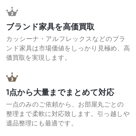
ブランド家具を高価買取
カッシーナ・アルフレックスなどのブラ
ンド家具は市場価値をしっかり見極め、高
価買取を実現します。
1点から大量までまとめて対応
一点のみのご依頼から、お部屋丸ごとの
整理まで柔軟に対応致します。引っ越しや
遺品整理にも最適です。