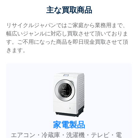
主な買取商品
リサイクルジャパンではご家庭から業務用まで、
幅広いジャンルに対応し買取させて頂いておりま
す。ご不用になった商品を即日現金買取させて頂
きます。
家電製品
エアコン・冷蔵庫・洗濯機・テレビ・電