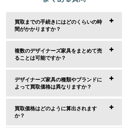
買取までの手続きにはどのくらいの時
間がかかりますか？
複数のデザイナーズ家具をまとめて売
ることは可能ですか？
デザイナーズ家具の種類やブランドに
よって買取価格は異なりますか？
買取価格はどのように算出されます
か？