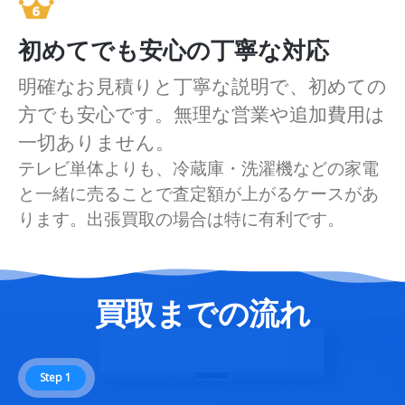
初めてでも安心の丁寧な対応
明確なお見積りと丁寧な説明で、初めての
方でも安心です。無理な営業や追加費用は
一切ありません。
テレビ単体よりも、冷蔵庫・洗濯機などの家電
と一緒に売ることで査定額が上がるケースがあ
ります。出張買取の場合は特に有利です。
買取までの流れ
Step 1