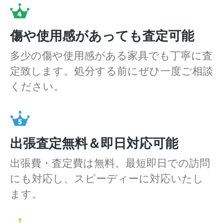
傷や使用感があっても査定可能
多少の傷や使用感がある家具でも丁寧に査
定致します。処分する前にぜひ一度ご相談
ください。
出張査定無料＆即日対応可能
出張費・査定費は無料。最短即日での訪問
にも対応し、スピーディーに対応いたし
ます。