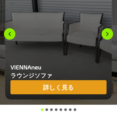
VIENNAneu
ラウンジソファ
詳しく見る