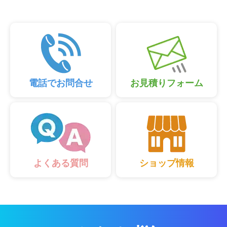
電話でお問合せ
お見積りフォーム
ショップ情報
よくある質問