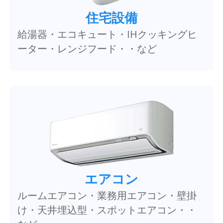
住宅設備
給湯器・エコキュート・IHクッキングヒ
ーター・レンジフード・・など
エアコン
ルームエアコン・業務用エアコン・壁掛
け・天井埋込型・スポットエアコン・・