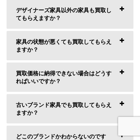
デザイナーズ家具以外の家具も買取し
てもらえますか？
家具の状態が悪くても買取してもらえ
ますか？
買取価格に納得できない場合はどうす
ればいいですか？
古いブランド家具でも買取してもらえ
ますか？
どこのブランドかわからないのです