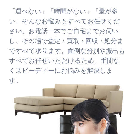
「運べない」「時間がない」「量が多
い」そんなお悩みもすべてお任せくだ
さい。お電話一本でご自宅までお伺い
し、その場で査定・買取・回収・処分ま
ですべて承ります。面倒な分別や搬出も
すべてお任せいただけるため、手間な
くスピーディーにお悩みを解決しま
す。