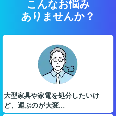
こんなお悩み
ありませんか？
大型家具や家電を処分したいけ
ど、運ぶのが大変…