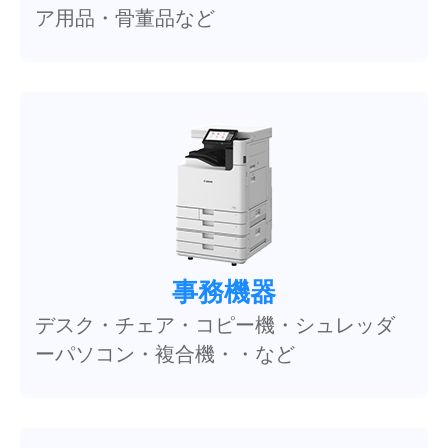
ア用品・骨董品など
事務機器
デスク・チェア・コピー機・シュレッダ
ーパソコン・複合機・・など