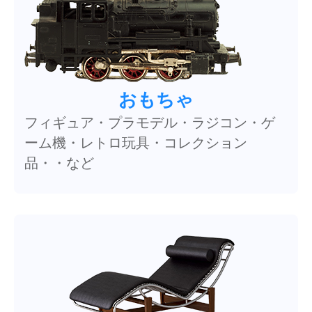
おもちゃ
フィギュア・プラモデル・ラジコン・ゲ
ーム機・レトロ玩具・コレクション
品・・など