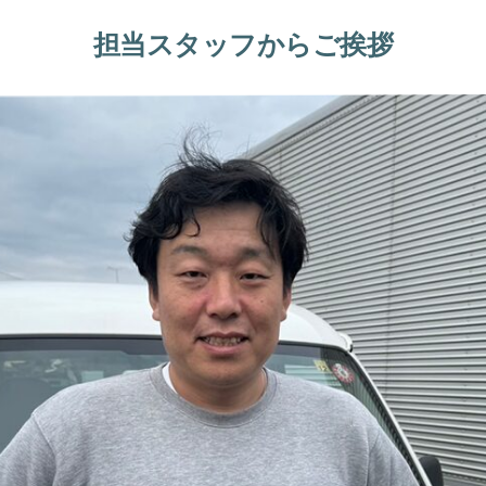
担当スタッフからご挨拶