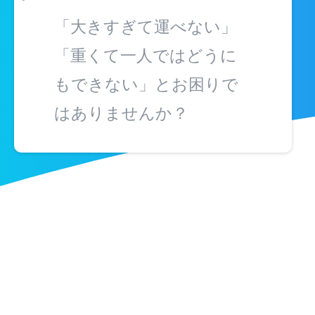
「大きすぎて運べない」
「重くて一人ではどうに
もできない」とお困りで
はありませんか？