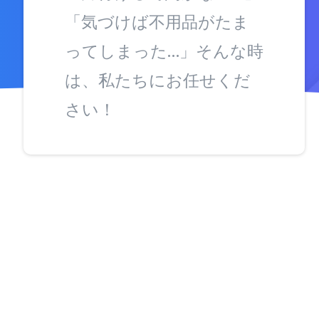
「気づけば不用品がたま
ってしまった…」そんな時
は、私たちにお任せくだ
さい！