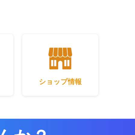
ショップ情報