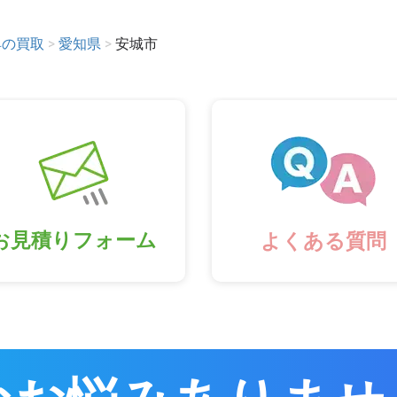
具の買取
>
愛知県
>
安城市
お見積りフォーム
よくある質問