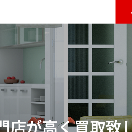
門店が高く買取致