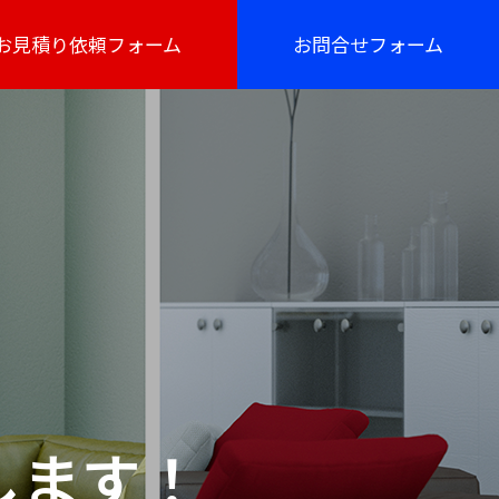
お見積り依頼フォーム
お問合せフォーム
します！