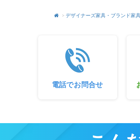
>
デザイナーズ家具・ブランド家
電話でお問合せ