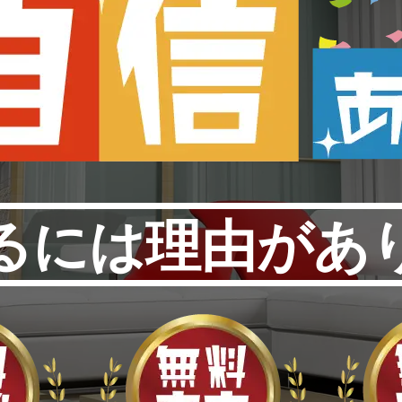
るには理由があ