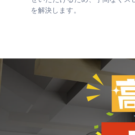
を解決します。