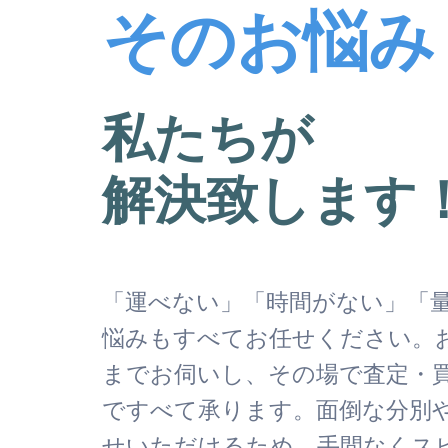
そのお悩み
私たちが
解決致します
「運べない」「時間がない」「
悩みもすべてお任せください。
までお伺いし、その場で査定・
ですべて承ります。面倒な分別
せいただけるため、手間なくス