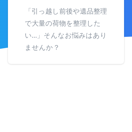
「引っ越し前後や遺品整理
で大量の荷物を整理した
い…」そんなお悩みはあり
ませんか？