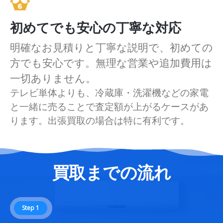
初めてでも安心の丁寧な対応
明確なお見積りと丁寧な説明で、初めての
方でも安心です。無理な営業や追加費用は
一切ありません。
テレビ単体よりも、冷蔵庫・洗濯機などの家電
と一緒に売ることで査定額が上がるケースがあ
ります。出張買取の場合は特に有利です。
買取までの流れ
Step 1