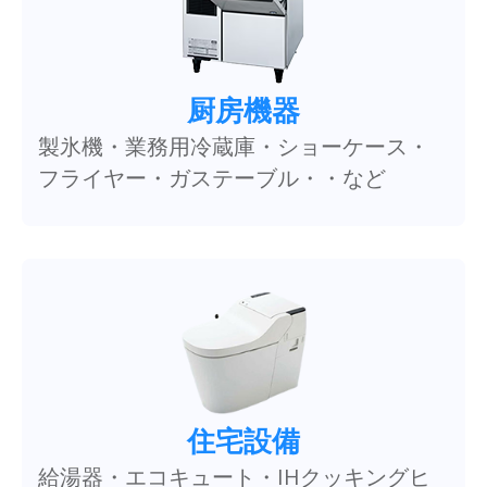
厨房機器
製氷機・業務用冷蔵庫・ショーケース・
フライヤー・ガステーブル・・など
住宅設備
給湯器・エコキュート・IHクッキングヒ