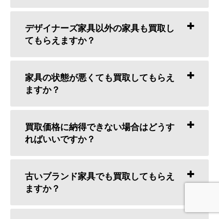
デザイナーズ家具以外の家具も買取し
てもらえますか？
家具の状態が悪くても買取してもらえ
ますか？
買取価格に納得できない場合はどうす
ればいいですか？
古いブランド家具でも買取してもらえ
ますか？