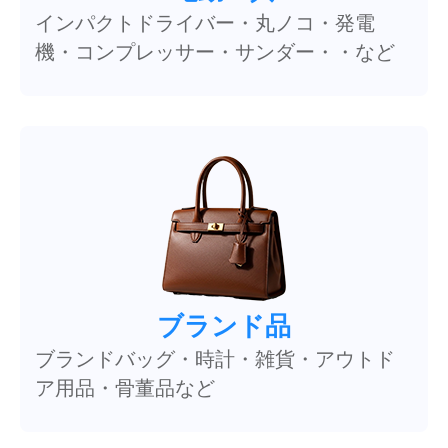
インパクトドライバー・丸ノコ・発電
機・コンプレッサー・サンダー・・など
ブランド品
ブランドバッグ・時計・雑貨・アウトド
ア用品・骨董品など