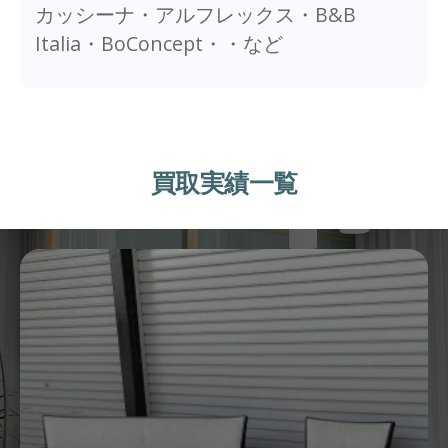
カッシーナ・アルフレックス・B&B
Italia・BoConcept・・など
買取実績一覧