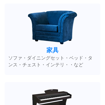
家具
ソファ・ダイニングセット・ベッド・タ
ンス・チェスト・インテリ・・など