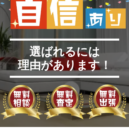
選ばれるには
理由があります！