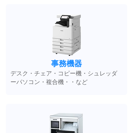
事務機器
デスク・チェア・コピー機・シュレッダ
ーパソコン・複合機・・など