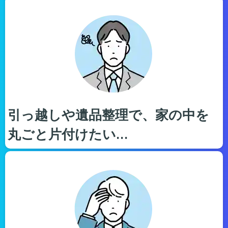
引っ越しや遺品整理で、家の中を
丸ごと片付けたい…