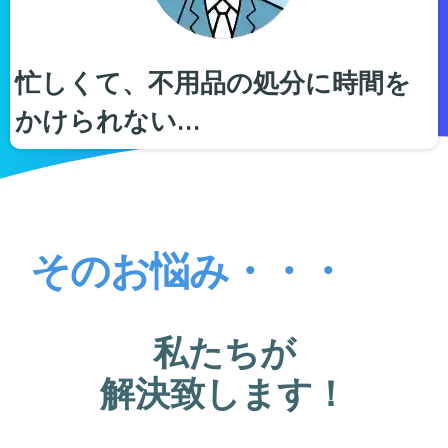
忙しくて、不用品の処分に時間を
かけられない…
そのお悩み・・・
私たちが
解決致します！