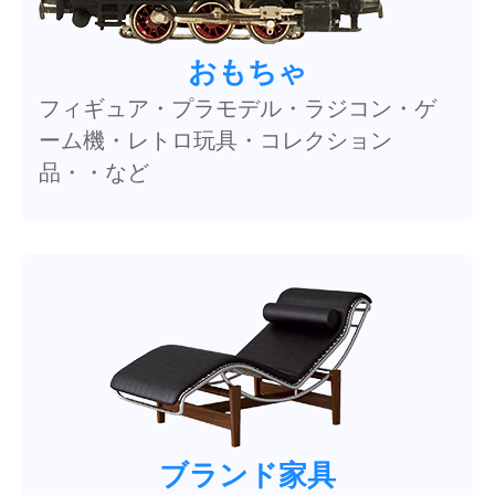
おもちゃ
フィギュア・プラモデル・ラジコン・ゲ
ーム機・レトロ玩具・コレクション
品・・など
ブランド家具