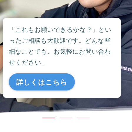
「これもお願いできるかな？」とい
ったご相談も大歓迎です。どんな些
細なことでも、お気軽にお問い合わ
せください。
詳しくはこちら