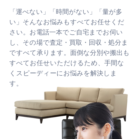
「運べない」「時間がない」「量が多
い」そんなお悩みもすべてお任せくだ
さい。お電話一本でご自宅までお伺い
し、その場で査定・買取・回収・処分ま
ですべて承ります。面倒な分別や搬出も
すべてお任せいただけるため、手間な
くスピーディーにお悩みを解決しま
す。