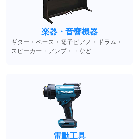
楽器・音響機器
ギター・ベース・電子ピアノ・ドラム・
スピーカー・アンプ・・など
電動工具