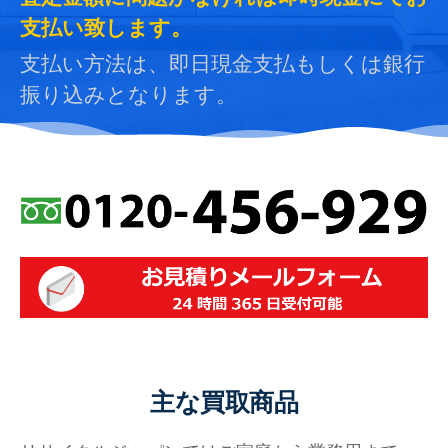
支払い致します。
支払い方法は、即日現金支払もしくは銀行
振り込みとなります。
主な買取商品