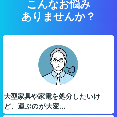
こんなお悩み
ありませんか？
大型家具や家電を処分したいけ
ど、運ぶのが大変…