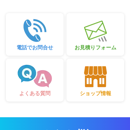
電話でお問合せ
お見積りフォーム
ショップ情報
よくある質問