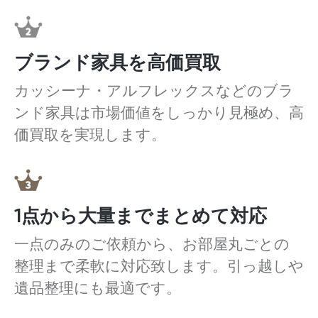
ブランド家具を高価買取
カッシーナ・アルフレックスなどのブラ
ンド家具は市場価値をしっかり見極め、高
価買取を実現します。
1点から大量までまとめて対応
一点のみのご依頼から、お部屋丸ごとの
整理まで柔軟に対応致します。引っ越しや
遺品整理にも最適です。