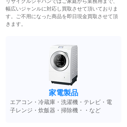
リサイクルジャパンではご家庭から業務用まで、
幅広いジャンルに対応し買取させて頂いておりま
す。ご不用になった商品を即日現金買取させて頂
きます。
家電製品
エアコン・冷蔵庫・洗濯機・テレビ・電
子レンジ・炊飯器・掃除機・・など