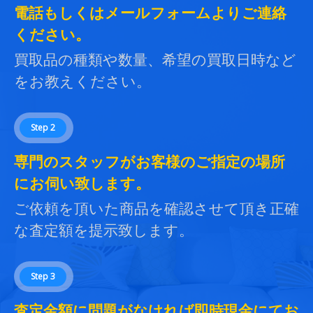
電話もしくはメールフォームよりご連絡
ください。
買取品の種類や数量、希望の買取日時など
をお教えください。
Step 2
専門のスタッフがお客様のご指定の場所
にお伺い致します。
ご依頼を頂いた商品を確認させて頂き正確
な査定額を提示致します。
Step 3
査定金額に問題がなければ即時現金にてお