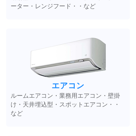
ーター・レンジフード・・など
エアコン
ルームエアコン・業務用エアコン・壁掛
け・天井埋込型・スポットエアコン・・
など