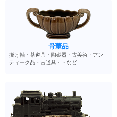
骨董品
掛け軸・茶道具・陶磁器・古美術・アン
ティーク品・古道具・・など