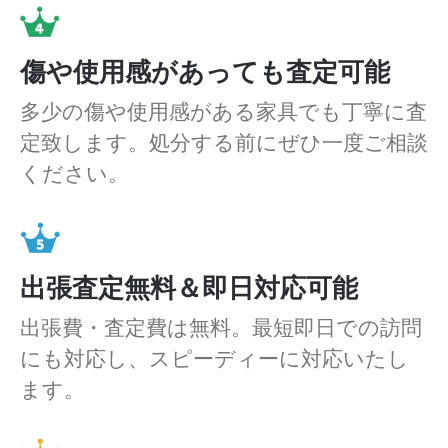
傷や使用感があっても査定可能
多少の傷や使用感がある家具でも丁寧に査
定致します。処分する前にぜひ一度ご相談
ください。
出張査定無料＆即日対応可能
出張費・査定費は無料。最短即日での訪問
にも対応し、スピーディーに対応いたし
ます。