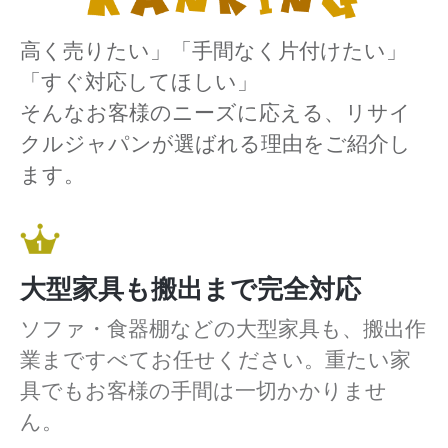
高く売りたい」「手間なく片付けたい」
「すぐ対応してほしい」
そんなお客様のニーズに応える、リサイ
クルジャパンが選ばれる理由をご紹介し
ます。
大型家具も搬出まで完全対応
ソファ・食器棚などの大型家具も、搬出作
業まですべてお任せください。重たい家
具でもお客様の手間は一切かかりませ
ん。