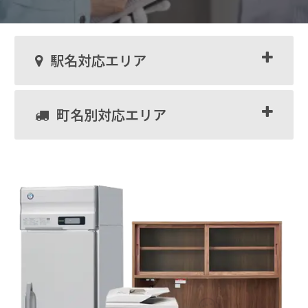
駅名対応エリア
町名別対応エリア