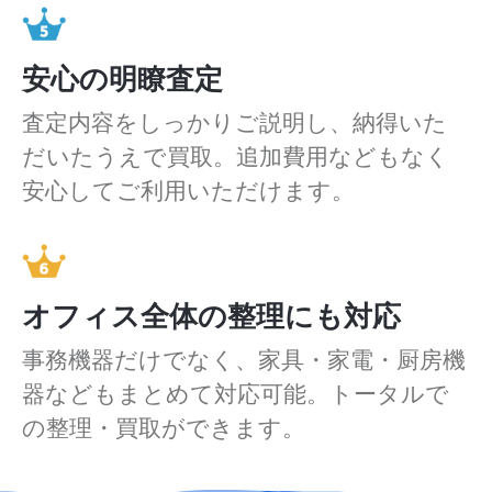
安心の明瞭査定
査定内容をしっかりご説明し、納得いた
だいたうえで買取。追加費用などもなく
安心してご利用いただけます。
オフィス全体の整理にも対応
事務機器だけでなく、家具・家電・厨房機
器などもまとめて対応可能。トータルで
の整理・買取ができます。