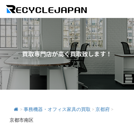
買取専門店が高く買取致します！
>
事務機器・オフィス家具の買取
>
京都府
>
京都市南区