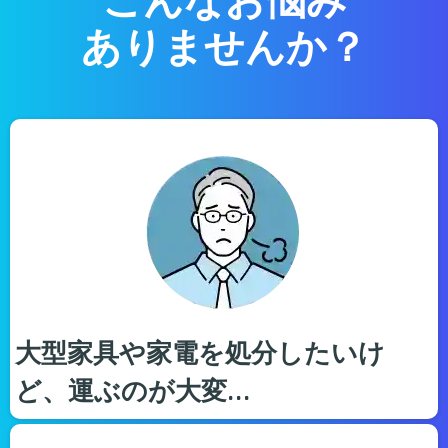
ありませんか？
大型家具や家電を処分したいけ
ど、運ぶのが大変…