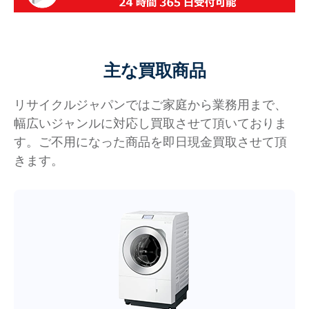
主な買取商品
リサイクルジャパンではご家庭から業務用まで、
幅広いジャンルに対応し買取させて頂いておりま
す。ご不用になった商品を即日現金買取させて頂
きます。