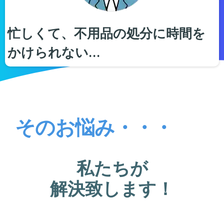
忙しくて、不用品の処分に時間を
かけられない…
そのお悩み・・・
私たちが
解決致します！