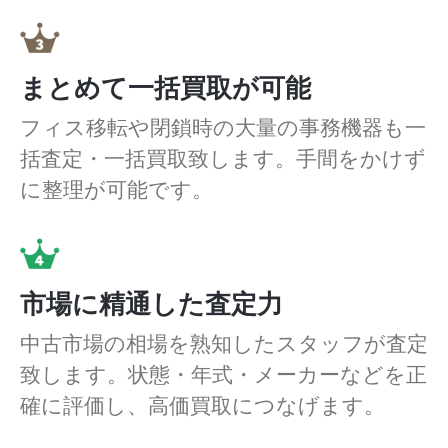
まとめて一括買取が可能
フィス移転や閉鎖時の大量の事務機器も一
括査定・一括買取致します。手間をかけず
に整理が可能です。
市場に精通した査定力
中古市場の相場を熟知したスタッフが査定
致します。状態・年式・メーカーなどを正
確に評価し、高価買取につなげます。