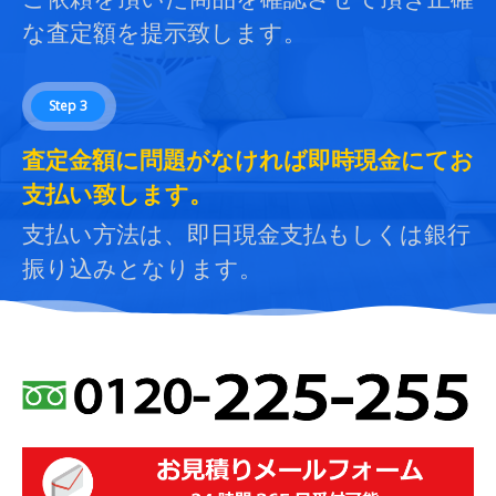
な査定額を提示致します。
Step 3
査定金額に問題がなければ即時現金にてお
支払い致します。
支払い方法は、即日現金支払もしくは銀行
振り込みとなります。