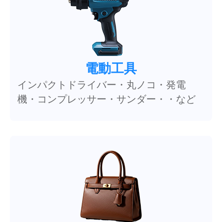
電動工具
インパクトドライバー・丸ノコ・発電
機・コンプレッサー・サンダー・・など