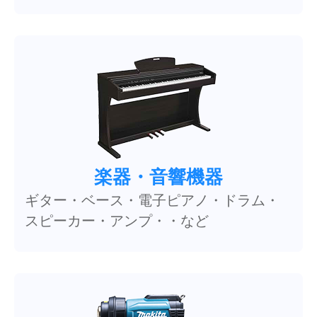
楽器・音響機器
ギター・ベース・電子ピアノ・ドラム・
スピーカー・アンプ・・など