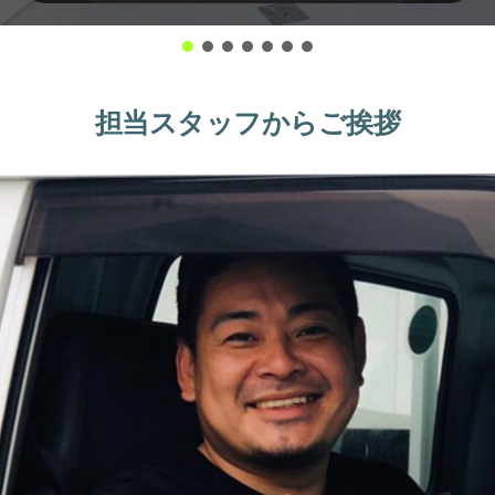
担当スタッフからご挨拶