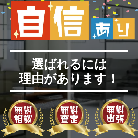
選ばれるには
理由があります！