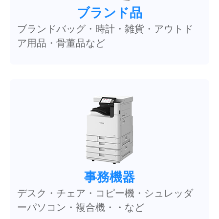
ブランド品
ブランドバッグ・時計・雑貨・アウトド
ア用品・骨董品など
事務機器
デスク・チェア・コピー機・シュレッダ
ーパソコン・複合機・・など