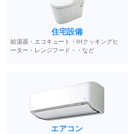
住宅設備
給湯器・エコキュート・IHクッキングヒ
ーター・レンジフード・・など
エアコン