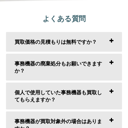
よくある質問
買取価格の見積もりは無料ですか？
事務機器の廃棄処分もお願いできます
か？
個人で使用していた事務機器も買取し
てもらえますか？
事務機器が買取対象外の場合はありま