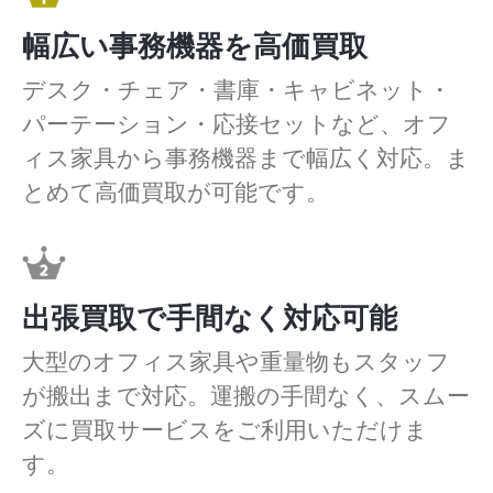
幅広い事務機器を高価買取
デスク・チェア・書庫・キャビネット・
パーテーション・応接セットなど、オフ
ィス家具から事務機器まで幅広く対応。ま
とめて高価買取が可能です。
出張買取で手間なく対応可能
大型のオフィス家具や重量物もスタッフ
が搬出まで対応。運搬の手間なく、スムー
ズに買取サービスをご利用いただけま
す。