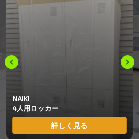
NAIKI
4人用ロッカー
詳しく見る