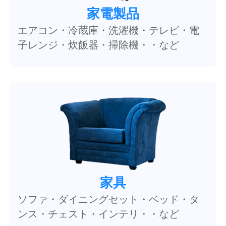
家電製品
エアコン・冷蔵庫・洗濯機・テレビ・電
子レンジ・炊飯器・掃除機・・など
家具
ソファ・ダイニングセット・ベッド・タ
ンス・チェスト・インテリ・・など