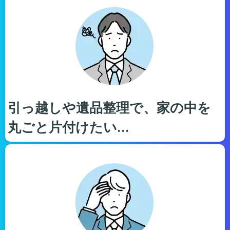
引っ越しや遺品整理で、家の中を
丸ごと片付けたい…