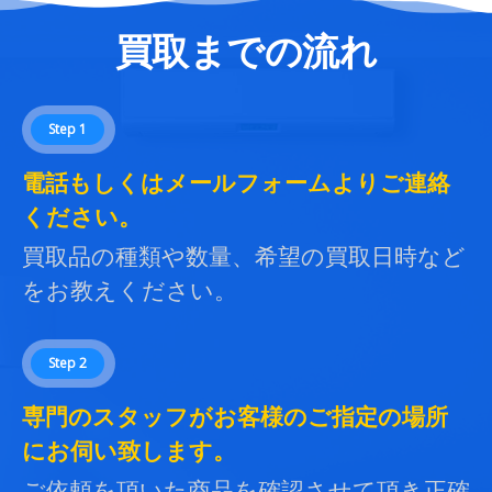
買取までの流れ
Step 1
電話もしくはメールフォームよりご連絡
ください。
買取品の種類や数量、希望の買取日時など
をお教えください。
Step 2
専門のスタッフがお客様のご指定の場所
にお伺い致します。
ご依頼を頂いた商品を確認させて頂き正確