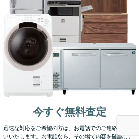
今すぐ無料査定
迅速な対応をご希望の方は、お電話でのご連絡をお願
いいたします。お電話なら、その場で内容を確認し、