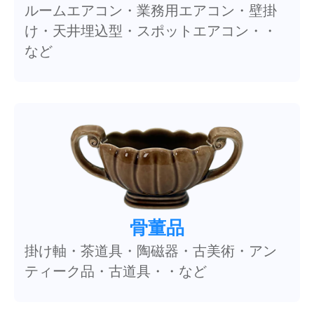
ルームエアコン・業務用エアコン・壁掛
け・天井埋込型・スポットエアコン・・
など
骨董品
掛け軸・茶道具・陶磁器・古美術・アン
ティーク品・古道具・・など