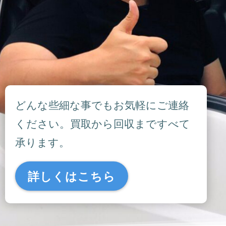
どんな些細な事でもお気軽にご連絡
ください。買取から回収まですべて
承ります。
詳しくはこちら