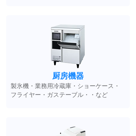
厨房機器
製氷機・業務用冷蔵庫・ショーケース・
フライヤー・ガステーブル・・など