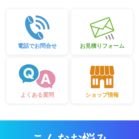
電話でお問合せ
お見積りフォーム
ショップ情報
よくある質問
こんなお悩み