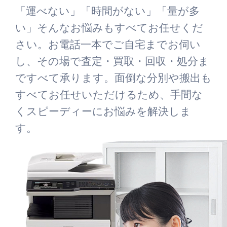
「運べない」「時間がない」「量が多
い」そんなお悩みもすべてお任せくだ
さい。お電話一本でご自宅までお伺い
し、その場で査定・買取・回収・処分ま
ですべて承ります。面倒な分別や搬出も
すべてお任せいただけるため、手間な
くスピーディーにお悩みを解決しま
す。