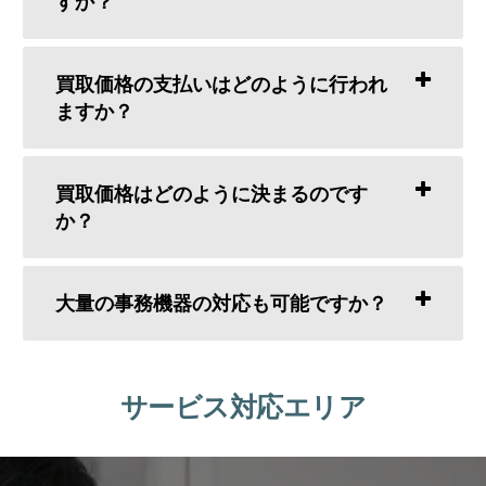
すか？
買取価格の支払いはどのように行われ
ますか？
買取価格はどのように決まるのです
か？
大量の事務機器の対応も可能ですか？
サービス対応エリア