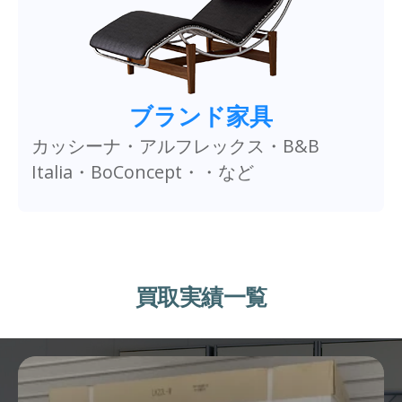
ブランド家具
カッシーナ・アルフレックス・B&B
Italia・BoConcept・・など
買取実績一覧