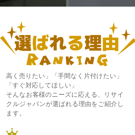
高く売りたい」「手間なく片付けたい」
「すぐ対応してほしい」
そんなお客様のニーズに応える、リサイ
クルジャパンが選ばれる理由をご紹介し
ます。