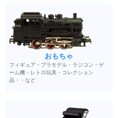
おもちゃ
フィギュア・プラモデル・ラジコン・ゲ
ーム機・レトロ玩具・コレクション
品・・など