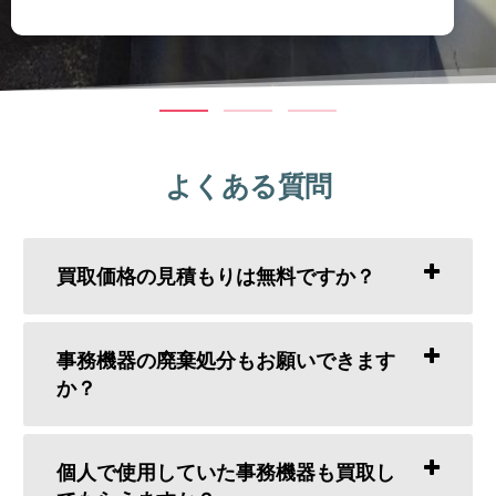
よくある質問
買取価格の見積もりは無料ですか？
事務機器の廃棄処分もお願いできます
か？
個人で使用していた事務機器も買取し