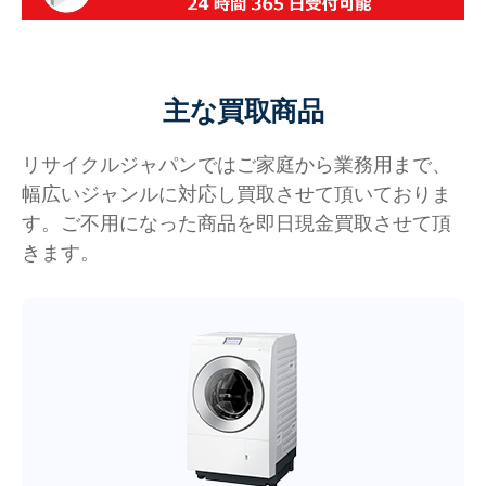
主な買取商品
リサイクルジャパンではご家庭から業務用まで、
幅広いジャンルに対応し買取させて頂いておりま
す。ご不用になった商品を即日現金買取させて頂
きます。