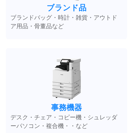
ブランド品
ブランドバッグ・時計・雑貨・アウトド
ア用品・骨董品など
事務機器
デスク・チェア・コピー機・シュレッダ
ーパソコン・複合機・・など