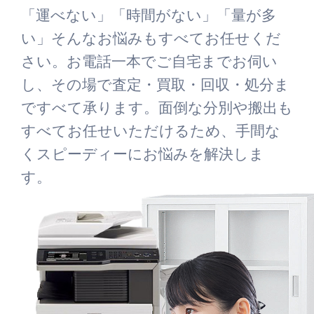
「運べない」「時間がない」「量が多
い」そんなお悩みもすべてお任せくだ
さい。お電話一本でご自宅までお伺い
し、その場で査定・買取・回収・処分ま
ですべて承ります。面倒な分別や搬出も
すべてお任せいただけるため、手間な
くスピーディーにお悩みを解決しま
す。