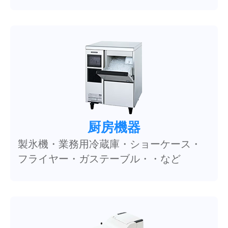
厨房機器
製氷機・業務用冷蔵庫・ショーケース・
フライヤー・ガステーブル・・など