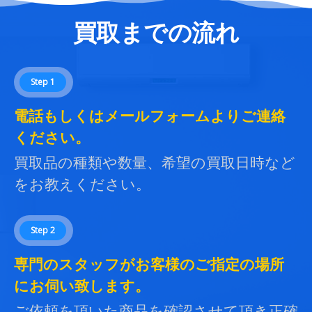
買取までの流れ
Step 1
電話もしくはメールフォームよりご連絡
ください。
買取品の種類や数量、希望の買取日時など
をお教えください。
Step 2
専門のスタッフがお客様のご指定の場所
にお伺い致します。
ご依頼を頂いた商品を確認させて頂き正確