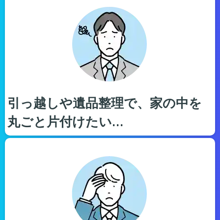
引っ越しや遺品整理で、家の中を
丸ごと片付けたい…