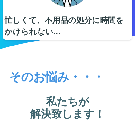
忙しくて、不用品の処分に時間を
かけられない…
そのお悩み・・・
私たちが
解決致します！