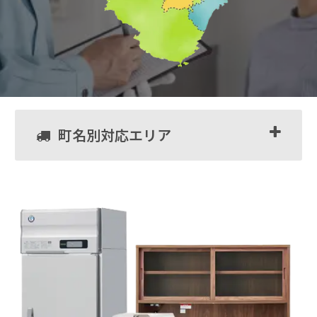
町名別対応エリア