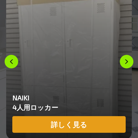
NAIKI
4人用ロッカー
詳しく見る