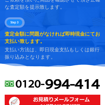
な査定額を提示致します。
Step 3
査定金額に問題がなければ即時現金にてお
支払い致します。
支払い方法は、即日現金支払もしくは銀行
振り込みとなります。