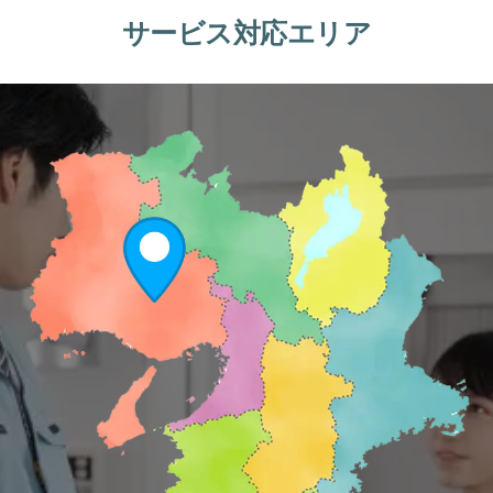
サービス対応エリア