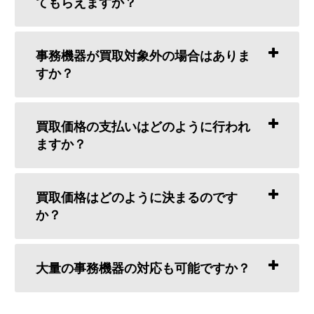
てもらえますか？
事務機器が買取対象外の場合はありま
すか？
買取価格の支払いはどのように行われ
ますか？
買取価格はどのように決まるのです
か？
大量の事務機器の対応も可能ですか？