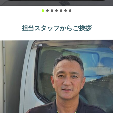
担当スタッフからご挨拶