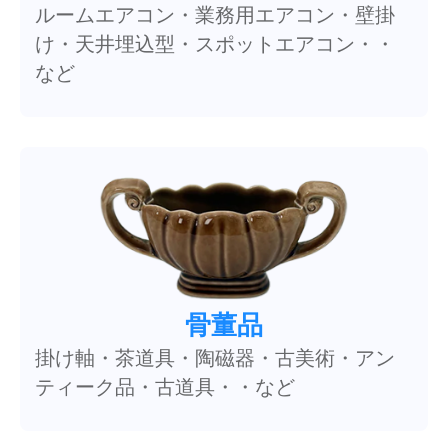
ルームエアコン・業務用エアコン・壁掛
け・天井埋込型・スポットエアコン・・
など
骨董品
掛け軸・茶道具・陶磁器・古美術・アン
ティーク品・古道具・・など