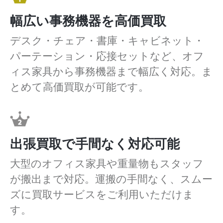
幅広い事務機器を高価買取
デスク・チェア・書庫・キャビネット・
パーテーション・応接セットなど、オフ
ィス家具から事務機器まで幅広く対応。ま
とめて高価買取が可能です。
出張買取で手間なく対応可能
大型のオフィス家具や重量物もスタッフ
が搬出まで対応。運搬の手間なく、スムー
ズに買取サービスをご利用いただけま
す。