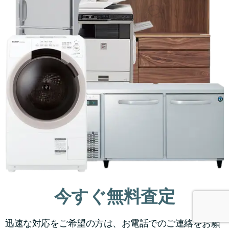
今すぐ無料査定
迅速な対応をご希望の方は、お電話でのご連絡をお願