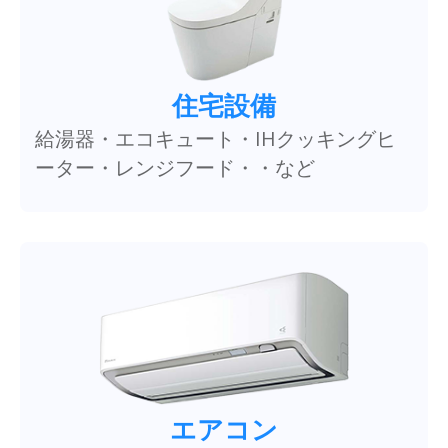
住宅設備
給湯器・エコキュート・IHクッキングヒ
ーター・レンジフード・・など
エアコン