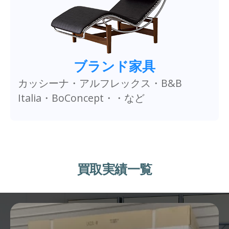
ブランド家具
カッシーナ・アルフレックス・B&B
Italia・BoConcept・・など
買取実績一覧