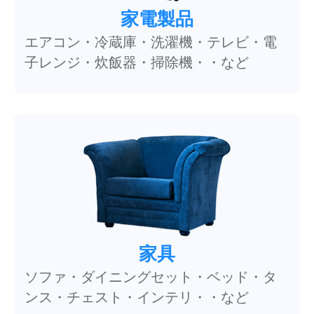
家電製品
エアコン・冷蔵庫・洗濯機・テレビ・電
子レンジ・炊飯器・掃除機・・など
家具
ソファ・ダイニングセット・ベッド・タ
ンス・チェスト・インテリ・・など