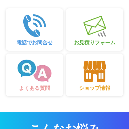
電話でお問合せ
お見積りフォーム
ショップ情報
よくある質問
こんなお悩み