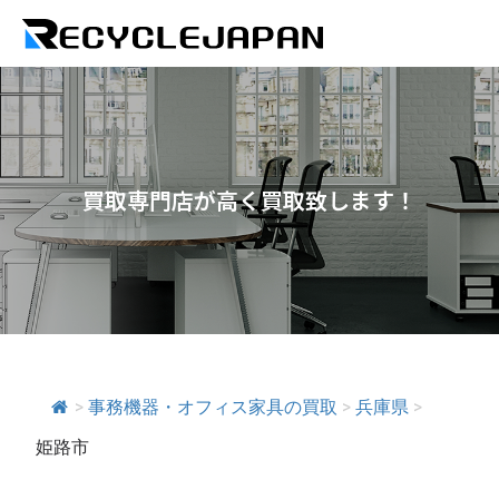
買取専門店が高く買取致します！
>
事務機器・オフィス家具の買取
>
兵庫県
>
姫路市