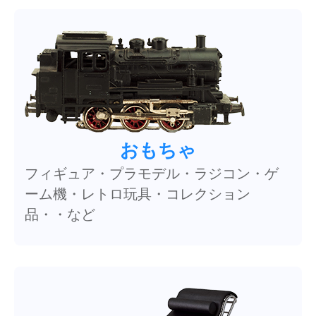
おもちゃ
フィギュア・プラモデル・ラジコン・ゲ
ーム機・レトロ玩具・コレクション
品・・など