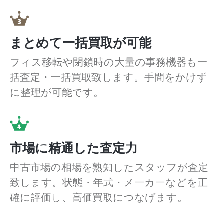
まとめて一括買取が可能
フィス移転や閉鎖時の大量の事務機器も一
括査定・一括買取致します。手間をかけず
に整理が可能です。
市場に精通した査定力
中古市場の相場を熟知したスタッフが査定
致します。状態・年式・メーカーなどを正
確に評価し、高価買取につなげます。