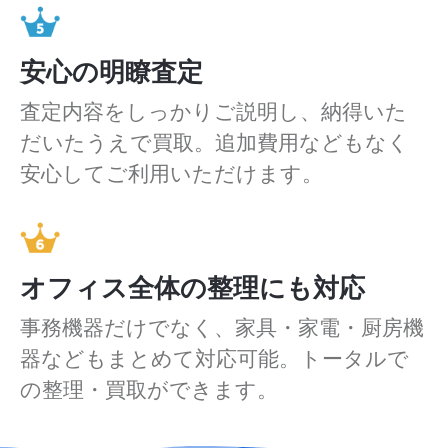
安心の明瞭査定
査定内容をしっかりご説明し、納得いた
だいたうえで買取。追加費用などもなく
安心してご利用いただけます。
オフィス全体の整理にも対応
事務機器だけでなく、家具・家電・厨房機
器などもまとめて対応可能。トータルで
の整理・買取ができます。