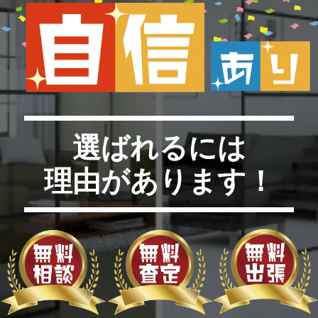
選ばれるには
理由があります！