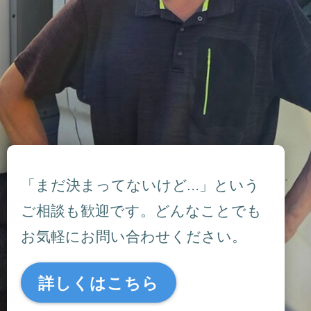
「まだ決まってないけど…」という
ご相談も歓迎です。どんなことでも
お気軽にお問い合わせください。
詳しくはこちら