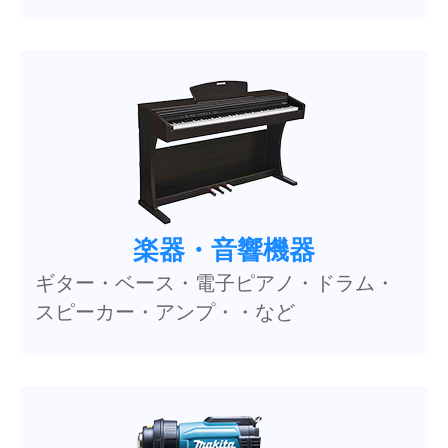
楽器・音響機器
ギター・ベース・電子ピアノ・ドラム・
スピーカー・アンプ・・など