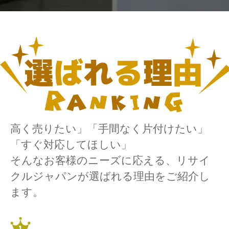
高く売りたい」「手間なく片付けたい」
「すぐ対応してほしい」
そんなお客様のニーズに応える、リサイ
クルジャパンが選ばれる理由をご紹介し
ます。