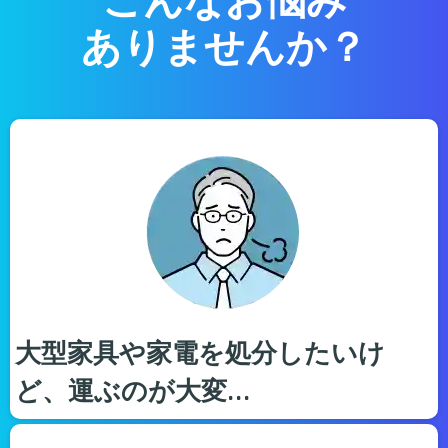
ありませんか？
大型家具や家電を処分したいけ
ど、運ぶのが大変…