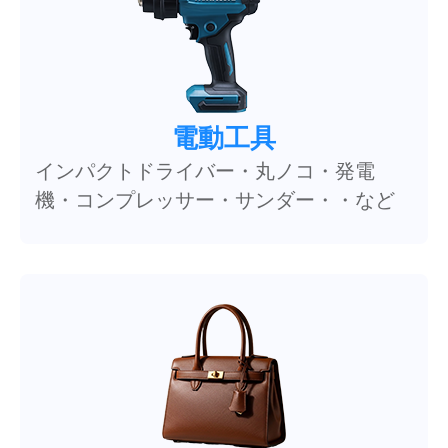
電動工具
インパクトドライバー・丸ノコ・発電
機・コンプレッサー・サンダー・・など