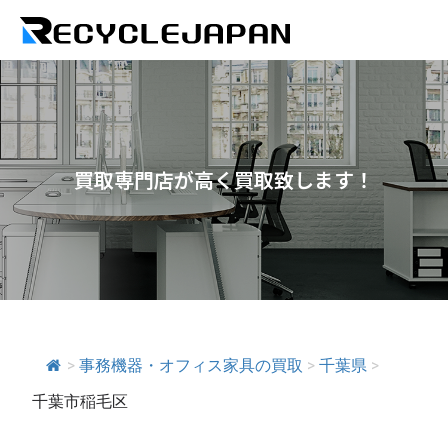
買取専門店が高く買取致します！
>
事務機器・オフィス家具の買取
>
千葉県
>
千葉市稲毛区