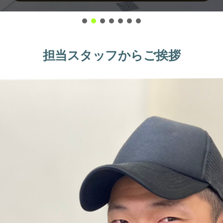
担当スタッフからご挨拶