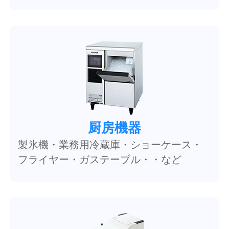
厨房機器
製氷機・業務用冷蔵庫・ショーケース・
フライヤー・ガステーブル・・など