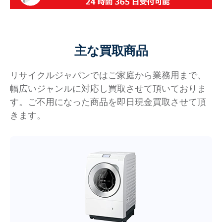
主な買取商品
リサイクルジャパンではご家庭から業務用まで、
幅広いジャンルに対応し買取させて頂いておりま
す。ご不用になった商品を即日現金買取させて頂
きます。