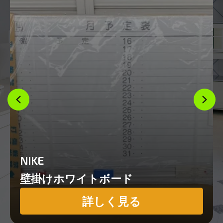
NIKE
壁掛けホワイトボード
詳しく見る