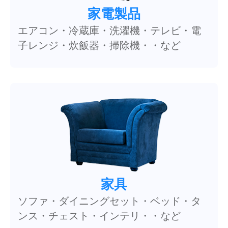
家電製品
エアコン・冷蔵庫・洗濯機・テレビ・電
子レンジ・炊飯器・掃除機・・など
家具
ソファ・ダイニングセット・ベッド・タ
ンス・チェスト・インテリ・・など