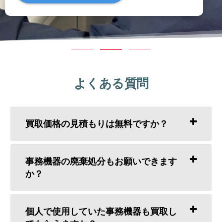
よくある質問
買取価格の見積もりは無料ですか？
事務機器の廃棄処分もお願いできます
か？
個人で使用していた事務機器も買取し