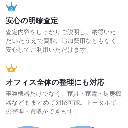
安心の明瞭査定
査定内容をしっかりご説明し、納得いた
だいたうえで買取。追加費用などもなく
安心してご利用いただけます。
オフィス全体の整理にも対応
事務機器だけでなく、家具・家電・厨房機
器などもまとめて対応可能。トータルで
の整理・買取ができます。