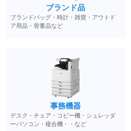
ブランド品
ブランドバッグ・時計・雑貨・アウトド
ア用品・骨董品など
事務機器
デスク・チェア・コピー機・シュレッダ
ーパソコン・複合機・・など