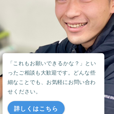
「これもお願いできるかな？」とい
ったご相談も大歓迎です。どんな些
細なことでも、お気軽にお問い合わ
せください。
詳しくはこちら