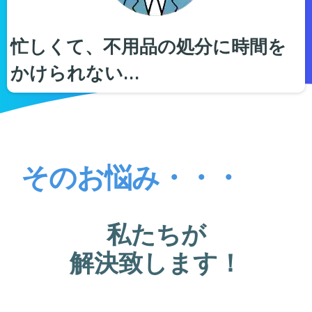
忙しくて、不用品の処分に時間を
かけられない…
そのお悩み・・・
私たちが
解決致します！