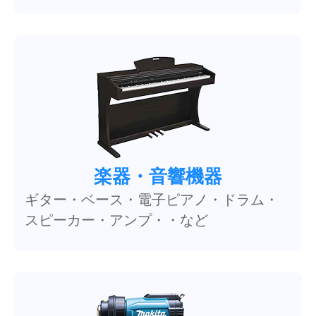
楽器・音響機器
ギター・ベース・電子ピアノ・ドラム・
スピーカー・アンプ・・など