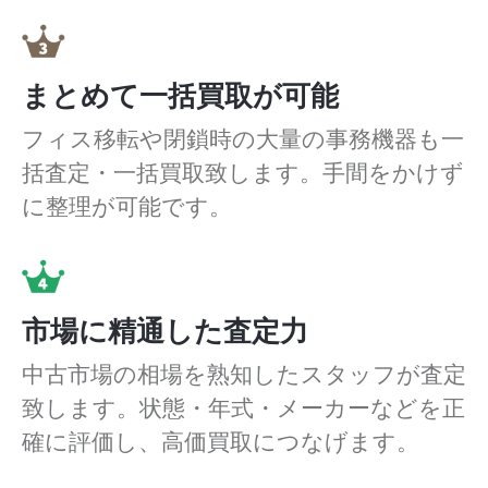
まとめて一括買取が可能
フィス移転や閉鎖時の大量の事務機器も一
括査定・一括買取致します。手間をかけず
に整理が可能です。
市場に精通した査定力
中古市場の相場を熟知したスタッフが査定
致します。状態・年式・メーカーなどを正
確に評価し、高価買取につなげます。