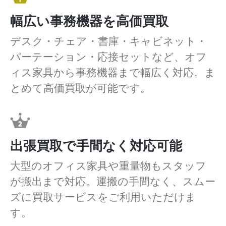
幅広い事務機器を高価買取
デスク・チェア・書庫・キャビネット・
パーテーション・応接セットなど、オフ
ィス家具から事務機器まで幅広く対応。ま
とめて高価買取が可能です。
出張買取で手間なく対応可能
大型のオフィス家具や重量物もスタッフ
が搬出まで対応。運搬の手間なく、スムー
ズに買取サービスをご利用いただけま
す。