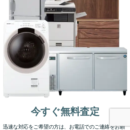
今すぐ無料査定
迅速な対応をご希望の方は、お電話でのご連絡をお願