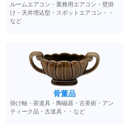
ルームエアコン・業務用エアコン・壁掛
け・天井埋込型・スポットエアコン・・
など
骨董品
掛け軸・茶道具・陶磁器・古美術・アン
ティーク品・古道具・・など