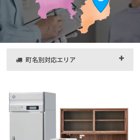
町名別対応エリア