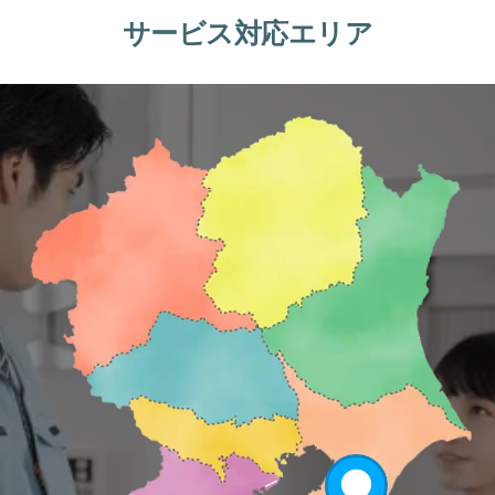
サービス対応エリア