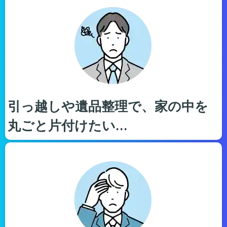
引っ越しや遺品整理で、家の中を
丸ごと片付けたい…