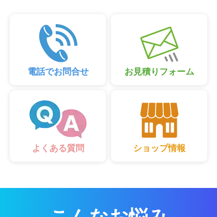
電話でお問合せ
お見積りフォーム
ショップ情報
よくある質問
こんなお悩み