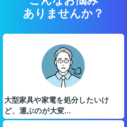
ありませんか？
大型家具や家電を処分したいけ
ど、運ぶのが大変…