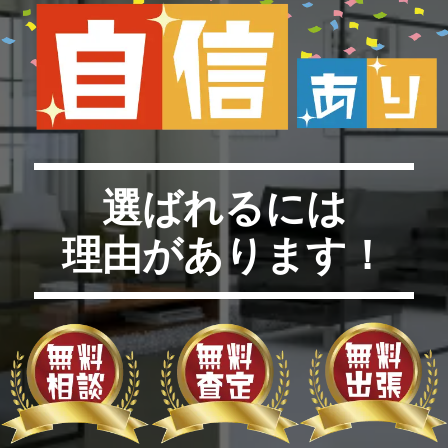
選ばれるには
理由があります！