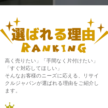
高く売りたい」「手間なく片付けたい」
「すぐ対応してほしい」
そんなお客様のニーズに応える、リサイ
クルジャパンが選ばれる理由をご紹介し
ます。