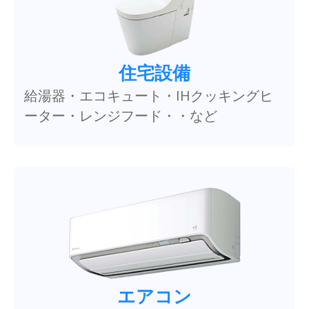
住宅設備
給湯器・エコキュート・IHクッキングヒ
ーター・レンジフード・・など
エアコン