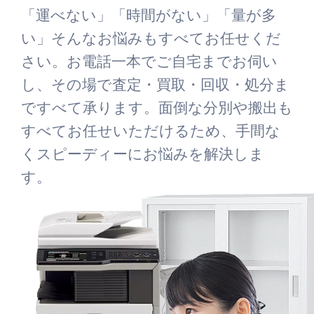
「運べない」「時間がない」「量が多
い」そんなお悩みもすべてお任せくだ
さい。お電話一本でご自宅までお伺い
し、その場で査定・買取・回収・処分ま
ですべて承ります。面倒な分別や搬出も
すべてお任せいただけるため、手間な
くスピーディーにお悩みを解決しま
す。