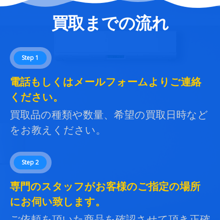
買取までの流れ
Step 1
電話もしくはメールフォームよりご連絡
ください。
買取品の種類や数量、希望の買取日時など
をお教えください。
Step 2
専門のスタッフがお客様のご指定の場所
にお伺い致します。
ご依頼を頂いた商品を確認させて頂き正確