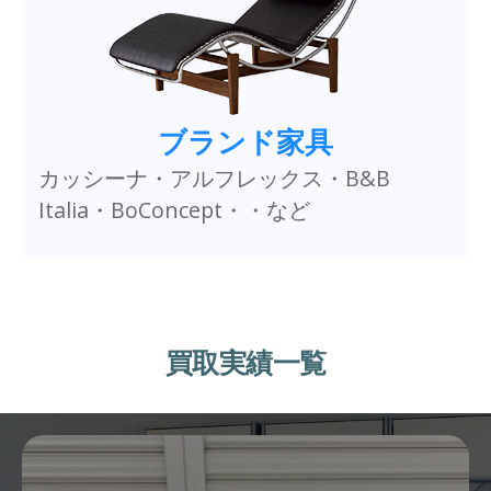
ブランド家具
カッシーナ・アルフレックス・B&B
Italia・BoConcept・・など
買取実績一覧