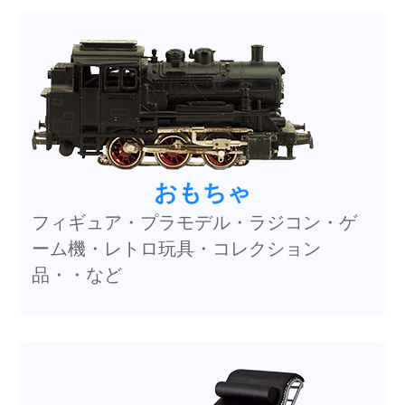
おもちゃ
フィギュア・プラモデル・ラジコン・ゲ
ーム機・レトロ玩具・コレクション
品・・など