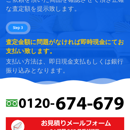
な査定額を提示致します。
Step 3
査定金額に問題がなければ即時現金にてお
支払い致します。
支払い方法は、即日現金支払もしくは銀行
振り込みとなります。