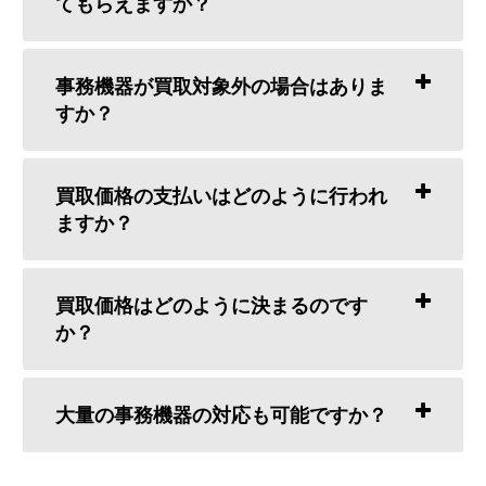
てもらえますか？
事務機器が買取対象外の場合はありま
すか？
買取価格の支払いはどのように行われ
ますか？
買取価格はどのように決まるのです
か？
大量の事務機器の対応も可能ですか？