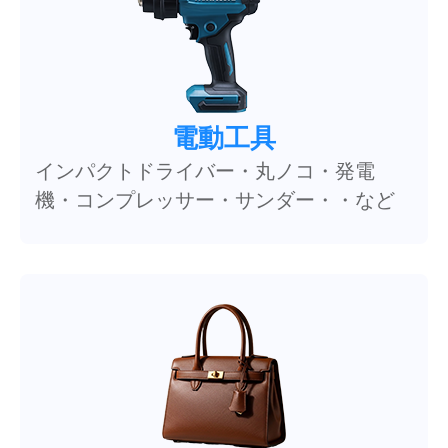
電動工具
インパクトドライバー・丸ノコ・発電
機・コンプレッサー・サンダー・・など