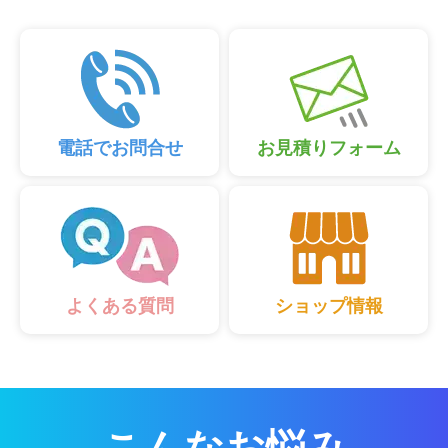
電話でお問合せ
お見積りフォーム
ショップ情報
よくある質問
こんなお悩み