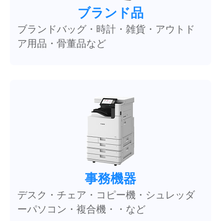
ブランド品
ブランドバッグ・時計・雑貨・アウトド
ア用品・骨董品など
事務機器
デスク・チェア・コピー機・シュレッダ
ーパソコン・複合機・・など