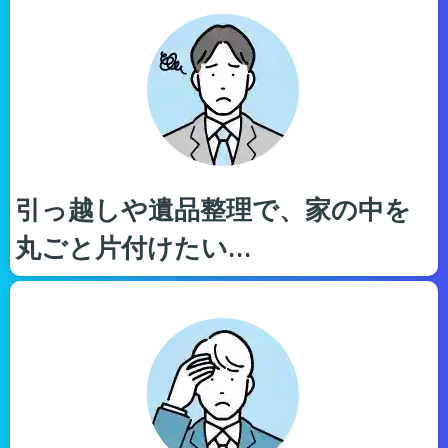
引っ越しや遺品整理で、家の中を
丸ごと片付けたい…