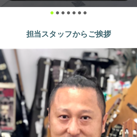
担当スタッフからご挨拶