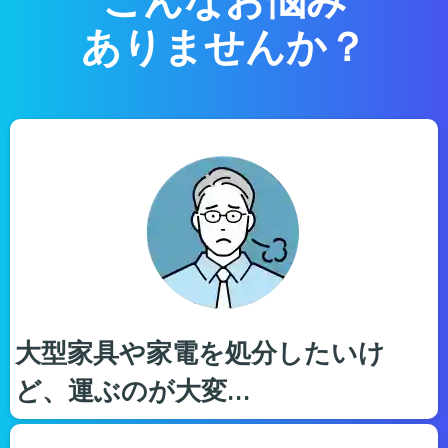
ありませんか？
大型家具や家電を処分したいけ
ど、運ぶのが大変…