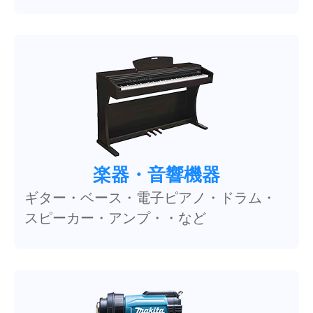
楽器・音響機器
ギター・ベース・電子ピアノ・ドラム・
スピーカー・アンプ・・など