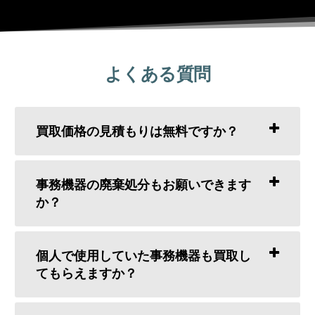
よくある質問
買取価格の見積もりは無料ですか？
事務機器の廃棄処分もお願いできます
か？
個人で使用していた事務機器も買取し
てもらえますか？