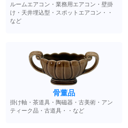
ルームエアコン・業務用エアコン・壁掛
け・天井埋込型・スポットエアコン・・
など
骨董品
掛け軸・茶道具・陶磁器・古美術・アン
ティーク品・古道具・・など