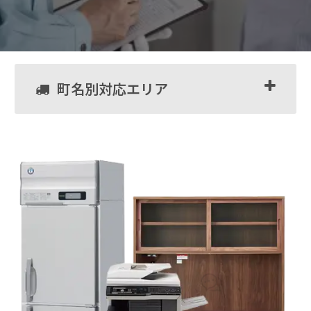
町名別対応エリア