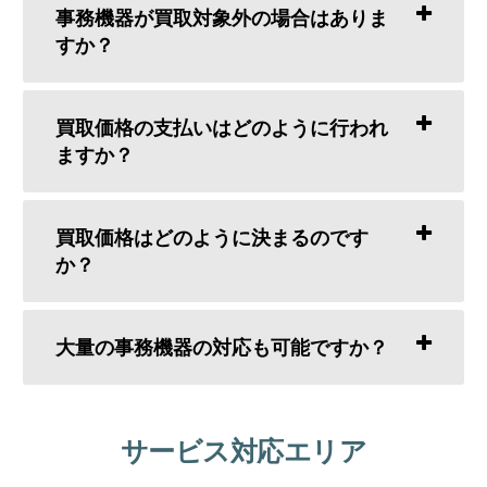
事務機器が買取対象外の場合はありま
すか？
買取価格の支払いはどのように行われ
ますか？
買取価格はどのように決まるのです
か？
大量の事務機器の対応も可能ですか？
サービス対応エリア