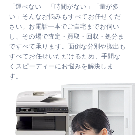
「運べない」「時間がない」「量が多
い」そんなお悩みもすべてお任せくだ
さい。お電話一本でご自宅までお伺い
し、その場で査定・買取・回収・処分ま
ですべて承ります。面倒な分別や搬出も
すべてお任せいただけるため、手間な
くスピーディーにお悩みを解決しま
す。