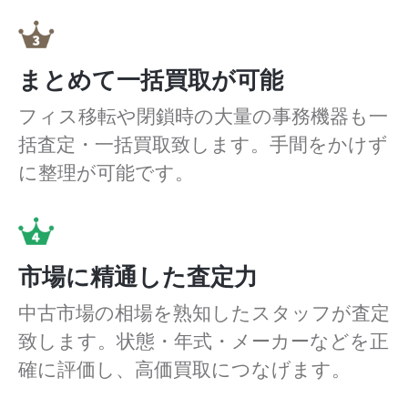
まとめて一括買取が可能
フィス移転や閉鎖時の大量の事務機器も一
括査定・一括買取致します。手間をかけず
に整理が可能です。
市場に精通した査定力
中古市場の相場を熟知したスタッフが査定
致します。状態・年式・メーカーなどを正
確に評価し、高価買取につなげます。