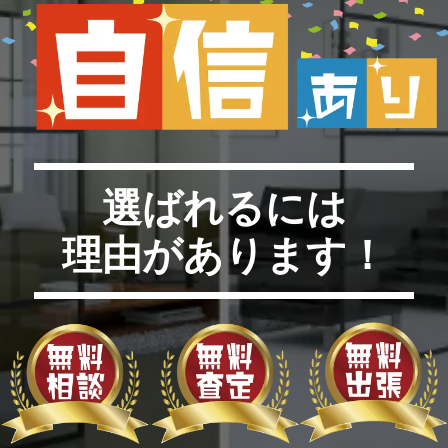
選ばれるには
理由があります！