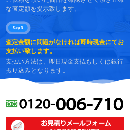
な査定額を提示致します。
Step 3
査定金額に問題がなければ即時現金にてお
支払い致します。
支払い方法は、即日現金支払もしくは銀行
振り込みとなります。