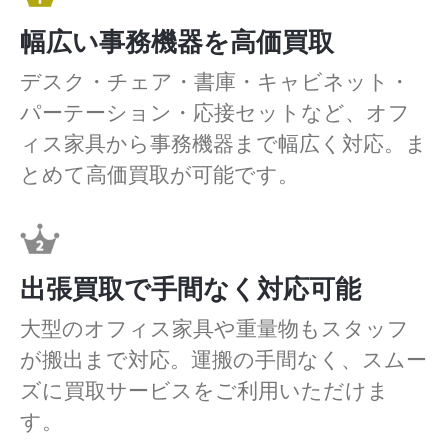
幅広い事務機器を高価買取
デスク・チェア・書庫・キャビネット・
パーテーション・応接セットなど、オフ
ィス家具から事務機器まで幅広く対応。ま
とめて高価買取が可能です。
出張買取で手間なく対応可能
大型のオフィス家具や重量物もスタッフ
が搬出まで対応。運搬の手間なく、スムー
ズに買取サービスをご利用いただけま
す。