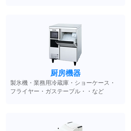
厨房機器
製氷機・業務用冷蔵庫・ショーケース・
フライヤー・ガステーブル・・など