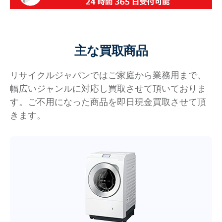
主な買取商品
リサイクルジャパンではご家庭から業務用まで、
幅広いジャンルに対応し買取させて頂いておりま
す。ご不用になった商品を即日現金買取させて頂
きます。