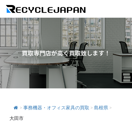
買取専門店が高く買取致します！
>
事務機器・オフィス家具の買取
>
島根県
>
大田市