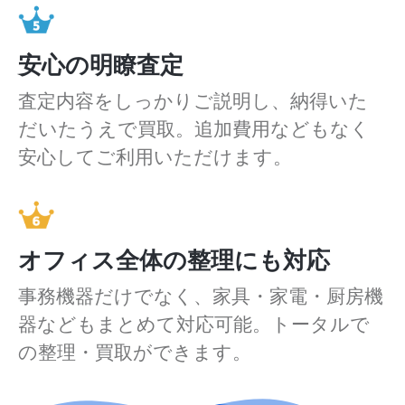
安心の明瞭査定
査定内容をしっかりご説明し、納得いた
だいたうえで買取。追加費用などもなく
安心してご利用いただけます。
オフィス全体の整理にも対応
事務機器だけでなく、家具・家電・厨房機
器などもまとめて対応可能。トータルで
の整理・買取ができます。