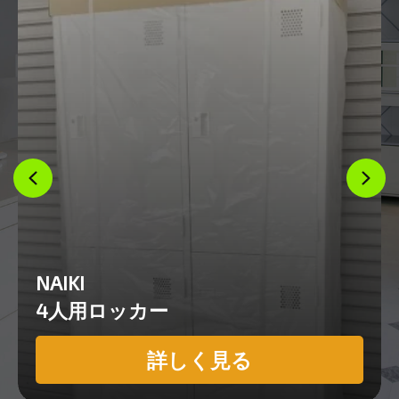
NAIKI
4人用ロッカー
詳しく見る