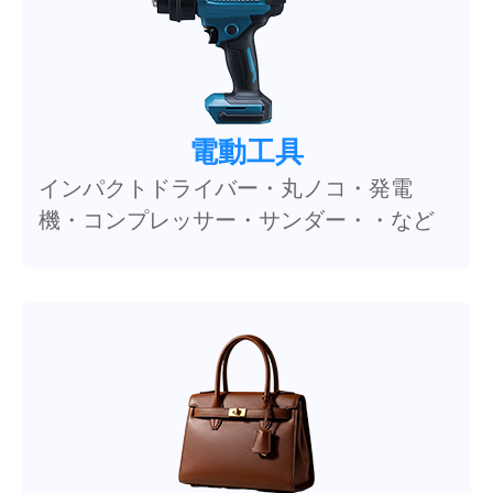
電動工具
インパクトドライバー・丸ノコ・発電
機・コンプレッサー・サンダー・・など