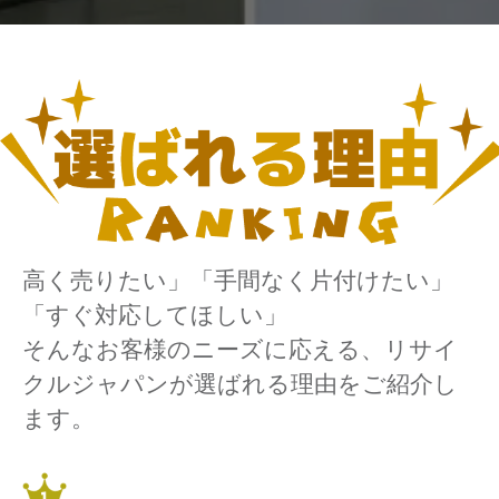
高く売りたい」「手間なく片付けたい」
「すぐ対応してほしい」
そんなお客様のニーズに応える、リサイ
クルジャパンが選ばれる理由をご紹介し
ます。