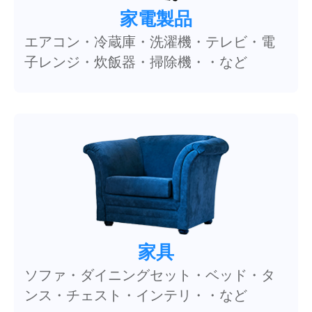
家電製品
エアコン・冷蔵庫・洗濯機・テレビ・電
子レンジ・炊飯器・掃除機・・など
家具
ソファ・ダイニングセット・ベッド・タ
ンス・チェスト・インテリ・・など