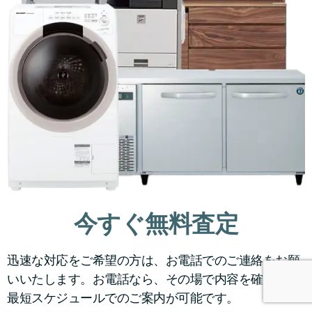
今すぐ無料査定
迅速な対応をご希望の方は、お電話でのご連絡をお願
いいたします。お電話なら、その場で内容を確認し、
最短スケジュールでのご案内が可能です。