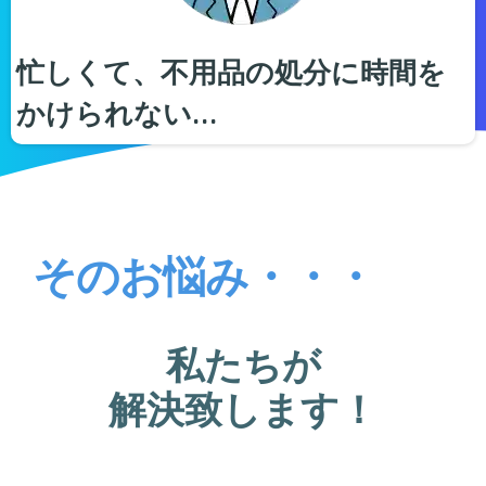
忙しくて、不用品の処分に時間を
かけられない…
そのお悩み・・・
私たちが
解決致します！