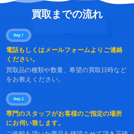
買取までの流れ
Step 1
電話もしくはメールフォームよりご連絡
ください。
買取品の種類や数量、希望の買取日時など
をお教えください。
Step 2
専門のスタッフがお客様のご指定の場所
にお伺い致します。
ご依頼を頂いた商品を確認させて頂き正確