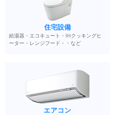
住宅設備
給湯器・エコキュート・IHクッキングヒ
ーター・レンジフード・・など
エアコン