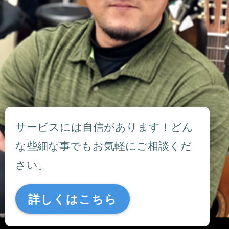
サービスには自信があります！どん
な些細な事でもお気軽にご相談くだ
さい。
詳しくはこちら