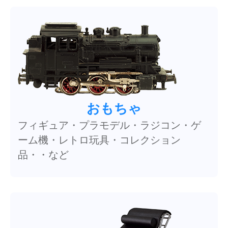
おもちゃ
フィギュア・プラモデル・ラジコン・ゲ
ーム機・レトロ玩具・コレクション
品・・など