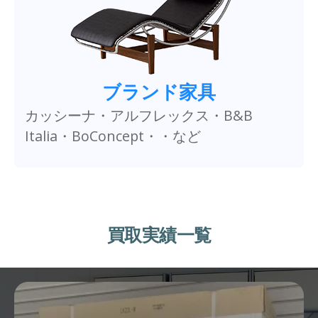
ブランド家具
カッシーナ・アルフレックス・B&B
Italia・BoConcept・・など
買取実績一覧