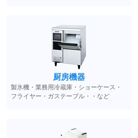
厨房機器
製氷機・業務用冷蔵庫・ショーケース・
フライヤー・ガステーブル・・など