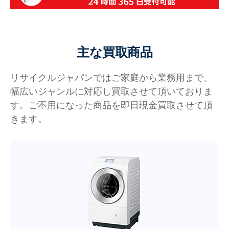
主な買取商品
リサイクルジャパンではご家庭から業務用まで、
幅広いジャンルに対応し買取させて頂いておりま
す。ご不用になった商品を即日現金買取させて頂
きます。