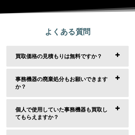
よくある質問
買取価格の見積もりは無料ですか？
事務機器の廃棄処分もお願いできます
か？
個人で使用していた事務機器も買取し
てもらえますか？