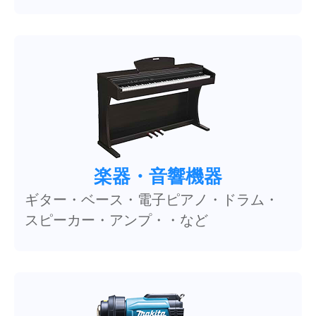
楽器・音響機器
ギター・ベース・電子ピアノ・ドラム・
スピーカー・アンプ・・など