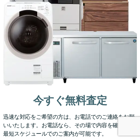
今すぐ無料査定
迅速な対応をご希望の方は、お電話でのご連絡をお願
いいたします。お電話なら、その場で内容を確認し、
最短スケジュールでのご案内が可能です。