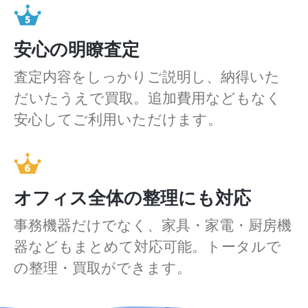
安心の明瞭査定
査定内容をしっかりご説明し、納得いた
だいたうえで買取。追加費用などもなく
安心してご利用いただけます。
オフィス全体の整理にも対応
事務機器だけでなく、家具・家電・厨房機
器などもまとめて対応可能。トータルで
の整理・買取ができます。