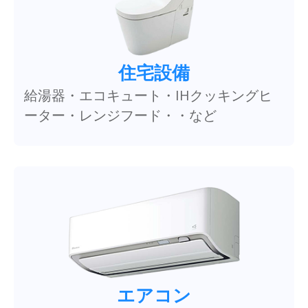
住宅設備
給湯器・エコキュート・IHクッキングヒ
ーター・レンジフード・・など
エアコン