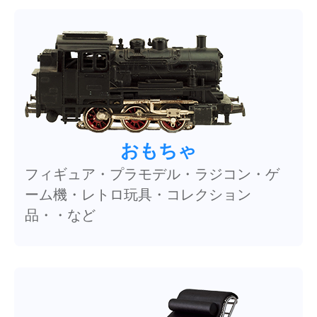
おもちゃ
フィギュア・プラモデル・ラジコン・ゲ
ーム機・レトロ玩具・コレクション
品・・など