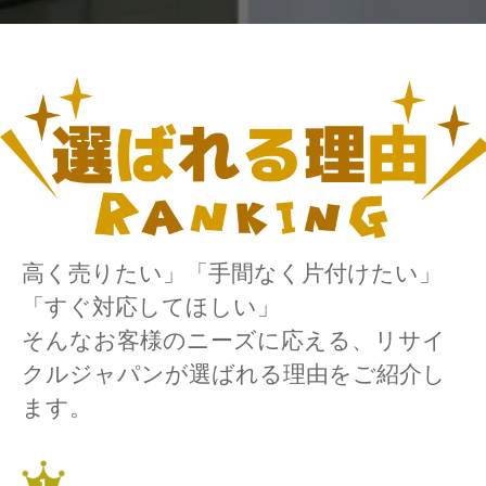
高く売りたい」「手間なく片付けたい」
「すぐ対応してほしい」
そんなお客様のニーズに応える、リサイ
クルジャパンが選ばれる理由をご紹介し
ます。