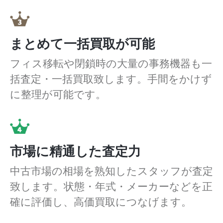
まとめて一括買取が可能
フィス移転や閉鎖時の大量の事務機器も一
括査定・一括買取致します。手間をかけず
に整理が可能です。
市場に精通した査定力
中古市場の相場を熟知したスタッフが査定
致します。状態・年式・メーカーなどを正
確に評価し、高価買取につなげます。