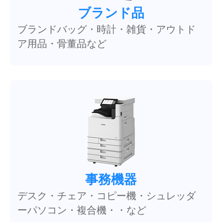
ブランド品
ブランドバッグ・時計・雑貨・アウトド
ア用品・骨董品など
事務機器
デスク・チェア・コピー機・シュレッダ
ーパソコン・複合機・・など