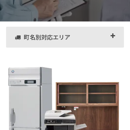
町名別対応エリア