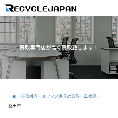
買取専門店が高く買取致します！
>
事務機器・オフィス家具の買取
>
島根県
>
益田市