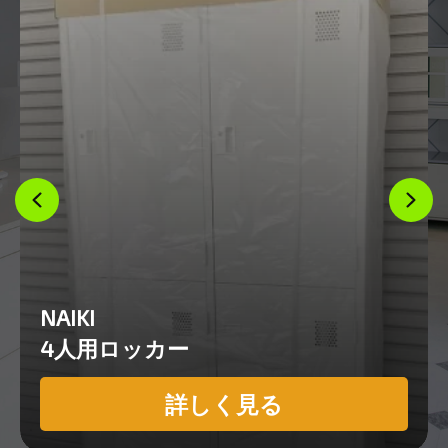
NAIKI
4人用ロッカー
詳しく見る