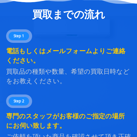
買取までの流れ
Step 1
電話もしくはメールフォームよりご連絡
ください。
買取品の種類や数量、希望の買取日時など
をお教えください。
Step 2
専門のスタッフがお客様のご指定の場所
にお伺い致します。
ご依頼を頂いた商品を確認させて頂き正確