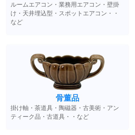
ルームエアコン・業務用エアコン・壁掛
け・天井埋込型・スポットエアコン・・
など
骨董品
掛け軸・茶道具・陶磁器・古美術・アン
ティーク品・古道具・・など