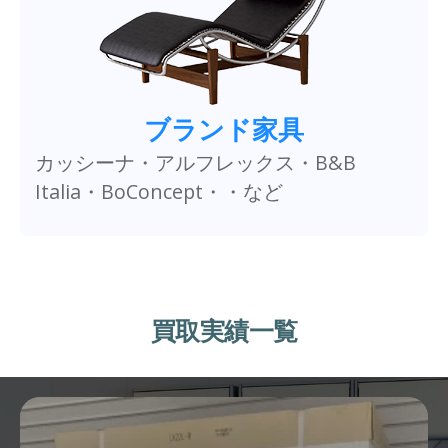
ブランド家具
カッシーナ・アルフレックス・B&B
Italia・BoConcept・・など
買取実績一覧