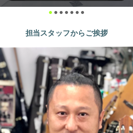
担当スタッフからご挨拶