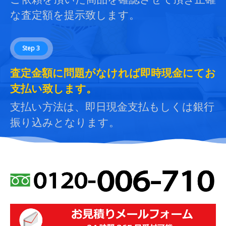
な査定額を提示致します。
Step 3
査定金額に問題がなければ即時現金にてお
支払い致します。
支払い方法は、即日現金支払もしくは銀行
振り込みとなります。