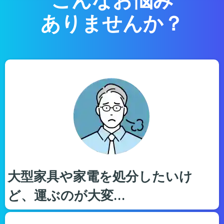
ありませんか？
大型家具や家電を処分したいけ
ど、運ぶのが大変…