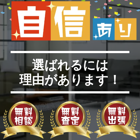
選ばれるには
理由があります！