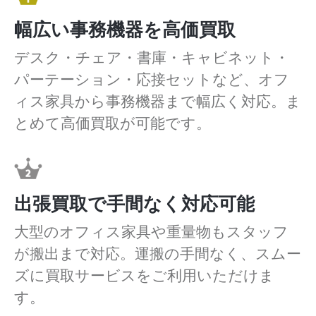
幅広い事務機器を高価買取
デスク・チェア・書庫・キャビネット・
パーテーション・応接セットなど、オフ
ィス家具から事務機器まで幅広く対応。ま
とめて高価買取が可能です。
出張買取で手間なく対応可能
大型のオフィス家具や重量物もスタッフ
が搬出まで対応。運搬の手間なく、スムー
ズに買取サービスをご利用いただけま
す。