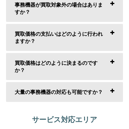
事務機器が買取対象外の場合はありま
すか？
買取価格の支払いはどのように行われ
ますか？
買取価格はどのように決まるのです
か？
大量の事務機器の対応も可能ですか？
サービス対応エリア