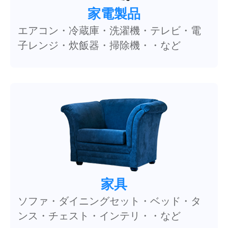
家電製品
エアコン・冷蔵庫・洗濯機・テレビ・電
子レンジ・炊飯器・掃除機・・など
家具
ソファ・ダイニングセット・ベッド・タ
ンス・チェスト・インテリ・・など