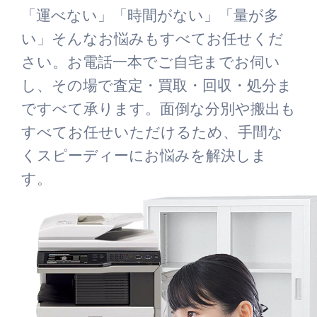
「運べない」「時間がない」「量が多
い」そんなお悩みもすべてお任せくだ
さい。お電話一本でご自宅までお伺い
し、その場で査定・買取・回収・処分ま
ですべて承ります。面倒な分別や搬出も
すべてお任せいただけるため、手間な
くスピーディーにお悩みを解決しま
す。