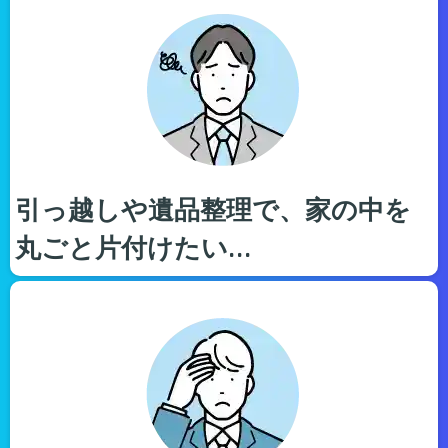
引っ越しや遺品整理で、家の中を
丸ごと片付けたい…