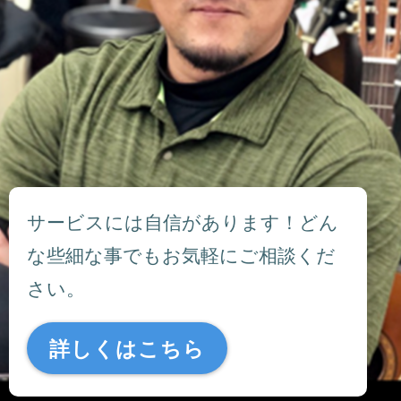
サービスには自信があります！どん
な些細な事でもお気軽にご相談くだ
さい。
詳しくはこちら