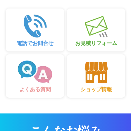
電話でお問合せ
お見積りフォーム
ショップ情報
よくある質問
こんなお悩み