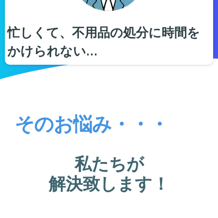
忙しくて、不用品の処分に時間を
かけられない…
そのお悩み・・・
私たちが
解決致します！