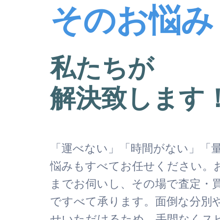
そのお悩み
私たちが
解決致します
「運べない」「時間がない」「
悩みもすべてお任せください。
までお伺いし、その場で査定・
ですべて承ります。面倒な分別
せいただけるため、手間なくス