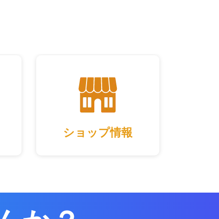
ショップ情報