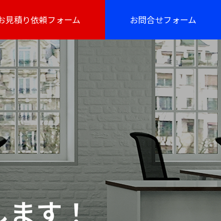
お見積り依頼フォーム
お問合せフォーム
します！