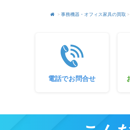
>
事務機器・オフィス家具の買取
>
電話でお問合せ