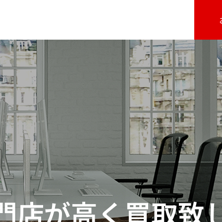
門店が高く買取致