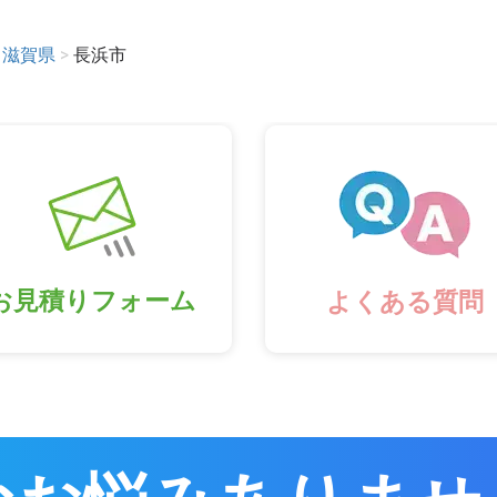
滋賀県
>
長浜市
お見積りフォーム
よくある質問