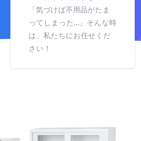
「気づけば不用品がたま
ってしまった…」そんな時
は、私たちにお任せくだ
さい！