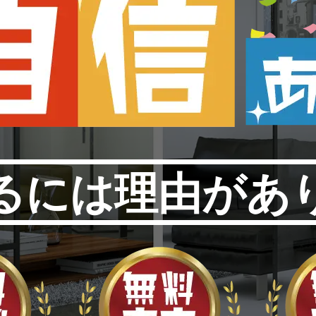
るには理由があ