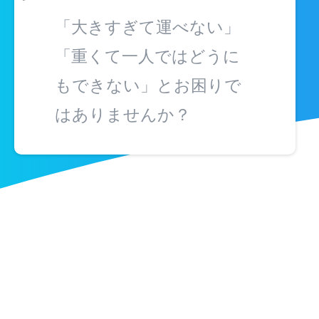
「大きすぎて運べない」
「重くて一人ではどうに
もできない」とお困りで
はありませんか？