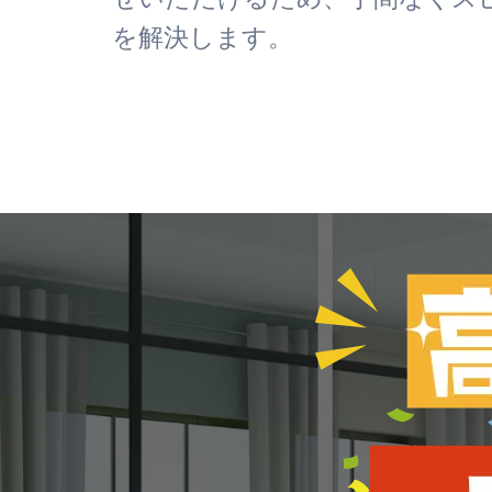
を解決します。