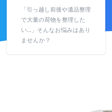
「引っ越し前後や遺品整理
で大量の荷物を整理した
い…」そんなお悩みはあり
ませんか？