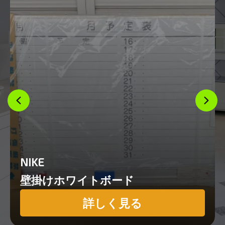
NIKE
壁掛けホワイトボード
詳しく見る