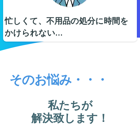
忙しくて、不用品の処分に時間を
かけられない…
そのお悩み・・・
私たちが
解決致します！