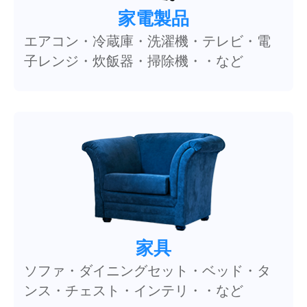
家電製品
エアコン・冷蔵庫・洗濯機・テレビ・電
子レンジ・炊飯器・掃除機・・など
家具
ソファ・ダイニングセット・ベッド・タ
ンス・チェスト・インテリ・・など