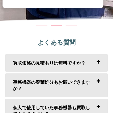
よくある質問
買取価格の見積もりは無料ですか？
事務機器の廃棄処分もお願いできます
か？
個人で使用していた事務機器も買取し