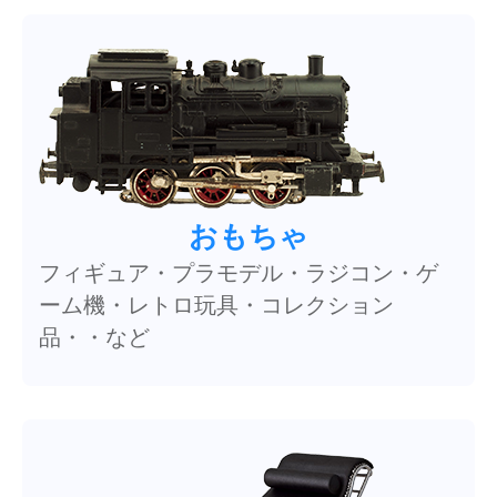
おもちゃ
フィギュア・プラモデル・ラジコン・ゲ
ーム機・レトロ玩具・コレクション
品・・など