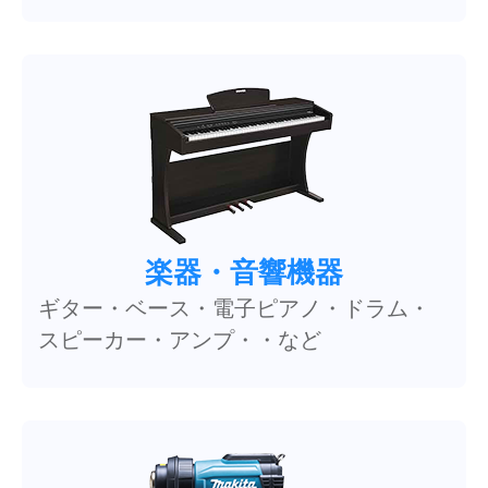
楽器・音響機器
ギター・ベース・電子ピアノ・ドラム・
スピーカー・アンプ・・など