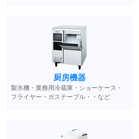
厨房機器
製氷機・業務用冷蔵庫・ショーケース・
フライヤー・ガステーブル・・など