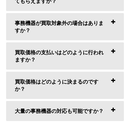
てもらえますか？
事務機器が買取対象外の場合はありま
すか？
買取価格の支払いはどのように行われ
ますか？
買取価格はどのように決まるのです
か？
大量の事務機器の対応も可能ですか？