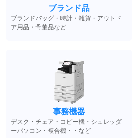
ブランド品
ブランドバッグ・時計・雑貨・アウトド
ア用品・骨董品など
事務機器
デスク・チェア・コピー機・シュレッダ
ーパソコン・複合機・・など