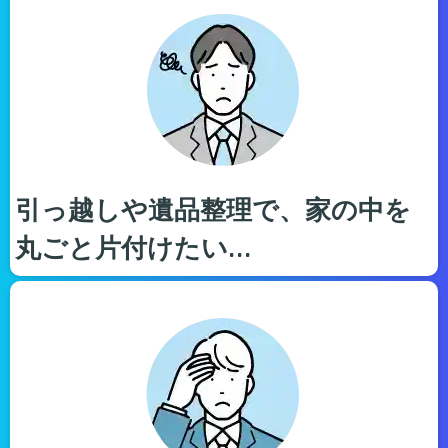
引っ越しや遺品整理で、家の中を
丸ごと片付けたい…