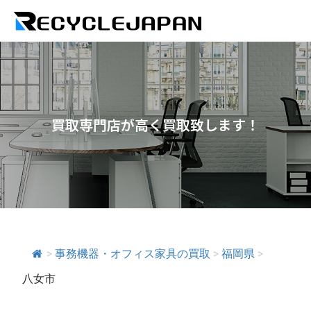
買取専門店が高く買取致します！
>
事務機器・オフィス家具の買取
>
福岡県
>
八女市