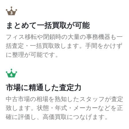
まとめて一括買取が可能
フィス移転や閉鎖時の大量の事務機器も一
括査定・一括買取致します。手間をかけず
に整理が可能です。
市場に精通した査定力
中古市場の相場を熟知したスタッフが査定
致します。状態・年式・メーカーなどを正
確に評価し、高価買取につなげます。