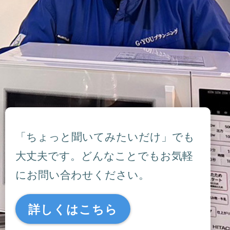
「ちょっと聞いてみたいだけ」でも
大丈夫です。どんなことでもお気軽
にお問い合わせください。
詳しくはこちら