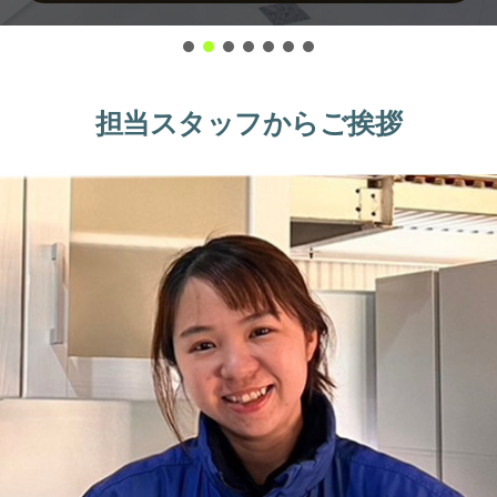
担当スタッフからご挨拶