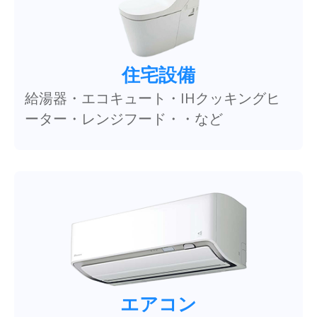
住宅設備
給湯器・エコキュート・IHクッキングヒ
ーター・レンジフード・・など
エアコン