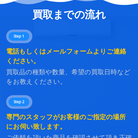
買取までの流れ
Step 1
電話もしくはメールフォームよりご連絡
ください。
買取品の種類や数量、希望の買取日時など
をお教えください。
Step 2
専門のスタッフがお客様のご指定の場所
にお伺い致します。
ご依頼を頂いた商品を確認させて頂き正確