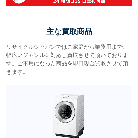
主な買取商品
リサイクルジャパンではご家庭から業務用まで、
幅広いジャンルに対応し買取させて頂いておりま
す。ご不用になった商品を即日現金買取させて頂
きます。