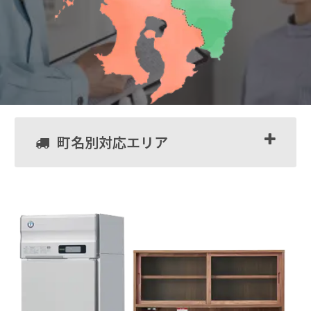
町名別対応エリア