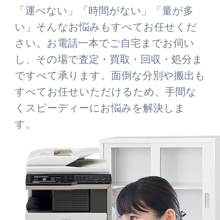
「運べない」「時間がない」「量が多
い」そんなお悩みもすべてお任せくだ
さい。お電話一本でご自宅までお伺い
し、その場で査定・買取・回収・処分ま
ですべて承ります。面倒な分別や搬出も
すべてお任せいただけるため、手間な
くスピーディーにお悩みを解決しま
す。