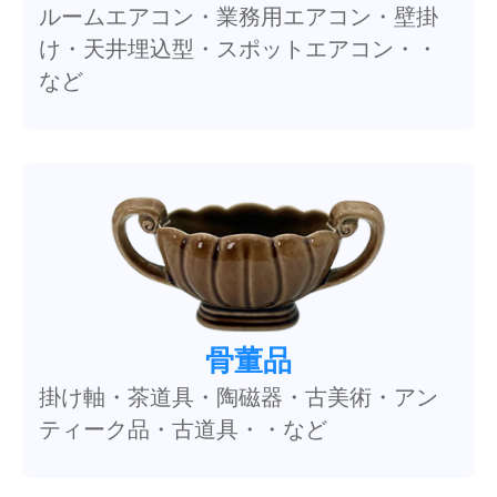
ルームエアコン・業務用エアコン・壁掛
け・天井埋込型・スポットエアコン・・
など
骨董品
掛け軸・茶道具・陶磁器・古美術・アン
ティーク品・古道具・・など