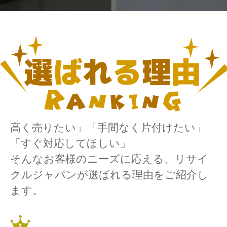
高く売りたい」「手間なく片付けたい」
「すぐ対応してほしい」
そんなお客様のニーズに応える、リサイ
クルジャパンが選ばれる理由をご紹介し
ます。