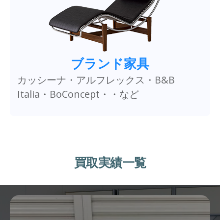
ブランド家具
カッシーナ・アルフレックス・B&B
Italia・BoConcept・・など
買取実績一覧