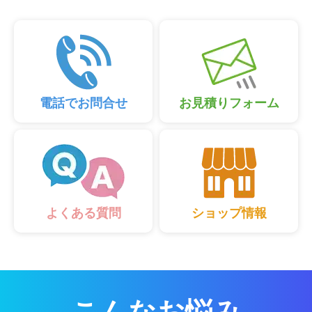
電話でお問合せ
お見積りフォーム
ショップ情報
よくある質問
こんなお悩み