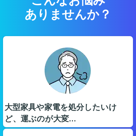
ありませんか？
大型家具や家電を処分したいけ
ど、運ぶのが大変…