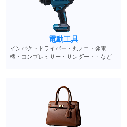
電動工具
インパクトドライバー・丸ノコ・発電
機・コンプレッサー・サンダー・・など