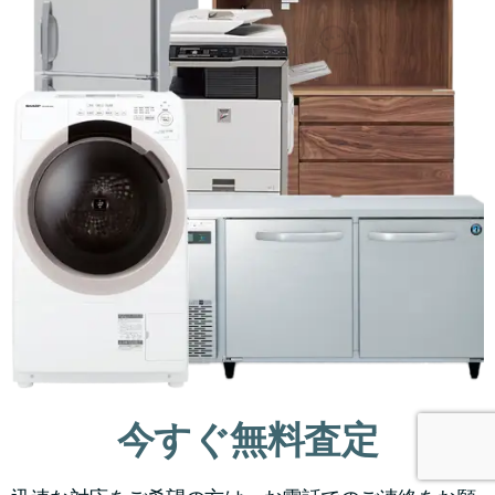
今すぐ無料査定