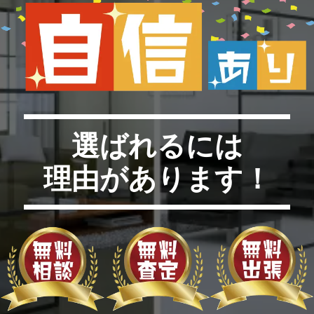
選ばれるには
理由があります！