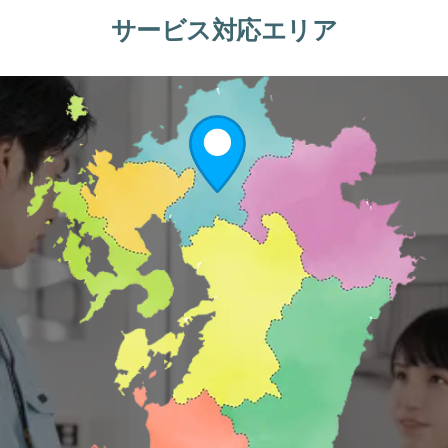
サービス対応エリア