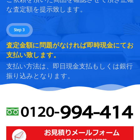
な査定額を提示致します。
Step 3
査定金額に問題がなければ即時現金にてお
支払い致します。
支払い方法は、即日現金支払もしくは銀行
振り込みとなります。