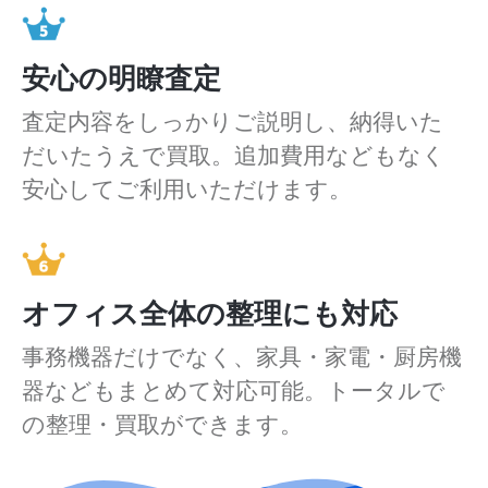
安心の明瞭査定
査定内容をしっかりご説明し、納得いた
だいたうえで買取。追加費用などもなく
安心してご利用いただけます。
オフィス全体の整理にも対応
事務機器だけでなく、家具・家電・厨房機
器などもまとめて対応可能。トータルで
の整理・買取ができます。