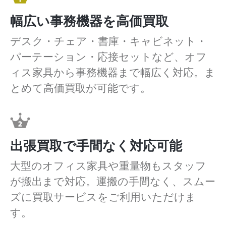
幅広い事務機器を高価買取
デスク・チェア・書庫・キャビネット・
パーテーション・応接セットなど、オフ
ィス家具から事務機器まで幅広く対応。ま
とめて高価買取が可能です。
出張買取で手間なく対応可能
大型のオフィス家具や重量物もスタッフ
が搬出まで対応。運搬の手間なく、スムー
ズに買取サービスをご利用いただけま
す。