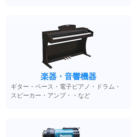
楽器・音響機器
ギター・ベース・電子ピアノ・ドラム・
スピーカー・アンプ・・など