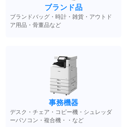
ブランド品
ブランドバッグ・時計・雑貨・アウトド
ア用品・骨董品など
事務機器
デスク・チェア・コピー機・シュレッダ
ーパソコン・複合機・・など