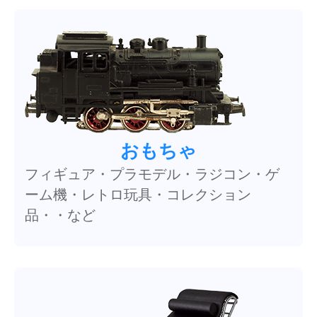
おもちゃ
フィギュア・プラモデル・ラジコン・ゲ
ーム機・レトロ玩具・コレクション
品・・など