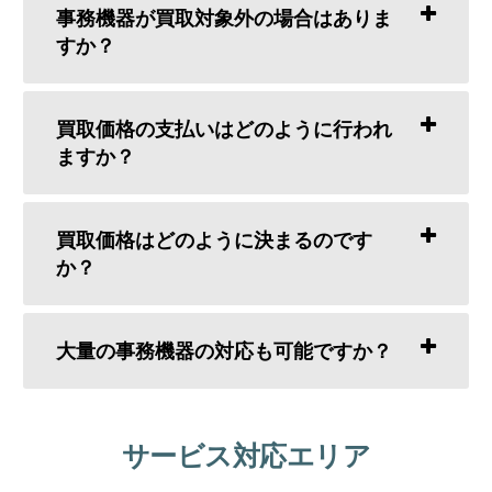
事務機器が買取対象外の場合はありま
すか？
買取価格の支払いはどのように行われ
ますか？
買取価格はどのように決まるのです
か？
大量の事務機器の対応も可能ですか？
サービス対応エリア