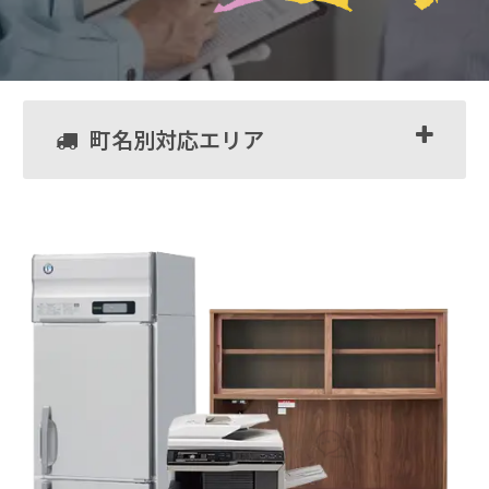
町名別対応エリア