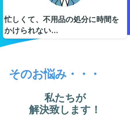
忙しくて、不用品の処分に時間を
かけられない…
そのお悩み・・・
私たちが
解決致します！