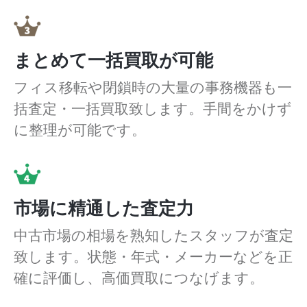
まとめて一括買取が可能
フィス移転や閉鎖時の大量の事務機器も一
括査定・一括買取致します。手間をかけず
に整理が可能です。
市場に精通した査定力
中古市場の相場を熟知したスタッフが査定
致します。状態・年式・メーカーなどを正
確に評価し、高価買取につなげます。