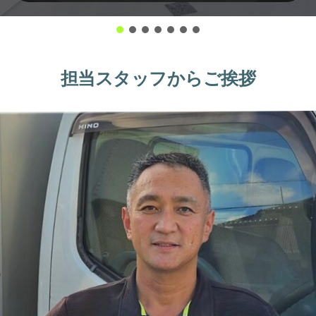
担当スタッフからご挨拶