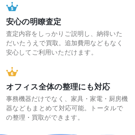
安心の明瞭査定
査定内容をしっかりご説明し、納得いた
だいたうえで買取。追加費用などもなく
安心してご利用いただけます。
オフィス全体の整理にも対応
事務機器だけでなく、家具・家電・厨房機
器などもまとめて対応可能。トータルで
の整理・買取ができます。