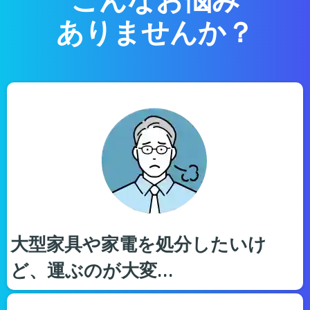
ありませんか？
大型家具や家電を処分したいけ
ど、運ぶのが大変…