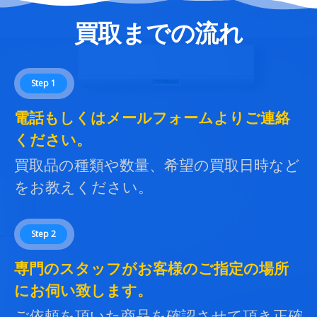
買取までの流れ
Step 1
電話もしくはメールフォームよりご連絡
ください。
買取品の種類や数量、希望の買取日時など
をお教えください。
Step 2
専門のスタッフがお客様のご指定の場所
にお伺い致します。
ご依頼を頂いた商品を確認させて頂き正確