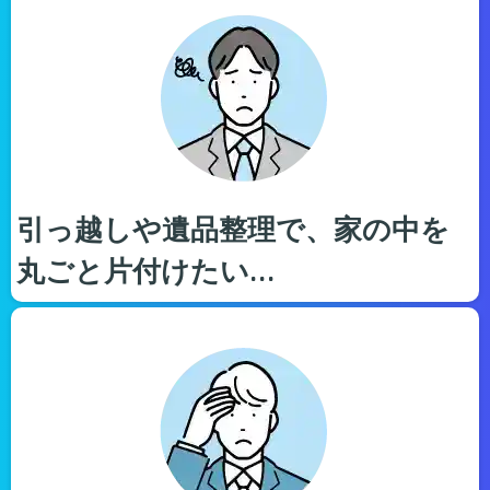
引っ越しや遺品整理で、家の中を
丸ごと片付けたい…