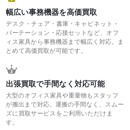
幅広い事務機器を高価買取
デスク・チェア・書庫・キャビネット・
パーテーション・応接セットなど、オフ
ィス家具から事務機器まで幅広く対応。ま
とめて高価買取が可能です。
出張買取で手間なく対応可能
大型のオフィス家具や重量物もスタッフ
が搬出まで対応。運搬の手間なく、スムー
ズに買取サービスをご利用いただけま
す。