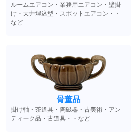
ルームエアコン・業務用エアコン・壁掛
け・天井埋込型・スポットエアコン・・
など
骨董品
掛け軸・茶道具・陶磁器・古美術・アン
ティーク品・古道具・・など