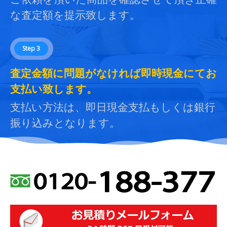
な査定額を提示致します。
Step 3
査定金額に問題がなければ即時現金にてお
支払い致します。
支払い方法は、即日現金支払もしくは銀行
振り込みとなります。