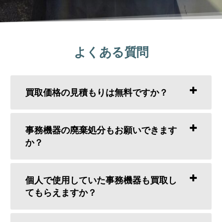
よくある質問
買取価格の見積もりは無料ですか？
事務機器の廃棄処分もお願いできます
か？
個人で使用していた事務機器も買取し
てもらえますか？