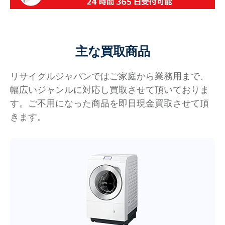
主な買取商品
リサイクルジャパンではご家庭から業務用まで、
幅広いジャンルに対応し買取させて頂いておりま
す。ご不用になった商品を即日現金買取させて頂
きます。