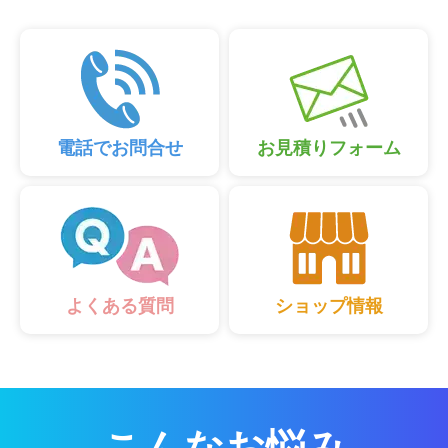
電話でお問合せ
お見積りフォーム
ショップ情報
よくある質問
こんなお悩み