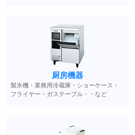
厨房機器
製氷機・業務用冷蔵庫・ショーケース・
フライヤー・ガステーブル・・など