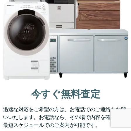
今すぐ無料査定
迅速な対応をご希望の方は、お電話でのご連絡をお願
いいたします。お電話なら、その場で内容を確認し、
最短スケジュールでのご案内が可能です。