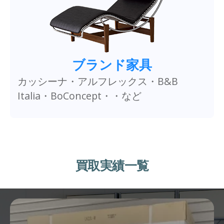
ブランド家具
カッシーナ・アルフレックス・B&B
Italia・BoConcept・・など
買取実績一覧