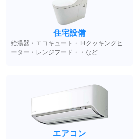
住宅設備
給湯器・エコキュート・IHクッキングヒ
ーター・レンジフード・・など
エアコン