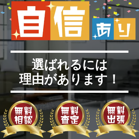
選ばれるには
理由があります！