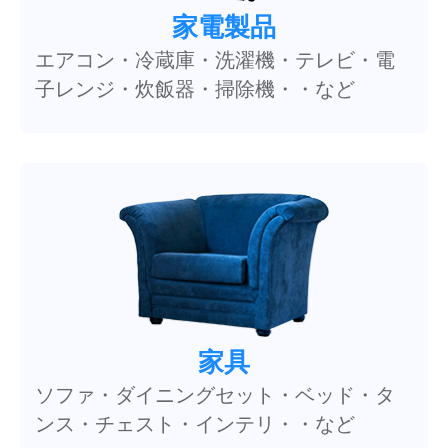
家電製品
エアコン・冷蔵庫・洗濯機・テレビ・電
子レンジ・炊飯器・掃除機・・など
家具
ソファ・ダイニングセット・ベッド・タ
ンス・チェスト・インテリ・・など