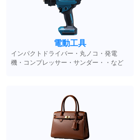
電動工具
インパクトドライバー・丸ノコ・発電
機・コンプレッサー・サンダー・・など