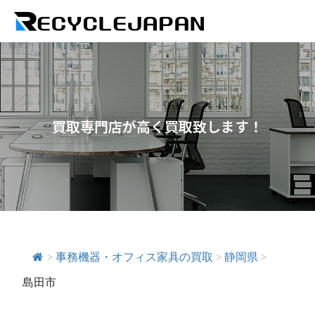
買取専門店が高く買取致します！
>
事務機器・オフィス家具の買取
>
静岡県
>
島田市