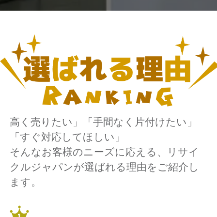
高く売りたい」「手間なく片付けたい」
「すぐ対応してほしい」
そんなお客様のニーズに応える、リサイ
クルジャパンが選ばれる理由をご紹介し
ます。