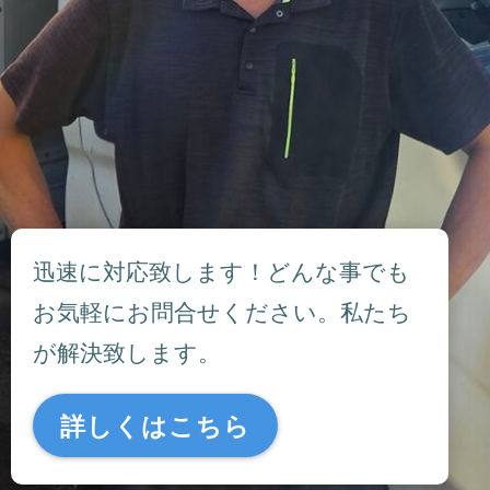
迅速に対応致します！どんな事でも
お気軽にお問合せください。私たち
が解決致します。
詳しくはこちら