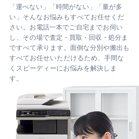
「運べない」「時間がない」「量が多
い」そんなお悩みもすべてお任せくだ
さい。お電話一本でご自宅までお伺い
し、その場で査定・買取・回収・処分ま
ですべて承ります。面倒な分別や搬出も
すべてお任せいただけるため、手間な
くスピーディーにお悩みを解決しま
す。