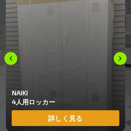
NAIKI
4人用ロッカー
詳しく見る