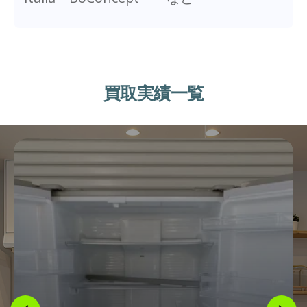
買取実績一覧