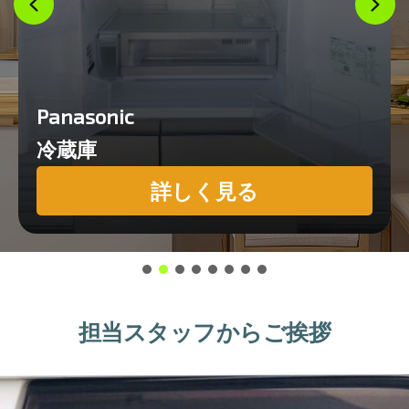
Panasonic
冷蔵庫
詳しく見る
担当スタッフからご挨拶