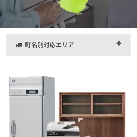
町名別対応エリア