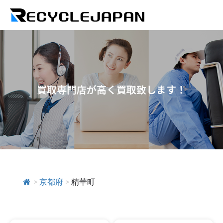
買取専門店が高く買取致します！
>
京都府
>
精華町