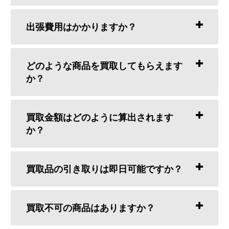
出張費用はかかりますか？
どのような商品を買取してもらえます
か？
買取金額はどのように算出されます
か？
買取品の引き取りは即日可能ですか？
買取不可の商品はありますか？