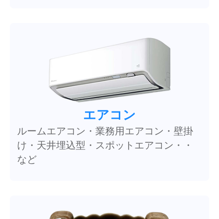
エアコン
ルームエアコン・業務用エアコン・壁掛
け・天井埋込型・スポットエアコン・・
など