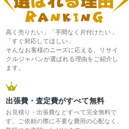
高く売りたい」「手間なく片付けたい」
「すぐ対応してほしい」
そんなお客様のニーズに応える、リサイ
クルジャパンが選ばれる理由をご紹介し
ます。
出張費・査定費がすべて無料
お見積り・出張費などすべて完全無料で
す。ご依頼の際に不要な費用の心配なく、