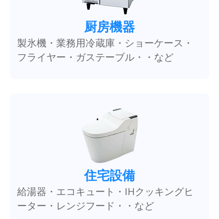
厨房機器
製氷機・業務用冷蔵庫・ショーケース・
フライヤー・ガステーブル・・など
住宅設備
給湯器・エコキュート・IHクッキングヒ
ーター・レンジフード・・など