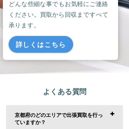
どんな些細な事でもお気軽にご連絡
ください。買取から回収まですべて
承ります。
詳しくはこちら
よくある質問
京都府のどのエリアで出張買取を行っ
ていますか？