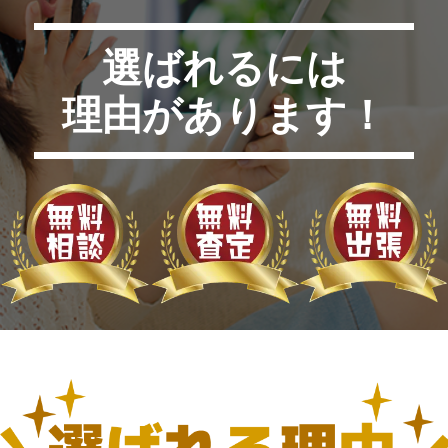
選ばれるには
理由があります！