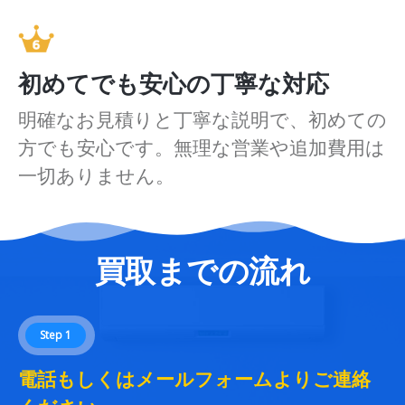
初めてでも安心の丁寧な対応
明確なお見積りと丁寧な説明で、初めての
方でも安心です。無理な営業や追加費用は
一切ありません。
買取までの流れ
Step 1
電話もしくはメールフォームよりご連絡