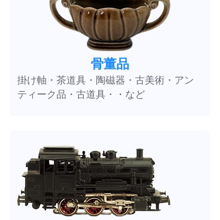
骨董品
掛け軸・茶道具・陶磁器・古美術・アン
ティーク品・古道具・・など