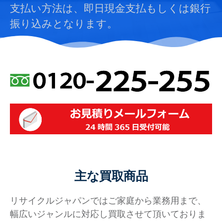
支払い方法は、即日現金支払もしくは銀行
振り込みとなります。
主な買取商品
リサイクルジャパンではご家庭から業務用まで、
幅広いジャンルに対応し買取させて頂いておりま