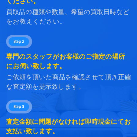
ください。
買取品の種類や数量、希望の買取日時など
をお教えください。
Step 2
専門のスタッフがお客様のご指定の場所
にお伺い致します。
ご依頼を頂いた商品を確認させて頂き正確
な査定額を提示致します。
Step 3
査定金額に問題がなければ即時現金にてお
支払い致します。