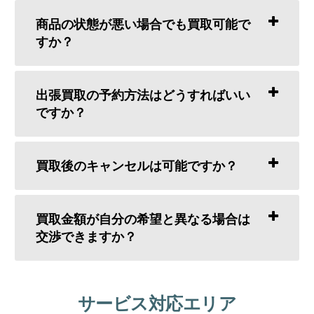
商品の状態が悪い場合でも買取可能で
すか？
出張買取の予約方法はどうすればいい
ですか？
買取後のキャンセルは可能ですか？
買取金額が自分の希望と異なる場合は
交渉できますか？
サービス対応エリア