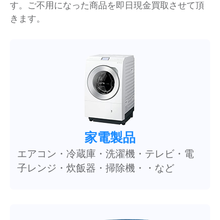
す。ご不用になった商品を即日現金買取させて頂
きます。
家電製品
エアコン・冷蔵庫・洗濯機・テレビ・電
子レンジ・炊飯器・掃除機・・など