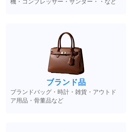
機・コンプレッサー・サンダー・・など
ブランド品
ブランドバッグ・時計・雑貨・アウトド
ア用品・骨董品など