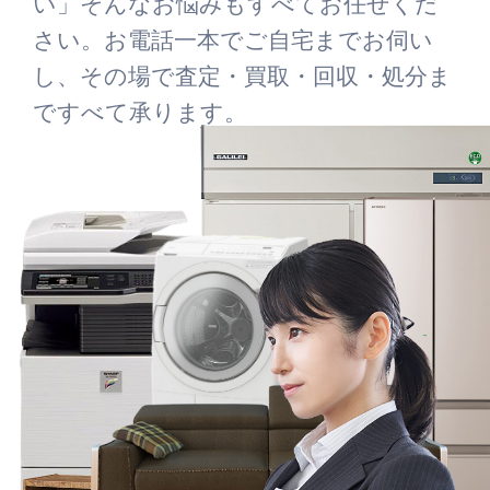
い」そんなお悩みもすべてお任せくだ
さい。お電話一本でご自宅までお伺い
し、その場で査定・買取・回収・処分ま
ですべて承ります。