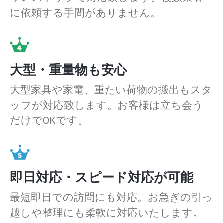
に依頼する手間がありません。
大型・重量物も安心
大型家具や家電、重たい荷物の搬出もスタ
ッフが対応致します。お客様は立ち会う
だけでOKです。
即日対応・スピード対応が可能
最短即日での訪問にも対応。お急ぎの引っ
越しや整理にも柔軟に対応いたします。