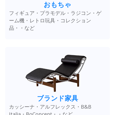
おもちゃ
フィギュア・プラモデル・ラジコン・ゲ
ーム機・レトロ玩具・コレクション
品・・など
ブランド家具
カッシーナ・アルフレックス・B&B
Italia・BoConcept・・など