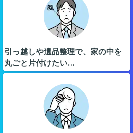
引っ越しや遺品整理で、家の中を
丸ごと片付けたい…