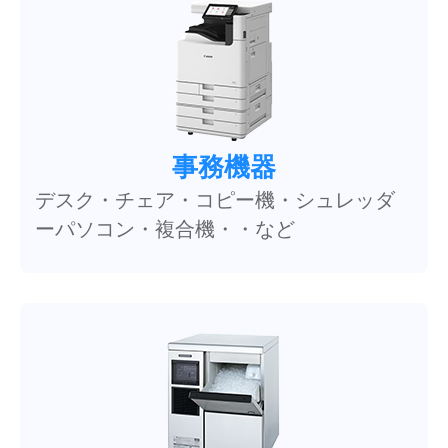
事務機器
デスク・チェア・コピー機・シュレッダ
ーパソコン・複合機・・など