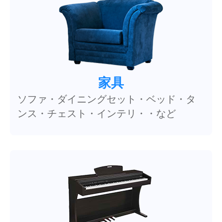
家具
ソファ・ダイニングセット・ベッド・タ
ンス・チェスト・インテリ・・など