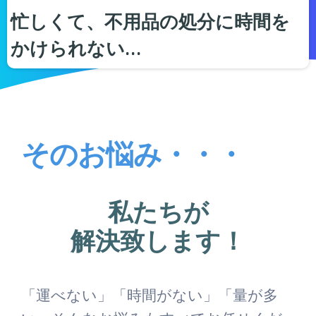
忙しくて、不用品の処分に時間を
かけられない…
そのお悩み・・・
私たちが
解決致します！
「運べない」「時間がない」「量が多