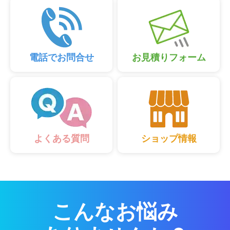
電話でお問合せ
お見積りフォーム
ショップ情報
よくある質問
こんなお悩み