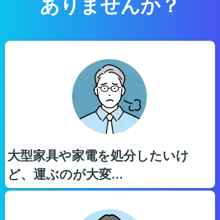
ありませんか？
大型家具や家電を処分したいけ
ど、運ぶのが大変…