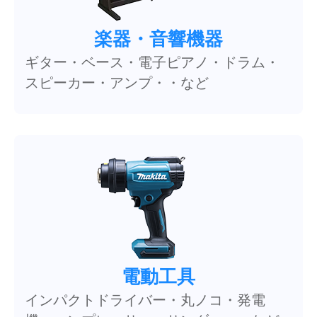
楽器・音響機器
ギター・ベース・電子ピアノ・ドラム・
スピーカー・アンプ・・など
電動工具
インパクトドライバー・丸ノコ・発電