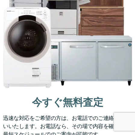
今すぐ無料査定
迅速な対応をご希望の方は、お電話でのご連絡をお願
いいたします。お電話なら、その場で内容を確認し、
最短スケジュールでのご案内が可能です。