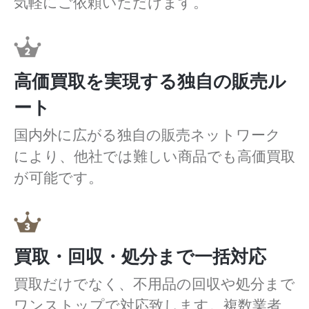
気軽にご依頼いただけます。
高価買取を実現する独自の販売ル
ート
国内外に広がる独自の販売ネットワーク
により、他社では難しい商品でも高価買取
が可能です。
買取・回収・処分まで一括対応
買取だけでなく、不用品の回収や処分まで
ワンストップで対応致します。複数業者