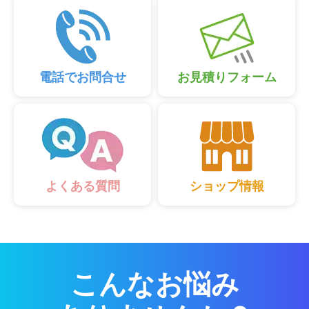
電話でお問合せ
お見積りフォーム
ショップ情報
よくある質問
こんなお悩み