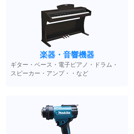
楽器・音響機器
ギター・ベース・電子ピアノ・ドラム・
スピーカー・アンプ・・など