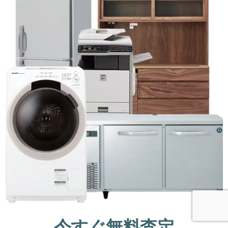
今すぐ無料査定