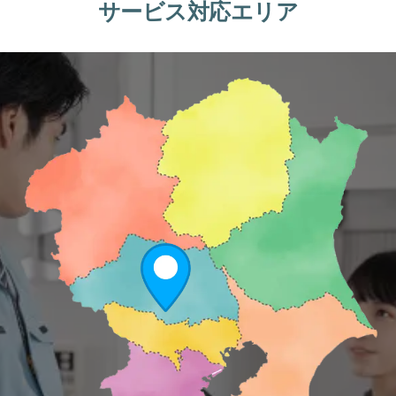
サービス対応エリア