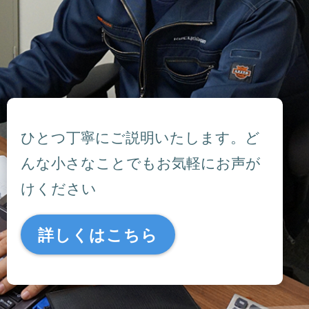
ひとつ丁寧にご説明いたします。ど
んな小さなことでもお気軽にお声が
けください
詳しくはこちら