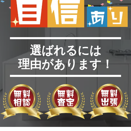
選ばれるには
理由があります！