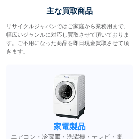
主な買取商品
リサイクルジャパンではご家庭から業務用まで、
幅広いジャンルに対応し買取させて頂いておりま
す。ご不用になった商品を即日現金買取させて頂
きます。
家電製品
エアコン・冷蔵庫・洗濯機・テレビ・電