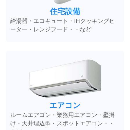
住宅設備
給湯器・エコキュート・IHクッキングヒ
ーター・レンジフード・・など
エアコン
ルームエアコン・業務用エアコン・壁掛
け・天井埋込型・スポットエアコン・・