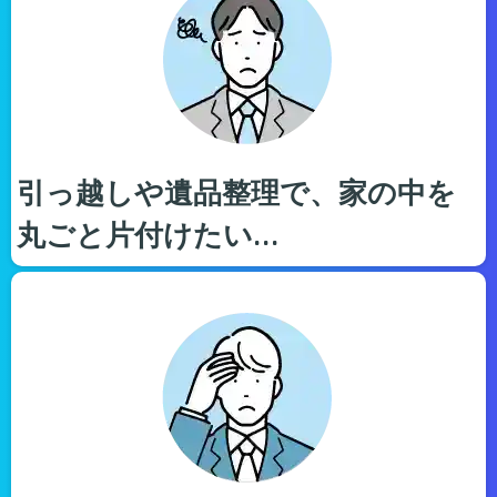
引っ越しや遺品整理で、家の中を
丸ごと片付けたい…