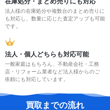
在庫処分・まとめ売りにも対応
法人様の在庫処分や複数台のまとめ売りに
も対応し、数量に応じた査定アップも可能
です。
法人・個人どちらも対応可能
一般家庭はもちろん、不動産会社・工務
店・リフォーム業者など法人様からのご
依頼にも対応しています。
買取までの流れ