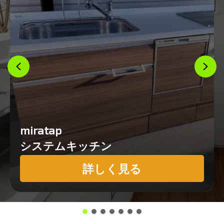
miratap
システムキッチン
詳しく見る