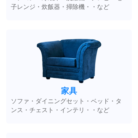
子レンジ・炊飯器・掃除機・・など
家具
ソファ・ダイニングセット・ベッド・タ
ンス・チェスト・インテリ・・など