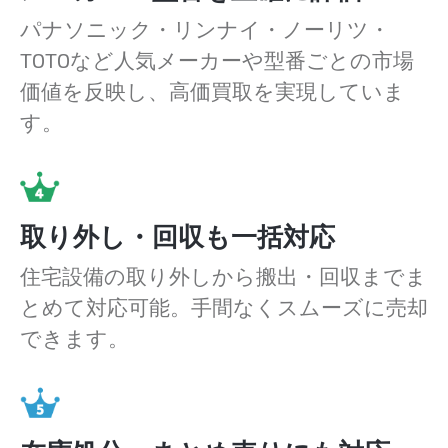
パナソニック・リンナイ・ノーリツ・
TOTOなど人気メーカーや型番ごとの市場
価値を反映し、高価買取を実現していま
す。
取り外し・回収も一括対応
住宅設備の取り外しから搬出・回収までま
とめて対応可能。手間なくスムーズに売却
できます。