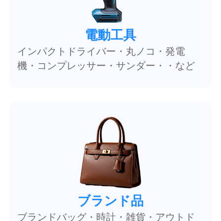
電動工具
インパクトドライバー・丸ノコ・発電
機・コンプレッサー・サンダー・・など
ブランド品
ブランドバッグ・時計・雑貨・アウトド