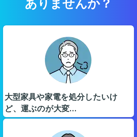
ありませんか？
大型家具や家電を処分したいけ
ど、運ぶのが大変…