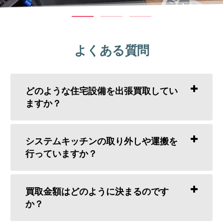
よくある質問
どのような住宅設備を出張買取してい
ますか？
システムキッチンの取り外しや運搬を
行っていますか？
買取金額はどのように決まるのです
か？