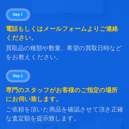
Step 1
電話もしくはメールフォームよりご連絡
ください。
買取品の種類や数量、希望の買取日時など
をお教えください。
Step 2
専門のスタッフがお客様のご指定の場所
にお伺い致します。
ご依頼を頂いた商品を確認させて頂き正確
な査定額を提示致します。