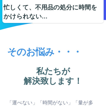
忙しくて、不用品の処分に時間を
かけられない…
そのお悩み・・・
私たちが
解決致します！
「運べない」「時間がない」「量が多