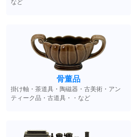
など
骨董品
掛け軸・茶道具・陶磁器・古美術・アン
ティーク品・古道具・・など