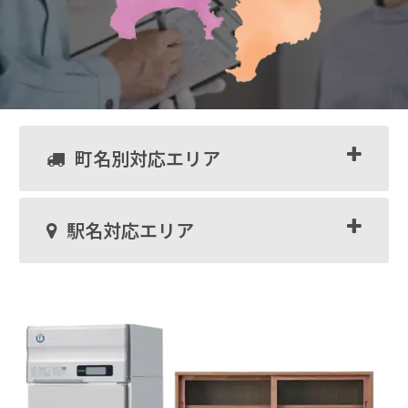
町名別対応エリア
駅名対応エリア