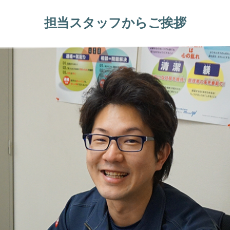
担当スタッフからご挨拶