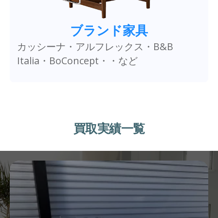
ブランド家具
カッシーナ・アルフレックス・B&B
Italia・BoConcept・・など
買取実績一覧