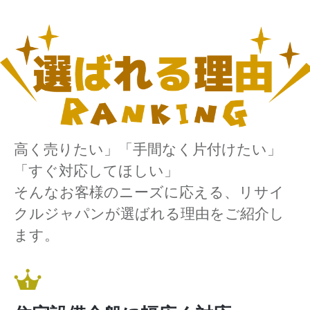
高く売りたい」「手間なく片付けたい」
「すぐ対応してほしい」
そんなお客様のニーズに応える、リサイ
クルジャパンが選ばれる理由をご紹介し
ます。