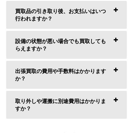
買取品の引き取り後、お支払いはいつ
行われますか？
設備の状態が悪い場合でも買取しても
らえますか？
出張買取の費用や手数料はかかります
か？
取り外しや運搬に別途費用はかかりま
すか？