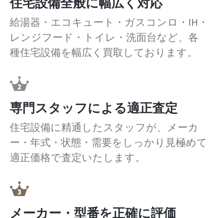
住宅設備全般に幅広く対応
給湯器・エコキュート・ガスコンロ・IH・
レンジフード・トイレ・洗面台など、各
種住宅設備を幅広く買取しております。
専門スタッフによる適正査定
住宅設備に精通したスタッフが、メーカ
ー・年式・状態・需要をしっかり見極めて
適正価格で査定いたします。
メーカー・型番を正確に評価