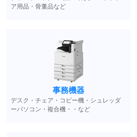
ア用品・骨董品など
事務機器
デスク・チェア・コピー機・シュレッダ
ーパソコン・複合機・・など