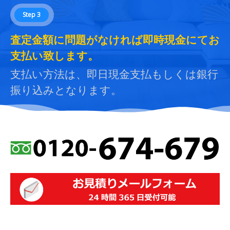
Step 3
査定金額に問題がなければ即時現金にてお
支払い致します。
支払い方法は、即日現金支払もしくは銀行
振り込みとなります。