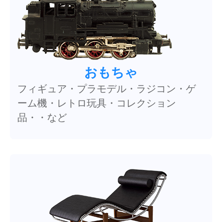
おもちゃ
フィギュア・プラモデル・ラジコン・ゲ
ーム機・レトロ玩具・コレクション
品・・など