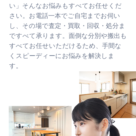
い」そんなお悩みもすべてお任せくだ
さい。お電話一本でご自宅までお伺い
し、その場で査定・買取・回収・処分ま
ですべて承ります。面倒な分別や搬出も
すべてお任せいただけるため、手間な
くスピーディーにお悩みを解決しま
す。