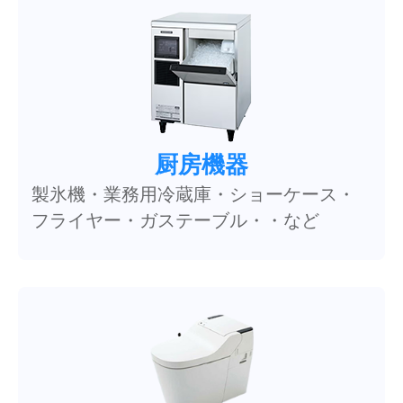
厨房機器
製氷機・業務用冷蔵庫・ショーケース・
フライヤー・ガステーブル・・など