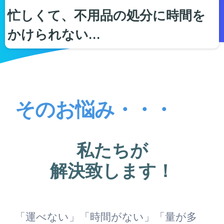
忙しくて、不用品の処分に時間を
かけられない…
そのお悩み・・・
私たちが
解決致します！
「運べない」「時間がない」「量が多