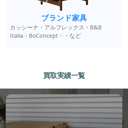
ブランド家具
カッシーナ・アルフレックス・B&B
Italia・BoConcept・・など
買取実績一覧