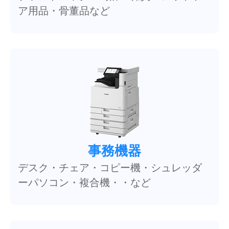
ア用品・骨董品など
事務機器
デスク・チェア・コピー機・シュレッダ
ーパソコン・複合機・・など