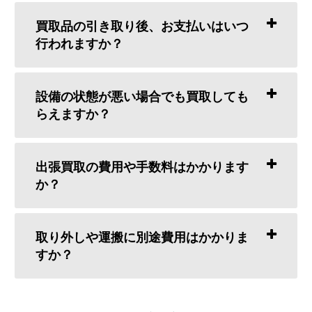
買取品の引き取り後、お支払いはいつ
行われますか？
設備の状態が悪い場合でも買取しても
らえますか？
出張買取の費用や手数料はかかります
か？
取り外しや運搬に別途費用はかかりま
すか？