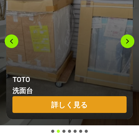
TOTO
洗面台
詳しく見る