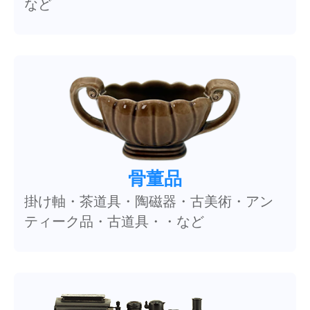
など
骨董品
掛け軸・茶道具・陶磁器・古美術・アン
ティーク品・古道具・・など