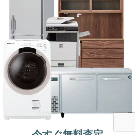
今すぐ無料査定