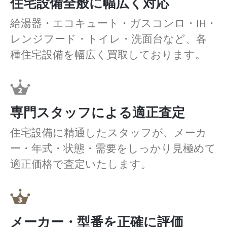
住宅設備全般に幅広く対応
給湯器・エコキュート・ガスコンロ・IH・
レンジフード・トイレ・洗面台など、各
種住宅設備を幅広く買取しております。
専門スタッフによる適正査定
住宅設備に精通したスタッフが、メーカ
ー・年式・状態・需要をしっかり見極めて
適正価格で査定いたします。
メーカー・型番を正確に評価