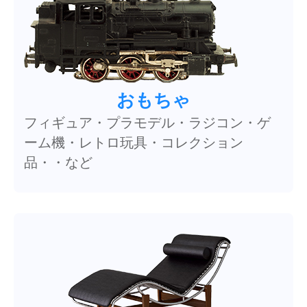
おもちゃ
フィギュア・プラモデル・ラジコン・ゲ
ーム機・レトロ玩具・コレクション
品・・など