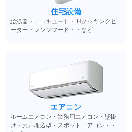
住宅設備
給湯器・エコキュート・IHクッキングヒ
ーター・レンジフード・・など
エアコン
ルームエアコン・業務用エアコン・壁掛
け・天井埋込型・スポットエアコン・・