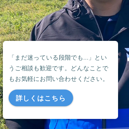
「まだ迷っている段階でも…」とい
うご相談も歓迎です。どんなことで
もお気軽にお問い合わせください。
詳しくはこちら