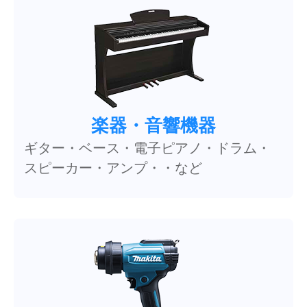
楽器・音響機器
ギター・ベース・電子ピアノ・ドラム・
スピーカー・アンプ・・など