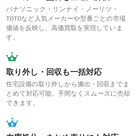
パナソニック・リンナイ・ノーリツ・
TOTOなど人気メーカーや型番ごとの市場
価値を反映し、高価買取を実現していま
す。
取り外し・回収も一括対応
住宅設備の取り外しから搬出・回収までま
とめて対応可能。手間なくスムーズに売却
できます。