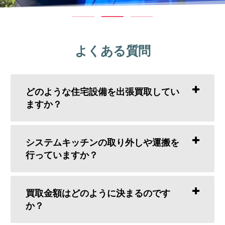
よくある質問
どのような住宅設備を出張買取してい
ますか？
システムキッチンの取り外しや運搬を
行っていますか？
買取金額はどのように決まるのです
か？