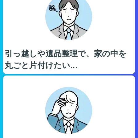
引っ越しや遺品整理で、家の中を
丸ごと片付けたい…