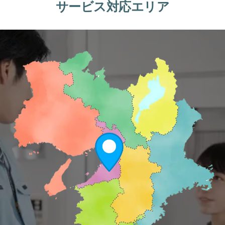
サービス対応エリア