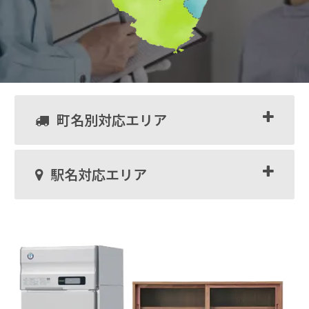
町名別対応エリア
駅名対応エリア