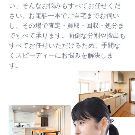
い」そんなお悩みもすべてお任せくだ
さい。お電話一本でご自宅までお伺い
し、その場で査定・買取・回収・処分ま
ですべて承ります。面倒な分別や搬出も
すべてお任せいただけるため、手間な
くスピーディーにお悩みを解決しま
す。