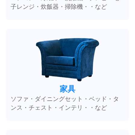
子レンジ・炊飯器・掃除機・・など
家具
ソファ・ダイニングセット・ベッド・タ
ンス・チェスト・インテリ・・など