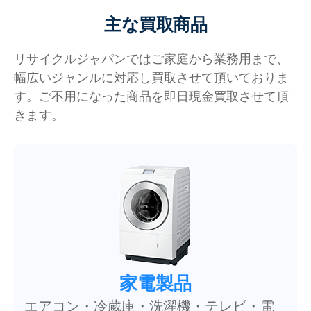
主な買取商品
リサイクルジャパンではご家庭から業務用まで、
幅広いジャンルに対応し買取させて頂いておりま
す。ご不用になった商品を即日現金買取させて頂
きます。
家電製品
エアコン・冷蔵庫・洗濯機・テレビ・電