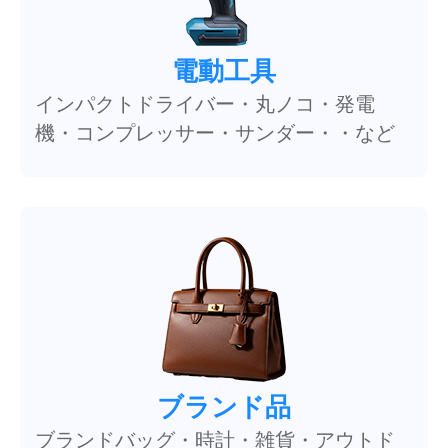
電動工具
インパクトドライバー・丸ノコ・発電
機・コンプレッサー・サンダー・・など
ブランド品
ブランドバッグ・時計・雑貨・アウトド