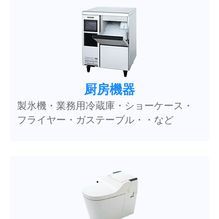
厨房機器
製氷機・業務用冷蔵庫・ショーケース・
フライヤー・ガステーブル・・など