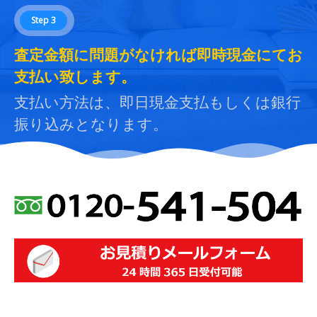
Step 3
査定金額に問題がなければ即時現金にてお
支払い致します。
支払い方法は、即日現金支払もしくは銀行
振り込みとなります。