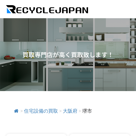
買取専門店が高く買取致します！
>
住宅設備の買取
>
大阪府
>
堺市