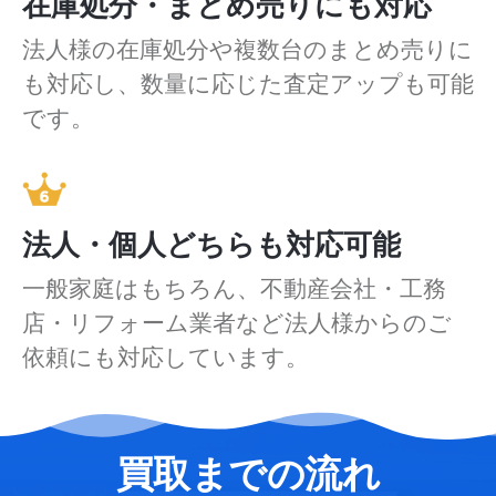
在庫処分・まとめ売りにも対応
法人様の在庫処分や複数台のまとめ売りに
も対応し、数量に応じた査定アップも可能
です。
法人・個人どちらも対応可能
一般家庭はもちろん、不動産会社・工務
店・リフォーム業者など法人様からのご
依頼にも対応しています。
買取までの流れ