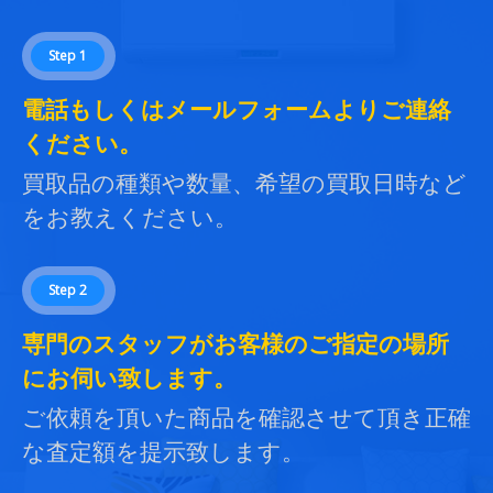
Step 1
電話もしくはメールフォームよりご連絡
ください。
買取品の種類や数量、希望の買取日時など
をお教えください。
Step 2
専門のスタッフがお客様のご指定の場所
にお伺い致します。
ご依頼を頂いた商品を確認させて頂き正確
な査定額を提示致します。