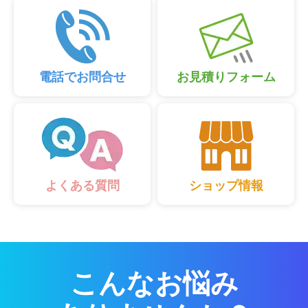
電話でお問合せ
お見積りフォーム
ショップ情報
よくある質問
こんなお悩み