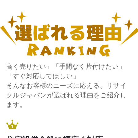
高く売りたい」「手間なく片付けたい」
「すぐ対応してほしい」
そんなお客様のニーズに応える、リサイ
クルジャパンが選ばれる理由をご紹介し
ます。