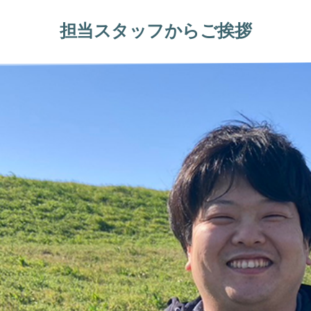
担当スタッフからご挨拶