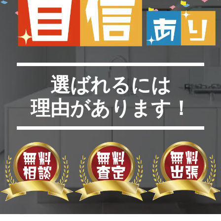
選ばれるには
理由があります！