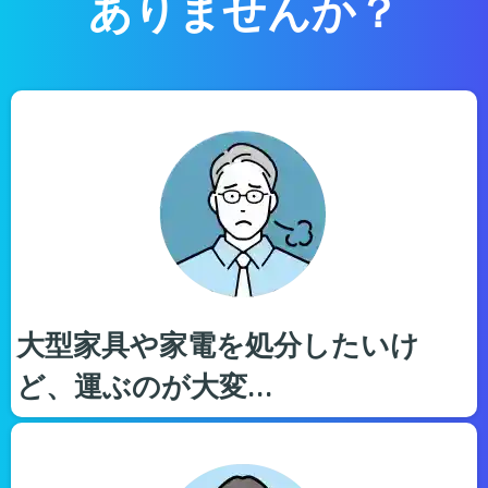
ありませんか？
大型家具や家電を処分したいけ
ど、運ぶのが大変…