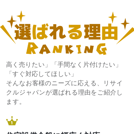
高く売りたい」「手間なく片付けたい」
「すぐ対応してほしい」
そんなお客様のニーズに応える、リサイ
クルジャパンが選ばれる理由をご紹介し
ます。