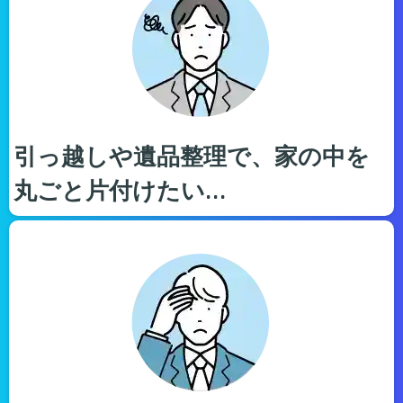
引っ越しや遺品整理で、家の中を
丸ごと片付けたい…