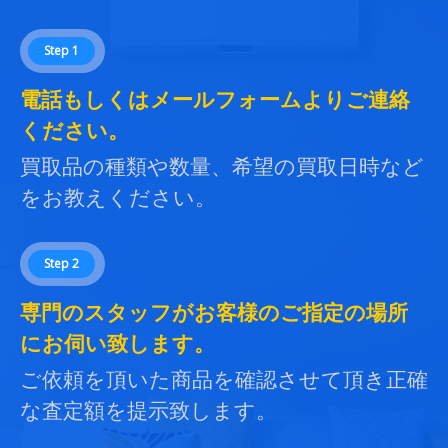
Step 1
電話もしくはメールフォームよりご連絡
ください。
買取品の種類や数量、希望の買取日時など
をお教えください。
Step 2
専門のスタッフがお客様のご指定の場所
にお伺い致します。
ご依頼を頂いた商品を確認させて頂き正確
な査定額を提示致します。