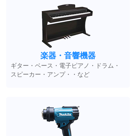
楽器・音響機器
ギター・ベース・電子ピアノ・ドラム・
スピーカー・アンプ・・など