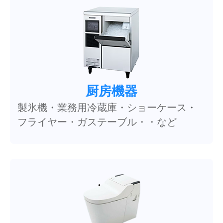
厨房機器
製氷機・業務用冷蔵庫・ショーケース・
フライヤー・ガステーブル・・など