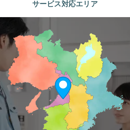
サービス対応エリア