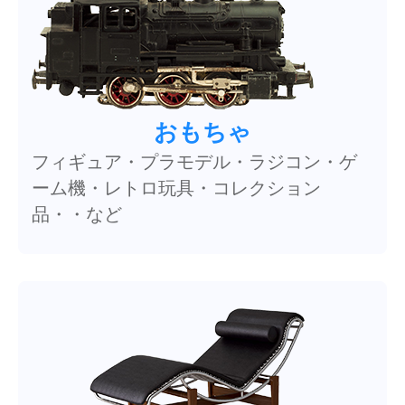
おもちゃ
フィギュア・プラモデル・ラジコン・ゲ
ーム機・レトロ玩具・コレクション
品・・など