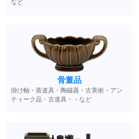
など
骨董品
掛け軸・茶道具・陶磁器・古美術・アン
ティーク品・古道具・・など