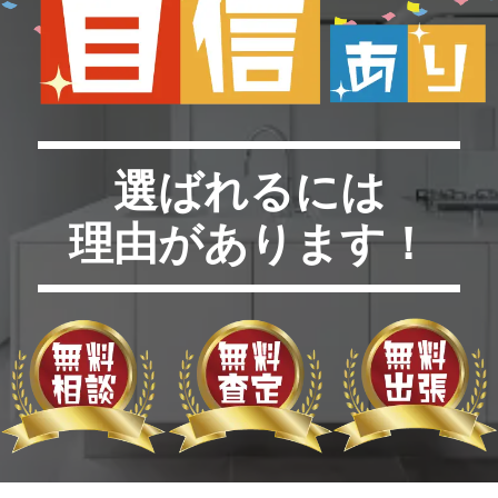
選ばれるには
理由があります！