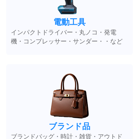
電動工具
インパクトドライバー・丸ノコ・発電
機・コンプレッサー・サンダー・・など
ブランド品
ブランドバッグ・時計・雑貨・アウトド