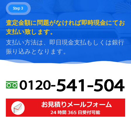
Step 3
査定金額に問題がなければ即時現金にてお
支払い致します。
支払い方法は、即日現金支払もしくは銀行
振り込みとなります。