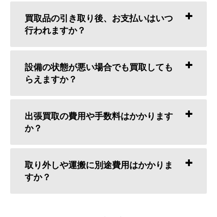
買取品の引き取り後、お支払いはいつ
行われますか？
設備の状態が悪い場合でも買取しても
らえますか？
出張買取の費用や手数料はかかります
か？
取り外しや運搬に別途費用はかかりま
すか？