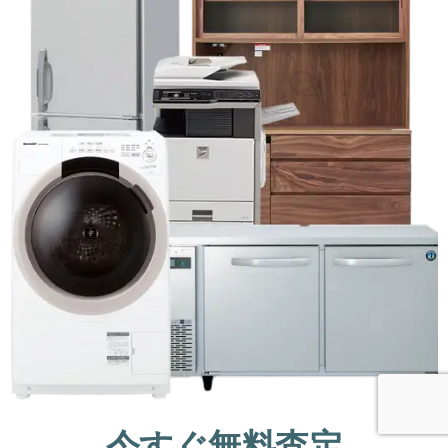
今すぐ無料査定