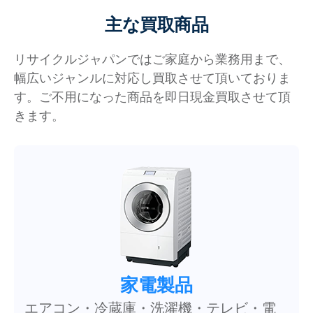
主な買取商品
リサイクルジャパンではご家庭から業務用まで、
幅広いジャンルに対応し買取させて頂いておりま
す。ご不用になった商品を即日現金買取させて頂
きます。
家電製品
エアコン・冷蔵庫・洗濯機・テレビ・電