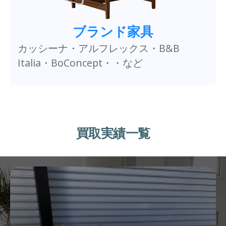
ブランド家具
カッシーナ・アルフレックス・B&B
Italia・BoConcept・・など
買取実績一覧