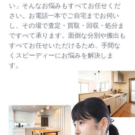
い」そんなお悩みもすべてお任せくだ
さい。お電話一本でご自宅までお伺い
し、その場で査定・買取・回収・処分ま
ですべて承ります。面倒な分別や搬出も
すべてお任せいただけるため、手間な
くスピーディーにお悩みを解決しま
す。