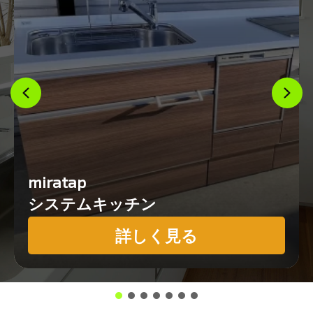
miratap
システムキッチン
詳しく見る