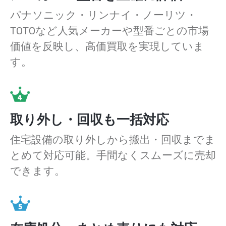
パナソニック・リンナイ・ノーリツ・
TOTOなど人気メーカーや型番ごとの市場
価値を反映し、高価買取を実現していま
す。
取り外し・回収も一括対応
住宅設備の取り外しから搬出・回収までま
とめて対応可能。手間なくスムーズに売却
できます。