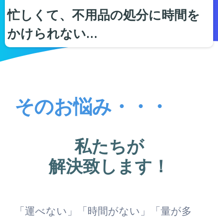
忙しくて、不用品の処分に時間を
かけられない…
そのお悩み・・・
私たちが
解決致します！
「運べない」「時間がない」「量が多