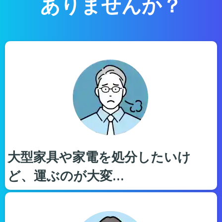
ありませんか？
大型家具や家電を処分したいけ
ど、運ぶのが大変…