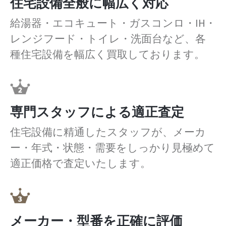
住宅設備全般に幅広く対応
給湯器・エコキュート・ガスコンロ・IH・
レンジフード・トイレ・洗面台など、各
種住宅設備を幅広く買取しております。
専門スタッフによる適正査定
住宅設備に精通したスタッフが、メーカ
ー・年式・状態・需要をしっかり見極めて
適正価格で査定いたします。
メーカー・型番を正確に評価