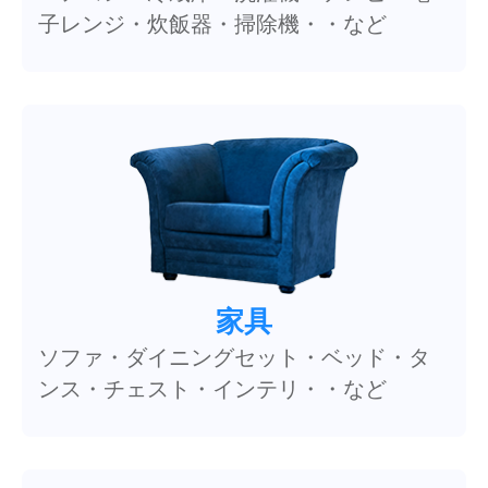
子レンジ・炊飯器・掃除機・・など
家具
ソファ・ダイニングセット・ベッド・タ
ンス・チェスト・インテリ・・など