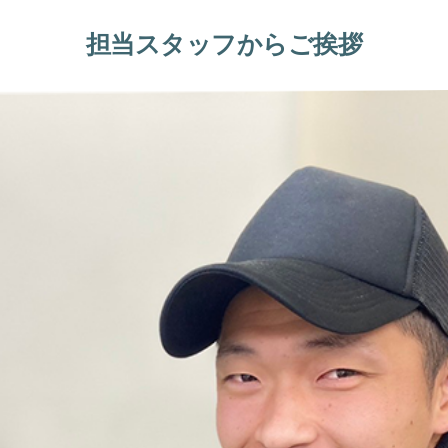
担当スタッフからご挨拶