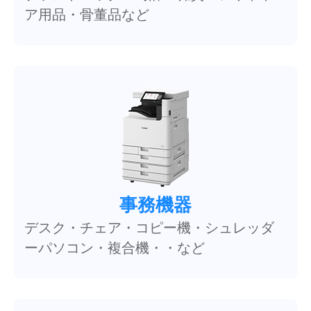
ア用品・骨董品など
事務機器
デスク・チェア・コピー機・シュレッダ
ーパソコン・複合機・・など