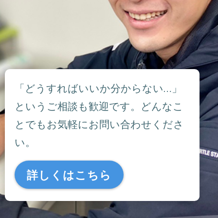
「どうすればいいか分からない…」
というご相談も歓迎です。どんなこ
とでもお気軽にお問い合わせくださ
い。
詳しくはこちら