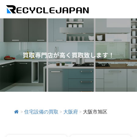
買取専門店が高く買取致します！
>
住宅設備の買取
>
大阪府
>
大阪市旭区