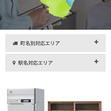
町名別対応エリア
駅名対応エリア