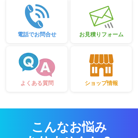
電話でお問合せ
お見積りフォーム
ショップ情報
よくある質問
こんなお悩み