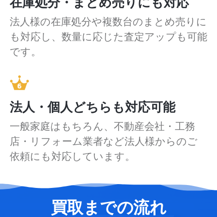
在庫処分・まとめ売りにも対応
法人様の在庫処分や複数台のまとめ売りに
も対応し、数量に応じた査定アップも可能
です。
法人・個人どちらも対応可能
一般家庭はもちろん、不動産会社・工務
店・リフォーム業者など法人様からのご
依頼にも対応しています。
買取までの流れ