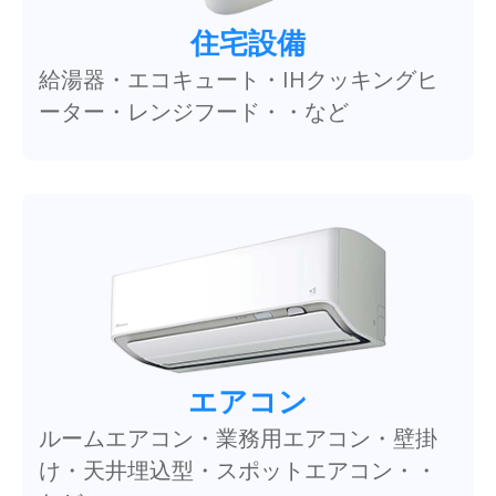
住宅設備
給湯器・エコキュート・IHクッキングヒ
ーター・レンジフード・・など
エアコン
ルームエアコン・業務用エアコン・壁掛
け・天井埋込型・スポットエアコン・・