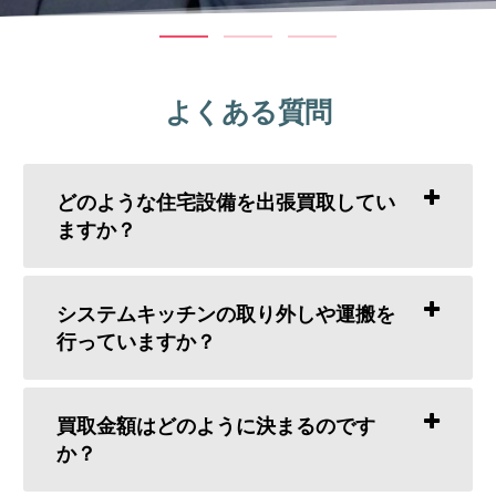
よくある質問
どのような住宅設備を出張買取してい
ますか？
システムキッチンの取り外しや運搬を
行っていますか？
買取金額はどのように決まるのです
か？