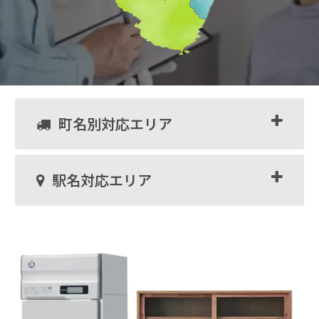
町名別対応エリア
駅名対応エリア