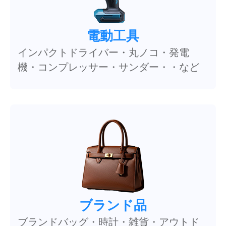
電動工具
インパクトドライバー・丸ノコ・発電
機・コンプレッサー・サンダー・・など
ブランド品
ブランドバッグ・時計・雑貨・アウトド