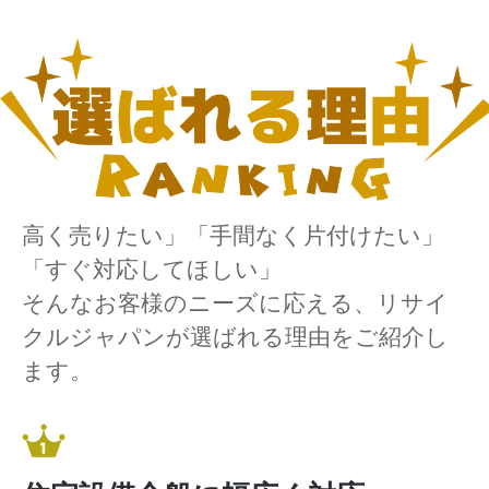
高く売りたい」「手間なく片付けたい」
「すぐ対応してほしい」
そんなお客様のニーズに応える、リサイ
クルジャパンが選ばれる理由をご紹介し
ます。