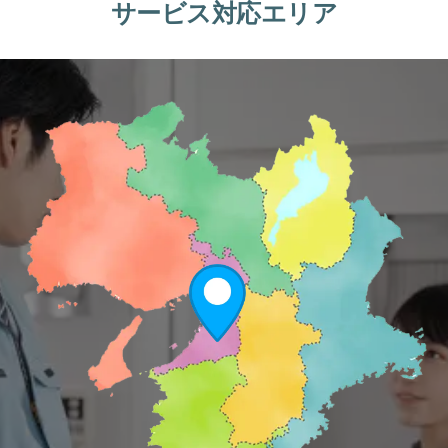
サービス対応エリア