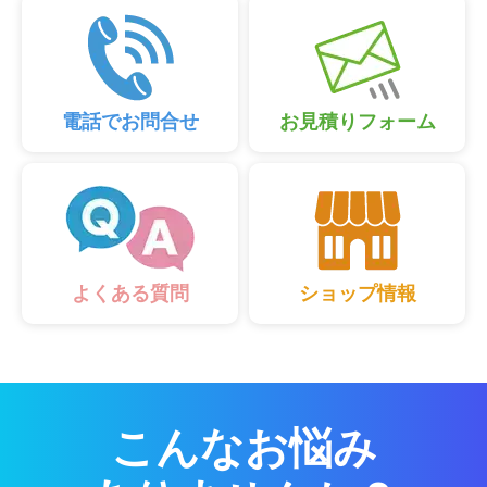
電話でお問合せ
お見積りフォーム
ショップ情報
よくある質問
こんなお悩み