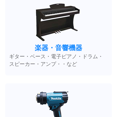
楽器・音響機器
ギター・ベース・電子ピアノ・ドラム・
スピーカー・アンプ・・など