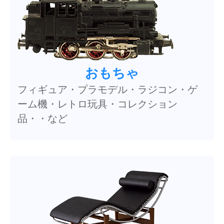
おもちゃ
フィギュア・プラモデル・ラジコン・ゲ
ーム機・レトロ玩具・コレクション
品・・など