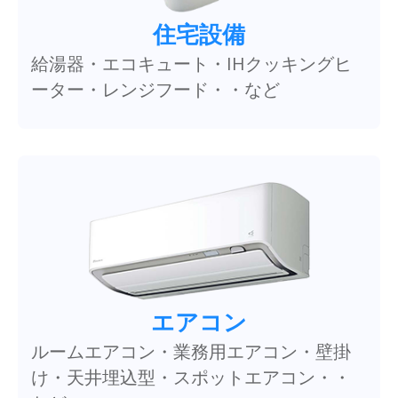
住宅設備
給湯器・エコキュート・IHクッキングヒ
ーター・レンジフード・・など
エアコン
ルームエアコン・業務用エアコン・壁掛
け・天井埋込型・スポットエアコン・・