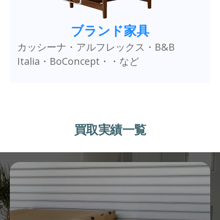
ブランド家具
カッシーナ・アルフレックス・B&B
Italia・BoConcept・・など
買取実績一覧