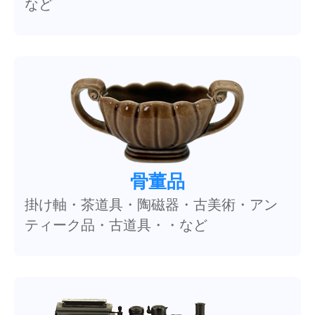
など
骨董品
掛け軸・茶道具・陶磁器・古美術・アン
ティーク品・古道具・・など