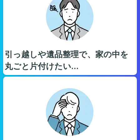
引っ越しや遺品整理で、家の中を
丸ごと片付けたい…