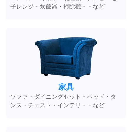
子レンジ・炊飯器・掃除機・・など
家具
ソファ・ダイニングセット・ベッド・タ
ンス・チェスト・インテリ・・など