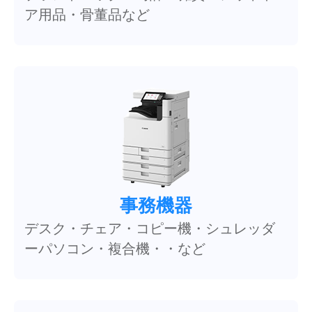
ア用品・骨董品など
事務機器
デスク・チェア・コピー機・シュレッダ
ーパソコン・複合機・・など