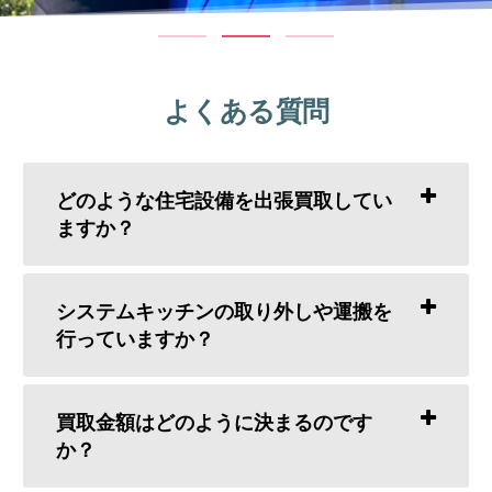
よくある質問
どのような住宅設備を出張買取してい
ますか？
システムキッチンの取り外しや運搬を
行っていますか？
買取金額はどのように決まるのです
か？