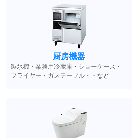
厨房機器
製氷機・業務用冷蔵庫・ショーケース・
フライヤー・ガステーブル・・など