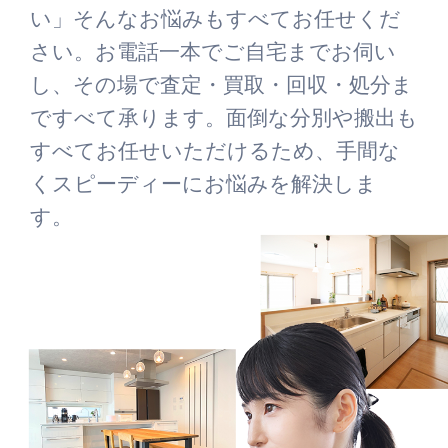
い」そんなお悩みもすべてお任せくだ
さい。お電話一本でご自宅までお伺い
し、その場で査定・買取・回収・処分ま
ですべて承ります。面倒な分別や搬出も
すべてお任せいただけるため、手間な
くスピーディーにお悩みを解決しま
す。