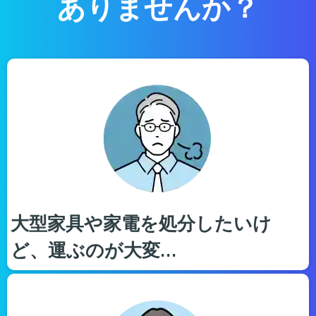
ありませんか？
大型家具や家電を処分したいけ
ど、運ぶのが大変…