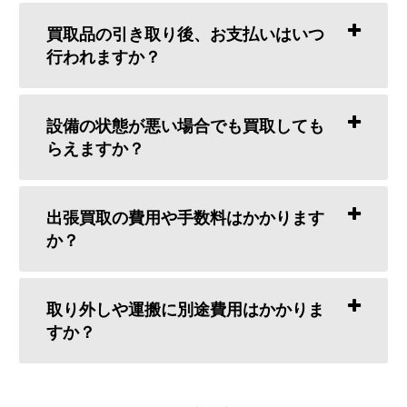
買取品の引き取り後、お支払いはいつ
行われますか？
設備の状態が悪い場合でも買取しても
らえますか？
出張買取の費用や手数料はかかります
か？
取り外しや運搬に別途費用はかかりま
すか？