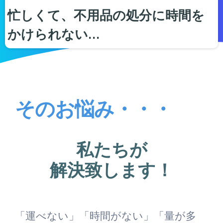
忙しくて、不用品の処分に時間を
かけられない…
そのお悩み・・・
私たちが
解決致します！
「運べない」「時間がない」「量が多