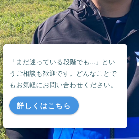
「まだ迷っている段階でも…」とい
うご相談も歓迎です。どんなことで
もお気軽にお問い合わせください。
詳しくはこちら