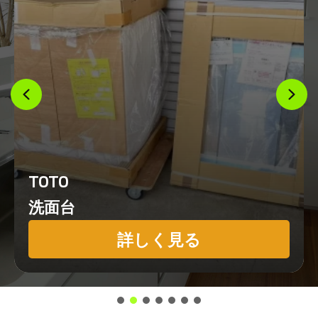
TOTO
洗面台
詳しく見る