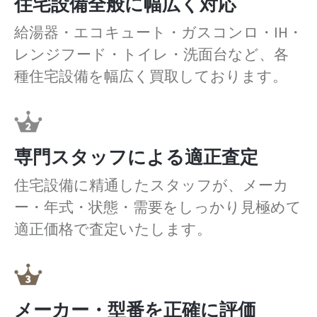
住宅設備全般に幅広く対応
給湯器・エコキュート・ガスコンロ・IH・
レンジフード・トイレ・洗面台など、各
種住宅設備を幅広く買取しております。
専門スタッフによる適正査定
住宅設備に精通したスタッフが、メーカ
ー・年式・状態・需要をしっかり見極めて
適正価格で査定いたします。
メーカー・型番を正確に評価