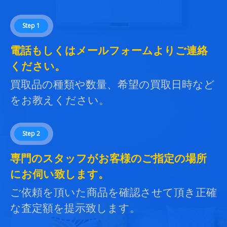
Step 1
電話もしくはメールフォームよりご連絡
ください。
買取品の種類や数量、希望の買取日時など
をお教えください。
Step 2
専門のスタッフがお客様のご指定の場所
にお伺い致します。
ご依頼を頂いた商品を確認させて頂き正確
な査定額を提示致します。