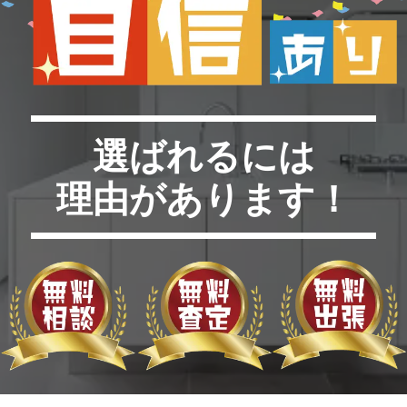
選ばれるには
理由があります！