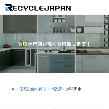
買取専門店が高く買取致します！
>
住宅設備の買取
>
大阪府
>
岸和田市