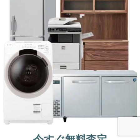
今すぐ無料査定