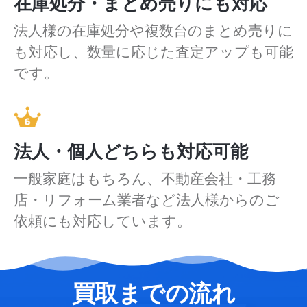
在庫処分・まとめ売りにも対応
法人様の在庫処分や複数台のまとめ売りに
も対応し、数量に応じた査定アップも可能
です。
法人・個人どちらも対応可能
一般家庭はもちろん、不動産会社・工務
店・リフォーム業者など法人様からのご
依頼にも対応しています。
買取までの流れ