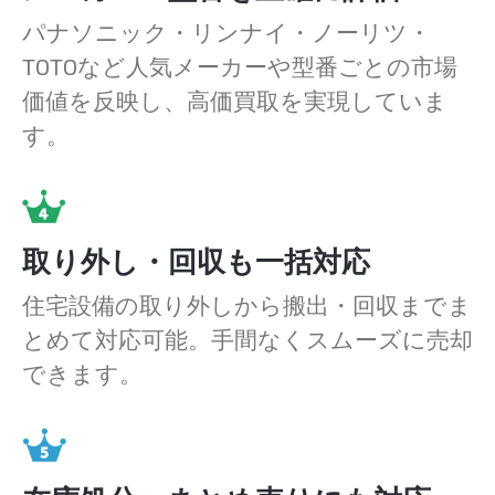
パナソニック・リンナイ・ノーリツ・
TOTOなど人気メーカーや型番ごとの市場
価値を反映し、高価買取を実現していま
す。
取り外し・回収も一括対応
住宅設備の取り外しから搬出・回収までま
とめて対応可能。手間なくスムーズに売却
できます。