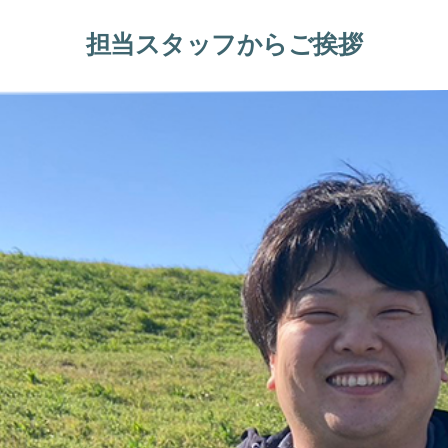
担当スタッフからご挨拶