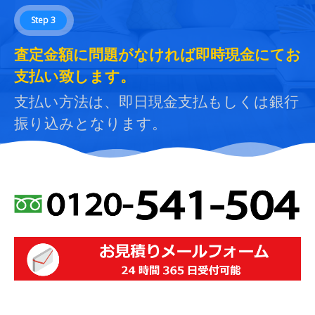
Step 3
査定金額に問題がなければ即時現金にてお
支払い致します。
支払い方法は、即日現金支払もしくは銀行
振り込みとなります。