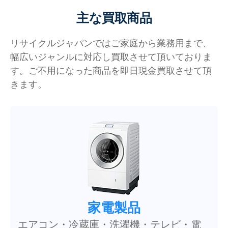
主な買取商品
リサイクルジャパンではご家庭から業務用まで、
幅広いジャンルに対応し買取させて頂いておりま
す。ご不用になった商品を即日現金買取させて頂
きます。
家電製品
エアコン・冷蔵庫・洗濯機・テレビ・電