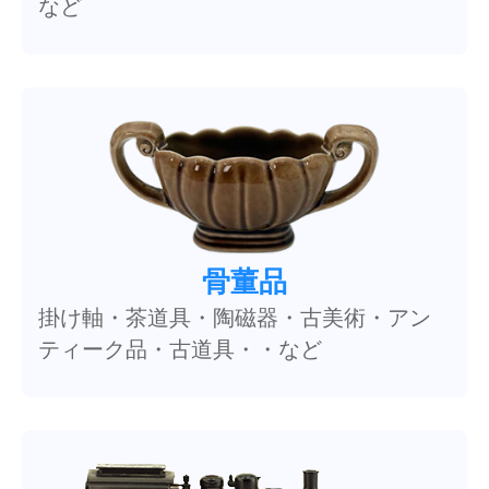
など
骨董品
掛け軸・茶道具・陶磁器・古美術・アン
ティーク品・古道具・・など