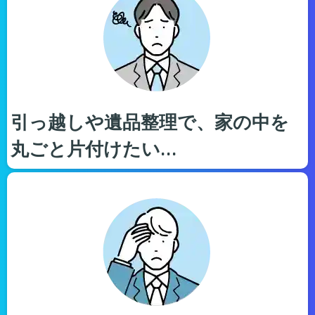
引っ越しや遺品整理で、家の中を
丸ごと片付けたい…