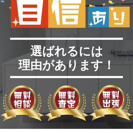
選ばれるには
理由があります！