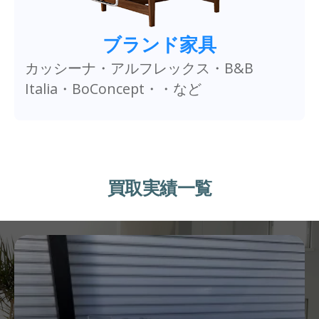
ブランド家具
カッシーナ・アルフレックス・B&B
Italia・BoConcept・・など
買取実績一覧