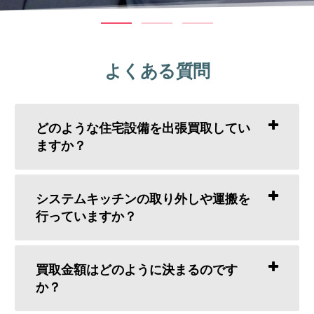
よくある質問
どのような住宅設備を出張買取してい
ますか？
システムキッチンの取り外しや運搬を
行っていますか？
買取金額はどのように決まるのです
か？