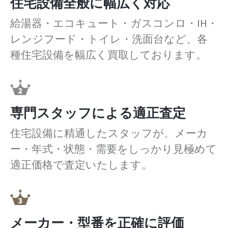
住宅設備全般に幅広く対応
給湯器・エコキュート・ガスコンロ・IH・
レンジフード・トイレ・洗面台など、各
種住宅設備を幅広く買取しております。
専門スタッフによる適正査定
住宅設備に精通したスタッフが、メーカ
ー・年式・状態・需要をしっかり見極めて
適正価格で査定いたします。
メーカー・型番を正確に評価