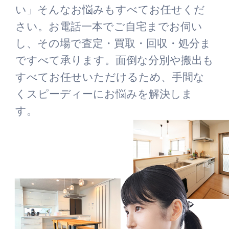
い」そんなお悩みもすべてお任せくだ
さい。お電話一本でご自宅までお伺い
し、その場で査定・買取・回収・処分ま
ですべて承ります。面倒な分別や搬出も
すべてお任せいただけるため、手間な
くスピーディーにお悩みを解決しま
す。