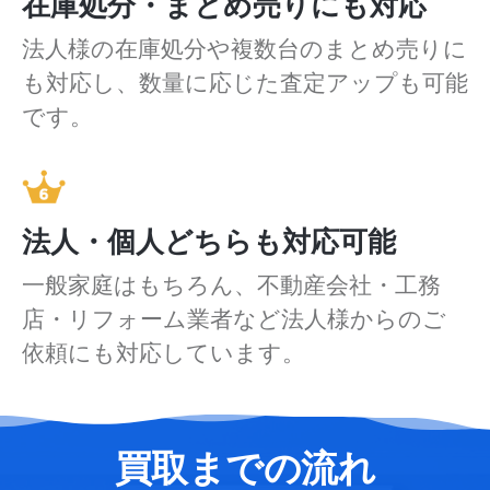
在庫処分・まとめ売りにも対応
法人様の在庫処分や複数台のまとめ売りに
も対応し、数量に応じた査定アップも可能
です。
法人・個人どちらも対応可能
一般家庭はもちろん、不動産会社・工務
店・リフォーム業者など法人様からのご
依頼にも対応しています。
買取までの流れ