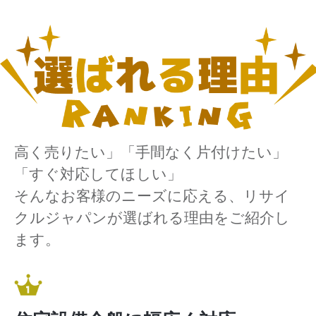
高く売りたい」「手間なく片付けたい」
「すぐ対応してほしい」
そんなお客様のニーズに応える、リサイ
クルジャパンが選ばれる理由をご紹介し
ます。