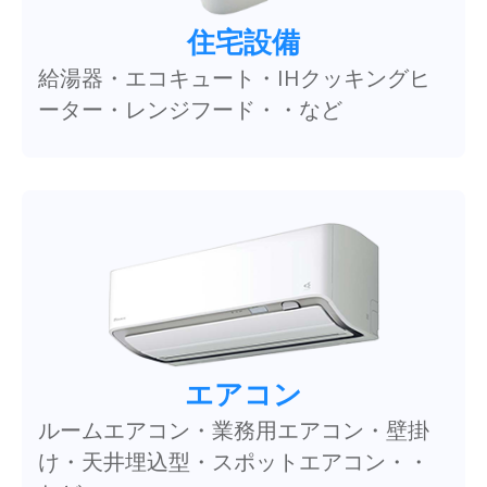
住宅設備
給湯器・エコキュート・IHクッキングヒ
ーター・レンジフード・・など
エアコン
ルームエアコン・業務用エアコン・壁掛
け・天井埋込型・スポットエアコン・・