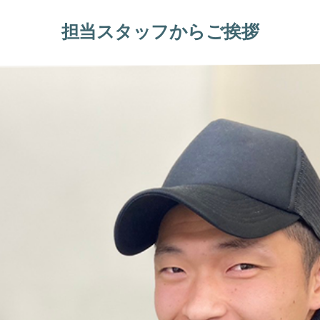
担当スタッフからご挨拶