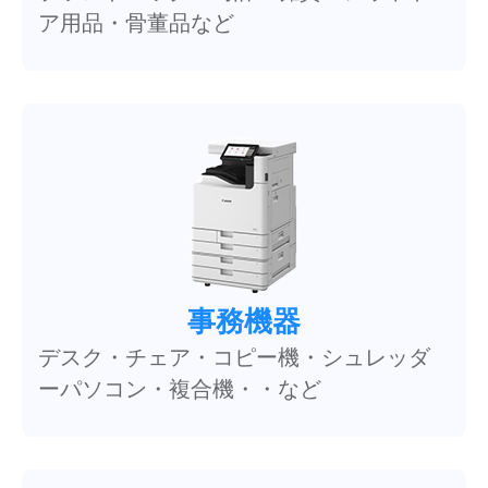
ア用品・骨董品など
事務機器
デスク・チェア・コピー機・シュレッダ
ーパソコン・複合機・・など