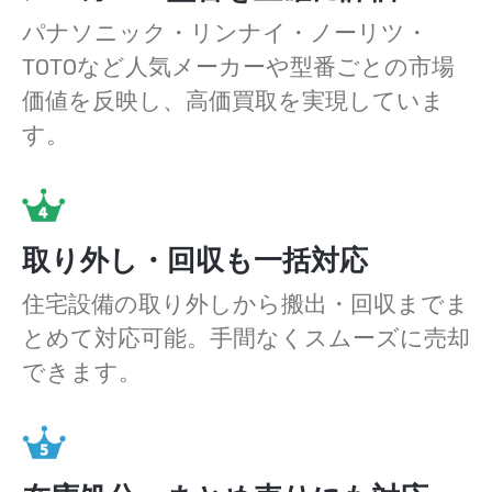
パナソニック・リンナイ・ノーリツ・
TOTOなど人気メーカーや型番ごとの市場
価値を反映し、高価買取を実現していま
す。
取り外し・回収も一括対応
住宅設備の取り外しから搬出・回収までま
とめて対応可能。手間なくスムーズに売却
できます。