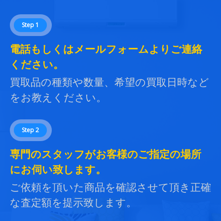
Step 1
電話もしくはメールフォームよりご連絡
ください。
買取品の種類や数量、希望の買取日時など
をお教えください。
Step 2
専門のスタッフがお客様のご指定の場所
にお伺い致します。
ご依頼を頂いた商品を確認させて頂き正確
な査定額を提示致します。