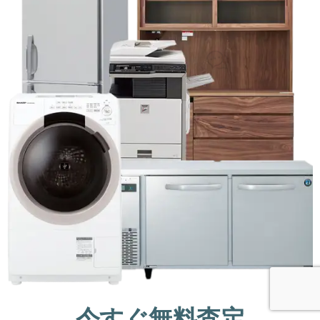
今すぐ無料査定