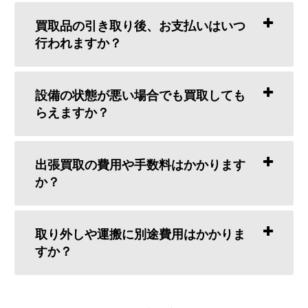
買取品の引き取り後、お支払いはいつ
行われますか？
設備の状態が悪い場合でも買取しても
らえますか？
出張買取の費用や手数料はかかります
か？
取り外しや運搬に別途費用はかかりま
すか？