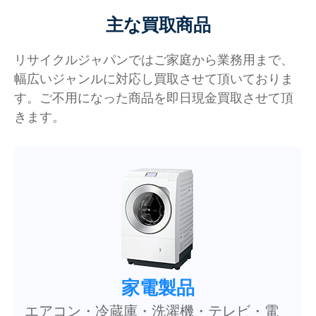
主な買取商品
リサイクルジャパンではご家庭から業務用まで、
幅広いジャンルに対応し買取させて頂いておりま
す。ご不用になった商品を即日現金買取させて頂
きます。
家電製品
エアコン・冷蔵庫・洗濯機・テレビ・電