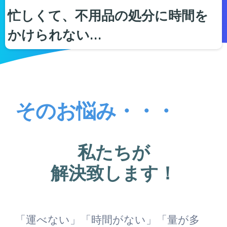
忙しくて、不用品の処分に時間を
かけられない…
そのお悩み・・・
私たちが
解決致します！
「運べない」「時間がない」「量が多