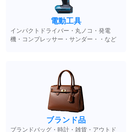
電動工具
インパクトドライバー・丸ノコ・発電
機・コンプレッサー・サンダー・・など
ブランド品
ブランドバッグ・時計・雑貨・アウトド