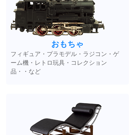
おもちゃ
フィギュア・プラモデル・ラジコン・ゲ
ーム機・レトロ玩具・コレクション
品・・など