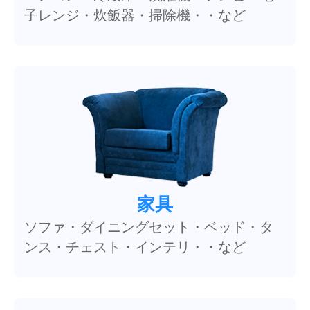
子レンジ・炊飯器・掃除機・・など
家具
ソファ・ダイニングセット・ベッド・タ
ンス・チェスト・インテリ・・など