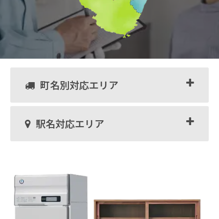
町名別対応エリア
駅名対応エリア