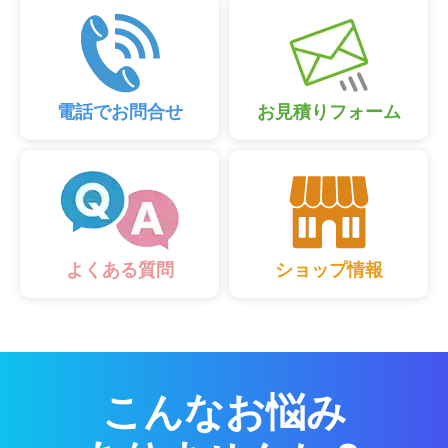
電話でお問合せ
お見積りフォーム
ショップ情報
よくある質問
こんなお悩み