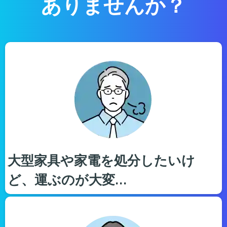
ありませんか？
大型家具や家電を処分したいけ
ど、運ぶのが大変…