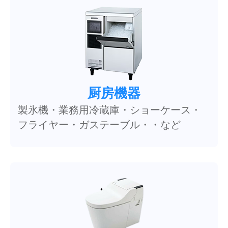
厨房機器
製氷機・業務用冷蔵庫・ショーケース・
フライヤー・ガステーブル・・など