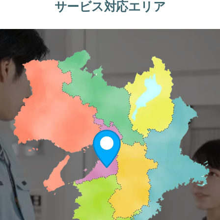
サービス対応エリア