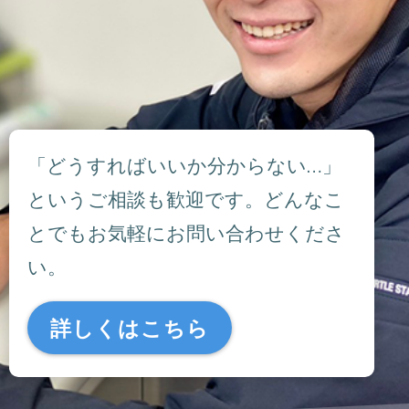
「どうすればいいか分からない…」
というご相談も歓迎です。どんなこ
とでもお気軽にお問い合わせくださ
い。
詳しくはこちら