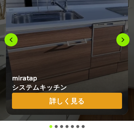
miratap
システムキッチン
詳しく見る