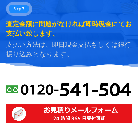
Step 3
査定金額に問題がなければ即時現金にてお
支払い致します。
支払い方法は、即日現金支払もしくは銀行
振り込みとなります。