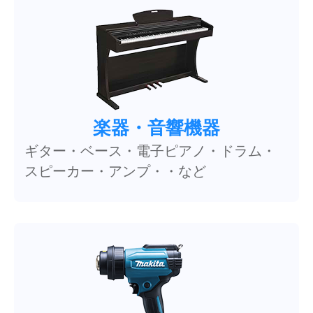
楽器・音響機器
ギター・ベース・電子ピアノ・ドラム・
スピーカー・アンプ・・など