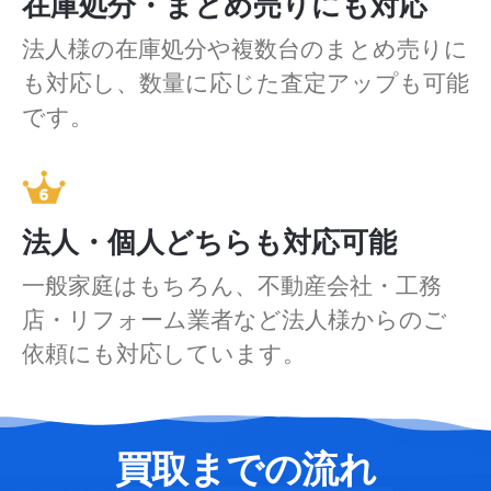
在庫処分・まとめ売りにも対応
法人様の在庫処分や複数台のまとめ売りに
も対応し、数量に応じた査定アップも可能
です。
法人・個人どちらも対応可能
一般家庭はもちろん、不動産会社・工務
店・リフォーム業者など法人様からのご
依頼にも対応しています。
買取までの流れ