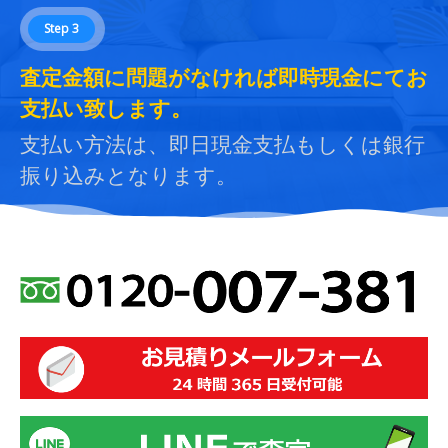
Step 3
査定金額に問題がなければ即時現金にてお
支払い致します。
支払い方法は、即日現金支払もしくは銀行
振り込みとなります。