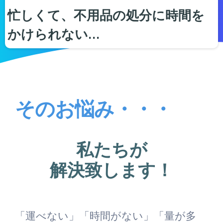
忙しくて、不用品の処分に時間を
かけられない…
そのお悩み・・・
私たちが
解決致します！
「運べない」「時間がない」「量が多