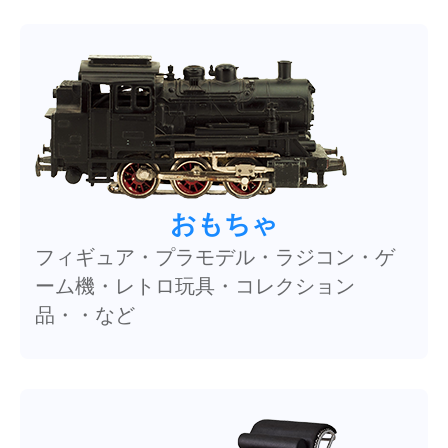
おもちゃ
フィギュア・プラモデル・ラジコン・ゲ
ーム機・レトロ玩具・コレクション
品・・など