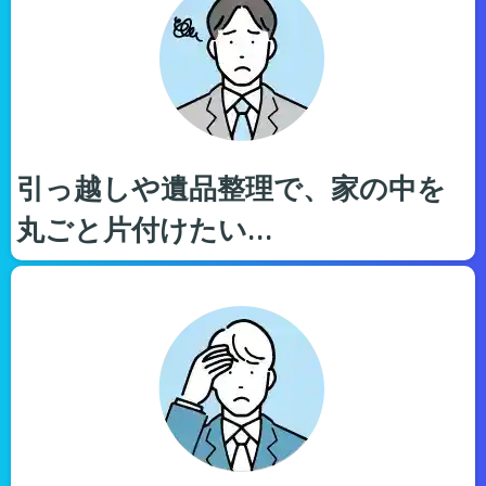
引っ越しや遺品整理で、家の中を
丸ごと片付けたい…