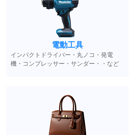
電動工具
インパクトドライバー・丸ノコ・発電
機・コンプレッサー・サンダー・・など