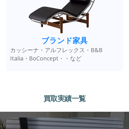
ブランド家具
カッシーナ・アルフレックス・B&B
Italia・BoConcept・・など
買取実績一覧