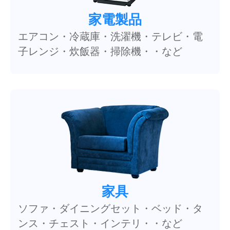
家電製品
エアコン・冷蔵庫・洗濯機・テレビ・電
子レンジ・炊飯器・掃除機・・など
家具
ソファ・ダイニングセット・ベッド・タ
ンス・チェスト・インテリ・・など