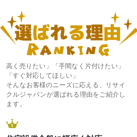
高く売りたい」「手間なく片付けたい」
「すぐ対応してほしい」
そんなお客様のニーズに応える、リサイ
クルジャパンが選ばれる理由をご紹介し
ます。