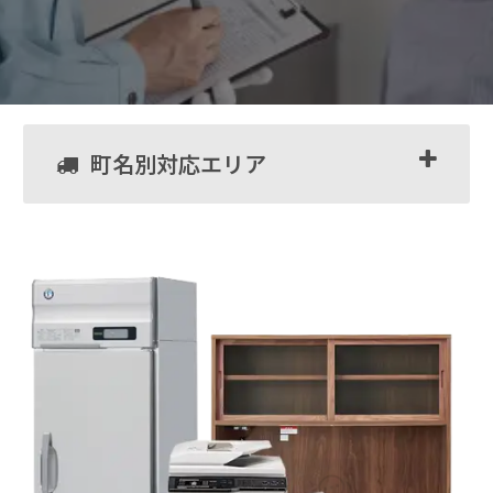
町名別対応エリア