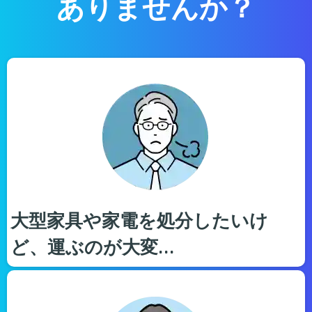
ありませんか？
大型家具や家電を処分したいけ
ど、運ぶのが大変…