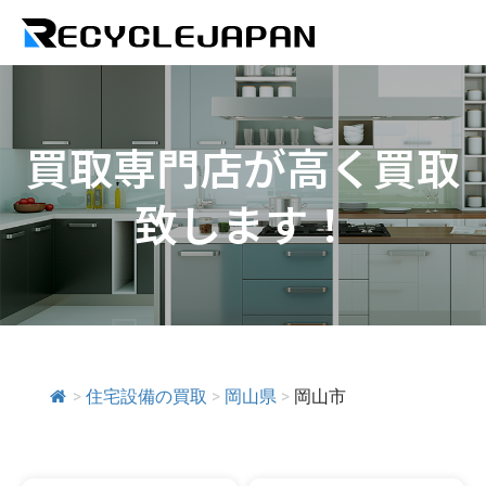
買取専門店が高く買取
致します！
>
住宅設備の買取
>
岡山県
>
岡山市