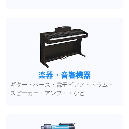
楽器・音響機器
ギター・ベース・電子ピアノ・ドラム・
スピーカー・アンプ・・など