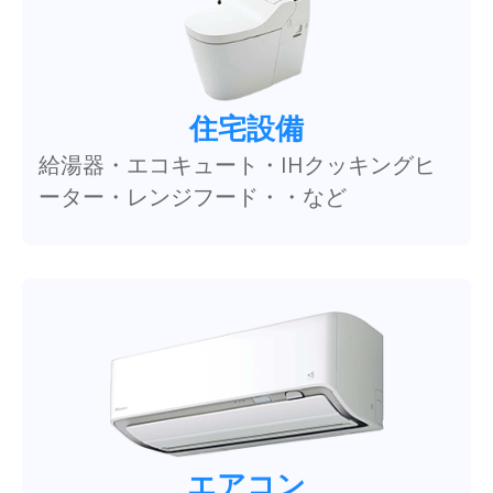
住宅設備
給湯器・エコキュート・IHクッキングヒ
ーター・レンジフード・・など
エアコン