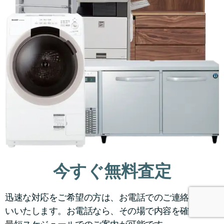
今すぐ無料査定
迅速な対応をご希望の方は、お電話でのご連絡をお願
いいたします。お電話なら、その場で内容を確認し、