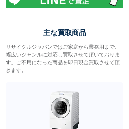
主な買取商品
リサイクルジャパンではご家庭から業務用まで、
幅広いジャンルに対応し買取させて頂いておりま
す。ご不用になった商品を即日現金買取させて頂
きます。