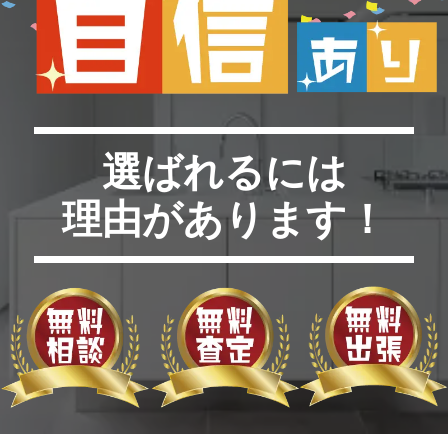
選ばれるには
理由があります！