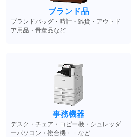
ブランド品
ブランドバッグ・時計・雑貨・アウトド
ア用品・骨董品など
事務機器
デスク・チェア・コピー機・シュレッダ
ーパソコン・複合機・・など