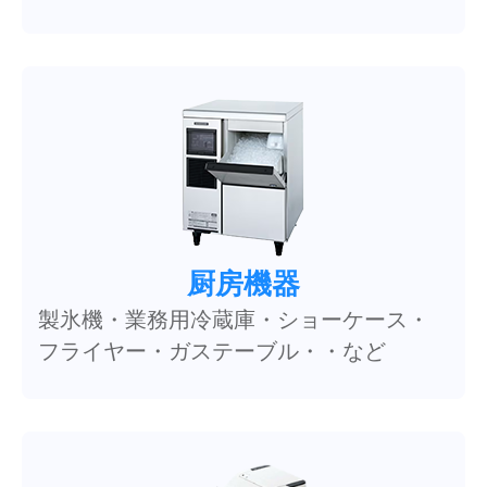
厨房機器
製氷機・業務用冷蔵庫・ショーケース・
フライヤー・ガステーブル・・など