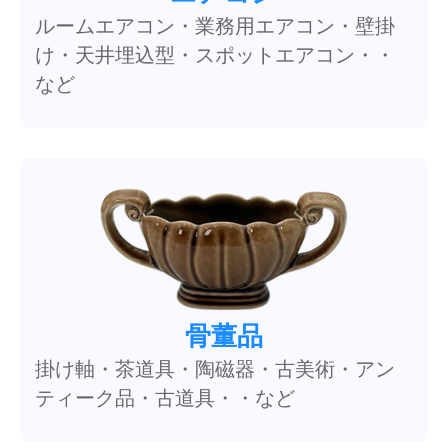
ルームエアコン・業務用エアコン・壁掛
け・天井埋込型・スポットエアコン・・
など
骨董品
掛け軸・茶道具・陶磁器・古美術・アン
ティーク品・古道具・・など