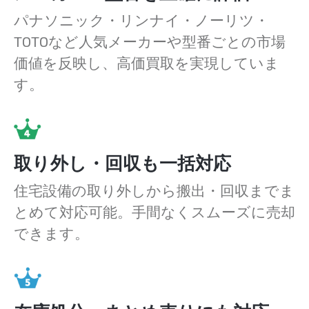
パナソニック・リンナイ・ノーリツ・
TOTOなど人気メーカーや型番ごとの市場
価値を反映し、高価買取を実現していま
す。
取り外し・回収も一括対応
住宅設備の取り外しから搬出・回収までま
とめて対応可能。手間なくスムーズに売却
できます。