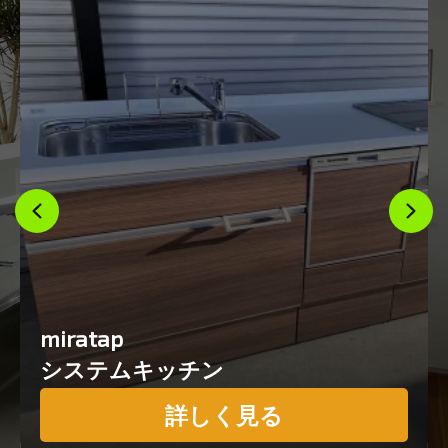
miratap
システムキッチン
詳しく見る