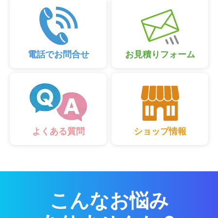
電話でお問合せ
お見積りフォーム
ショップ情報
よくある質問
こんなお悩み