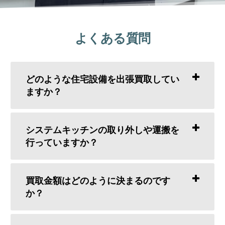
よくある質問
どのような住宅設備を出張買取してい
ますか？
システムキッチンの取り外しや運搬を
行っていますか？
買取金額はどのように決まるのです
か？