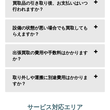
買取品の引き取り後、お支払いはいつ
行われますか？
設備の状態が悪い場合でも買取しても
らえますか？
出張買取の費用や手数料はかかります
か？
取り外しや運搬に別途費用はかかりま
すか？
サービス対応エリア