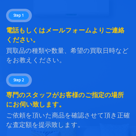
Step 1
電話もしくはメールフォームよりご連絡
ください。
買取品の種類や数量、希望の買取日時など
をお教えください。
Step 2
専門のスタッフがお客様のご指定の場所
にお伺い致します。
ご依頼を頂いた商品を確認させて頂き正確
な査定額を提示致します。