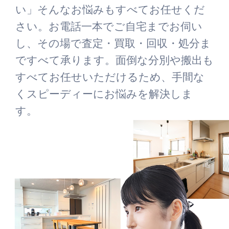
い」そんなお悩みもすべてお任せくだ
さい。お電話一本でご自宅までお伺い
し、その場で査定・買取・回収・処分ま
ですべて承ります。面倒な分別や搬出も
すべてお任せいただけるため、手間な
くスピーディーにお悩みを解決しま
す。