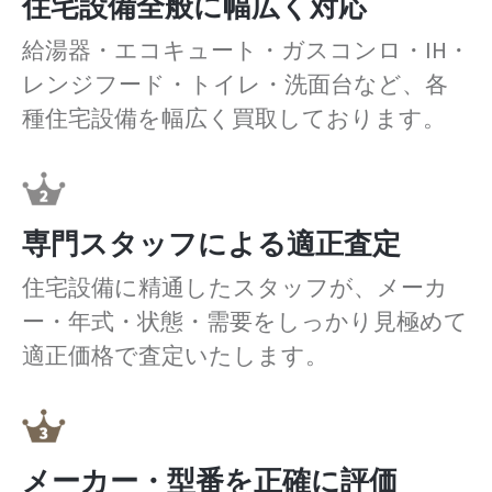
住宅設備全般に幅広く対応
給湯器・エコキュート・ガスコンロ・IH・
レンジフード・トイレ・洗面台など、各
種住宅設備を幅広く買取しております。
専門スタッフによる適正査定
住宅設備に精通したスタッフが、メーカ
ー・年式・状態・需要をしっかり見極めて
適正価格で査定いたします。
メーカー・型番を正確に評価