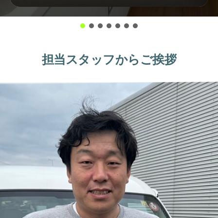
担当スタッフからご挨拶