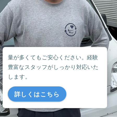
量が多くてもご安心ください。経験
豊富なスタッフがしっかり対応いた
します。
詳しくはこちら