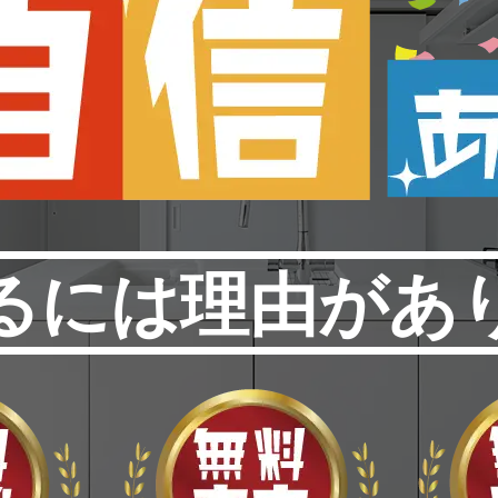
るには理由があ