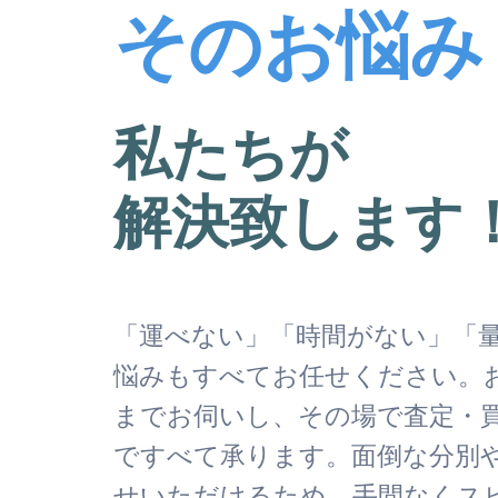
そのお悩み
私たちが
解決致します
「運べない」「時間がない」「
悩みもすべてお任せください。
までお伺いし、その場で査定・
ですべて承ります。面倒な分別
せいただけるため、手間なくス