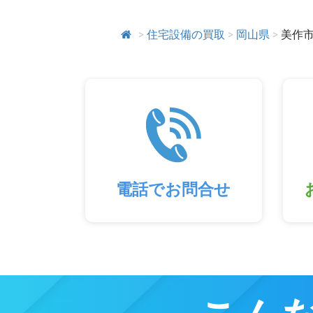
>
住宅設備の買取
>
岡山県
>
美作
電話でお問合せ