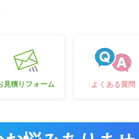
市
お見積りフォーム
よくある質問