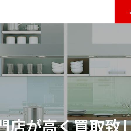
門店が高く買取致