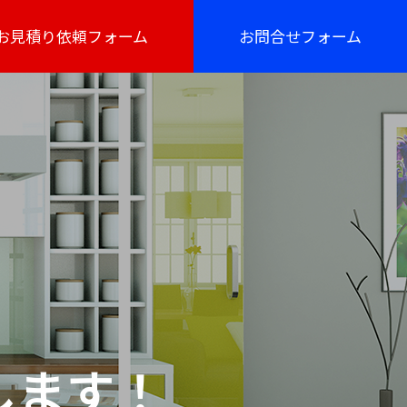
お見積り依頼フォーム
お問合せフォーム
します！