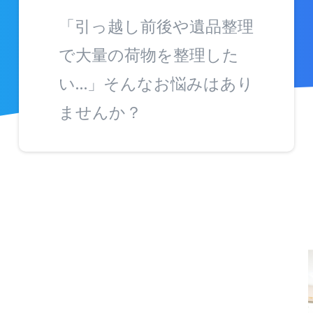
「引っ越し前後や遺品整理
で大量の荷物を整理した
い…」そんなお悩みはあり
ませんか？