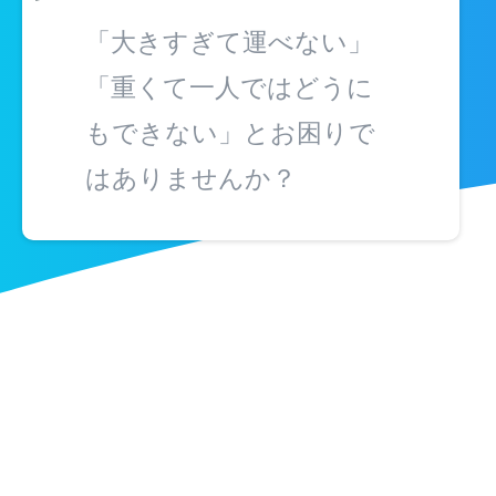
「大きすぎて運べない」
「重くて一人ではどうに
もできない」とお困りで
はありませんか？