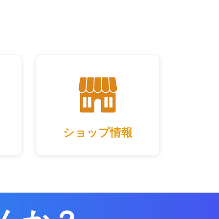
ショップ情報