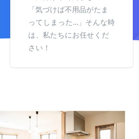
「気づけば不用品がたま
ってしまった…」そんな時
は、私たちにお任せくだ
さい！