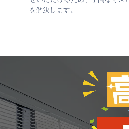
を解決します。