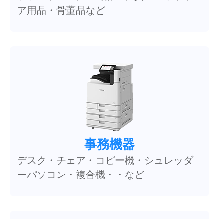
ア用品・骨董品など
事務機器
デスク・チェア・コピー機・シュレッダ
ーパソコン・複合機・・など