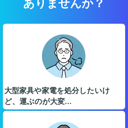
ありませんか？
大型家具や家電を処分したいけ
ど、運ぶのが大変…