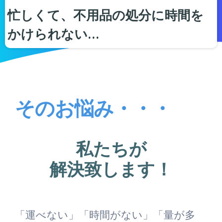
忙しくて、不用品の処分に時間を
かけられない…
そのお悩み・・・
私たちが
解決致します！
「運べない」「時間がない」「量が多