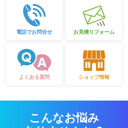
電話でお問合せ
お見積りフォーム
ショップ情報
よくある質問
こんなお悩み