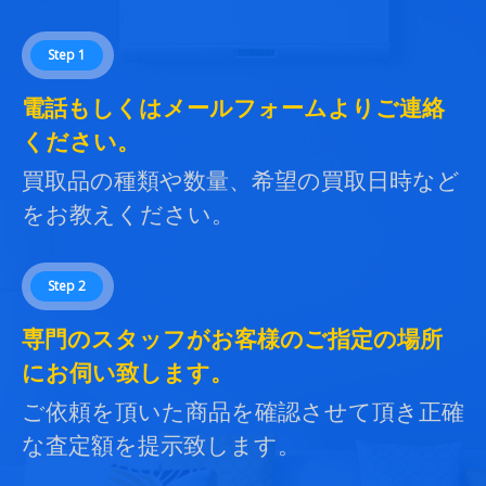
Step 1
電話もしくはメールフォームよりご連絡
ください。
買取品の種類や数量、希望の買取日時など
をお教えください。
Step 2
専門のスタッフがお客様のご指定の場所
にお伺い致します。
ご依頼を頂いた商品を確認させて頂き正確
な査定額を提示致します。