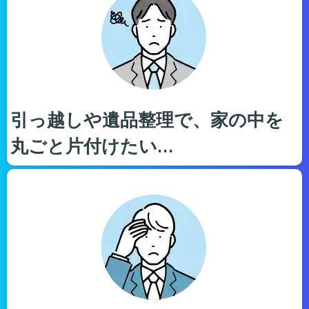
引っ越しや遺品整理で、家の中を
丸ごと片付けたい…