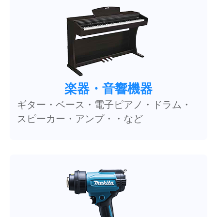
楽器・音響機器
ギター・ベース・電子ピアノ・ドラム・
スピーカー・アンプ・・など