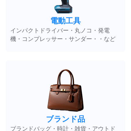
電動工具
インパクトドライバー・丸ノコ・発電
機・コンプレッサー・サンダー・・など
ブランド品
ブランドバッグ・時計・雑貨・アウトド