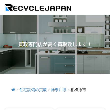
買取専門店が高く買取致します！
>
住宅設備の買取
>
神奈川県
>
相模原市