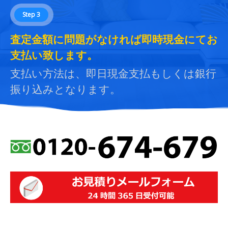
Step 3
査定金額に問題がなければ即時現金にてお
支払い致します。
支払い方法は、即日現金支払もしくは銀行
振り込みとなります。