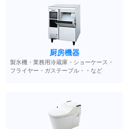
厨房機器
製氷機・業務用冷蔵庫・ショーケース・
フライヤー・ガステーブル・・など