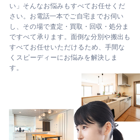
い」そんなお悩みもすべてお任せくだ
さい。お電話一本でご自宅までお伺い
し、その場で査定・買取・回収・処分ま
ですべて承ります。面倒な分別や搬出も
すべてお任せいただけるため、手間な
くスピーディーにお悩みを解決しま
す。