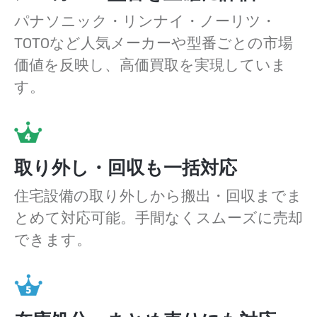
パナソニック・リンナイ・ノーリツ・
TOTOなど人気メーカーや型番ごとの市場
価値を反映し、高価買取を実現していま
す。
取り外し・回収も一括対応
住宅設備の取り外しから搬出・回収までま
とめて対応可能。手間なくスムーズに売却
できます。