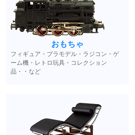
おもちゃ
フィギュア・プラモデル・ラジコン・ゲ
ーム機・レトロ玩具・コレクション
品・・など