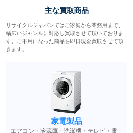
主な買取商品
リサイクルジャパンではご家庭から業務用まで、
幅広いジャンルに対応し買取させて頂いておりま
す。ご不用になった商品を即日現金買取させて頂
きます。
家電製品
エアコン・冷蔵庫・洗濯機・テレビ・電