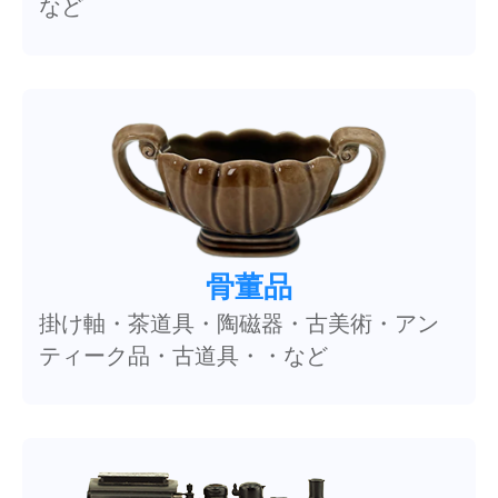
など
骨董品
掛け軸・茶道具・陶磁器・古美術・アン
ティーク品・古道具・・など