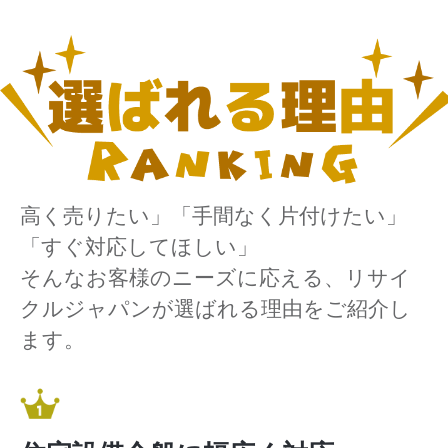
高く売りたい」「手間なく片付けたい」
「すぐ対応してほしい」
そんなお客様のニーズに応える、リサイ
クルジャパンが選ばれる理由をご紹介し
ます。