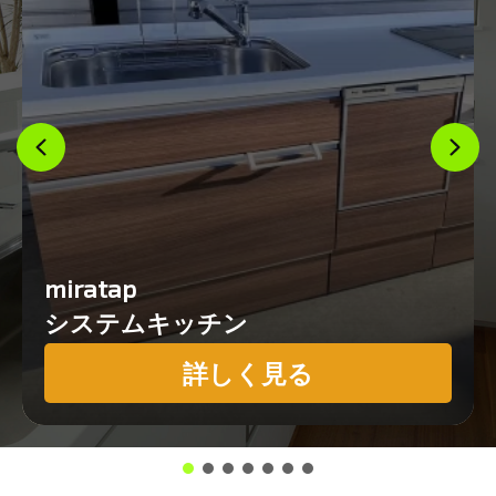
miratap
システムキッチン
詳しく見る