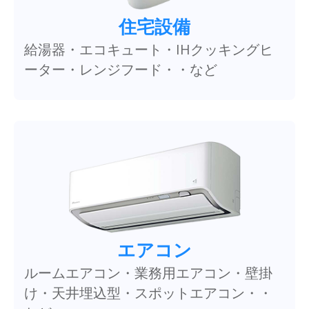
住宅設備
給湯器・エコキュート・IHクッキングヒ
ーター・レンジフード・・など
エアコン
ルームエアコン・業務用エアコン・壁掛
け・天井埋込型・スポットエアコン・・