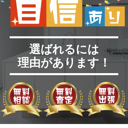
選ばれるには
理由があります！