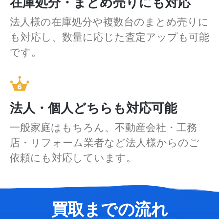
在庫処分・まとめ売りにも対応
法人様の在庫処分や複数台のまとめ売りに
も対応し、数量に応じた査定アップも可能
です。
法人・個人どちらも対応可能
一般家庭はもちろん、不動産会社・工務
店・リフォーム業者など法人様からのご
依頼にも対応しています。
買取までの流れ