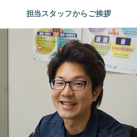
担当スタッフからご挨拶