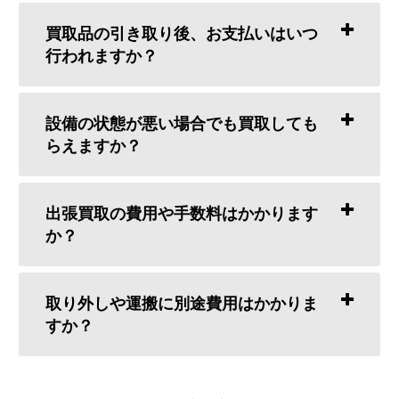
買取品の引き取り後、お支払いはいつ
行われますか？
設備の状態が悪い場合でも買取しても
らえますか？
出張買取の費用や手数料はかかります
か？
取り外しや運搬に別途費用はかかりま
すか？