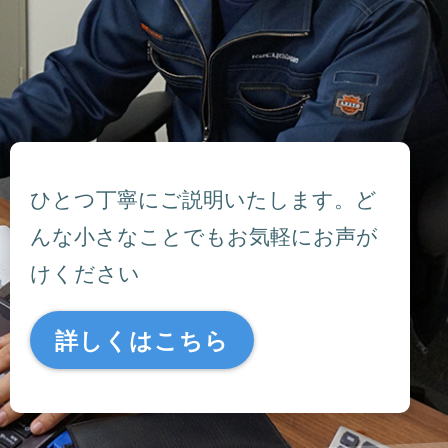
ひとつ丁寧にご説明いたします。ど
んな小さなことでもお気軽にお声が
けください
詳しくはこちら