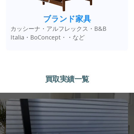
ブランド家具
カッシーナ・アルフレックス・B&B
Italia・BoConcept・・など
買取実績一覧