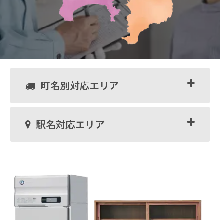
町名別対応エリア
駅名対応エリア