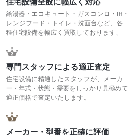
住宅設備全般に幅広く対応
給湯器・エコキュート・ガスコンロ・IH・
レンジフード・トイレ・洗面台など、各
種住宅設備を幅広く買取しております。
専門スタッフによる適正査定
住宅設備に精通したスタッフが、メーカ
ー・年式・状態・需要をしっかり見極めて
適正価格で査定いたします。
メーカー・型番を正確に評価