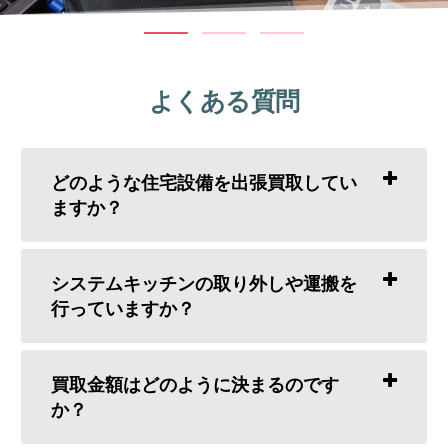
よくある質問
どのような住宅設備を出張買取してい
ますか？
システムキッチンの取り外しや運搬を
行っていますか？
買取金額はどのように決まるのです
か？