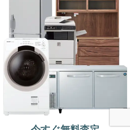
今すぐ無料査定