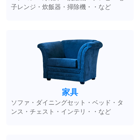
子レンジ・炊飯器・掃除機・・など
家具
ソファ・ダイニングセット・ベッド・タ
ンス・チェスト・インテリ・・など