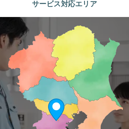
サービス対応エリア