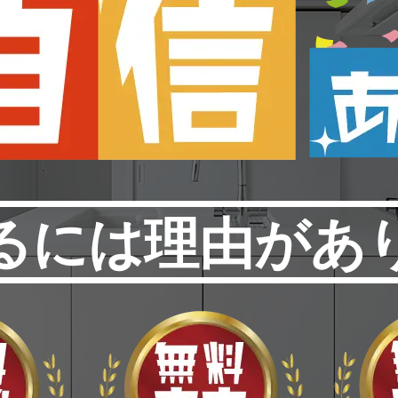
るには理由があ