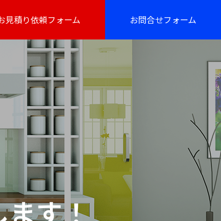
お見積り依頼フォーム
お問合せフォーム
します！