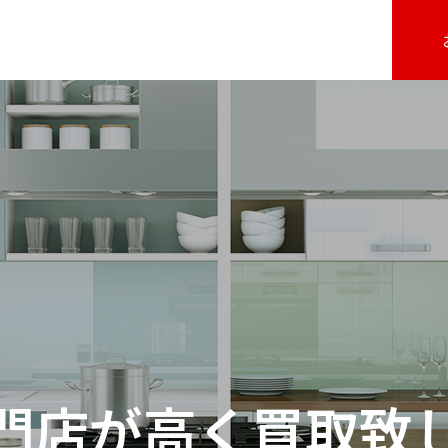
門店が高く買取致