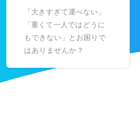
「大きすぎて運べない」
「重くて一人ではどうに
もできない」とお困りで
はありませんか？