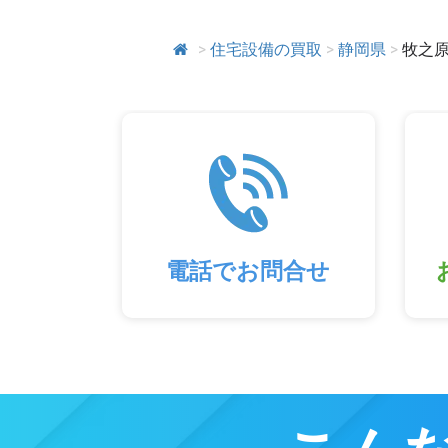
>
住宅設備の買取
>
静岡県
>
牧之
電話でお問合せ