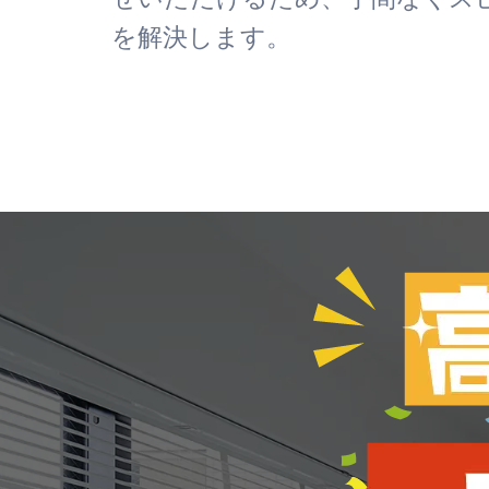
を解決します。