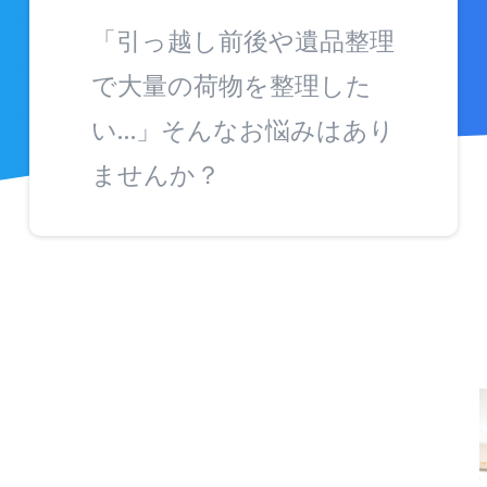
「引っ越し前後や遺品整理
で大量の荷物を整理した
い…」そんなお悩みはあり
ませんか？