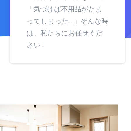
「気づけば不用品がたま
ってしまった…」そんな時
は、私たちにお任せくだ
さい！