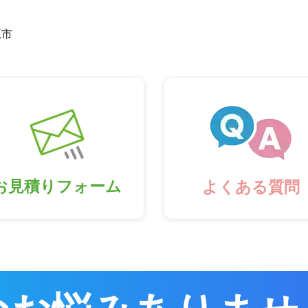
原市
お見積りフォーム
よくある質問