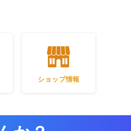
ショップ情報