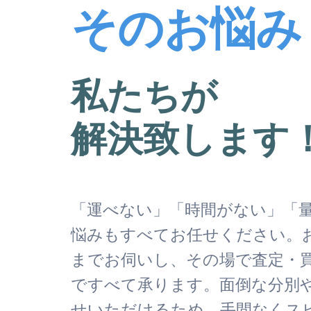
そのお悩み
私たちが
解決致します
「運べない」「時間がない」「
悩みもすべてお任せください。
までお伺いし、その場で査定・
ですべて承ります。面倒な分別
せいただけるため、手間なくス