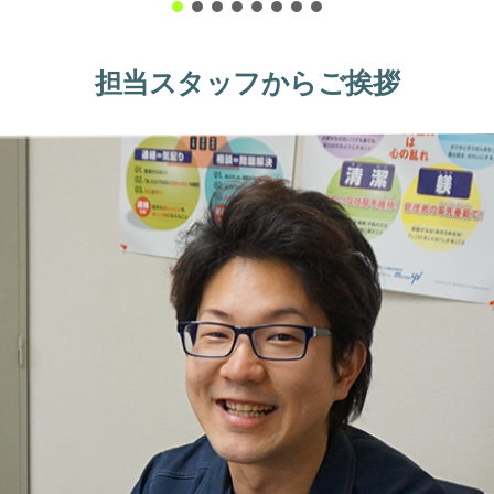
担当スタッフからご挨拶