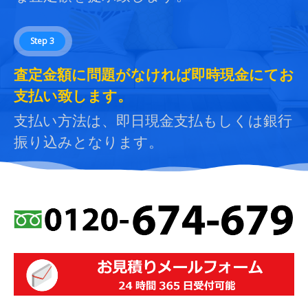
Step 3
査定金額に問題がなければ即時現金にてお
支払い致します。
支払い方法は、即日現金支払もしくは銀行
振り込みとなります。