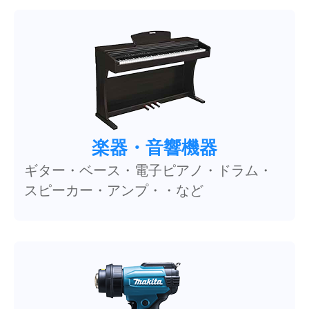
楽器・音響機器
ギター・ベース・電子ピアノ・ドラム・
スピーカー・アンプ・・など