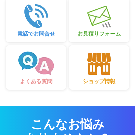
電話でお問合せ
お見積りフォーム
ショップ情報
よくある質問
こんなお悩み