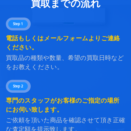
買取までの流れ
Step 1
電話もしくはメールフォームよりご連絡
ください。
買取品の種類や数量、希望の買取日時など
をお教えください。
Step 2
専門のスタッフがお客様のご指定の場所
にお伺い致します。
ご依頼を頂いた商品を確認させて頂き正確
な査定額を提示致します。