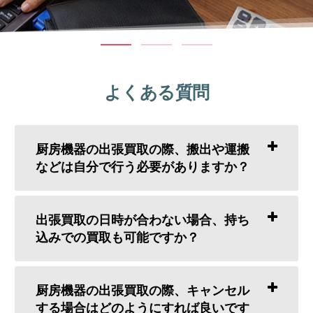
よくある質問
厨房機器の出張買取の際、搬出や運搬
などは自分で行う必要がありますか？
出張買取の日時が合わない場合、持ち
込みでの買取も可能ですか？
厨房機器の出張買取の際、キャンセル
する場合はどのようにすれば良いです