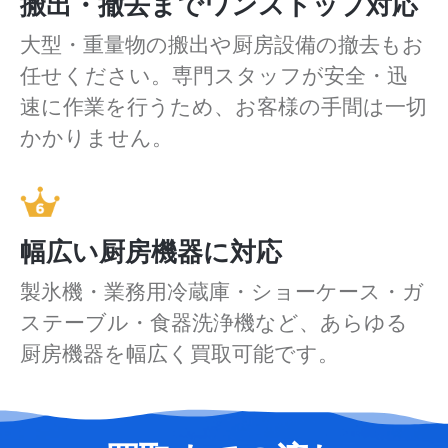
搬出・撤去までワンストップ対応
大型・重量物の搬出や厨房設備の撤去もお
任せください。専門スタッフが安全・迅
速に作業を行うため、お客様の手間は一切
かかりません。
幅広い厨房機器に対応
製氷機・業務用冷蔵庫・ショーケース・ガ
ステーブル・食器洗浄機など、あらゆる
厨房機器を幅広く買取可能です。