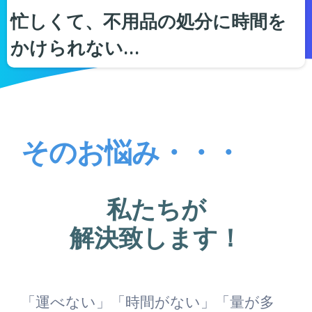
忙しくて、不用品の処分に時間を
かけられない…
そのお悩み・・・
私たちが
解決致します！
「運べない」「時間がない」「量が多