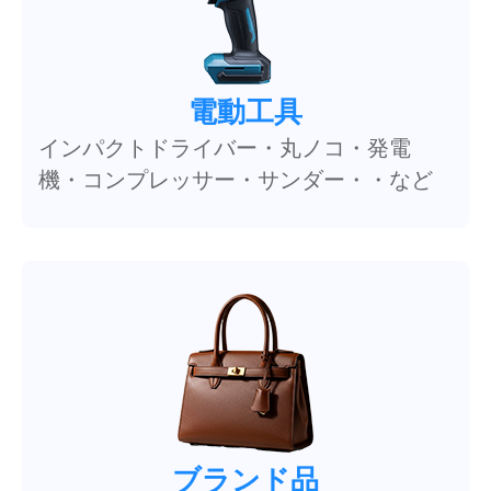
電動工具
インパクトドライバー・丸ノコ・発電
機・コンプレッサー・サンダー・・など
ブランド品