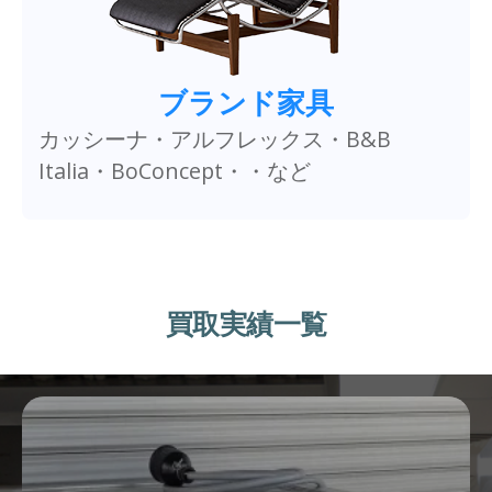
ブランド家具
カッシーナ・アルフレックス・B&B
Italia・BoConcept・・など
買取実績一覧