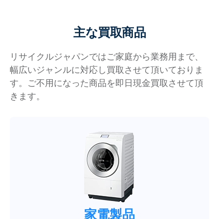
主な買取商品
リサイクルジャパンではご家庭から業務用まで、
幅広いジャンルに対応し買取させて頂いておりま
す。ご不用になった商品を即日現金買取させて頂
きます。
家電製品