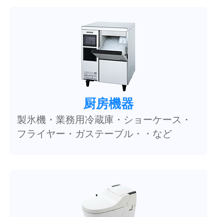
厨房機器
製氷機・業務用冷蔵庫・ショーケース・
フライヤー・ガステーブル・・など