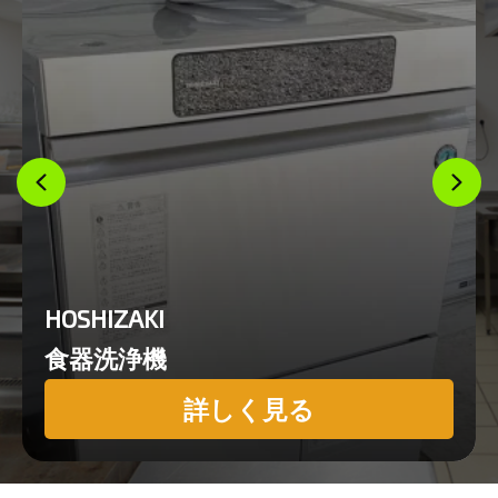
HOSHIZAKI
食器洗浄機
詳しく見る