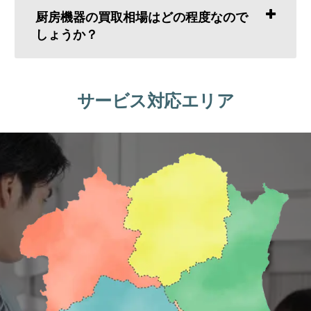
厨房機器の買取相場はどの程度なので
しょうか？
サービス対応エリア