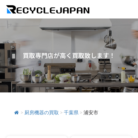
買取専門店が高く買取致します！
>
厨房機器の買取
>
千葉県
>
浦安市