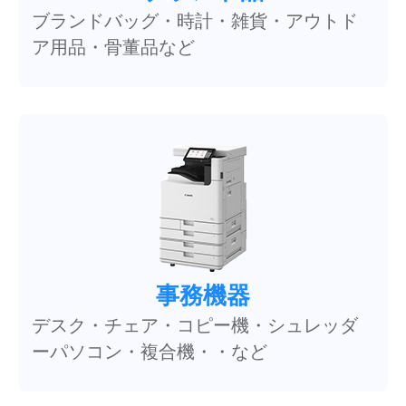
ブランドバッグ・時計・雑貨・アウトド
ア用品・骨董品など
事務機器
デスク・チェア・コピー機・シュレッダ
ーパソコン・複合機・・など