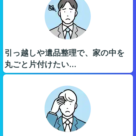
引っ越しや遺品整理で、家の中を
丸ごと片付けたい…