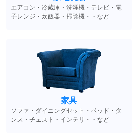
エアコン・冷蔵庫・洗濯機・テレビ・電
子レンジ・炊飯器・掃除機・・など
家具
ソファ・ダイニングセット・ベッド・タ
ンス・チェスト・インテリ・・など