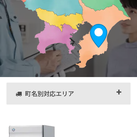
町名別対応エリア