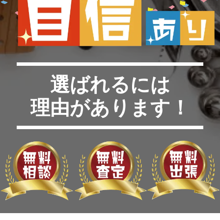
選ばれるには
理由があります！