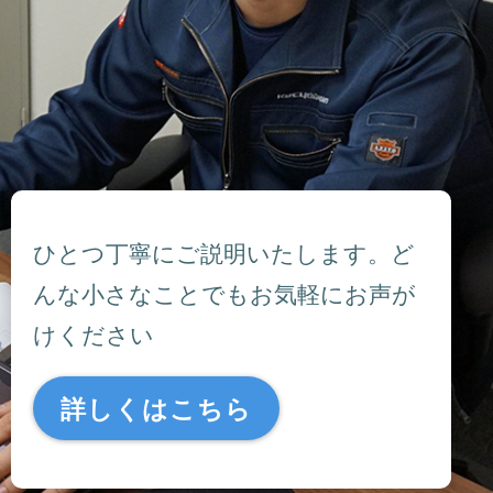
ひとつ丁寧にご説明いたします。ど
んな小さなことでもお気軽にお声が
けください
詳しくはこちら