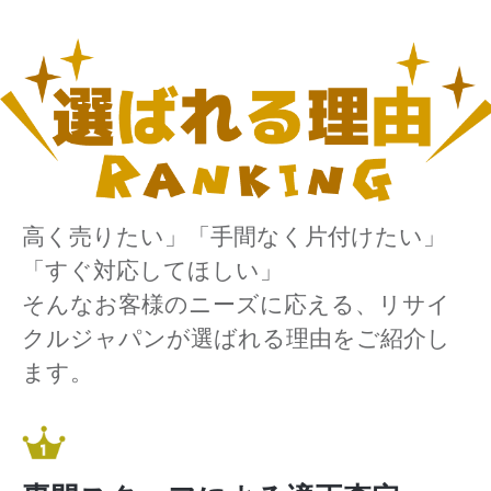
高く売りたい」「手間なく片付けたい」
「すぐ対応してほしい」
そんなお客様のニーズに応える、リサイ
クルジャパンが選ばれる理由をご紹介し
ます。