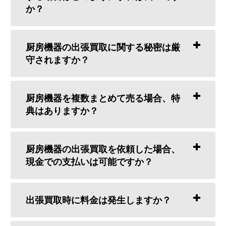
か？
厨房機器の出張買取に関する秘密は厳
守されますか？
厨房機器を複数まとめて売る場合、特
典はありますか？
厨房機器の出張買取を依頼した場合、
現金での支払いは可能ですか？
出張買取時に料金は発生しますか？