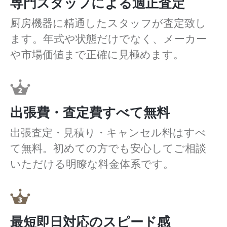
専門スタッフによる適正査定
厨房機器に精通したスタッフが査定致し
ます。年式や状態だけでなく、メーカー
や市場価値まで正確に見極めます。
出張費・査定費すべて無料
出張査定・見積り・キャンセル料はすべ
て無料。初めての方でも安心してご相談
いただける明瞭な料金体系です。
最短即日対応のスピード感