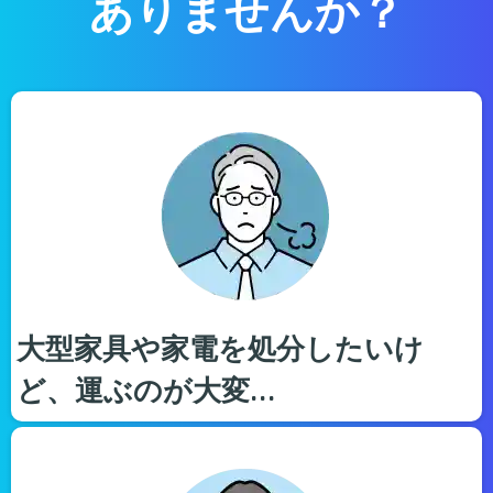
ありませんか？
大型家具や家電を処分したいけ
ど、運ぶのが大変…