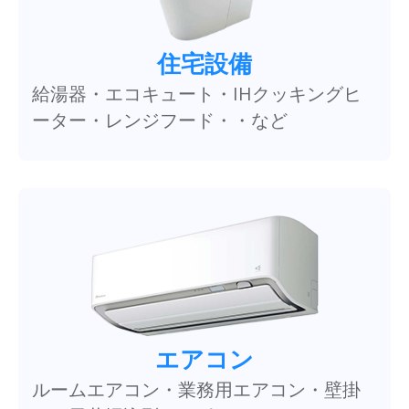
住宅設備
給湯器・エコキュート・IHクッキングヒ
ーター・レンジフード・・など
エアコン
ルームエアコン・業務用エアコン・壁掛