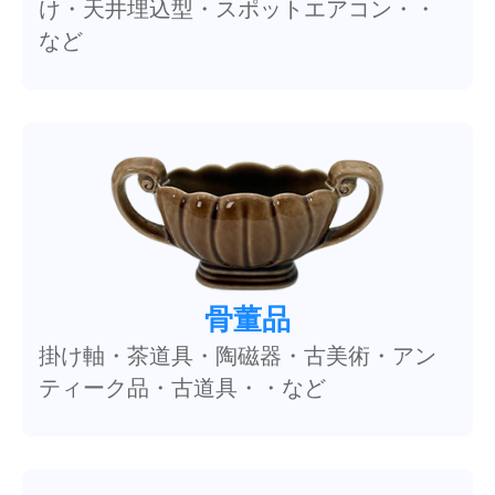
け・天井埋込型・スポットエアコン・・
など
骨董品
掛け軸・茶道具・陶磁器・古美術・アン
ティーク品・古道具・・など