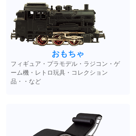
おもちゃ
フィギュア・プラモデル・ラジコン・ゲ
ーム機・レトロ玩具・コレクション
品・・など