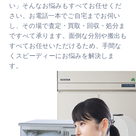
い」そんなお悩みもすべてお任せくだ
さい。お電話一本でご自宅までお伺い
し、その場で査定・買取・回収・処分ま
ですべて承ります。面倒な分別や搬出も
すべてお任せいただけるため、手間な
くスピーディーにお悩みを解決しま
す。