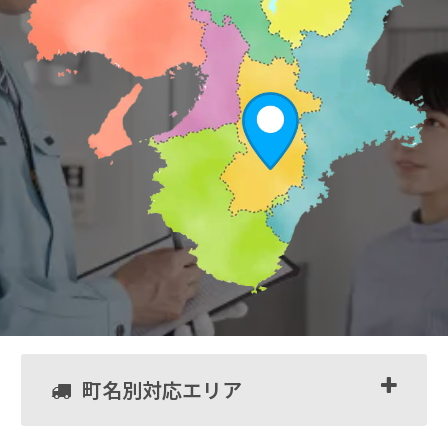
町名別対応エリア