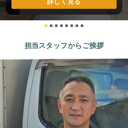
詳しく見る
担当スタッフからご挨拶