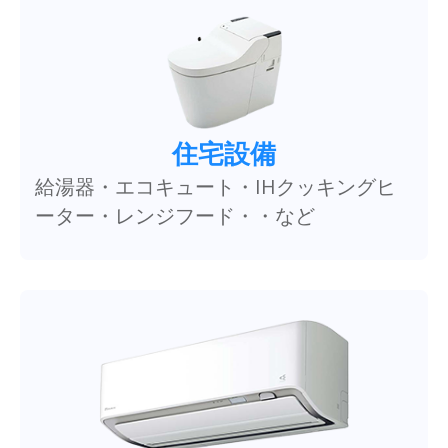
住宅設備
給湯器・エコキュート・IHクッキングヒ
ーター・レンジフード・・など