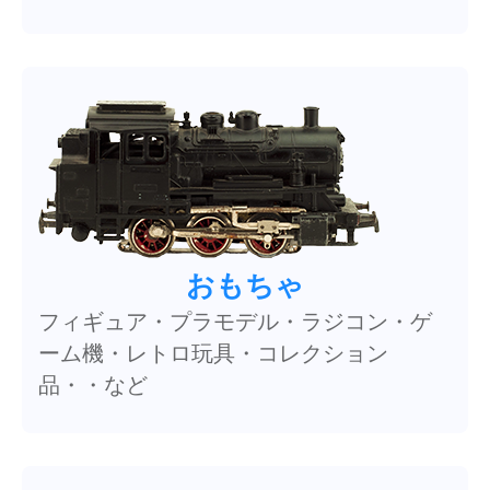
おもちゃ
フィギュア・プラモデル・ラジコン・ゲ
ーム機・レトロ玩具・コレクション
品・・など