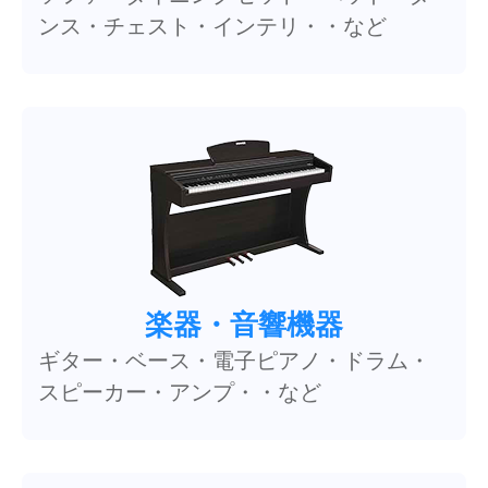
ンス・チェスト・インテリ・・など
楽器・音響機器
ギター・ベース・電子ピアノ・ドラム・
スピーカー・アンプ・・など