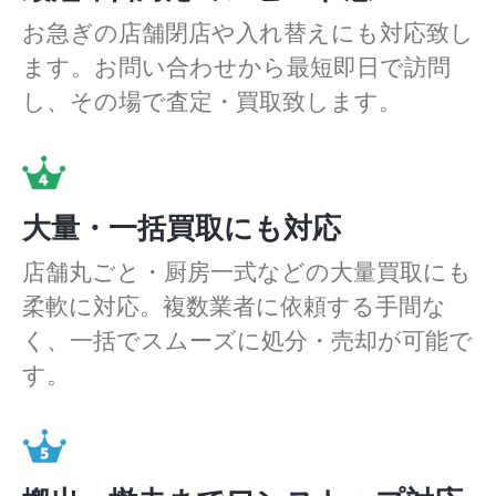
お急ぎの店舗閉店や入れ替えにも対応致し
ます。お問い合わせから最短即日で訪問
し、その場で査定・買取致します。
大量・一括買取にも対応
店舗丸ごと・厨房一式などの大量買取にも
柔軟に対応。複数業者に依頼する手間な
く、一括でスムーズに処分・売却が可能で
す。