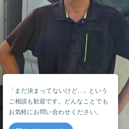
「まだ決まってないけど…」という
ご相談も歓迎です。どんなことでも
お気軽にお問い合わせください。