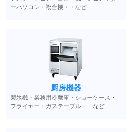
ーパソコン・複合機・・など
厨房機器
製氷機・業務用冷蔵庫・ショーケース・
フライヤー・ガステーブル・・など