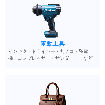
電動工具
インパクトドライバー・丸ノコ・発電
機・コンプレッサー・サンダー・・など