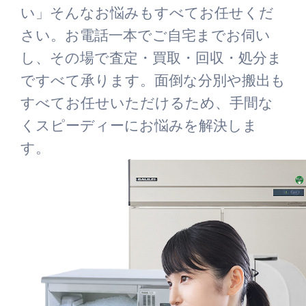
い」そんなお悩みもすべてお任せくだ
さい。お電話一本でご自宅までお伺い
し、その場で査定・買取・回収・処分ま
ですべて承ります。面倒な分別や搬出も
すべてお任せいただけるため、手間な
くスピーディーにお悩みを解決しま
す。