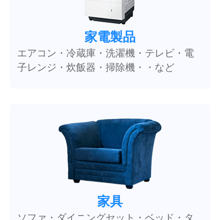
家電製品
エアコン・冷蔵庫・洗濯機・テレビ・電
子レンジ・炊飯器・掃除機・・など
家具
ソファ・ダイニングセット・ベッド・タ