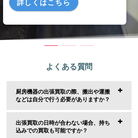
詳しくはこちら
よくある質問
厨房機器の出張買取の際、搬出や運搬
などは自分で行う必要がありますか？
出張買取の日時が合わない場合、持ち
込みでの買取も可能ですか？