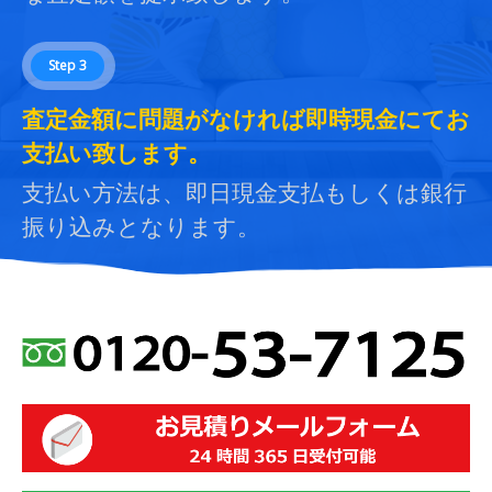
Step 3
査定金額に問題がなければ即時現金にてお
支払い致します。
支払い方法は、即日現金支払もしくは銀行
振り込みとなります。