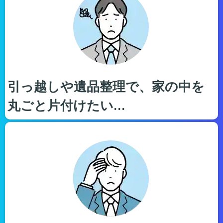
引っ越しや遺品整理で、家の中を
丸ごと片付けたい…