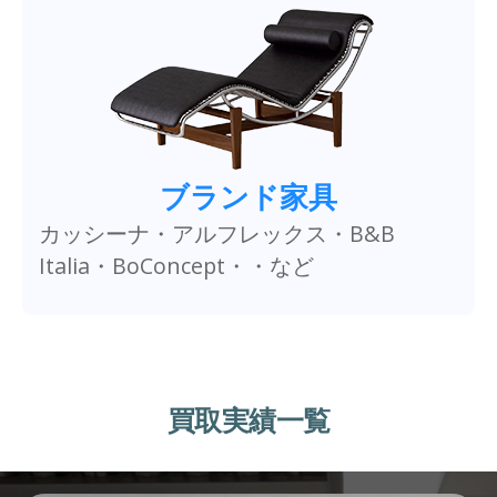
ブランド家具
カッシーナ・アルフレックス・B&B
Italia・BoConcept・・など
買取実績一覧