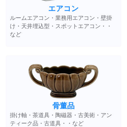
エアコン
ルームエアコン・業務用エアコン・壁掛
け・天井埋込型・スポットエアコン・・
など
骨董品
掛け軸・茶道具・陶磁器・古美術・アン
ティーク品・古道具・・など