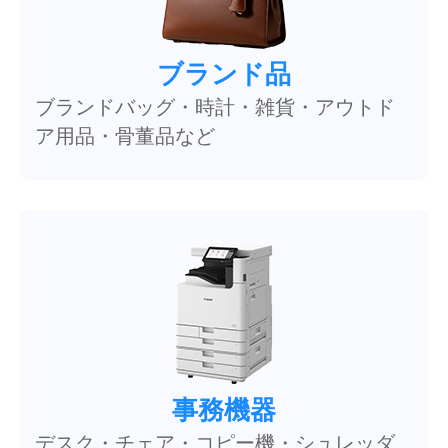
ブランド品
ブランドバッグ・時計・雑貨・アウトド
ア用品・骨董品など
事務機器
デスク・チェア・コピー機・シュレッダ