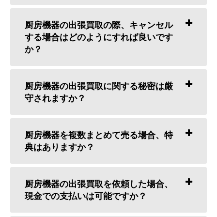
厨房機器の出張買取の際、キャンセル
する場合はどのようにすれば良いです
か？
厨房機器の出張買取に関する秘密は厳
守されますか？
厨房機器を複数まとめて売る場合、特
典はありますか？
厨房機器の出張買取を依頼した場合、
現金での支払いは可能ですか？