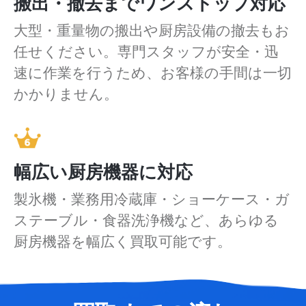
搬出・撤去までワンストップ対応
大型・重量物の搬出や厨房設備の撤去もお
任せください。専門スタッフが安全・迅
速に作業を行うため、お客様の手間は一切
かかりません。
幅広い厨房機器に対応
製氷機・業務用冷蔵庫・ショーケース・ガ
ステーブル・食器洗浄機など、あらゆる
厨房機器を幅広く買取可能です。