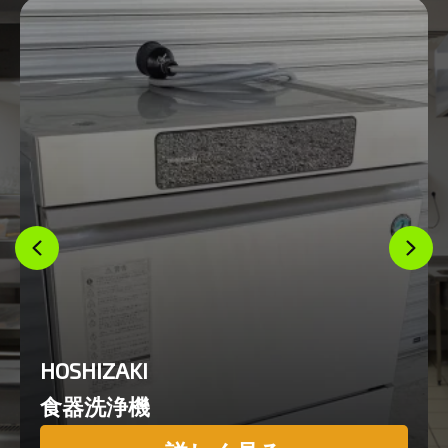
HOSHIZAKI
食器洗浄機