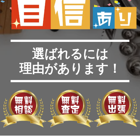
選ばれるには
理由があります！