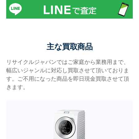
主な買取商品
リサイクルジャパンではご家庭から業務用まで、
幅広いジャンルに対応し買取させて頂いておりま
す。ご不用になった商品を即日現金買取させて頂
きます。