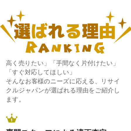
高く売りたい」「手間なく片付けたい」
「すぐ対応してほしい」
そんなお客様のニーズに応える、リサイ
クルジャパンが選ばれる理由をご紹介し
ます。