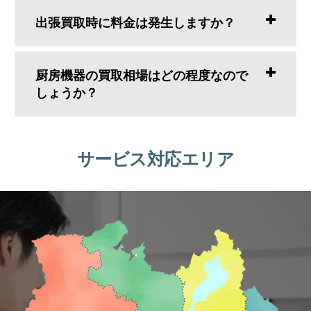
出張買取時に料金は発生しますか？
厨房機器の買取相場はどの程度なので
しょうか？
サービス対応エリア