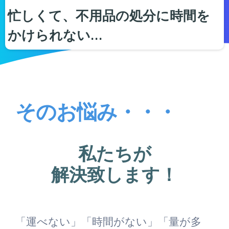
忙しくて、不用品の処分に時間を
かけられない…
そのお悩み・・・
私たちが
解決致します！
「運べない」「時間がない」「量が多