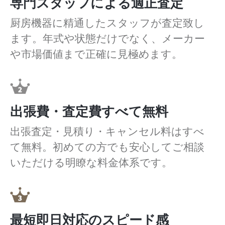
専門スタッフによる適正査定
厨房機器に精通したスタッフが査定致し
ます。年式や状態だけでなく、メーカー
や市場価値まで正確に見極めます。
出張費・査定費すべて無料
出張査定・見積り・キャンセル料はすべ
て無料。初めての方でも安心してご相談
いただける明瞭な料金体系です。
最短即日対応のスピード感