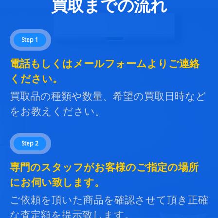
買取までの流れ
Step 1
電話もしくはメールフォームよりご連絡
ください。
買取品の種類や数量、希望の買取日時など
をお教えください。
Step 2
専門のスタッフがお客様のご指定の場所
にお伺い致します。
ご依頼を頂いた商品を確認させて頂き正確
な査定額を提示致します。