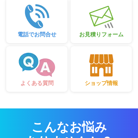
電話でお問合せ
お見積りフォーム
ショップ情報
よくある質問
こんなお悩み