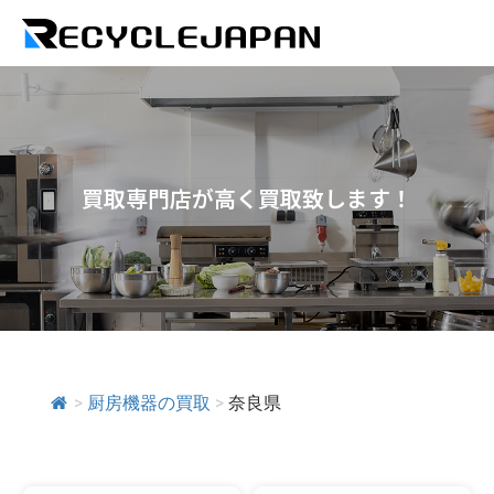
買取専門店が高く買取致します！
>
厨房機器の買取
>
奈良県