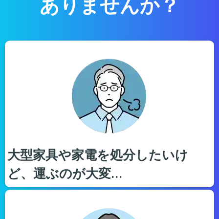
ありませんか？
大型家具や家電を処分したいけ
ど、運ぶのが大変…