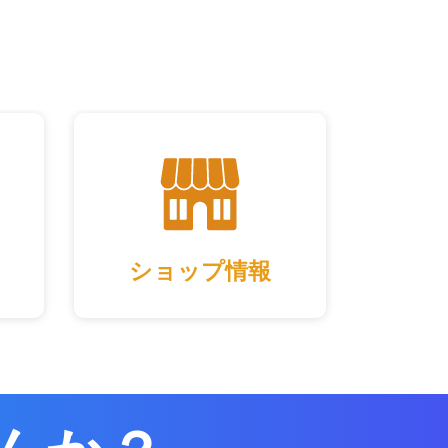
ショップ情報