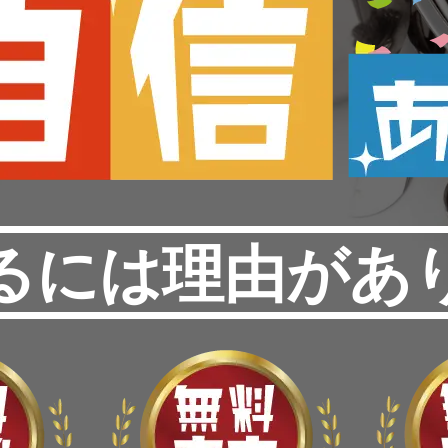
るには理由があ