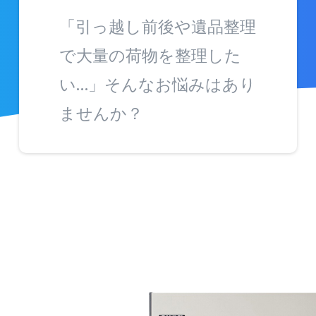
「引っ越し前後や遺品整理
で大量の荷物を整理した
い…」そんなお悩みはあり
ませんか？