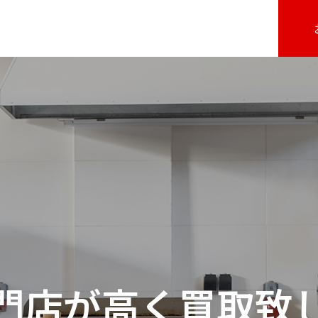
門店が高く買取致