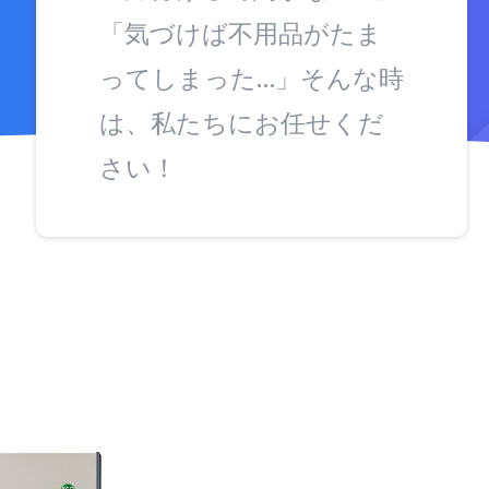
「気づけば不用品がたま
ってしまった…」そんな時
は、私たちにお任せくだ
さい！