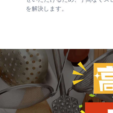
を解決します。