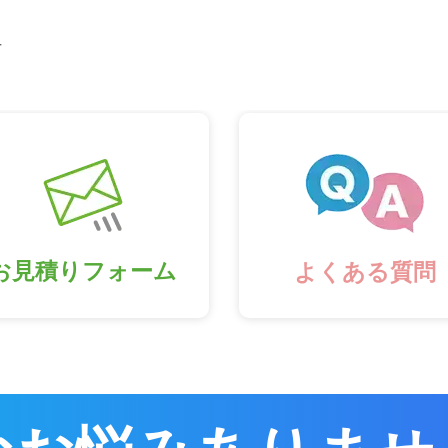
市
お見積りフォーム
よくある質問