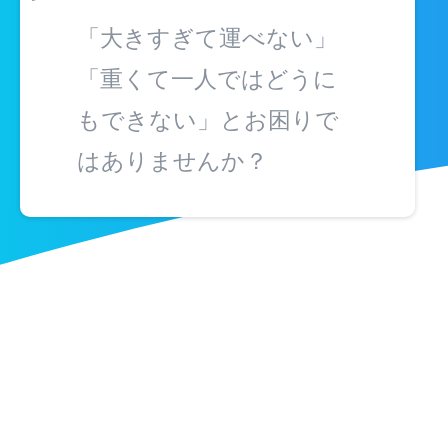
「大きすぎて運べない」
「重くて一人ではどうに
もできない」とお困りで
はありませんか？