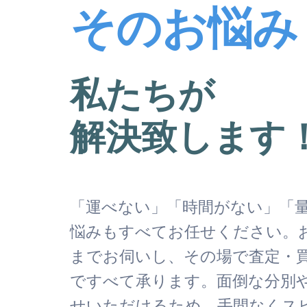
そのお悩み
私たちが
解決致します
「運べない」「時間がない」「
悩みもすべてお任せください。
までお伺いし、その場で査定・
ですべて承ります。面倒な分別
せいただけるため、手間なくス