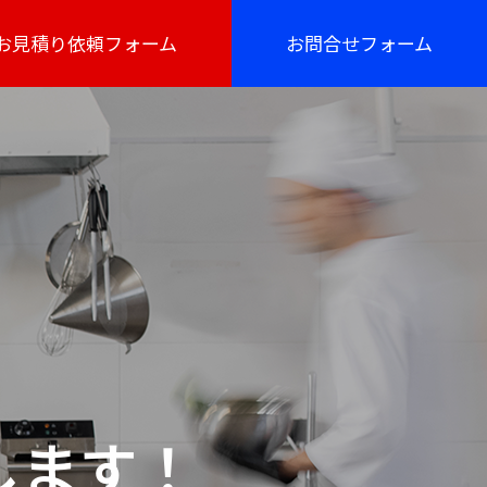
お見積り依頼フォーム
お問合せフォーム
します！